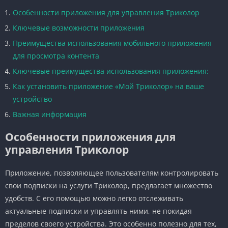
Особенности приложения для управления Триколор
Ключевые возможности приложения
Преимущества использования мобильного приложения
для просмотра контента
Ключевые преимущества использования приложения:
Как установить приложение «Мой Триколор» на ваше
устройство
Важная информация
Особенности приложения для
управления Триколор
Приложение, позволяющее пользователям контролировать
свои подписки на услуги Триколор, предлагает множество
удобств. С его помощью можно легко отслеживать
актуальные подписки и управлять ними, не покидая
пределов своего устройства. Это особенно полезно для тех,