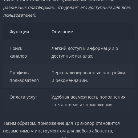
различных платформах, что делает его доступным для всех
пользователей.
Функция
Описание
Поиск
Легкий доступ к информации о
каналов
доступных каналах.
Профиль
Персонализированные настройки
пользователя
и рекомендации.
Оплата услуг
Удобная возможность пополнения
счета прямо из приложения.
Таким образом, приложение для Триколор становится
незаменимым инструментом для любого абонента,