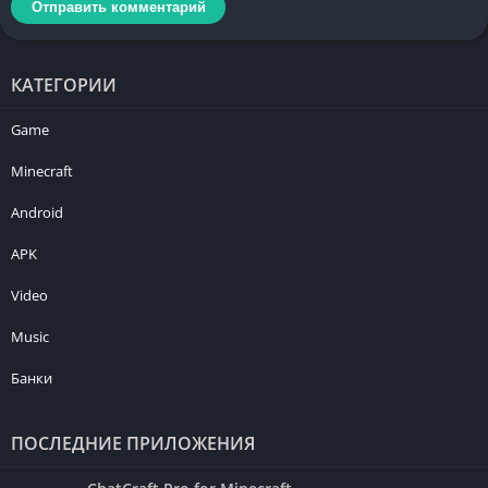
КАТЕГОРИИ
Game
Minecraft
Android
APK
Video
Music
Банки
ПОСЛЕДНИЕ ПРИЛОЖЕНИЯ