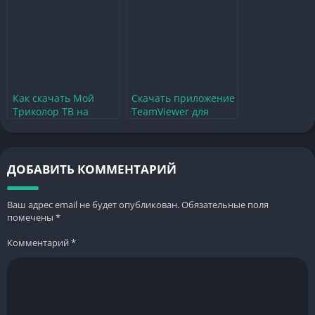
Как скачать Мой
Скачать приложение
Триколор ТВ на
TeamViewer для
телефон бесплатно
удобного удаленного
без регистрации
доступа
ДОБАВИТЬ КОММЕНТАРИЙ
Ваш адрес email не будет опубликован.
Обязательные поля
помечены
*
Комментарий
*