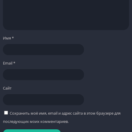
Имя
*
Email
*
Сайт
Сохранить моё имя, email и адрес сайта в этом браузере для
последующих моих комментариев.