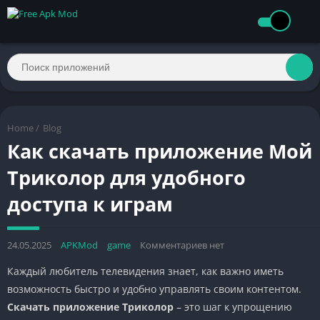
Home
/
Blog
Как скачать приложение Мой
Триколор для удобного
доступа к играм
24.05.2025
APKMod
game
Комментариев нет
Каждый любитель телевидения знает, как важно иметь
возможность быстро и удобно управлять своим контентом.
Скачать приложение Триколор
– это шаг к упрощению