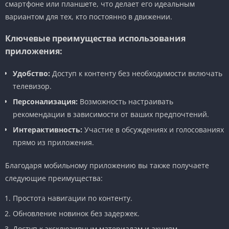
смартфоне или планшете, что делает его идеальным
вариантом для тех, кто постоянно в движении.
Ключевые преимущества использования
приложения:
Удобство:
Доступ к контенту без необходимости включать
телевизор.
Персонализация:
Возможность настраивать
рекомендации в зависимости от ваших предпочтений.
Интерактивность:
Участие в обсуждениях и голосованиях
прямо из приложения.
Благодаря мобильному приложению вы также получаете
следующие преимущества:
Простота навигации по контенту.
Обновление новинок без задержек.
Доступ к эксклюзивным материалам и акциям.