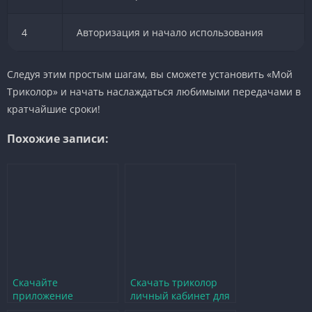
4
Авторизация и начало использования
Следуя этим простым шагам, вы сможете установить «Мой
Триколор» и начать наслаждаться любимыми передачами в
кратчайшие сроки!
Похожие записи:
Скачайте
Скачать триколор
приложение
личный кабинет для
Триколор бесплатно
удобного доступа к