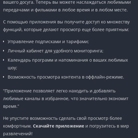
вашего досуга. Теперь вы можете наслаждаться любимыми
передачами и фильмами в любое время и в любом месте.
С помощью приложения вы получите доступ ко множеству
функций, которые делают просмотр еще более приятным:
Управление подписками и тарифами;
Личный кабинет для удобного мониторинга;
Календарь программ и напоминания о ваших любимых
шоу;
Возможность просмотра контента в оффлайн-режиме.
“Приложение позволяет легко находить и добавлять
любимые каналы в избранное, что значительно экономит
время.”
Не упустите возможность сделать свой просмотр более
комфортным.
Скачайте приложение
и погрузитесь в мир
развлечений!