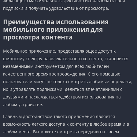
желающего максимально эффективно использовать свои
подписки и получать удовольствие от просмотра.
Преимущества использования
мобильного приложения для
просмотра контента
Мобильное приложение, предоставляющее доступ к
широкому спектру развлекательного контента, становится
незаменимым инструментом для всех любителей
качественного времяпрепровождения. С его помощью
пользователи могут не только смотреть любимые передачи,
но и управлять подписками, делиться впечатлениями с
друзьями и наслаждаться удобством использования на
любом устройстве.
Главным достоинством такого приложения является
возможность легкого доступа к контенту в любое время и в
любом месте. Вы можете смотреть передачи на своем