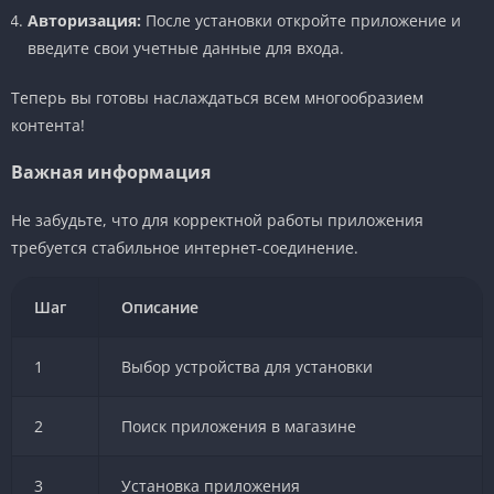
Авторизация:
После установки откройте приложение и
введите свои учетные данные для входа.
Теперь вы готовы наслаждаться всем многообразием
контента!
Важная информация
Не забудьте, что для корректной работы приложения
требуется стабильное интернет-соединение.
Шаг
Описание
1
Выбор устройства для установки
2
Поиск приложения в магазине
3
Установка приложения