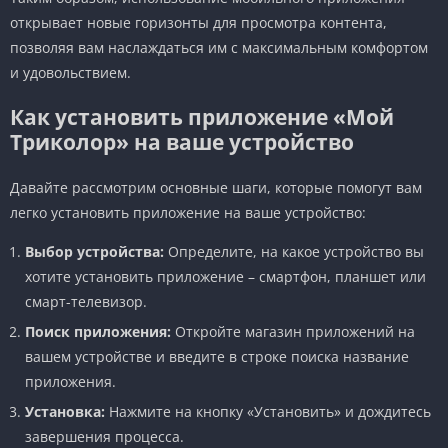
открывает новые горизонты для просмотра контента,
позволяя вам наслаждаться им с максимальным комфортом
и удовольствием.
Как установить приложение «Мой
Триколор» на ваше устройство
Давайте рассмотрим основные шаги, которые помогут вам
легко установить приложение на ваше устройство:
Выбор устройства:
Определите, на какое устройство вы
хотите установить приложение – смартфон, планшет или
смарт-телевизор.
Поиск приложения:
Откройте магазин приложений на
вашем устройстве и введите в строке поиска название
приложения.
Установка:
Нажмите на кнопку «Установить» и дождитесь
завершения процесса.