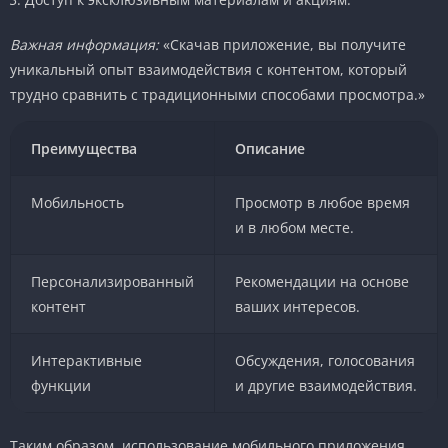
Важная информация:
«Скачав приложение, вы получите
уникальный опыт взаимодействия с контентом, который
трудно сравнить с традиционными способами просмотра.»
Преимущества
Описание
Мобильность
Просмотр в любое время
и в любом месте.
Персонализированный
Рекомендации на основе
контент
ваших интересов.
Интерактивные
Обсуждения, голосования
функции
и другие взаимодействия.
Таким образом, использование мобильного приложения