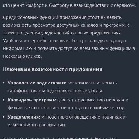
кто ценит комфорт и быстроту в взаимодействии с сервисом.
Среди основных функций приложения стоит выделить
возможность просмотра доступных каналов и программ, а
также получения уведомлений о новых предложениях.
Удобный интерфейс позволяет быстро находить нужную
информацию и получать доступ ко всем важным функциям в
несколько кликов.
Ключевые возможности приложения
Управление подписками:
возможность изменять
тарифные планы и добавлять новые услуги.
Календарь программ:
доступ к расписанию передач и
фильмов, что позволяет не пропустить любимые шоу.
Уведомления:
мгновенные оповещения о новинках и
изменениях в расписании.
Также стоит отметить, что приложение работает на