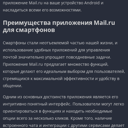
приложение Mail.ru на ваше устройство Android и
насладиться всеми его возможностями.
Преимущества приложения Mail.ru
для смартфонов
Смартфоны стали неотъемлемой частью нашей жизни, и
использование удобных приложений для управления
почтой значительно упрощает повседневные задачи.
Приложение Mail.ru предлагает множество функций,
которые делают его идеальным выбором для пользователей,
стремящихся к максимальной эффективности и удобству в
общении.
Одним из основных достоинств приложения является его
интуитивно понятный интерфейс. Пользователи могут легко
ориентироваться в функциях и находить необходимые
опции всего за несколько кликов. Кроме того, наличие
встроенного чата и интеграции с другими сервисами делает