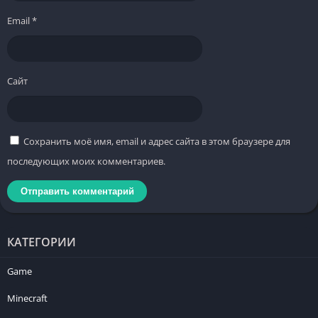
Email
*
Сайт
Сохранить моё имя, email и адрес сайта в этом браузере для
последующих моих комментариев.
КАТЕГОРИИ
Game
Minecraft