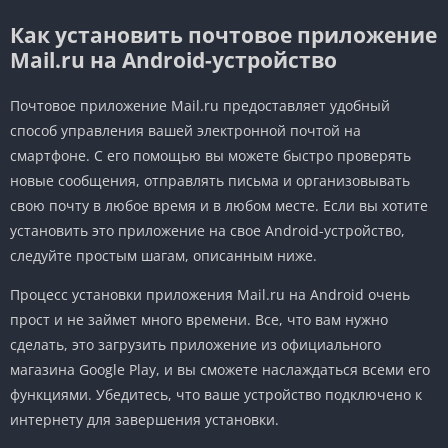
Как установить почтовое приложение
Mail.ru на Android-устройство
Почтовое приложение Mail.ru предоставляет удобный
способ управления вашей электронной почтой на
смартфоне. С его помощью вы можете быстро проверять
новые сообщения, отправлять письма и организовывать
свою почту в любое время и в любом месте. Если вы хотите
установить это приложение на свое Android-устройство,
следуйте простым шагам, описанным ниже.
Процесс установки приложения Mail.ru на Android очень
прост и не займет много времени. Все, что вам нужно
сделать, это загрузить приложение из официального
магазина Google Play, и вы сможете наслаждаться всеми его
функциями. Убедитесь, что ваше устройство подключено к
интернету для завершения установки.