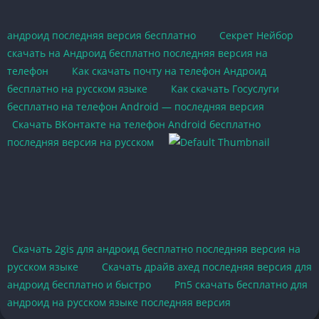
андроид последняя версия бесплатно
Секрет Нейбор
скачать на Андроид бесплатно последняя версия на
телефон
Как скачать почту на телефон Андроид
бесплатно на русском языке
Как скачать Госуслуги
бесплатно на телефон Android — последняя версия
Скачать ВКонтакте на телефон Android бесплатно
последняя версия на русском
Скачать 2gis для андроид бесплатно последняя версия на
русском языке
Скачать драйв ахед последняя версия для
андроид бесплатно и быстро
Рп5 скачать бесплатно для
андроид на русском языке последняя версия