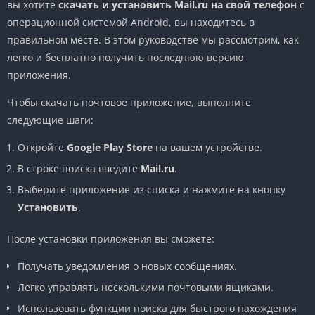
вы хотите
скачать и установить Mail.ru на свой телефон
с
операционной системой Android, вы находитесь в
правильном месте. В этом руководстве мы рассмотрим, как
легко и бесплатно получить последнюю версию
приложения.
Чтобы скачать почтовое приложение, выполните
следующие шаги:
Откройте
Google Play Store
на вашем устройстве.
В строке поиска введите
Mail.ru
.
Выберите приложение из списка и нажмите на кнопку
Установить
.
После установки приложения вы сможете:
Получать уведомления о новых сообщениях.
Легко управлять несколькими почтовыми ящиками.
Использовать функции поиска для быстрого нахождения