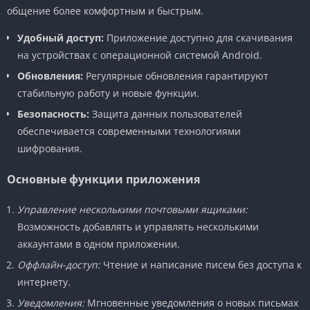
общение более комфортным и быстрым.
Удобный доступ:
Приложение доступно для скачивания
на устройствах с операционной системой Android.
Обновления:
Регулярные обновления гарантируют
стабильную работу и новые функции.
Безопасность:
Защита данных пользователей
обеспечивается современными технологиями
шифрования.
Основные функции приложения
Управление несколькими почтовыми ящиками:
Возможность добавлять и управлять несколькими
аккаунтами в одном приложении.
Оффлайн-доступ:
Чтение и написание писем без доступа к
интернету.
Уведомления:
Мгновенные уведомления о новых письмах