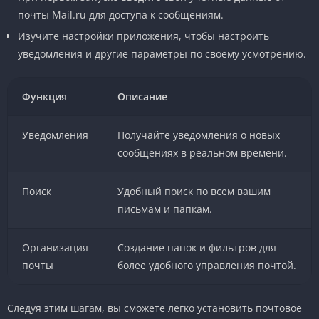
почты Mail.ru для доступа к сообщениям.
Изучите настройки приложения, чтобы настроить
уведомления и другие параметры по своему усмотрению.
Функция
Описание
Уведомления
Получайте уведомления о новых
сообщениях в реальном времени.
Поиск
Удобный поиск по всем вашим
письмам и папкам.
Организация
Создание папок и фильтров для
почты
более удобного управления почтой.
Следуя этим шагам, вы сможете легко установить почтовое