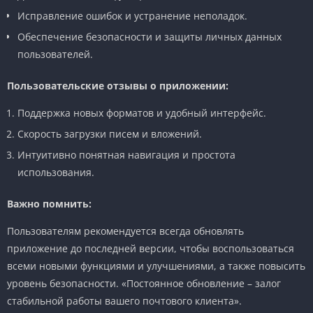
Исправление ошибок и устранение неполадок.
Обеспечение безопасности и защиты личных данных
пользователей.
Пользовательские отзывы о приложении:
Поддержка новых форматов и удобный интерфейс.
Скорость загрузки писем и вложений.
Интуитивно понятная навигация и простота
использования.
Важно помнить:
Пользователям рекомендуется всегда обновлять
приложение до последней версии, чтобы воспользоваться
всеми новыми функциями и улучшениями, а также повысить
уровень безопасности. «Постоянное обновление – залог
стабильной работы вашего почтового клиента».