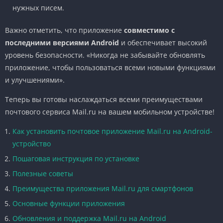
нужных писем.
Важно отметить, что приложение
совместимо с
последними версиями Android
и обеспечивает высокий
уровень безопасности. «Никогда не забывайте обновлять
приложение, чтобы пользоваться всеми новыми функциями
и улучшениями».
Теперь вы готовы наслаждаться всеми преимуществами
почтового сервиса Mail.ru на вашем мобильном устройстве!
Как установить почтовое приложение Mail.ru на Android-
устройство
Пошаговая инструкция по установке
Полезные советы
Преимущества приложения Mail.ru для смартфонов
Основные функции приложения
Обновления и поддержка Mail.ru на Android