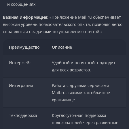
и сообщениях.
Важная информация:
«Приложение Mail.ru обеспечивает
высокий уровень пользовательского опыта, позволяя легко
справляться с задачами по управлению почтой.»
Преимущество
Описание
Интерфейс
Удобный и понятный, подходит
для всех возрастов.
Интеграция
Работа с другими сервисами
Mail.ru, такими как облачное
хранилище.
Техподдержка
Круглосуточная поддержка
пользователей через различные