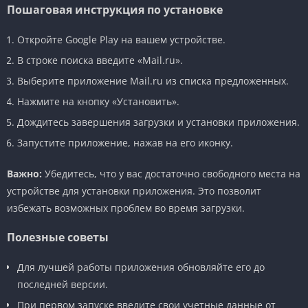
Пошаговая инструкция по установке
Откройте Google Play на вашем устройстве.
В строке поиска введите «Mail.ru».
Выберите приложение Mail.ru из списка предложенных.
Нажмите на кнопку «Установить».
Дождитесь завершения загрузки и установки приложения.
Запустите приложение, нажав на его иконку.
Важно:
Убедитесь, что у вас достаточно свободного места на
устройстве для установки приложения. Это позволит
избежать возможных проблем во время загрузки.
Полезные советы
Для лучшей работы приложения обновляйте его до
последней версии.
При первом запуске введите свои учетные данные от