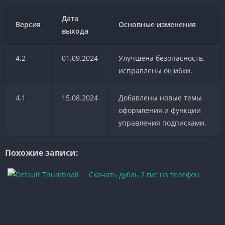
Дата
Версия
Основные изменения
выхода
4.2
01.09.2024
Улучшена безопасность,
исправлены ошибки.
4.1
15.08.2024
Добавлены новые темы
оформления и функции
управления подписками.
Похожие записи:
Скачать дубль 2 гис на телефон