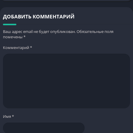
ДОБАВИТЬ КОММЕНТАРИЙ
Ваш адрес email не будет опубликован.
Обязательные поля
помечены
*
Комментарий
*
Имя
*