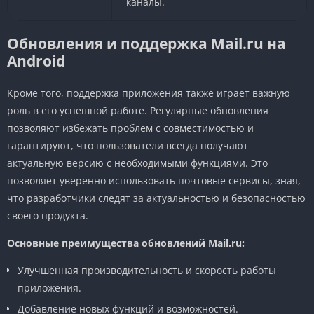
каналы.
Обновления и поддержка Mail.ru на
Android
Кроме того, поддержка приложения также играет важную
роль в его успешной работе. Регулярные обновления
позволяют избежать проблем с совместимостью и
гарантируют, что пользователи всегда получают
актуальную версию с необходимыми функциями. Это
позволяет уверенно использовать почтовые сервисы, зная,
что разработчики следят за актуальностью и безопасностью
своего продукта.
Основные преимущества обновлений Mail.ru:
Улучшенная производительность и скорость работы
приложения.
Добавление новых функций и возможностей.