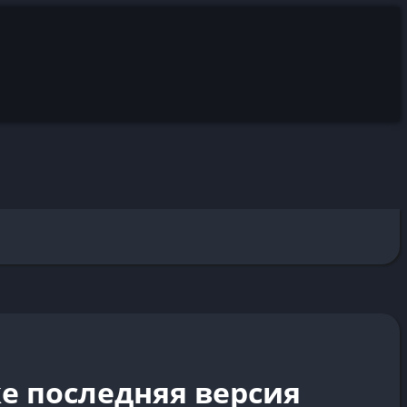
ке последняя версия