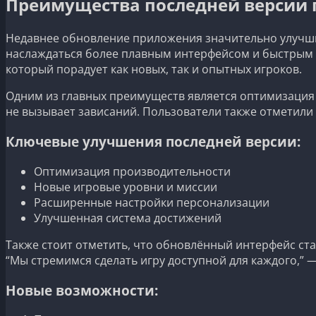
Преимущества последней версии
Недавнее обновление приложения значительно улучши
наслаждаться более плавным интерфейсом и быстрым 
который порадует как новых, так и опытных игроков.
Одним из главных преимуществ является оптимизация р
не вызывает зависаний. Пользователи также отметили
Ключевые улучшения последней версии:
Оптимизация производительности
Новые игровые уровни и миссии
Расширенные настройки персонализации
Улучшенная система достижений
Также стоит отметить, что обновлённый интерфейс ст
“Мы стремимся сделать игру доступной для каждого,” 
Новые возможности: