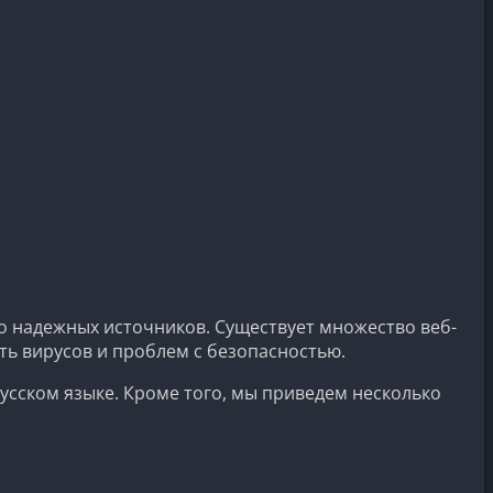
ько надежных источников. Существует множество веб-
ь вирусов и проблем с безопасностью.
усском языке. Кроме того, мы приведем несколько