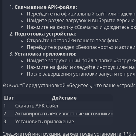
Скачивание APK-файла:
Перейдите на официальный сайт или надежн
Найдите раздел загрузок и выберите версию 
Нажмите на кнопку «Скачать» и дождитесь ок
Подготовка устройства:
Откройте настройки вашего телефона.
Перейдите в раздел «Безопасность» и актив
Установка приложения:
Найдите загруженный файл в папке «Загрузки
Нажмите на файл и следуйте инструкциям на 
После завершения установки запустите при
Важно:
“Перед установкой убедитесь, что ваше устрой
Шаг
Действие
1
Скачать APK-файл
2
Активировать «Неизвестные источники»
3
Установить приложение
Следуя этой инструкции, вы без труда установите RP5 