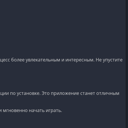
есс более увлекательным и интересным. Не упустите
кции по установке. Это приложение станет отличным
и мгновенно начать играть.