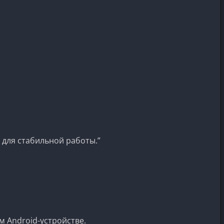
 для стабильной работы.”
м Android-устройстве.