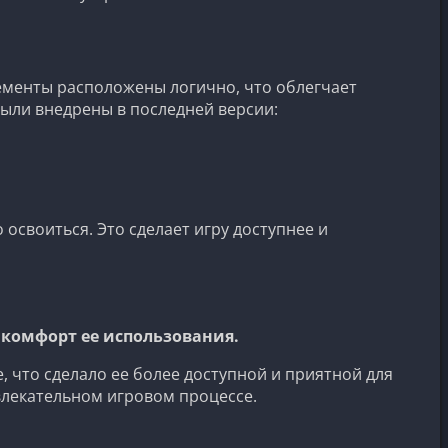
лементы расположены логично, что облегчает
ыли внедрены в последней версии:
освоиться. Это сделает игру доступнее и
 комфорт ее использования.
 что сделало ее более доступной и приятной для
влекательном игровом процессе.