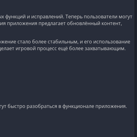
 функций и исправлений. Теперь пользователи могут
сия приложения предлагает обновлённый контент,
ожение стало более стабильным, и его использование
 делает игровой процесс ещё более захватывающим.
гут быстро разобраться в функционале приложения.