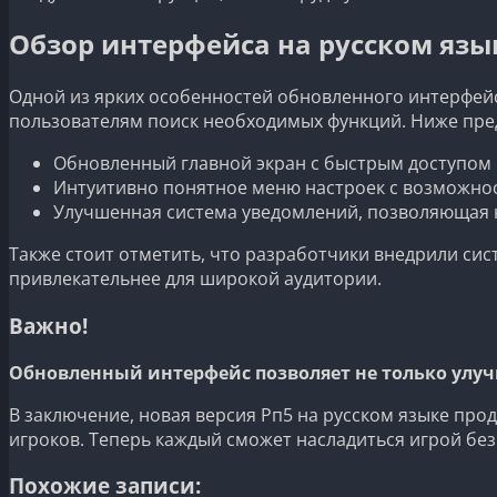
Обзор интерфейса на русском язы
Одной из ярких особенностей обновленного интерфейс
пользователям поиск необходимых функций. Ниже пре
Обновленный главной экран с быстрым доступом
Интуитивно понятное меню настроек с возможно
Улучшенная система уведомлений, позволяющая н
Также стоит отметить, что разработчики внедрили сис
привлекательнее для широкой аудитории.
Важно!
Обновленный интерфейс позволяет не только улуч
В заключение, новая версия Рп5 на русском языке про
игроков. Теперь каждый сможет насладиться игрой без
Похожие записи: