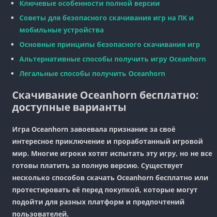
Ключевые особенности полной версии
Советы для безопасного скачивания игр на ПК и
мобильные устройства
Основные принципы безопасного скачивания игр
Альтернативные способы получить игру Oceanhorn
Легальные способы получить Oceanhorn
Скачивание Oceanhorn бесплатно:
доступные варианты
Игра Oceanhorn завоевала признание за своё
интересное приключение и проработанный игровой
мир. Многие игроки хотят испытать эту игру, но не все
готовы платить за полную версию. Существует
несколько способов скачать Oceanhorn бесплатно или
протестировать её перед покупкой, которые могут
подойти для разных платформ и предпочтений
пользователей.