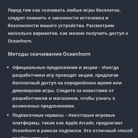
Перед тем как скачивать любые игры бесплатно,
следует помнить о законности источника и
безопасности вашего устройства. Рассмотрим
несколько вариантов, как можно получить доступ к
Oceanhorn.
Методы скачивания Oceanhorn
Официальные предложения и акции
– Иногда
разработчики игр проводят акции, предлагая
бесплатный доступ на определённое время или
демоверсию игры. Следите за новостями от
разработчиков и магазинов, чтобы узнать о
возможных предложениях.
Подписочные сервисы
– Некоторые игровые
платформы, такие как Apple Arcade, предлагают
Oceanhorn в рамках подписки. Это отличный способ