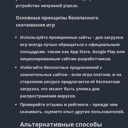
устройство ненужной угрозе.
Основные принципы безопасного
скачивания игр
Используйте проверенные сайты
– для загрузки
игр всегда лучше обращаться к официальным
площадкам, таким как App Store, Google Play или
лицензированным сайтам разработчиков.
Избегайте бесплатных предложений с
сомнительных сайтов
– если игра платная, и на
стороннем ресурсе предлагается её бесплатная
загрузка, это может быть уловка для
распространения вирусов.
Проверяйте отзывы и рейтинги
– прежде чем
скачивать, оцените опыт других пользователей.
Альтернативные способы