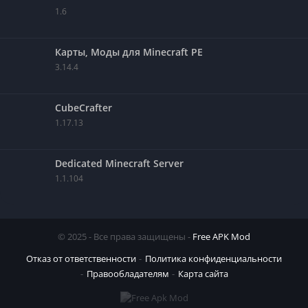
1.6
Карты, Моды для Minecraft PE
3.14.4
CubeCrafter
1.17.13
Dedicated Minecraft Server
1.1.104
© 2025 - Все права защищены -
Free APK Mod
Отказ от ответственности
Политика конфиденциальности
Правообладателям
Карта сайта