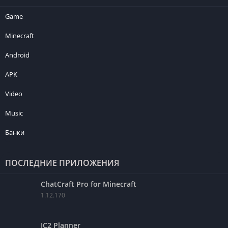
Game
Minecraft
Android
APK
Video
Music
Банки
ПОСЛЕДНИЕ ПРИЛОЖЕНИЯ
ChatCraft Pro for Minecraft
1.12.170
IC2 Planner