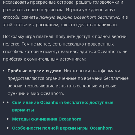
исследовать прекрасные острова, решать головоломки и
развивать своего персонажа. Игроки уже давно ищут
способы скачать
полную версию Oceanhorn бесплатно
, и в
этой статье мы расскажем, как это сделать правильно.
Поскольку игра платная, получить доступ к полной версии
нелегко. Тем не менее, есть несколько проверенных
способов, которые помогут вам насладиться Oceanhorn, не
прибегая к сомнительным источникам:
Пробные версии и демо
: Некоторыми платформами
предоставляются ограниченные по времени бесплатные
версии, позволяющие испытать основные игровые
функции и мир Oceanhorn.
Скачивание Oceanhorn бесплатно: доступные
варианты
Методы скачивания Oceanhorn
Особенности полной версии игры Oceanhorn