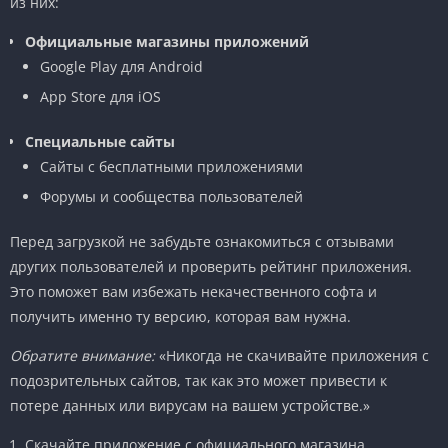
из них:
Официальные магазины приложений
Google Play для Android
App Store для iOS
Специальные сайты
Сайты с бесплатными приложениями
Форумы и сообщества пользователей
Перед загрузкой не забудьте ознакомиться с отзывами
других пользователей и проверить рейтинг приложения.
Это поможет вам избежать некачественного софта и
получить именно ту версию, которая вам нужна.
Обратите внимание:
«Никогда не скачивайте приложения с
подозрительных сайтов, так как это может привести к
потере данных или вирусам на вашем устройстве.»
Скачайте приложение с официального магазина