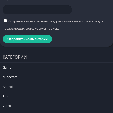
Сохранить моё имя, email и адрес сайта в этом браузере для
последующих моих комментариев.
КАТЕГОРИИ
Game
Minecraft
Android
APK
Video