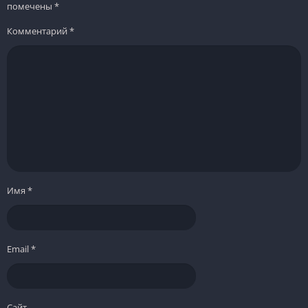
помечены
*
Комментарий
*
Имя
*
Email
*
Сайт