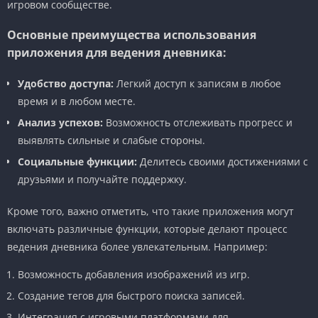
игровом сообществе.
Основные преимущества использования
приложения для ведения дневника:
Удобство доступа:
Легкий доступ к записям в любое
время и в любом месте.
Анализ успехов:
Возможность отслеживать прогресс и
выявлять сильные и слабые стороны.
Социальные функции:
Делитесь своими достижениями с
друзьями и получайте поддержку.
Кроме того, важно отметить, что такие приложения могут
включать различные функции, которые делают процесс
ведения дневника более увлекательным. Например:
Возможность добавления изображений из игр.
Создание тегов для быстрого поиска записей.
Интеграция с игровыми платформами для