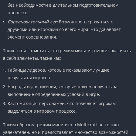
без необходимости в длительном подготовительном
процессе.
Соревновательный дух:
Возможность сражаться с
друзьями или игроками со всего мира, что добавляет
элемент соревнования.
Также стоит отметить, что режим мини-игр может включать
в себя элементы, такие как:
Таблицы лидеров, которые показывают лучшие
результаты игроков.
Награды и достижения, которые можно получать за
выполнение определённых условий в игре.
Кастомизация персонажей, что позволяет игрокам
выделяться в игровом процессе.
Таким образом, режим мини-игр в Multicraft не только
увлекателен, но и предоставляет множество возможностей