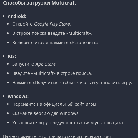
Способы загрузки Multicraft
Android:
Откройте
Google Play Store
.
В строке поиска введите «Multicraft».
Выберите игру и нажмите «Установить».
iOS:
Запустите
App Store
.
Введите «Multicraft» в строке поиска.
Нажмите «Получить», чтобы скачать и установить игру.
Windows:
Перейдите на официальный сайт игры.
Скачайте версию для Windows.
Установите игру, следуя инструкциям установщика.
Важно помнить, что при загрузке игр всегда стоит