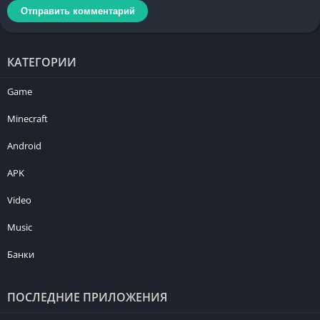
КАТЕГОРИИ
Game
Minecraft
Android
APK
Video
Music
Банки
ПОСЛЕДНИЕ ПРИЛОЖЕНИЯ