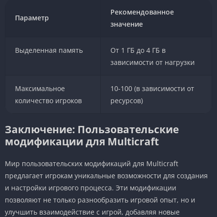
Рекомендованное
Параметр
значение
Выделенная память
От 1 ГБ до 4 ГБ в
зависимости от нагрузки
Максимальное
10-100 (в зависимости от
количество игроков
ресурсов)
Заключение: Пользовательские
модификации для Multicraft
Мир пользовательских модификаций для Multicraft
предлагает игрокам уникальные возможности для создания
и настройки игрового процесса. Эти модификации
позволяют не только разнообразить игровой опыт, но и
улучшить взаимодействие с игрой, добавляя новые