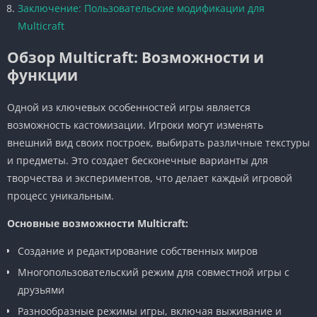
Заключение: Пользовательские модификации для
Multicraft
Обзор Multicraft: Возможности и
функции
Одной из ключевых особенностей игры является
возможность кастомизации. Игроки могут изменять
внешний вид своих построек, выбирать различные текстуры
и предметы. Это создает бесконечные варианты для
творчества и экспериментов, что делает каждый игровой
процесс уникальным.
Основные возможности Multicraft:
Создание и редактирование собственных миров
Многопользовательский режим для совместной игры с
друзьями
Разнообразные режимы игры, включая выживание и