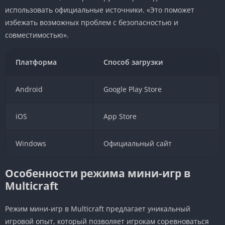
использовать официальные источники. «Это поможет
избежать возможных проблем с безопасностью и
совместимостью».
Платформа
Способ загрузки
Android
Google Play Store
iOS
App Store
Windows
Официальный сайт
Особенности режима мини-игр в
Multicraft
Режим мини-игр в Multicraft предлагает уникальный
игровой опыт, который позволяет игрокам соревноваться