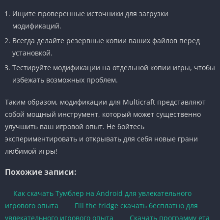
Ищите проверенные источники для загрузки
модификаций.
Всегда делайте резервные копии ваших файлов перед
установкой.
Тестируйте модификации на отдельной копии игры, чтобы
избежать возможных проблем.
Таким образом, модификации для Multicraft представляют
собой мощный инструмент, который может существенно
улучшить ваш игровой опыт. Не бойтесь
экспериментировать и открывать для себя новые грани
любимой игры!
Похожие записи:
Как скачать Тумблер на Android для увлекательного
игрового опыта
Fill the fridge скачать бесплатно для
увлекательного игрового опыта
Скачать программу ета