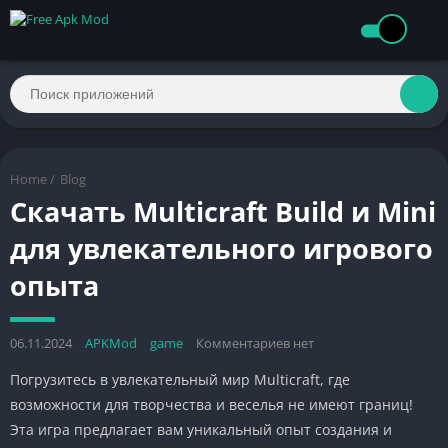
Home
/
Blog
Скачать Multicraft Build и Mini
для увлекательного игрового
опыта
06.11.2024
APKMod
game
Комментариев нет
Погрузитесь в увлекательный мир Multicraft, где
возможности для творчества и веселья не имеют границ!
Эта игра предлагает вам уникальный опыт создания и