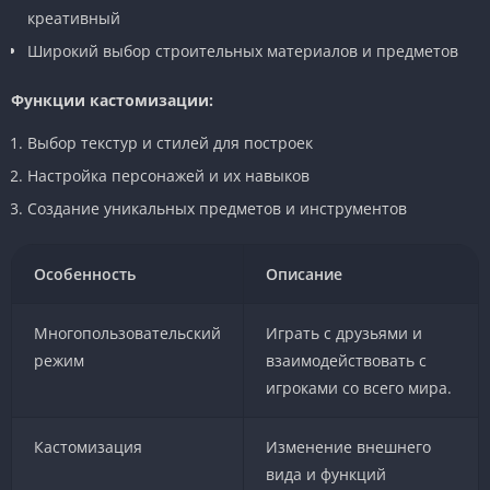
креативный
Широкий выбор строительных материалов и предметов
Функции кастомизации:
Выбор текстур и стилей для построек
Настройка персонажей и их навыков
Создание уникальных предметов и инструментов
Особенность
Описание
Многопользовательский
Играть с друзьями и
режим
взаимодействовать с
игроками со всего мира.
Кастомизация
Изменение внешнего
вида и функций