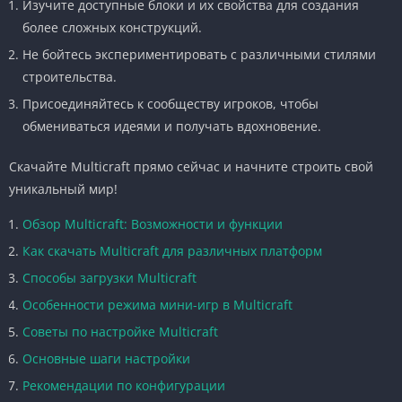
Изучите доступные блоки и их свойства для создания
более сложных конструкций.
Не бойтесь экспериментировать с различными стилями
строительства.
Присоединяйтесь к сообществу игроков, чтобы
обмениваться идеями и получать вдохновение.
Скачайте Multicraft прямо сейчас и начните строить свой
уникальный мир!
Обзор Multicraft: Возможности и функции
Как скачать Multicraft для различных платформ
Способы загрузки Multicraft
Особенности режима мини-игр в Multicraft
Советы по настройке Multicraft
Основные шаги настройки
Рекомендации по конфигурации