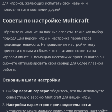
для игроков, желающих испытать свои навыки и
повеселиться в компании друзей.
Советы по настройке Multicraft
Обратите внимание на важные аспекты, такие как выбор
подходящей версии игры и настройка параметров
производительности. Неправильные настройки могут
привести к лагам и сбоям, что негативно скажется на
игровом опыте. С помощью нескольких простых шагов вы
сможете оптимизировать свой сервер для более плавной
работы.
Основные шаги настройки
Выбор версии сервера:
Убедитесь, что вы используете
совместимую версию Multicraft для вашей игры.
Настройка параметров производительности:
Установите максимальное количество игроков, настройте