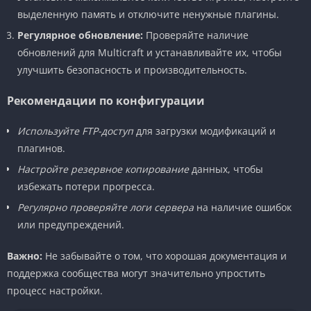
выделенную память и отключите ненужные плагины.
Регулярное обновление:
Проверяйте наличие
обновлений для Multicraft и устанавливайте их, чтобы
улучшить безопасность и производительность.
Рекомендации по конфигурации
Используйте FTP-доступ
для загрузки модификаций и
плагинов.
Настройте резервное копирование
данных, чтобы
избежать потери прогресса.
Регулярно проверяйте логи сервера
на наличие ошибок
или предупреждений.
Важно:
Не забывайте о том, что хорошая документация и
поддержка сообщества могут значительно упростить
процесс настройки.