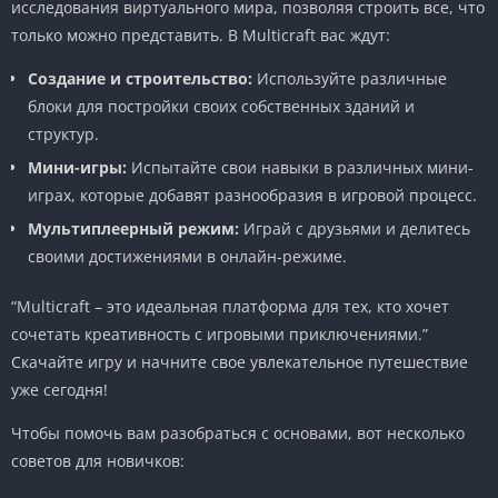
исследования виртуального мира, позволяя строить все, что
только можно представить. В Multicraft вас ждут:
Создание и строительство:
Используйте различные
блоки для постройки своих собственных зданий и
структур.
Мини-игры:
Испытайте свои навыки в различных мини-
играх, которые добавят разнообразия в игровой процесс.
Мультиплеерный режим:
Играй с друзьями и делитесь
своими достижениями в онлайн-режиме.
“Multicraft – это идеальная платформа для тех, кто хочет
сочетать креативность с игровыми приключениями.”
Скачайте игру и начните свое увлекательное путешествие
уже сегодня!
Чтобы помочь вам разобраться с основами, вот несколько
советов для новичков: