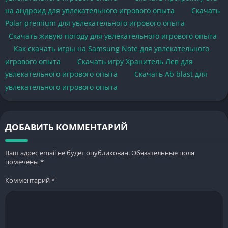
на андроид для увлекательного игрового опыта
Скачать
Polar premium для увлекательного игрового опыта
Скачать живую погоду для увлекательного игрового опыта
Как скачать игры на Samsung Note для увлекательного
игрового опыта
Скачать игру Хранитель Лев для
увлекательного игрового опыта
Скачать Ab blast для
увлекательного игрового опыта
ДОБАВИТЬ КОММЕНТАРИЙ
Ваш адрес email не будет опубликован.
Обязательные поля
помечены
*
Комментарий
*