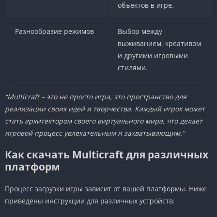
объектов в игре.
Разнообразие режимов
Выбор между
выживанием, креативом
и другими игровыми
стилями.
“Multicraft – это не просто игра, это пространство для
реализации своих идей и творчества. Каждый игрок может
стать архитектором своего виртуального мира, что делает
игровой процесс увлекательным и захватывающим.”
Как скачать Multicraft для различных
платформ
Процесс загрузки игры зависит от вашей платформы. Ниже
приведены инструкции для различных устройств: