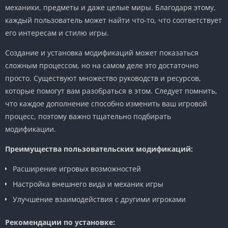
механики, предметы и даже целые миры. Благодаря этому,
каждый пользователь может найти что-то, что соответствует
его интересам и стилю игры.
Создание и установка модификаций может показаться
сложным процессом, но на самом деле это достаточно
просто. Существуют множество руководств и ресурсов,
которые помогут вам разобраться в этом. Следует помнить,
что каждое дополнение способно изменить ваш игровой
процесс, поэтому важно тщательно подбирать
модификации.
Преимущества пользовательских модификаций:
Расширение игровых возможностей
Настройка внешнего вида и механик игры
Улучшение взаимодействия с другими игроками
Рекомендации по установке: