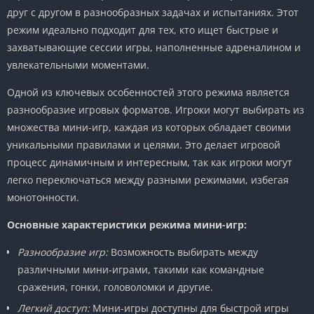
друг с другом в разнообразных задачах и испытаниях. Этот
режим идеально подходит для тех, кто ищет быстрые и
захватывающие сессии игры, наполненные адреналином и
увлекательными моментами.
Одной из ключевых особенностей этого режима является
разнообразие игровых форматов. Игроки могут выбирать из
множества мини-игр, каждая из которых обладает своими
уникальными правилами и целями. Это делает игровой
процесс динамичным и интересным, так как игроки могут
легко переключаться между разными режимами, избегая
монотонности.
Основные характеристики режима мини-игр:
Разнообразие игр:
Возможность выбирать между
различными мини-играми, такими как командные
сражения, гонки, головоломки и другие.
Легкий доступ:
Мини-игры доступны для быстрой игры