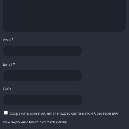
Имя
*
Email
*
Сайт
Сохранить моё имя, email и адрес сайта в этом браузере для
последующих моих комментариев.