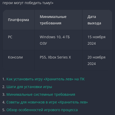
герои могут победить тьму!»
Минимальные
Дата
Платформа
требования
выхода
PC
Windows 10, 4 ГБ
15 ноября
ОЗУ
2024
Консоли
PS5, Xbox Series X
20 ноября
2024
Как установить игру «Хранитель лев» на ПК
Шаги для установки игры
Минимальные системные требования
Советы для новичков в игре «Хранитель лев»
Обзор особенностей игрового процесса