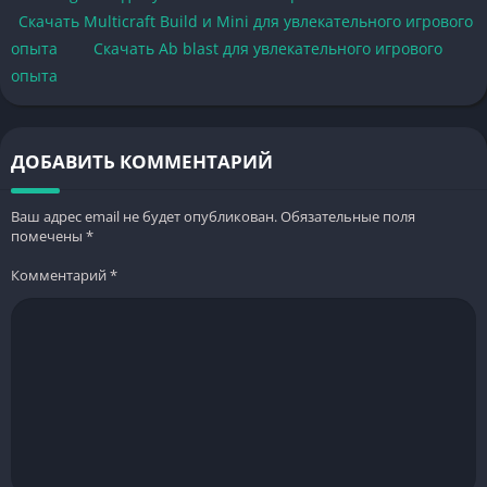
Скачать Multicraft Build и Mini для увлекательного игрового
опыта
Скачать Ab blast для увлекательного игрового
опыта
ДОБАВИТЬ КОММЕНТАРИЙ
Ваш адрес email не будет опубликован.
Обязательные поля
помечены
*
Комментарий
*