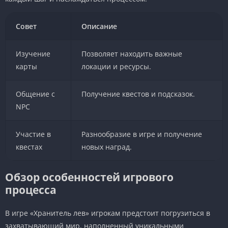
Совет
Описание
Изучение
Позволяет находить важные
карты
локации и ресурсы.
Общение с
Получение квестов и подсказок.
NPC
Участие в
Разнообразие в игре и получение
квестах
новых наград.
Обзор особенностей игрового
процесса
В игре «Хранитель лев» игрокам предстоит погрузиться в
захватывающий мир, наполненный уникальными