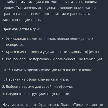
незабываемые эмоции и возможность стать настоящим
героем. Ты сможешь исследовать живописные локации,
сражаться с опасными противниками и раскрывать
захватывающие тайны.
Преимущества игры:
Уникальная сюжетная линия, полная неожиданных
поворотов
Красочная графика и удивительные звуковые эффекты
Разнообразные персонажи и возможность кастомизации
Чтобы начать приключение, достаточно всего лишь:
Перейти на официальный сайт игры.
Выбрать версию для своей платформы.
Следовать инструкциям по установке.
Не упусти шанс стать Хранителем Льва – «Только истинные