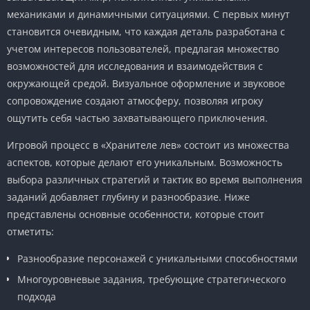
механиками и динамичными ситуациями. С первых минут
становится очевидным, что каждая деталь разработана с
учетом интересов пользователей, предлагая множество
возможностей для исследования и взаимодействия с
окружающей средой. Визуальное оформление и звуковое
сопровождение создают атмосферу, позволяя игроку
ощутить себя частью захватывающего приключения.
Игровой процесс в «Хранителе лев» состоит из множества
аспектов, которые делают его уникальным. Возможность
выбора различных стратегий и тактик во время выполнения
заданий добавляет глубину и разнообразие. Ниже
представлены основные особенности, которые стоит
отметить:
Разнообразие персонажей с уникальными способностями
Многоуровневые задания, требующие стратегического
подхода