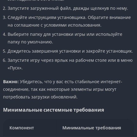
Запустите загруженный файл, дважды щелкнув по нему.
Следуйте инструкциям установщика. Обратите внимание
на соглашение с условиями использования.
Выберите папку для установки игры или используйте
папку по умолчанию.
Дождитесь завершения установки и закройте установщик.
Запустите игру через ярлык на рабочем столе или в меню
«Пуск».
Важно:
Убедитесь, что у вас есть стабильное интернет-
соединение, так как некоторые элементы игры могут
потребовать загрузки обновлений.
Минимальные системные требования
Компонент
Минимальные требования