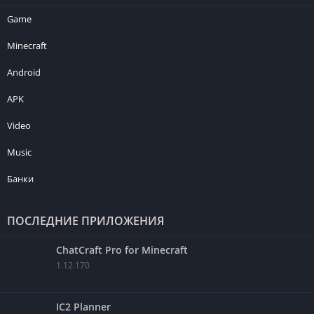
Game
Minecraft
Android
APK
Video
Music
Банки
ПОСЛЕДНИЕ ПРИЛОЖЕНИЯ
ChatCraft Pro for Minecraft
1.12.170
IC2 Planner