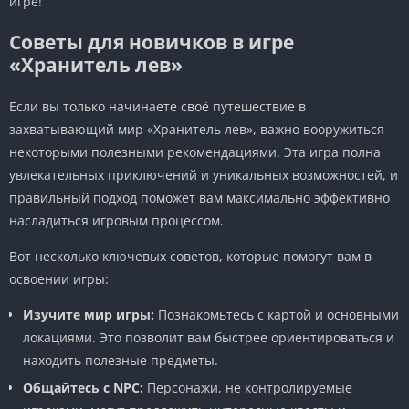
игре!
Советы для новичков в игре
«Хранитель лев»
Если вы только начинаете своё путешествие в
захватывающий мир «Хранитель лев», важно вооружиться
некоторыми полезными рекомендациями. Эта игра полна
увлекательных приключений и уникальных возможностей, и
правильный подход поможет вам максимально эффективно
насладиться игровым процессом.
Вот несколько ключевых советов, которые помогут вам в
освоении игры:
Изучите мир игры:
Познакомьтесь с картой и основными
локациями. Это позволит вам быстрее ориентироваться и
находить полезные предметы.
Общайтесь с NPC:
Персонажи, не контролируемые