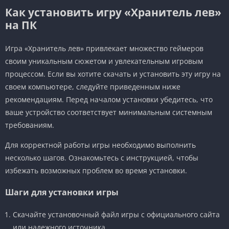
Как установить игру «Хранитель лев»
на ПК
Игра «Хранитель лев» привлекает множество геймеров
своим уникальным сюжетом и увлекательным игровым
процессом. Если вы хотите скачать и установить эту игру на
своем компьютере, следуйте приведенным ниже
рекомендациям. Перед началом установки убедитесь, что
ваше устройство соответствует минимальным системным
требованиям.
Для корректной работы игры необходимо выполнить
несколько шагов. Ознакомьтесь с инструкцией, чтобы
избежать возможных проблем во время установки.
Шаги для установки игры
Скачайте установочный файл игры с официального сайта
или надежного источника.