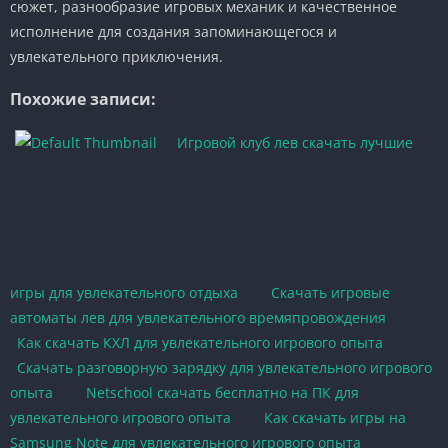
сюжет, разнообразие игровых механик и качественное
исполнение для создания запоминающегося и
увлекательного приключения.
Похожие записи:
Игровой клуб лев скачать лучшие
игры для увлекательного отдыха
Скачать игровые
автоматы лев для увлекательного времяпровождения
Как скачать КХЛ для увлекательного игрового опыта
Скачать разговорную зарядку для увлекательного игрового
опыта
Netschool скачать бесплатно на ПК для
увлекательного игрового опыта
Как скачать игры на
Samsung Note для увлекательного игрового опыта