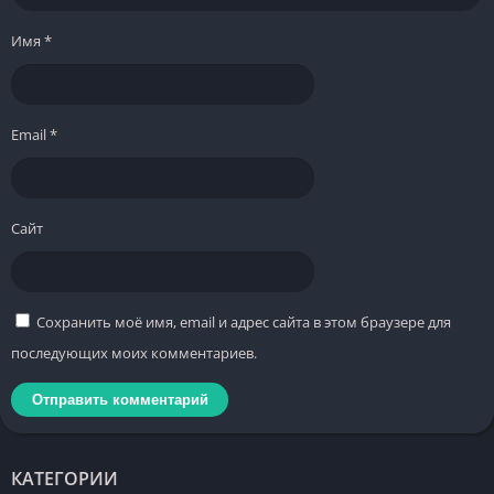
Имя
*
Email
*
Сайт
Сохранить моё имя, email и адрес сайта в этом браузере для
последующих моих комментариев.
КАТЕГОРИИ