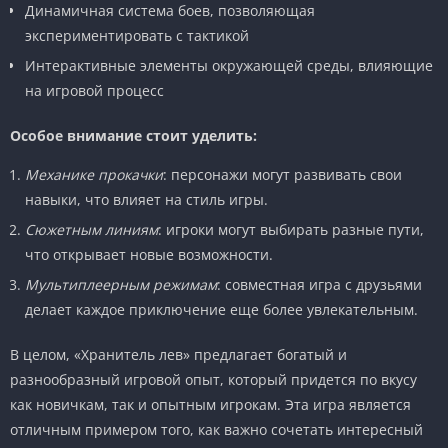
Динамичная система боев, позволяющая
экспериментировать с тактикой
Интерактивные элементы окружающей среды, влияющие
на игровой процесс
Особое внимание стоит уделить:
Механике прокачки
: персонажи могут развивать свои
навыки, что влияет на стиль игры.
Сюжетным линиям
: игроки могут выбирать разные пути,
что открывает новые возможности.
Мультиплеерным режимам
: совместная игра с друзьями
делает каждое приключение еще более увлекательным.
В целом, «Хранитель лев» предлагает богатый и
разнообразный игровой опыт, который придется по вкусу
как новичкам, так и опытным игрокам. Эта игра является
отличным примером того, как важно сочетать интересный