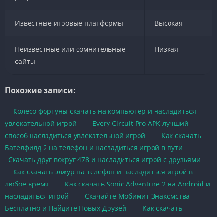
Известные игровые платформы
Высокая
Неизвестные или сомнительные
Низкая
сайты
Похожие записи:
Колесо фортуны скачать на компьютер и насладиться
увлекательной игрой
Every Circuit Pro APK лучший
способ насладиться увлекательной игрой
Как скачать
Бателфилд 2 на телефон и насладиться игрой в пути
Скачать друг вокруг 478 и насладиться игрой с друзьями
Как скачать элжур на телефон и насладиться игрой в
любое время
Как скачать Sonic Adventure 2 на Android и
насладиться игрой
Скачайте Мобимит Знакомства
Бесплатно и Найдите Новых Друзей
Как скачать