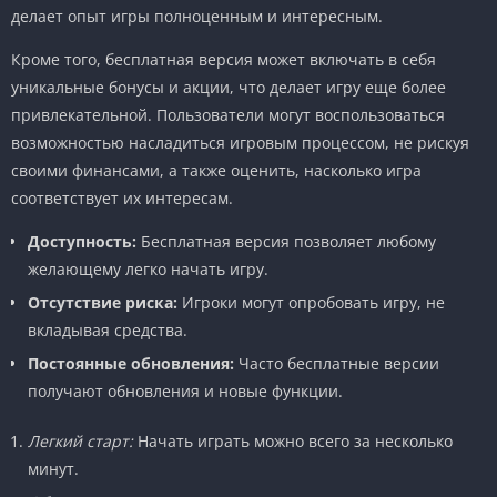
делает опыт игры полноценным и интересным.
Кроме того, бесплатная версия может включать в себя
уникальные бонусы и акции, что делает игру еще более
привлекательной. Пользователи могут воспользоваться
возможностью насладиться игровым процессом, не рискуя
своими финансами, а также оценить, насколько игра
соответствует их интересам.
Доступность:
Бесплатная версия позволяет любому
желающему легко начать игру.
Отсутствие риска:
Игроки могут опробовать игру, не
вкладывая средства.
Постоянные обновления:
Часто бесплатные версии
получают обновления и новые функции.
Легкий старт:
Начать играть можно всего за несколько
минут.