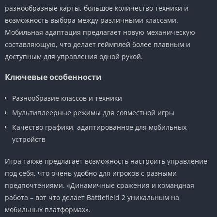
разнообразные карты, большое количество техники и
возможность выбора между различными классами.
Мобильная адаптация предлагает новую механическую
составляющую, что делает геймплей более плавным и
доступным для управления одной рукой.
Ключевые особенности
Разнообразие классов и техники
Мультиплеерные режимы для совместной игры
Качество графики, адаптированное для мобильных
устройств
Игра также предлагает возможность настроить управление
под себя, что очень удобно для игроков с разными
предпочтениями. «Динамичные сражения и командная
работа – вот что делает Battlefield 2 уникальным на
мобильных платформах».