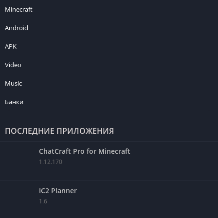
Minecraft
Android
APK
Video
Music
Банки
ПОСЛЕДНИЕ ПРИЛОЖЕНИЯ
ChatCraft Pro for Minecraft
1.12.170
IC2 Planner
1.6