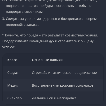
подавления врагов, но будьте осторожны, чтобы не
навредить союзникам.
Следите за уровнями здоровья и боеприпасов, вовремя
пополняйте запасы.
“Помните, что победа – это результат совместных усилий.
Поддерживайте командный дух и стремитесь к общему
успеху!”
Класс
Основные навыки
Солдат
Стрельба и тактическое передвижение
Медик
Восстановление здоровья союзников
Снайпер
Дальний бой и маскировка