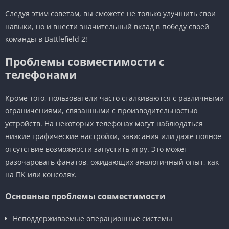
Следуя этим советам, вы сможете не только улучшить свои
навыки, но и внести значительный вклад в победу своей
команды в Battlefield 2!
Проблемы совместимости с
телефонами
Кроме того, пользователи часто сталкиваются с различными
ограничениями, связанными с производительностью
устройств. На некоторых телефонах могут наблюдаться
низкие графические настройки, зависания или даже полное
отсутствие возможности запустить игру. Это может
разочаровать фанатов, ожидающих аналогичный опыт, как
на ПК или консолях.
Основные проблемы совместимости
Неподдерживаемые операционные системы