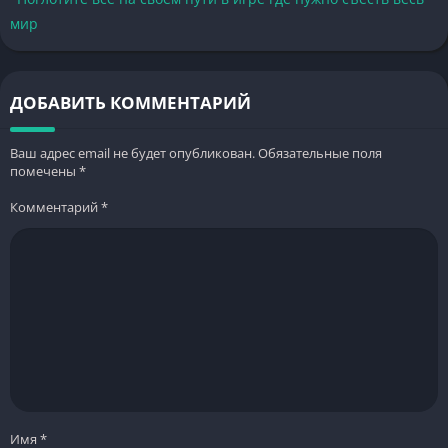
мир
ДОБАВИТЬ КОММЕНТАРИЙ
Ваш адрес email не будет опубликован.
Обязательные поля
помечены
*
Комментарий
*
Имя
*