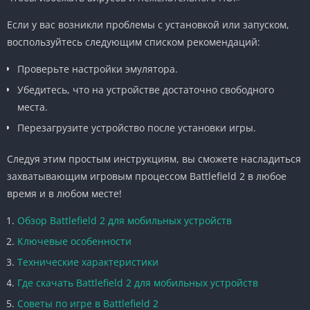
Если у вас возникли проблемы с установкой или запуском,
воспользуйтесь следующим списком рекомендаций:
Проверьте настройки эмулятора.
Убедитесь, что на устройстве достаточно свободного
места.
Перезагрузите устройство после установки игры.
Следуя этим простым инструкциям, вы сможете насладиться
захватывающим игровым процессом Battlefield 2 в любое
время и в любом месте!
Обзор Battlefield 2 для мобильных устройств
Ключевые особенности
Технические характеристики
Где скачать Battlefield 2 для мобильных устройств
Советы по игре в Battlefield 2