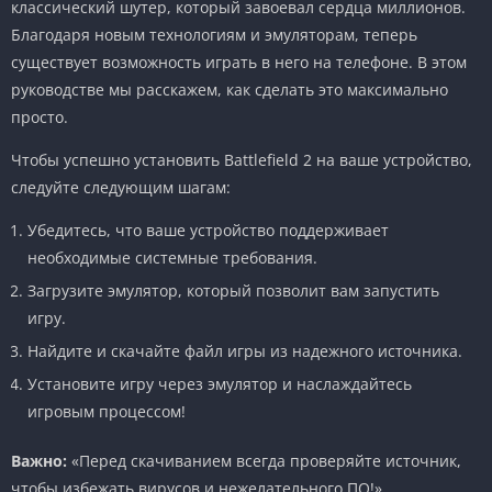
классический шутер, который завоевал сердца миллионов.
Благодаря новым технологиям и эмуляторам, теперь
существует возможность играть в него на телефоне. В этом
руководстве мы расскажем, как сделать это максимально
просто.
Чтобы успешно установить Battlefield 2 на ваше устройство,
следуйте следующим шагам:
Убедитесь, что ваше устройство поддерживает
необходимые системные требования.
Загрузите эмулятор, который позволит вам запустить
игру.
Найдите и скачайте файл игры из надежного источника.
Установите игру через эмулятор и наслаждайтесь
игровым процессом!
Важно:
«Перед скачиванием всегда проверяйте источник,
чтобы избежать вирусов и нежелательного ПО!»