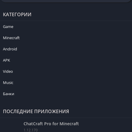
КАТЕГОРИИ
Game
Minecraft
Android
APK
Video
Music
Банки
ПОСЛЕДНИЕ ПРИЛОЖЕНИЯ
ChatCraft Pro for Minecraft
1.12.170