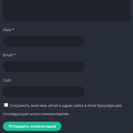
Имя
*
Email
*
Сайт
Сохранить моё имя, email и адрес сайта в этом браузере для
последующих моих комментариев.