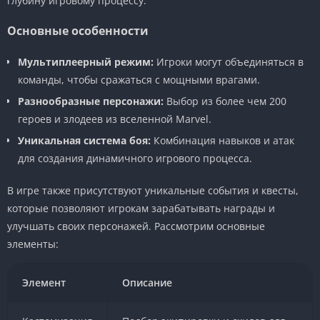
глубину игровому процессу.
Основные особенности
Мультиплеерный режим:
Игроки могут объединяться в
команды, чтобы сражаться с мощными врагами.
Разнообразные персонажи:
Выбор из более чем 200
героев и злодеев из вселенной Marvel.
Уникальная система боя:
Комбинация навыков и атак
для создания динамичного игрового процесса.
В игре также присутствуют уникальные события и квесты,
которые позволяют игрокам зарабатывать награды и
улучшать своих персонажей. Рассмотрим основные
элементы:
Элемент
Описание