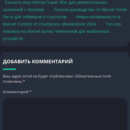
Скачать игру Marvel Super War для увлекательных
сражений с героями
Полное руководство по Marvel Strike
Force для геймеров и стратегов
Новые возможности в
Marvel Contest of Champions обновление 2024
Топ игр
похожих на Marvel Битва Чемпионов для мобильных
устройств
ДОБАВИТЬ КОММЕНТАРИЙ
Ваш адрес email не будет опубликован.
Обязательные поля
помечены
*
Комментарий
*