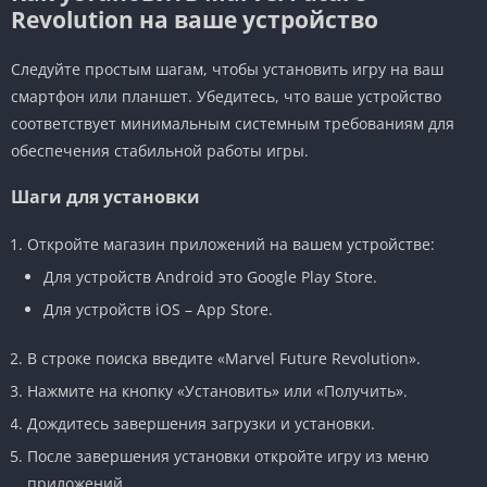
Revolution на ваше устройство
Следуйте простым шагам, чтобы установить игру на ваш
смартфон или планшет. Убедитесь, что ваше устройство
соответствует минимальным системным требованиям для
обеспечения стабильной работы игры.
Шаги для установки
Откройте магазин приложений на вашем устройстве:
Для устройств Android это Google Play Store.
Для устройств iOS – App Store.
В строке поиска введите «Marvel Future Revolution».
Нажмите на кнопку «Установить» или «Получить».
Дождитесь завершения загрузки и установки.
После завершения установки откройте игру из меню
приложений.