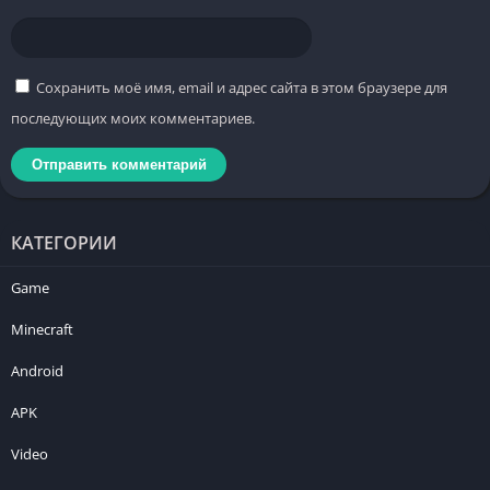
Сохранить моё имя, email и адрес сайта в этом браузере для
последующих моих комментариев.
КАТЕГОРИИ
Game
Minecraft
Android
APK
Video