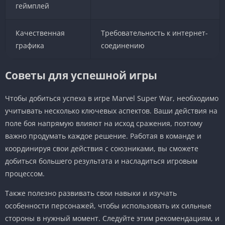
геймплей
Качественная
Требовательность к интернет-
графика
соединению
Советы для успешной игры
Чтобы добиться успеха в игре Marvel Super War, необходимо
учитывать несколько ключевых аспектов. Ваши действия на
поле боя напрямую влияют на исход сражения, поэтому
важно продумать каждое решение. Работая в команде и
координируя свои действия с союзниками, вы сможете
добиться большего результата и насладиться игровым
процессом.
Также полезно развивать свои навыки и изучать
особенности персонажей, чтобы использовать их сильные
стороны в нужный момент. Следуйте этим рекомендациям, и