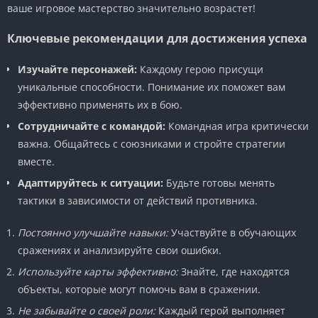
ваше игровое мастерство значительно возрастет!
Ключевые рекомендации для достижения успеха
Изучайте персонажей:
Каждому герою присущи
уникальные способности. Понимание их поможет вам
эффективно применять их в бою.
Сотрудничайте с командой:
Командная игра критически
важна. Общайтесь с союзниками и стройте стратегии
вместе.
Адаптируйтесь к ситуации:
Будьте готовы менять
тактики в зависимости от действий противника.
Постоянно улучшайте навыки:
Участвуйте в обучающих
сражениях и анализируйте свои ошибки.
Используйте карты эффективно:
Знайте, где находятся
объекты, которые могут помочь вам в сражении.
Не забывайте о своей роли:
Каждый герой выполняет