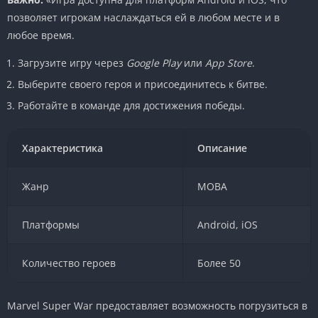
позволяет игрокам наслаждаться ей в любом месте и в
любое время.
Загрузите игру через
Google Play
или
App Store
.
Выберите своего героя и присоединитесь к битве.
Работайте в команде для достижения победы.
Характеристика
Описание
Жанр
MOBA
Платформы
Android, iOS
Количество героев
Более 50
Marvel Super War предоставляет возможность погрузиться в