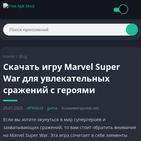
Home
/
Blog
Скачать игру Marvel Super
War для увлекательных
сражений с героями
25.01.2025
APKMod
game
Комментариев нет
Если вы хотите окунуться в мир супергероев и
захватывающих сражений, то вам стоит обратить внимание
на Marvel Super War. Эта игра сочетает в себе элементы