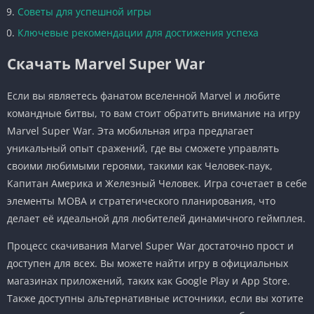
Советы для успешной игры
Ключевые рекомендации для достижения успеха
Скачать Marvel Super War
Если вы являетесь фанатом вселенной Marvel и любите
командные битвы, то вам стоит обратить внимание на игру
Marvel Super War. Эта мобильная игра предлагает
уникальный опыт сражений, где вы сможете управлять
своими любимыми героями, такими как Человек-паук,
Капитан Америка и Железный Человек. Игра сочетает в себе
элементы MOBA и стратегического планирования, что
делает её идеальной для любителей динамичного геймплея.
Процесс скачивания Marvel Super War достаточно прост и
доступен для всех. Вы можете найти игру в официальных
магазинах приложений, таких как Google Play и App Store.
Также доступны альтернативные источники, если вы хотите