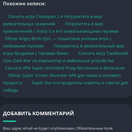
Похожие записи:
Скачать игру Слизарио 2 и погрузитесь в мир
увлекательных сражений
Погрузитесь в мир
приключений с Inotia 5 и его захватывающими героями
Обзор Angry Birds Epic — пошаговая ролевая игра с
любимыми героями
Погрузитесь в увлекательный мир
игры бродилки с героями Винкс
Скачать игру Токийский
Гуль Dark War на компьютер и мобильные устройства
Скачать VPN Super Unlimited Proxy бесплатно и безопасно
Обзор Super Screen Recorder APK для захвата игрового
процесса
Super Sus кто предатель секреты и советы для
победы
ДОБАВИТЬ КОММЕНТАРИЙ
Ваш адрес email не будет опубликован.
Обязательные поля