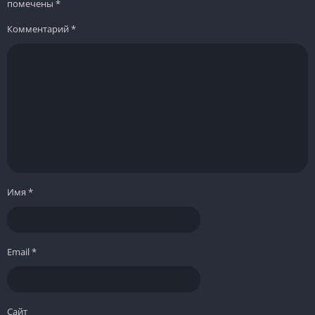
помечены
*
Комментарий
*
Имя
*
Email
*
Сайт