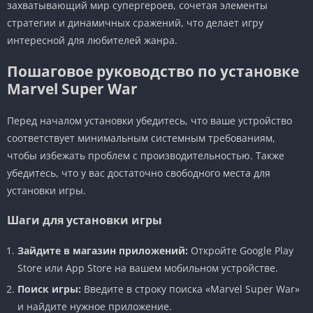
захватывающий мир супергероев, сочетая элементы
стратегии и динамичных сражений, что делает игру
интересной для любителей жанра.
Пошаговое руководство по установке
Marvel Super War
Перед началом установки убедитесь, что ваше устройство
соответствует минимальным системным требованиям,
чтобы избежать проблем с производительностью. Также
убедитесь, что у вас достаточно свободного места для
установки игры.
Шаги для установки игры
Зайдите в магазин приложений:
Откройте Google Play
Store или App Store на вашем мобильном устройстве.
Поиск игры:
Введите в строку поиска «Marvel Super War»
и найдите нужное приложение.