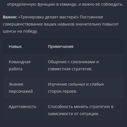
определенную функцию в команде, и важно её соблюдать.
Важно:
«Тренировка делает мастера!» Постоянное
совершенствование ваших навыков значительно повысит
шансы на победу.
Навык
Примечания
Командная
Общение с союзниками и
работа
совместная стратегия.
Знание
Изучение сильных и слабых
персонажей
сторон героев.
Адаптивность
Способность менять стратегию в
зависимости от ситуации.