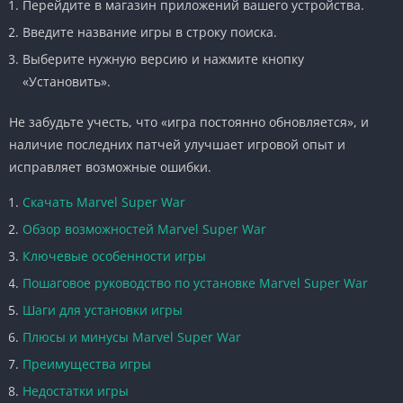
Перейдите в магазин приложений вашего устройства.
Введите название игры в строку поиска.
Выберите нужную версию и нажмите кнопку
«Установить».
Не забудьте учесть, что «игра постоянно обновляется», и
наличие последних патчей улучшает игровой опыт и
исправляет возможные ошибки.
Скачать Marvel Super War
Обзор возможностей Marvel Super War
Ключевые особенности игры
Пошаговое руководство по установке Marvel Super War
Шаги для установки игры
Плюсы и минусы Marvel Super War
Преимущества игры
Недостатки игры