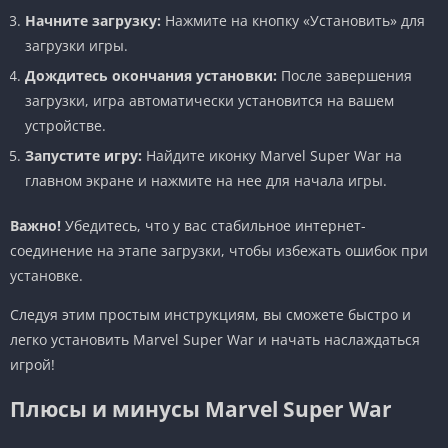
Начните загрузку:
Нажмите на кнопку «Установить» для
загрузки игры.
Дождитесь окончания установки:
После завершения
загрузки, игра автоматически установится на вашем
устройстве.
Запустите игру:
Найдите иконку Marvel Super War на
главном экране и нажмите на нее для начала игры.
Важно!
Убедитесь, что у вас стабильное интернет-
соединение на этапе загрузки, чтобы избежать ошибок при
установке.
Следуя этим простым инструкциям, вы сможете быстро и
легко установить Marvel Super War и начать наслаждаться
игрой!
Плюсы и минусы Marvel Super War