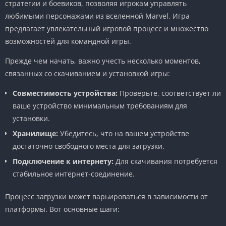
стратегии и боевиков, позволяя игрокам управлять
любимыми персонажами из вселенной Marvel. Игра
предлагает увлекательный игровой процесс и множество
возможностей для командной игры.
Прежде чем начать, важно учесть несколько моментов,
связанных со скачиванием и установкой игры:
Совместимость устройства:
Проверьте, соответствует ли
ваше устройство минимальным требованиям для
установки.
Хранилище:
Убедитесь, что на вашем устройстве
достаточно свободного места для загрузки.
Подключение к интернету:
Для скачивания потребуется
стабильное интернет-соединение.
Процесс загрузки может варьироваться в зависимости от
платформы. Вот основные шаги: