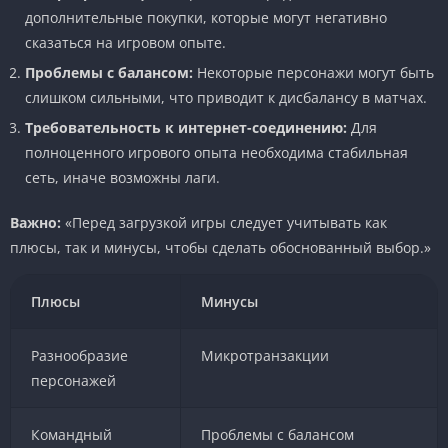
дополнительные покупки, которые могут негативно
сказаться на игровом опыте.
Проблемы с балансом:
Некоторые персонажи могут быть
слишком сильными, что приводит к дисбалансу в матчах.
Требовательность к интернет-соединению:
Для
полноценного игрового опыта необходима стабильная
сеть, иначе возможны лаги.
Важно:
«Перед загрузкой игры следует учитывать как
плюсы, так и минусы, чтобы сделать обоснованный выбор.»
Плюсы
Минусы
Разнообразие
Микротранзакции
персонажей
Командный
Проблемы с балансом