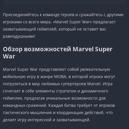
Присоединяйтесь к команде героев и сражайтесь с другими
игроками со всего мира. «Marvel Super War» предлагает
захватывающий геймплей, который не оставит вас
равнодушными!
Обзор возможностей Marvel Super
War
Marvel Super War представляет собой увлекательную
мобильную игру в жанре MOBA, в которой игроки могут
погрузиться в мир любимых супергероев Marvel. Игра
сочетает в себе элементы стратегии и динамичного
геймплея, предлагая уникальные возможности для
командных сражений. Каждая битва требует от игроков
тактического мышления и координации действий, что
делает игру интересной и захватывающей.