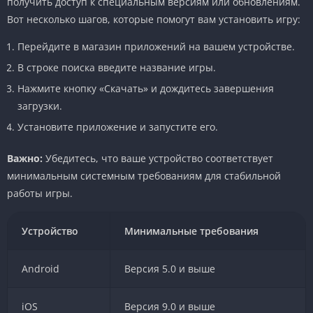
получить доступ к специальным версиям или обновлениям.
Вот несколько шагов, которые помогут вам установить игру:
Перейдите в магазин приложений на вашем устройстве.
В строке поиска введите название игры.
Нажмите кнопку «Скачать» и дождитесь завершения
загрузки.
Установите приложение и запустите его.
Важно:
Убедитесь, что ваше устройство соответствует
минимальным системным требованиям для стабильной
работы игры.
Устройство
Минимальные требования
Android
Версия 5.0 и выше
iOS
Версия 9.0 и выше