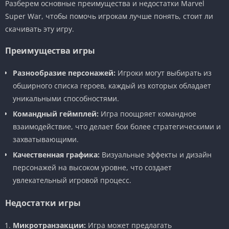
Разберем основные преимущества и недостатки Marvel
Super War, чтобы помочь игрокам лучше понять, стоит ли
скачивать эту игру.
Преимущества игры
Разнообразие персонажей:
Игроки могут выбирать из
обширного списка героев, каждый из которых обладает
уникальными способностями.
Командный геймплей:
Игра поощряет командное
взаимодействие, что делает бои более стратегическими и
захватывающими.
Качественная графика:
Визуальные эффекты и дизайн
персонажей на высоком уровне, что создает
увлекательный игровой процесс.
Недостатки игры
Микротранзакции:
Игра может предлагать