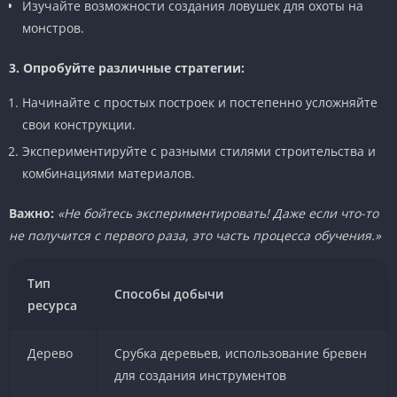
Изучайте возможности создания ловушек для охоты на
монстров.
3. Опробуйте различные стратегии:
Начинайте с простых построек и постепенно усложняйте
свои конструкции.
Экспериментируйте с разными стилями строительства и
комбинациями материалов.
Важно:
«Не бойтесь экспериментировать! Даже если что-то
не получится с первого раза, это часть процесса обучения.»
Тип
Способы добычи
ресурса
Дерево
Срубка деревьев, использование бревен
для создания инструментов