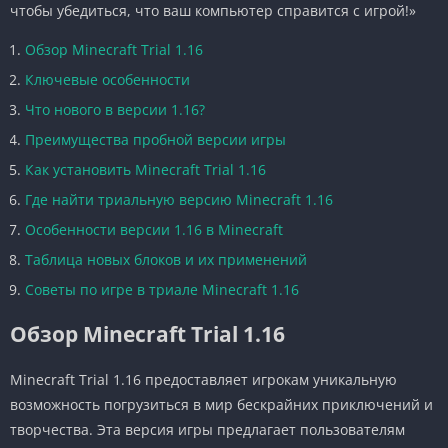
чтобы убедиться, что ваш компьютер справится с игрой!»
Обзор Minecraft Trial 1.16
Ключевые особенности
Что нового в версии 1.16?
Преимущества пробной версии игры
Как установить Minecraft Trial 1.16
Где найти триальную версию Minecraft 1.16
Особенности версии 1.16 в Minecraft
Таблица новых блоков и их применений
Советы по игре в триале Minecraft 1.16
Обзор Minecraft Trial 1.16
Minecraft Trial 1.16 предоставляет игрокам уникальную
возможность погрузиться в мир бескрайних приключений и
творчества. Эта версия игры предлагает пользователям