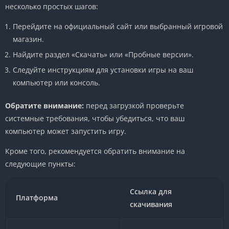
несколько простых шагов:
Перейдите на официальный сайт или выбранный игровой
магазин.
Найдите раздел «Скачать» или «Пробные версии».
Следуйте инструкциям для установки игры на ваш
компьютер или консоль.
Обратите внимание:
перед загрузкой проверьте
системные требования, чтобы убедиться, что ваш
компьютер может запустить игру.
Кроме того, рекомендуется обратить внимание на
следующие пункты:
Ссылка для
Платформа
скачивания