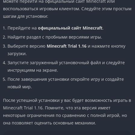
можете перейти на официальный сайт Minecraft или
воспользоваться игровым клиентом. Следуйте этим простым
шагам для установки:
Перейдите на
официальный сайт Minecraft
.
Найдите раздел с пробными версиями игры.
Выберите версию
Minecraft Trial 1.16
и нажмите кнопку
загрузки.
Запустите загруженный установочный файл и следуйте
инструкциям на экране.
После завершения установки откройте игру и создайте
новый мир.
После успешной установки у вас будет возможность играть в
Minecraft Trial 1.16. Помните, что эта версия имеет
некоторые ограничения по сравнению с полной игрой, но
она позволяет оценить основные механики.