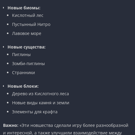
Новые биомы:
Кислотный лес
Пустынный Нитро
Лавовое море
Новые существа:
Пиглины
Зомби-пиглины
Странники
Новые блоки:
Дерево из Кислотного леса
Новые виды камня и земли
Элементы для крафта
Важно:
«Эти новшества сделали игру более разнообразной
и интересной, а также улучшили взаимодействие между