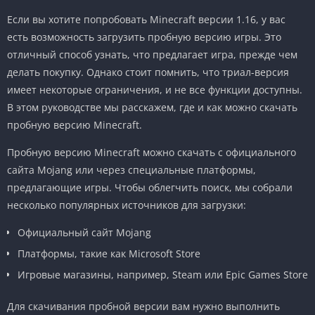
Если вы хотите попробовать Minecraft версии 1.16, у вас
есть возможность загрузить пробную версию игры. Это
отличный способ узнать, что предлагает игра, прежде чем
делать покупку. Однако стоит помнить, что триал-версия
имеет некоторые ограничения, и не все функции доступны.
В этом руководстве мы расскажем, где и как можно скачать
пробную версию Minecraft.
Пробную версию Minecraft можно скачать с официального
сайта Mojang или через специальные платформы,
предлагающие игры. Чтобы облегчить поиск, мы собрали
несколько популярных источников для загрузки:
Официальный сайт Mojang
Платформы, такие как Microsoft Store
Игровые магазины, например, Steam или Epic Games Store
Для скачивания пробной версии вам нужно выполнить