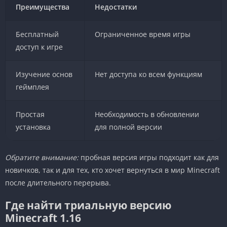
Преимущества
Недостатки
Бесплатный
Ограниченное время игры
доступ к игре
Изучение основ
Нет доступа ко всем функциям
геймплея
Простая
Необходимость в обновлении
установка
для полной версии
Обратите внимание:
пробная версия игры подходит как для
новичков, так и для тех, кто хочет вернуться в мир Minecraft
после длительного перерыва.
Где найти триальную версию
Minecraft 1.16