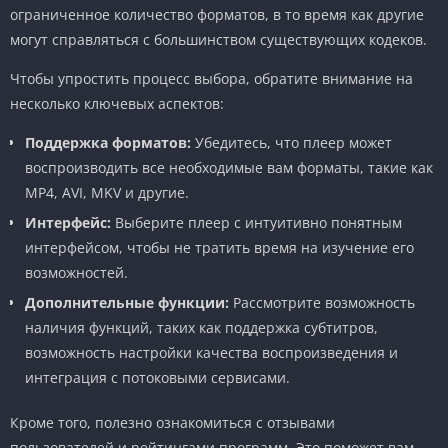
ограниченное количество форматов, в то время как другие
могут справляться с большинством существующих кодеков.
Чтобы упростить процесс выбора, обратите внимание на
несколько ключевых аспектов:
Поддержка форматов:
Убедитесь, что плеер может
воспроизводить все необходимые вам форматы, такие как
MP4, AVI, MKV и другие.
Интерфейс:
Выберите плеер с интуитивно понятным
интерфейсом, чтобы не тратить время на изучение его
возможностей.
Дополнительные функции:
Рассмотрите возможность
наличия функций, таких как поддержка субтитров,
возможность настройки качества воспроизведения и
интеграция с потоковыми сервисами.
Кроме того, полезно ознакомиться с отзывами
пользователей и рейтингами программ. Это поможет вам