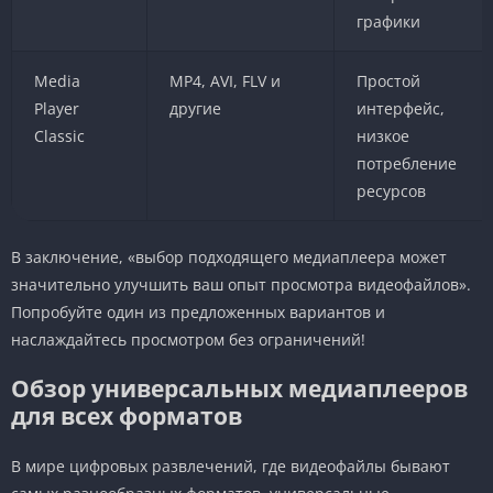
графики
Media
MP4, AVI, FLV и
Простой
Player
другие
интерфейс,
Classic
низкое
потребление
ресурсов
В заключение, «выбор подходящего медиаплеера может
значительно улучшить ваш опыт просмотра видеофайлов».
Попробуйте один из предложенных вариантов и
наслаждайтесь просмотром без ограничений!
Обзор универсальных медиаплееров
для всех форматов
В мире цифровых развлечений, где видеофайлы бывают