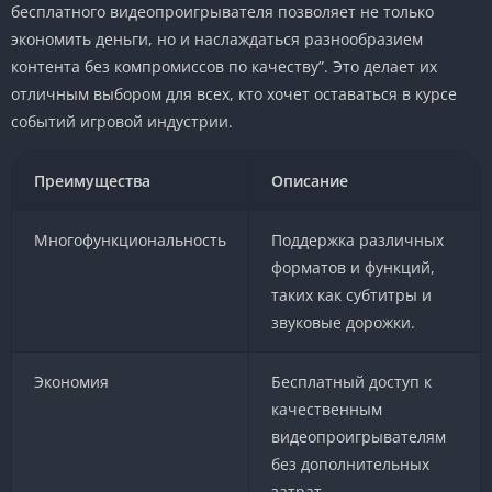
бесплатного видеопроигрывателя позволяет не только
экономить деньги, но и наслаждаться разнообразием
контента без компромиссов по качеству”. Это делает их
отличным выбором для всех, кто хочет оставаться в курсе
событий игровой индустрии.
Преимущества
Описание
Многофункциональность
Поддержка различных
форматов и функций,
таких как субтитры и
звуковые дорожки.
Экономия
Бесплатный доступ к
качественным
видеопроигрывателям
без дополнительных
затрат.