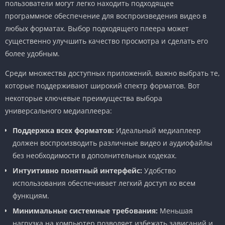
пользователи могут легко находить подходящее
программное обеспечение для воспроизведения видео в
любых форматах. Выбор подходящего плеера может
существенно улучшить качество просмотра и сделать его
более удобным.
Среди множества доступных приложений, важно выбрать те,
которые поддерживают широкий спектр форматов. Вот
некоторые ключевые преимущества выбора
универсального медиаплеера:
Поддержка всех форматов:
Идеальный медиаплеер
должен воспроизводить различные видео и аудиофайлы
без необходимости в дополнительных кодеках.
Интуитивно понятный интерфейс:
Удобство
использования обеспечивает легкий доступ ко всем
функциям.
Минимальные системные требования:
Меньшая
нагрузка на компьютер позволяет избежать зависаний и