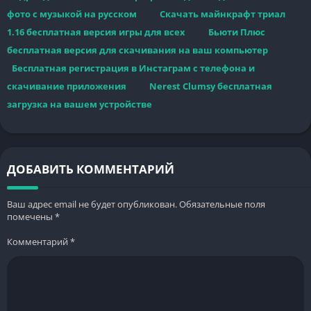
фото с музыкой на русском
Скачать майнкрафт триал
1.16 бесплатная версия игры для всех
Бьюти Плюс
бесплатная версия для скачивания на ваш компьютер
Бесплатная регистрация в Инстаграм с телефона и
скачивание приложения
Nerest Clumsy бесплатная
загрузка на вашем устройстве
ДОБАВИТЬ КОММЕНТАРИЙ
Ваш адрес email не будет опубликован.
Обязательные поля
помечены
*
Комментарий
*