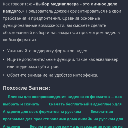
Как говорится:
«Выбор медиаплеера – это личное дело
каждого.»
Пользователь должен ориентироваться на свои
требования и предпочтения. Сравнив основные
функциональные возможности, вы сможете сделать
обоснованный выбор и наслаждаться просмотром видео в
любых форматах.
Учитывайте поддержку форматов видео.
Ищите дополнительные функции, такие как эквалайзер
или поддержка субтитров.
Обратите внимание на удобство интерфейса.
Похожие Записи:
Плееры для воспроизведения видео всех форматов — как
выбрать и скачать
Скачать бесплатный видеоплеер для
Андроид для всех форматов на русском
Бесплатная
программа для проектирования дома онлайн на русском для
Андроид
Бесплатная программа для создания клипов из