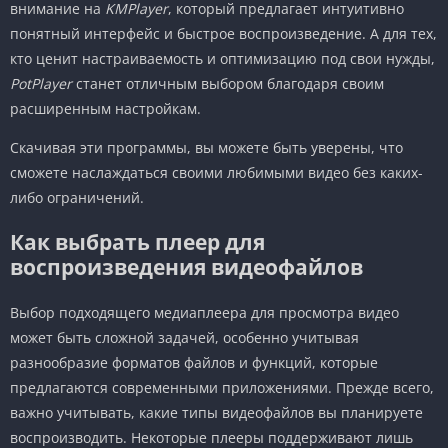
внимание на
KMPlayer
, который предлагает интуитивно
понятный интерфейс и быстрое воспроизведение. А для тех,
кто ценит настраиваемость и оптимизацию под свои нужды,
PotPlayer
станет отличным выбором благодаря своим
расширенным настройкам.
Скачивая эти программы, вы можете быть уверены, что
сможете наслаждаться своими любимыми видео без каких-
либо ограничений.
Как выбрать плеер для
воспроизведения видеофайлов
Выбор подходящего медиаплеера для просмотра видео
может быть сложной задачей, особенно учитывая
разнообразие форматов файлов и функций, которые
предлагаются современными приложениями. Прежде всего,
важно учитывать, какие типы видеофайлов вы планируете
воспроизводить. Некоторые плееры поддерживают лишь