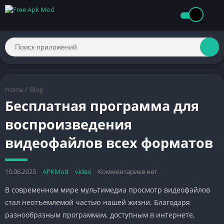
Home
/
Blog
Бесплатная программа для
воспроизведения
видеофайлов всех форматов
10.06.2025
APKMod
video
Комментариев нет
В современном мире мультимедиа просмотр видеофайлов
стал неотъемлемой частью нашей жизни. Благодаря
разнообразным программам, доступным в интернете,