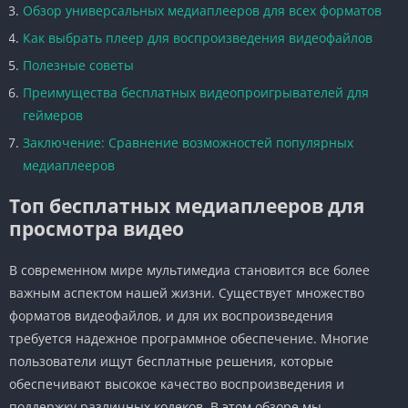
Обзор универсальных медиаплееров для всех форматов
Как выбрать плеер для воспроизведения видеофайлов
Полезные советы
Преимущества бесплатных видеопроигрывателей для
геймеров
Заключение: Сравнение возможностей популярных
медиаплееров
Топ бесплатных медиаплееров для
просмотра видео
В современном мире мультимедиа становится все более
важным аспектом нашей жизни. Существует множество
форматов видеофайлов, и для их воспроизведения
требуется надежное программное обеспечение. Многие
пользователи ищут бесплатные решения, которые
обеспечивают высокое качество воспроизведения и
поддержку различных кодеков. В этом обзоре мы