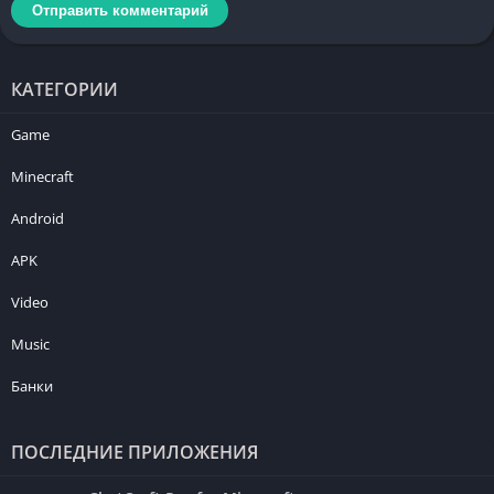
КАТЕГОРИИ
Game
Minecraft
Android
APK
Video
Music
Банки
ПОСЛЕДНИЕ ПРИЛОЖЕНИЯ