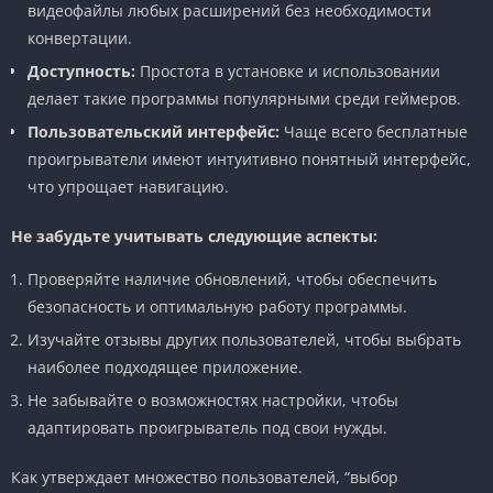
видеофайлы любых расширений без необходимости
конвертации.
Доступность:
Простота в установке и использовании
делает такие программы популярными среди геймеров.
Пользовательский интерфейс:
Чаще всего бесплатные
проигрыватели имеют интуитивно понятный интерфейс,
что упрощает навигацию.
Не забудьте учитывать следующие аспекты:
Проверяйте наличие обновлений, чтобы обеспечить
безопасность и оптимальную работу программы.
Изучайте отзывы других пользователей, чтобы выбрать
наиболее подходящее приложение.
Не забывайте о возможностях настройки, чтобы
адаптировать проигрыватель под свои нужды.
Как утверждает множество пользователей, “выбор