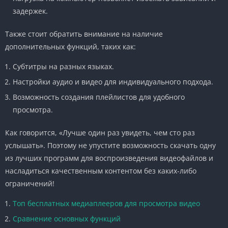
задержек.
Также стоит обратить внимание на наличие
дополнительных функций, таких как:
Субтитры на разных языках.
Настройки аудио и видео для индивидуального подхода.
Возможность создания плейлистов для удобного
просмотра.
Как говорится, «Лучше один раз увидеть, чем сто раз
услышать». Поэтому не упустите возможность скачать одну
из лучших программ для воспроизведения видеофайлов и
насладиться качественным контентом без каких-либо
ограничений!
Топ бесплатных медиаплееров для просмотра видео
Сравнение основных функций