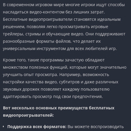
В современном игровом мире многие игроки ищут способы
насладиться видео-контентом без лишних затрат.
Бесплатные видеопроигрыватели становятся идеальным
решением, позволяя легко просматривать игровые
трейлеры, стримы и обучающие видео. Они поддерживают
разнообразные форматы файлов, что делает их
универсальным инструментом для всех любителей игр.
Кроме того, такие программы зачастую обладают
множеством полезных функций, которые могут значительно
улучшить опыт просмотра. Например, возможность
настройки качества видео, субтитров и даже различных
звуковых дорожек позволяет каждому пользователю
адаптировать просмотр под свои предпочтения.
Вот несколько основных преимуществ бесплатных
видеопроигрывателей:
Поддержка всех форматов:
Вы можете воспроизводить