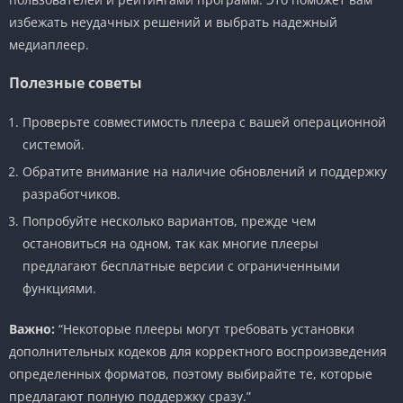
избежать неудачных решений и выбрать надежный
медиаплеер.
Полезные советы
Проверьте совместимость плеера с вашей операционной
системой.
Обратите внимание на наличие обновлений и поддержку
разработчиков.
Попробуйте несколько вариантов, прежде чем
остановиться на одном, так как многие плееры
предлагают бесплатные версии с ограниченными
функциями.
Важно:
“Некоторые плееры могут требовать установки
дополнительных кодеков для корректного воспроизведения
определенных форматов, поэтому выбирайте те, которые
предлагают полную поддержку сразу.”