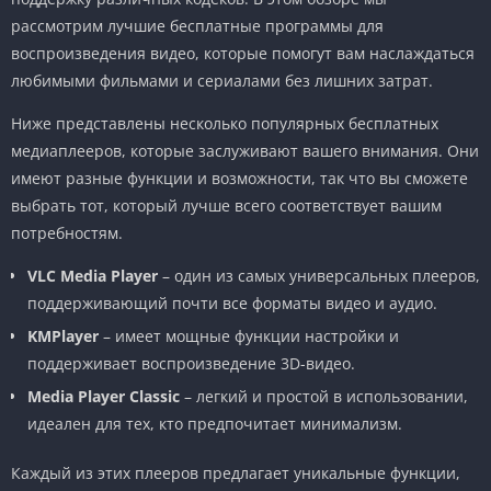
рассмотрим лучшие бесплатные программы для
воспроизведения видео, которые помогут вам наслаждаться
любимыми фильмами и сериалами без лишних затрат.
Ниже представлены несколько популярных бесплатных
медиаплееров, которые заслуживают вашего внимания. Они
имеют разные функции и возможности, так что вы сможете
выбрать тот, который лучше всего соответствует вашим
потребностям.
VLC Media Player
– один из самых универсальных плееров,
поддерживающий почти все форматы видео и аудио.
KMPlayer
– имеет мощные функции настройки и
поддерживает воспроизведение 3D-видео.
Media Player Classic
– легкий и простой в использовании,
идеален для тех, кто предпочитает минимализм.
Каждый из этих плееров предлагает уникальные функции,