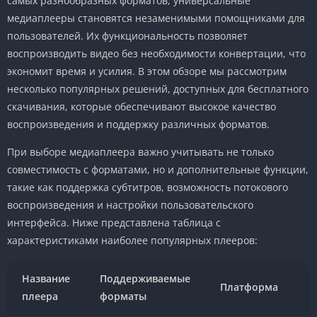
самых разнообразных форматов, универсальные
медиаплееры становятся незаменимыми помощниками для
пользователей. Их функциональность позволяет
воспроизводить видео без необходимости конвертации, что
экономит время и усилия. В этом обзоре мы рассмотрим
несколько популярных решений, доступных для бесплатного
скачивания, которые обеспечивают высокое качество
воспроизведения и поддержку различных форматов.
При выборе медиаплеера важно учитывать не только
совместимость с форматами, но и дополнительные функции,
такие как поддержка субтитров, возможность потокового
воспроизведения и настройки пользовательского
интерфейса. Ниже представлена таблица с
характеристиками наиболее популярных плееров:
Название
Поддерживаемые
Платформа
плеера
форматы