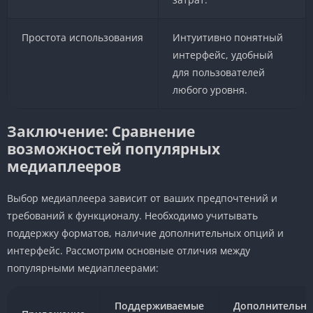
Простота использования
Интуитивно понятный
интерфейс, удобный
для пользователей
любого уровня.
Заключение: Сравнение
возможностей популярных
медиаплееров
Выбор медиаплеера зависит от ваших предпочтений и
требований к функционалу. Необходимо учитывать
поддержку форматов, наличие дополнительных опций и
интерфейс. Рассмотрим основные отличия между
популярными медиаплеерами:
Поддерживаемые
Дополнительн