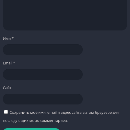
Имя
*
Email
*
Сайт
Сохранить моё имя, email и адрес сайта в этом браузере для
последующих моих комментариев.