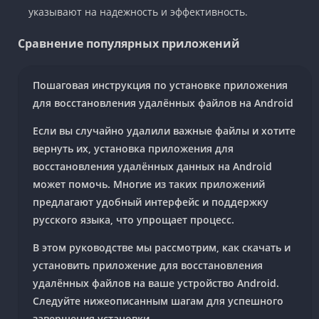
указывают на надежность и эффективность.
Сравнение популярных приложений
Пошаговая инструкция по установке приложения
для восстановления удалённых файлов на Android
Если вы случайно удалили важные файлы и хотите
вернуть их, установка приложения для
восстановления удалённых данных на Android
может помочь. Многие из таких приложений
предлагают удобный интерфейс и поддержку
русского языка, что упрощает процесс.
В этом руководстве мы рассмотрим, как скачать и
установить приложение для восстановления
удалённых файлов на ваше устройство Android.
Следуйте нижеописанным шагам для успешного
завершения установки.