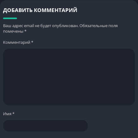
ДОБАВИТЬ КОММЕНТАРИЙ
Ваш адрес email не будет опубликован.
Обязательные поля
помечены
*
Комментарий
*
Имя
*