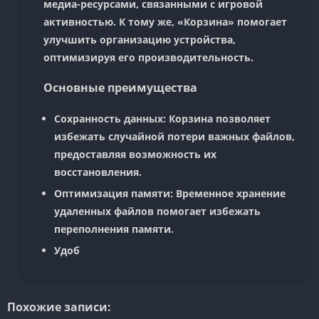
медиа-ресурсами, связанными с игровой
активностью. К тому же, «Корзина» помогает
улучшить организацию устройства,
оптимизируя его производительность.
Основные преимущества
Сохранность данных:
Корзина позволяет
избежать случайной потери важных файлов,
предоставляя возможность их
восстановления.
Оптимизация памяти:
Временное хранение
удаленных файлов помогает избежать
переполнения памяти.
Удоб
Похожие записи: