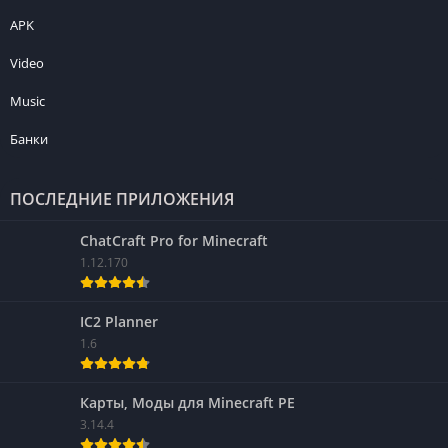
APK
Video
Music
Банки
ПОСЛЕДНИЕ ПРИЛОЖЕНИЯ
ChatCraft Pro for Minecraft
1.12.170
IC2 Planner
1.6
Карты, Моды для Minecraft PE
3.14.4