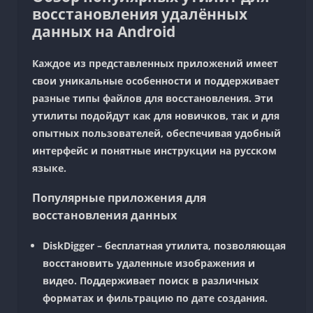
восстановления удалённых
данных на Android
Каждое из представленных приложений имеет
свои уникальные особенности и поддерживает
разные типы файлов для восстановления. Эти
утилиты подойдут как для новичков, так и для
опытных пользователей, обеспечивая удобный
интерфейс и понятные инструкции на русском
языке.
Популярные приложения для
восстановления данных
DiskDigger
– бесплатная утилита, позволяющая
восстановить удаленные изображения и
видео. Поддерживает поиск в различных
форматах и фильтрацию по дате создания.