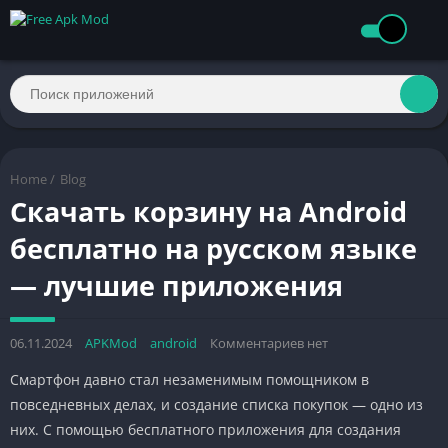
Home
/
Blog
Скачать корзину на Android
бесплатно на русском языке
— лучшие приложения
06.11.2024
APKMod
android
Комментариев нет
Смартфон давно стал незаменимым помощником в
повседневных делах, и создание списка покупок — одно из
них. С помощью бесплатного приложения для создания