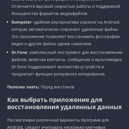
Отличается высокой скоростью работы и поддержкой
большинства форматов медиафайлов.
Dumpster
: удобная альтернатива корзине на Android,
которая автоматически сохраняет удаленные файлы.
Это приложение позволяет восстановить фотографии,
видео и другие файлы одним нажатием.
Dr.Fone
: комплексный инструмент для восстановления
файлов, включая контакты, сообщения и мультимедиа.
Dr.Fone поддерживает множество устройств и
предлагает функции резервного копирования.
Полезно знать:
Перед восстанов
Как выбрать приложение для
восстановления удаленных данных
Рассматривая различные варианты программ для
Android, следует учитывать несколько ключевых