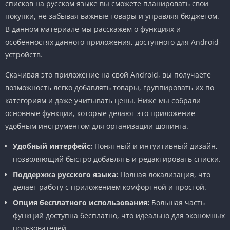
списков на русском языке вы сможете планировать свои
покупки, не забывая важные товары и управляя бюджетом.
В данном материале мы расскажем о функциях и
особенностях данного приложения, доступного для Android-
устройств.
Скачивая это приложение на свой Android, вы получаете
возможность легко добавлять товары, группировать их по
категориям и даже учитывать цены. Ниже мы собрали
основные функции, которые делают это приложение
удобным инструментом для организации шопинга.
Удобный интерфейс:
Понятный и интуитивный дизайн,
позволяющий быстро добавлять и редактировать списки.
Поддержка русского языка:
Полная локализация, что
делает работу с приложением комфортной и простой.
Опция бесплатного использования:
Большая часть
функций доступна бесплатно, что идеально для экономных
пользователей.