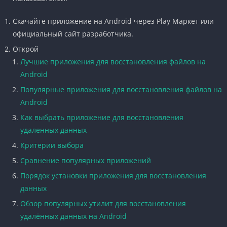
Скачайте приложение на Android через Play Маркет или
официальный сайт разработчика.
Открой
Лучшие приложения для восстановления файлов на
Android
Популярные приложения для восстановления файлов на
Android
Как выбрать приложение для восстановления
удаленных данных
Критерии выбора
Сравнение популярных приложений
Порядок установки приложения для восстановления
данных
Обзор популярных утилит для восстановления
удалённых данных на Android