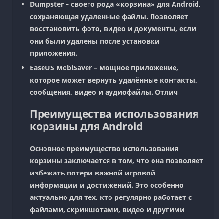
Dumpster
– своего рода «корзина» для Android,
сохраняющая удаленные файлы. Позволяет
восстановить фото, видео и документы, если
они были удалены после установки
приложения.
EaseUS MobiSaver
– мощное приложение,
которое может вернуть удалённые контакты,
сообщения, видео и аудиофайлы. Отлич
Преимущества использования
корзины для Android
Основное преимущество использования
корзины заключается в том, что она позволяет
избежать потери важной игровой
информации и достижений. Это особенно
актуально для тех, кто регулярно работает с
файлами, скриншотами, видео и другими