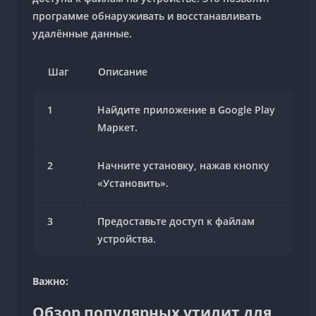
программе обнаруживать и восстанавливать
удалённые данные.
Шаг
Описание
1
Найдите приложение в Google Play
Маркет.
2
Начните установку, нажав кнопку
«Установить».
3
Предоставьте доступ к файлам
устройства.
Важно:
Обзор популярных утилит для