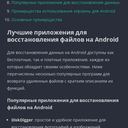
Популярные приложения для восстановления данных
Преимущества использования корзины для Android
Основные преимущества
Лучшие приложения для
восстановления файлов на Android
Для восстановления данных на Android доступны как
бесплатные, так и платные приложения, каждое из
которых обладает своими особенностями. Ниже
перечислены несколько популярных программ для
возврата удаленных файлов с кратким описанием их
функций.
Популярные приложения для восстановления
файлов на Android
DiskDigger
: простое и удобное приложение для
восстановления фотографий и изображений.