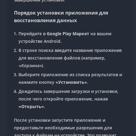
Порядок установки приложения для
восстановления данных
Перейдите в
Google Play Маркет
на вашем
устройстве Android.
В строке поиска введите название приложения
для восстановления файлов (например,
«Корзина»
).
Выберите приложение из списка результатов и
нажмите кнопку
«Установить»
.
Дождитесь завершения загрузки и установки,
после чего откройте приложение, нажав
«Открыть»
.
После установки запустите приложение и
предоставьте необходимые разрешения для
доступа к файлам на устройстве. Это позволит