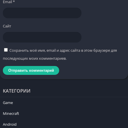
Email
*
Сайт
Сохранить моё имя, email и адрес сайта в этом браузере для
последующих моих комментариев.
КАТЕГОРИИ
Game
Minecraft
Android