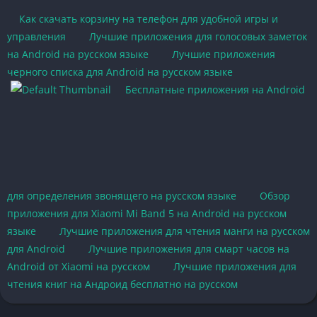
Как скачать корзину на телефон для удобной игры и
управления
Лучшие приложения для голосовых заметок
на Android на русском языке
Лучшие приложения
черного списка для Android на русском языке
Бесплатные приложения на Android
для определения звонящего на русском языке
Обзор
приложения для Xiaomi Mi Band 5 на Android на русском
языке
Лучшие приложения для чтения манги на русском
для Android
Лучшие приложения для смарт часов на
Android от Xiaomi на русском
Лучшие приложения для
чтения книг на Андроид бесплатно на русском