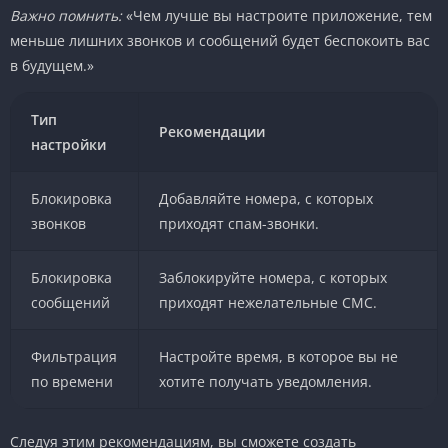
Важно помнить:
«Чем лучше вы настроите приложение, тем
меньше лишних звонков и сообщений будет беспокоить вас
в будущем.»
Тип
Рекомендации
настройки
Блокировка
Добавляйте номера, с которых
звонков
приходят спам-звонки.
Блокировка
Заблокируйте номера, с которых
сообщений
приходят нежелательные СМС.
Фильтрация
Настройте время, в которое вы не
по времени
хотите получать уведомления.
Следуя этим рекомендациям, вы сможете создать