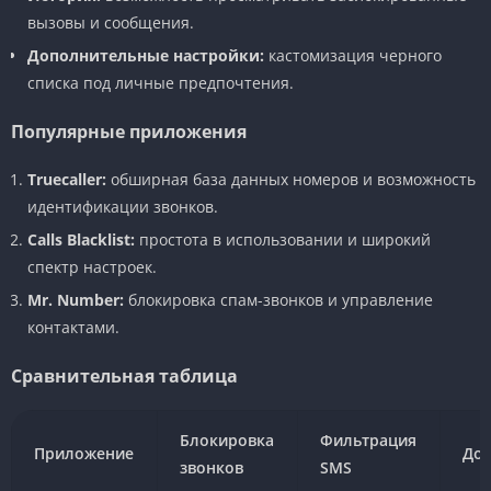
вызовы и сообщения.
Дополнительные настройки:
кастомизация черного
списка под личные предпочтения.
Популярные приложения
Truecaller:
обширная база данных номеров и возможность
идентификации звонков.
Calls Blacklist:
простота в использовании и широкий
спектр настроек.
Mr. Number:
блокировка спам-звонков и управление
контактами.
Сравнительная таблица
Блокировка
Фильтрация
Приложение
Доп
звонков
SMS