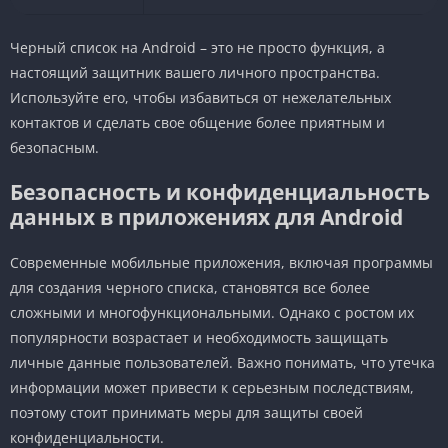
Черный список на Android – это не просто функция, а
настоящий защитник вашего личного пространства.
Используйте его, чтобы избавиться от нежелательных
контактов и сделать свое общение более приятным и
безопасным.
Безопасность и конфиденциальность
данных в приложениях для Android
Современные мобильные приложения, включая программы
для создания черного списка, становятся все более
сложными и многофункциональными. Однако с ростом их
популярности возрастает и необходимость защищать
личные данные пользователей. Важно понимать, что утечка
информации может привести к серьезным последствиям,
поэтому стоит принимать меры для защиты своей
конфиденциальности.