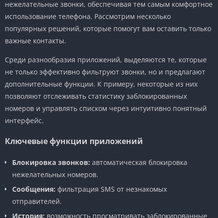
нежелательные звонки, обеспечивая тем самым комфортное
использование телефона. Рассмотрим несколько
популярных решений, которые помогут вам оставить только
важные контакты.
Среди разнообразия приложений, выделяются те, которые
не только эффективно фильтруют звонки, но и предлагают
дополнительные функции. К примеру, некоторые из них
позволяют отслеживать статистику заблокированных
номеров и управлять списком через интуитивно понятный
интерфейс.
Ключевые функции приложений
Блокировка звонков:
автоматическая блокировка
нежелательных номеров.
Сообщения:
фильтрация SMS от незнакомых
отправителей.
История:
возможность просматривать заблокированные