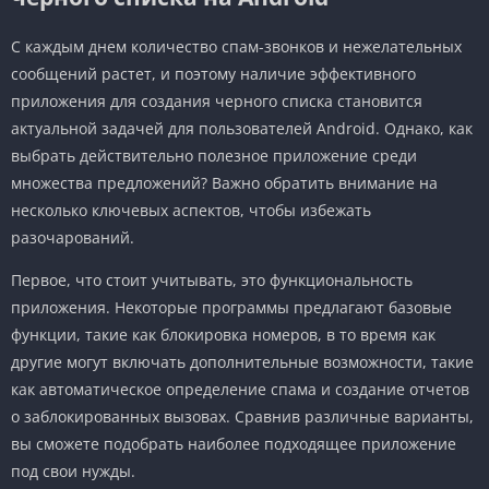
С каждым днем количество спам-звонков и нежелательных
сообщений растет, и поэтому наличие эффективного
приложения для создания черного списка становится
актуальной задачей для пользователей Android. Однако, как
выбрать действительно полезное приложение среди
множества предложений? Важно обратить внимание на
несколько ключевых аспектов, чтобы избежать
разочарований.
Первое, что стоит учитывать, это функциональность
приложения. Некоторые программы предлагают базовые
функции, такие как блокировка номеров, в то время как
другие могут включать дополнительные возможности, такие
как автоматическое определение спама и создание отчетов
о заблокированных вызовах. Сравнив различные варианты,
вы сможете подобрать наиболее подходящее приложение
под свои нужды.