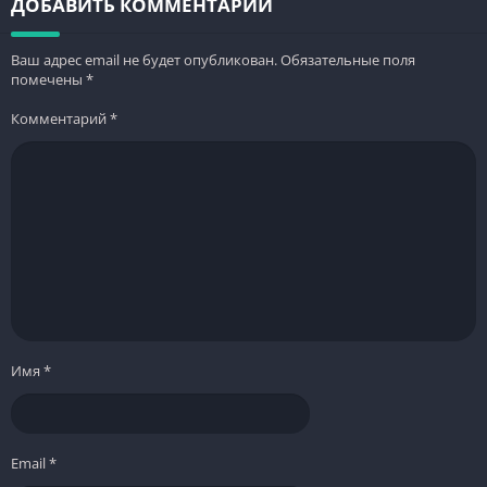
ДОБАВИТЬ КОММЕНТАРИЙ
Ваш адрес email не будет опубликован.
Обязательные поля
помечены
*
Комментарий
*
Имя
*
Email
*