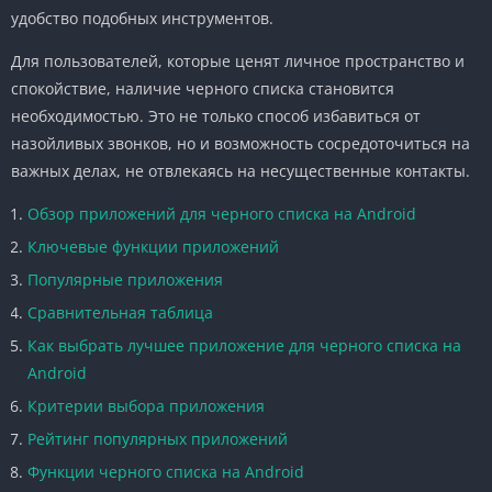
удобство подобных инструментов.
Для пользователей, которые ценят личное пространство и
спокойствие, наличие черного списка становится
необходимостью. Это не только способ избавиться от
назойливых звонков, но и возможность сосредоточиться на
важных делах, не отвлекаясь на несущественные контакты.
Обзор приложений для черного списка на Android
Ключевые функции приложений
Популярные приложения
Сравнительная таблица
Как выбрать лучшее приложение для черного списка на
Android
Критерии выбора приложения
Рейтинг популярных приложений
Функции черного списка на Android