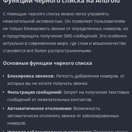
Функции черного списка на Android
С помощью черного списка можно легко управлять
нежелательной активностью. Он позволяет пользователям
не только блокировать звонки от определенных номеров, но
и предотвращать получение SMS-сообщений. Это особенно
актуально в современном мире, где спам и мошенничество
становятся всё более распространенными.
Основные функции черного списка
Блокировка звонков:
Легкость добавления номеров, от
которых вы не хотите получать звонки.
Фильтрация сообщений:
Запрет на получение текстовых
сообщений от нежелательных контактов.
Автоматическое отклонение:
Возможность
автоматически отклонять звонки от заблокированных
номеров.
История заблокированных контактов:
Просмотр списка