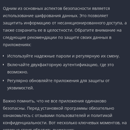
Одним из основных аспектов безопасности является
использование шифрования данных. Это позволяет
защитить информацию от несанкционированного доступа, а
также сохранить ее в целостности. Обратите внимание на
следующие рекомендации по защите своих данных в
приложениях:
Используйте надежные пароли и регулярную их смену.
Включайте двухфакторную аутентификацию, где это
возможно.
Регулярно обновляйте приложения для защиты от
уязвимостей.
Важно помнить, что не все приложения одинаково
безопасны. Перед установкой программы обязательно
ознакомьтесь с отзывами пользователей и политикой
конфиденциальности. Вот несколько ключевых моментов, на
которые стоит обратить внимание: