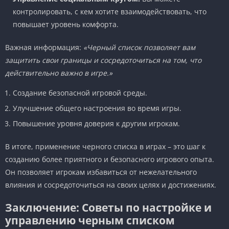
контролировать, с кем хотите взаимодействовать, что
повышает уровень комфорта.
Важная информация:
«Черный список позволяет вам
защитить свои границы и сосредоточиться на том, что
действительно важно в игре.»
Создание безопасной игровой среды.
Улучшение общего настроения во время игры.
Повышение уровня доверия к другим игрокам.
В итоге, применение черного списка в играх – это шаг к
созданию более приятного и безопасного игрового опыта.
Он позволяет игрокам избавиться от нежелательного
влияния и сосредоточиться на своих целях и достижениях.
Заключение: Советы по настройке и
управлению черным списком