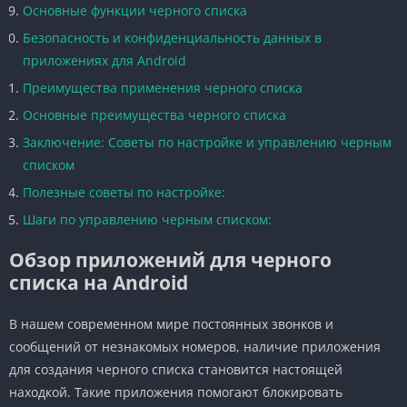
Основные функции черного списка
Безопасность и конфиденциальность данных в
приложениях для Android
Преимущества применения черного списка
Основные преимущества черного списка
Заключение: Советы по настройке и управлению черным
списком
Полезные советы по настройке:
Шаги по управлению черным списком:
Обзор приложений для черного
списка на Android
В нашем современном мире постоянных звонков и
сообщений от незнакомых номеров, наличие приложения
для создания черного списка становится настоящей
находкой. Такие приложения помогают блокировать