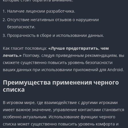
Наличие лицензии разработчика.
Отсутствие негативных отзывов о нарушении
безопасности.
Прозрачность в сборе и использовании данных.
Как гласит пословица:
«Лучше предотвратить, чем
лечить.»
Поэтому, следуя приведенным рекомендациям, вы
сможете существенно повысить уровень безопасности
ваших данных при использовании приложений для Android.
Преимущества применения черного
списка
В игровом мире, где взаимодействие с другими игроками
имеет важное значение, управление контактами становится
особенно актуальным. Использование функции черного
списка может существенно повысить уровень комфорта и