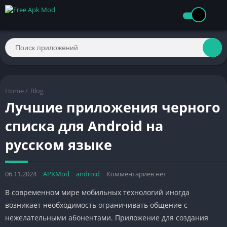
Home
/
Blog
Лучшие приложения черного
списка для Android на
русском языке
06.11.2024
APKMod
android
Комментариев нет
В современном мире мобильных технологий иногда
возникает необходимость ограничивать общение с
нежелательными абонентами. Приложение для создания