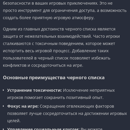
безопасности в ваших игровых приключениях. Это не
просто инструмент для ограничения доступа, а возможность
создать более приятную игровую атмосферу.
Одним из главных достоинств черного списка является
защита от нежелательных взаимодействий. Часто игроки
сталкиваются с токсичным поведением, которое может
испортить весь игровой процесс. Добавление таких
пользователей в черный список позволяет избежать
конфликтов и сосредоточиться на игре.
Основные преимущества черного списка
Устранение токсичности:
Исключение неприятных
игроков помогает сохранить позитивный опыт.
Фокус на игре:
Сокращение отвлекающих факторов
позволяет лучше сосредоточиться на достижении игровых
целей.
Управление социальным кругом:
Вы можете