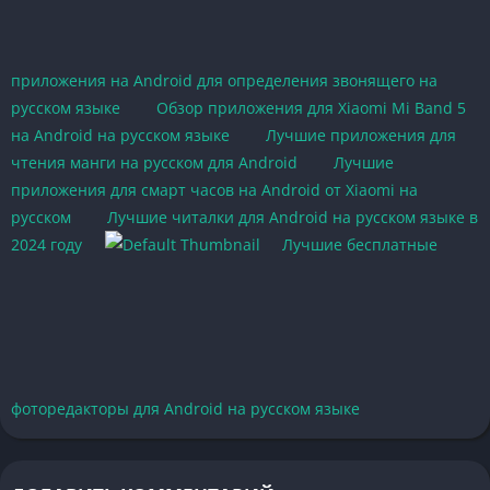
приложения на Android для определения звонящего на
русском языке
Обзор приложения для Xiaomi Mi Band 5
на Android на русском языке
Лучшие приложения для
чтения манги на русском для Android
Лучшие
приложения для смарт часов на Android от Xiaomi на
русском
Лучшие читалки для Android на русском языке в
2024 году
Лучшие бесплатные
фоторедакторы для Android на русском языке