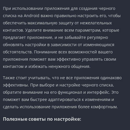
При использовании приложения для создания черного
списка на Android важно правильно настроить его, чтобы
обеспечить максимальную защиту от нежелательных
контактов. Уделите внимание всем параметрам, которые
предлагает приложение, и не забывайте регулярно
обновлять настройки в зависимости от изменяющихся
обстоятельств. Понимание всех возможностей вашего
приложения поможет вам эффективно управлять своим
контактом и избежать ненужного общения.
Также стоит учитывать, что не все приложения одинаково
эффективны. При выборе и настройке черного списка,
обратите внимание на его функционал и интерфейс. Это
поможет вам быстрее адаптироваться к изменениям и
сделать использование приложения более комфортным.
Полезные советы по настройке: