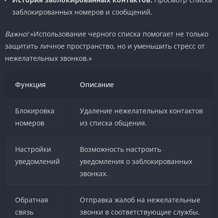
заблокированных номеров и сообщений.
Важно!
«Использование черного списка помогает не только
защитить личное пространство, но и уменьшить стресс от
нежелательных звонков.»
Функция
Описание
Блокировка
Удаление нежелательных контактов
номеров
из списка общения.
Настройки
Возможность настроить
уведомлений
уведомления о заблокированных
звонках.
Обратная
Отправка жалоб на нежелательные
связь
звонки в соответствующие службы.