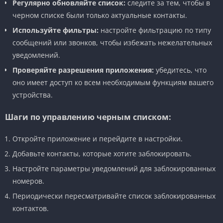
Регулярно обновляйте список:
следите за тем, чтобы в
черном списке были только актуальные контакты.
Используйте фильтры:
настройте фильтрацию по типу
сообщений или звонков, чтобы избежать нежелательных
уведомлений.
Проверяйте разрешения приложения:
убедитесь, что
оно имеет доступ ко всем необходимым функциям вашего
устройства.
Шаги по управлению черным списком:
Откройте приложение и перейдите в настройки.
Добавьте контакты, которые хотите заблокировать.
Настройте параметры уведомлений для заблокированных
номеров.
Периодически пересматривайте список заблокированных
контактов.