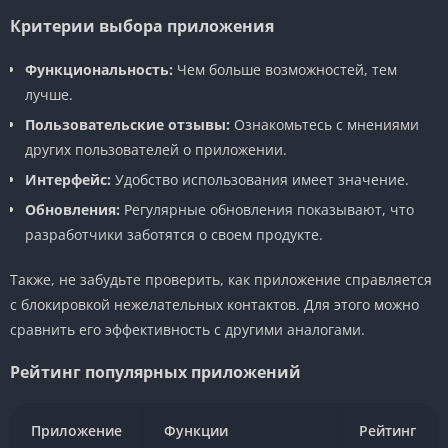
Критерии выбора приложения
Функциональность:
Чем больше возможностей, тем
лучше.
Пользовательские отзывы:
Ознакомьтесь с мнениями
других пользователей о приложении.
Интерфейс:
Удобство использования имеет значение.
Обновления:
Регулярные обновления показывают, что
разработчики заботятся о своем продукте.
Также, не забудьте проверить, как приложение справляется
с блокировкой нежелательных контактов. Для этого можно
сравнить его эффективность с другими аналогами.
Рейтинг популярных приложений
Приложение
Функции
Рейтинг