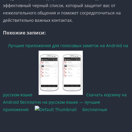
эффективный черный список, который защитит вас от
нежелательного общения и поможет сосредоточиться на
действительно важных контактах.
Похожие записи:
Лучшие приложения для голосовых заметок на Android на
русском языке
Скачать корзину на
Android бесплатно на русском языке — лучшие
приложения
Бесплатные