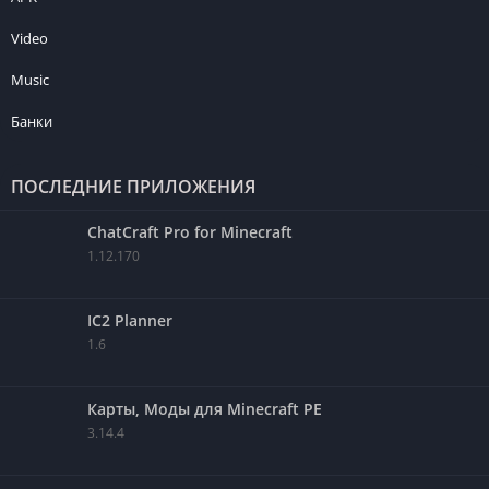
Video
Music
Банки
ПОСЛЕДНИЕ ПРИЛОЖЕНИЯ
ChatCraft Pro for Minecraft
1.12.170
IC2 Planner
1.6
Карты, Моды для Minecraft PE
3.14.4