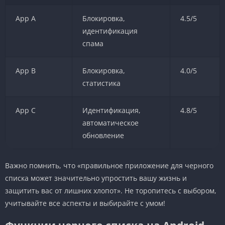
App A
Блокировка,
4.5/5
идентификация
спама
App B
Блокировка,
4.0/5
статистика
App C
Идентификация,
4.8/5
автоматическое
обновление
Важно помнить, что «правильное приложение для черного
списка может значительно упростить вашу жизнь и
защитить вас от лишних хлопот». Не торопитесь с выбором,
учитывайте все аспекты и выбирайте с умом!