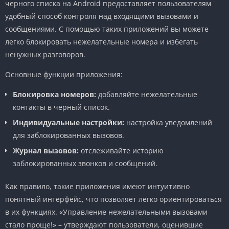
черного списка на Android предоставляет пользователям
удобный способ контроля над входящими вызовами и
сообщениями. С помощью таких приложений вы можете
легко блокировать нежелательные номера и избегать
ненужных разговоров.
Основные функции приложения:
Блокировка номеров:
добавляйте нежелательные
контакты в черный список.
Индивидуальные настройки:
настройка уведомлений
для заблокированных вызовов.
Журнал вызовов:
отслеживайте историю
заблокированных звонков и сообщений.
Как правило, такие приложения имеют интуитивно
понятный интерфейс, что позволяет легко ориентироваться
в их функциях. «Управление нежелательными вызовами
стало проще!» – утверждают пользователи, оценившие