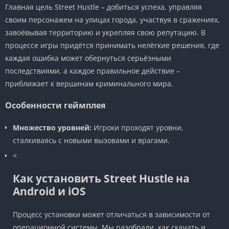
Главная цель Street Hustle – добиться успеха, управляя
своим персонажем на улицах города, участвуя в сражениях,
завоёвывая территорию и укрепляя свою репутацию. В
процессе игры придётся принимать нелёгкие решения, где
каждая ошибка может обернуться серьёзными
последствиями, а каждое правильное действие –
приближает к вершинам криминального мира.
Особенности геймплея
Множество уровней:
Игроки проходят уровни,
сталкиваясь с новыми вызовами и врагами.
<
Как установить Street Hustle на
Android и iOS
Процесс установки может отличаться в зависимости от
операционной системы. Мы разобрали, как скачать и