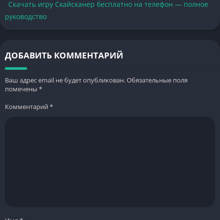
Скачать игру Скайсканер бесплатно на телефон — полное
руководство
ДОБАВИТЬ КОММЕНТАРИЙ
Ваш адрес email не будет опубликован.
Обязательные поля
помечены
*
Комментарий
*