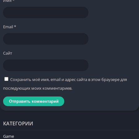
Имя
*
Email
*
Сайт
Сохранить моё имя, email и адрес сайта в этом браузере для
последующих моих комментариев.
КАТЕГОРИИ
Game