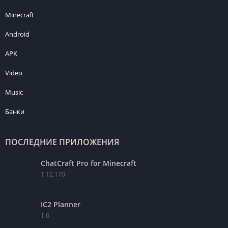
Minecraft
Android
APK
Video
Music
Банки
ПОСЛЕДНИЕ ПРИЛОЖЕНИЯ
ChatCraft Pro for Minecraft
1.12.170
IC2 Planner
1.6