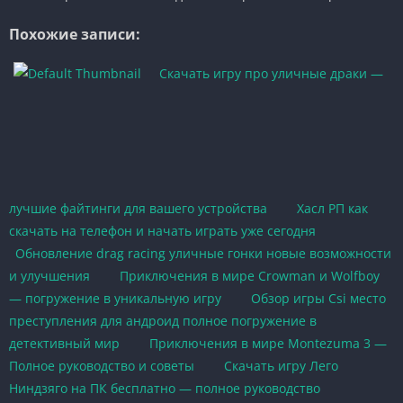
Похожие записи:
Скачать игру про уличные драки —
лучшие файтинги для вашего устройства
Хасл РП как
скачать на телефон и начать играть уже сегодня
Обновление drag racing уличные гонки новые возможности
и улучшения
Приключения в мире Crowman и Wolfboy
— погружение в уникальную игру
Обзор игры Csi место
преступления для андроид полное погружение в
детективный мир
Приключения в мире Montezuma 3 —
Полное руководство и советы
Скачать игру Лего
Ниндзяго на ПК бесплатно — полное руководство