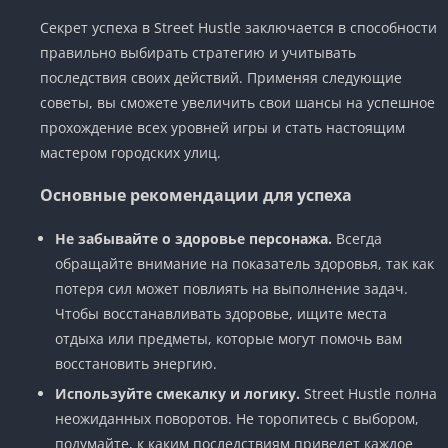
Секрет успеха в Street Hustle заключается в способности
правильно выбирать стратегию и учитывать
последствия своих действий. Применяя следующие
советы, вы сможете увеличить свои шансы на успешное
прохождение всех уровней игры и стать настоящим
мастером городских улиц.
Основные рекомендации для успеха
Не забывайте о здоровье персонажа.
Всегда
обращайте внимание на показатель здоровья, так как
потеря сил может повлиять на выполнение задач.
Чтобы восстанавливать здоровье, ищите места
отдыха или предметы, которые могут помочь вам
восстановить энергию.
Используйте смекалку и логику.
Street Hustle полна
неожиданных поворотов. Не торопитесь с выбором,
подумайте, к каким последствиям приведет каждое