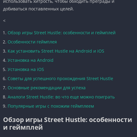
использовать хитрость, чтобы обходить преграды и
добиваться поставленных целей.
<
Обзор игры Street Hustle: особенности и геймплей
Особенности геймплея
Как установить Street Hustle на Android и iOS
Установка на Android
Установка на iOS
Советы для успешного прохождения Street Hustle
Основные рекомендации для успеха
Аналоги Street Hustle: во что еще можно поиграть
Популярные игры с похожим геймплеем
Обзор игры Street Hustle: особенности
и геймплей