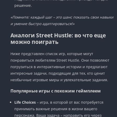
решение.
«Помните: каждый шаг – это шанс показать свои навыки
и умение быстро адаптироваться!»
Аналоги Street Hustle: во что еще
можно поиграть
Ниже представлен список игр, которые могут
понравиться любителям Street Hustle. Они позволяют
погрузиться в интерактивные истории и предлагают
интересные задачи, подходящие для тех, кто ценит
необычные игровые миры и увлекательные задания.
Популярные игры с похожим геймплеем
Life Choices
– игра, в которой от вас потребуется
принимать важные решения в жизни вашего
персонажа. Ваша задача – направить его через