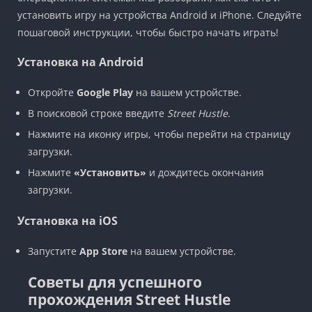
установить игру на устройства Android и iPhone. Следуйте
пошаговой инструкции, чтобы быстро начать играть!
Установка на Android
Откройте
Google Play
на вашем устройстве.
В поисковой строке введите
Street Hustle
.
Нажмите на иконку игры, чтобы перейти на страницу
загрузки.
Нажмите
«Установить»
и дождитесь окончания
загрузки.
Установка на iOS
Запустите
App Store
на вашем устройстве.
Советы для успешного
прохождения Street Hustle