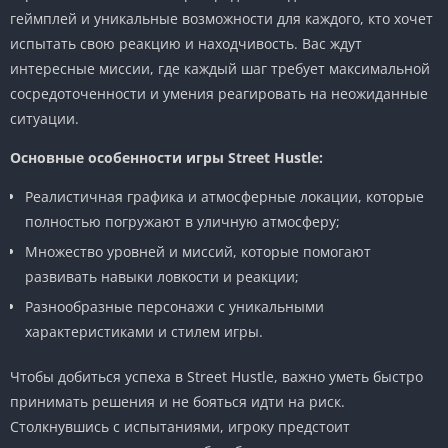
геймплей и уникальные возможности для каждого, кто хочет
испытать свою реакцию и находчивость. Вас ждут
интересные миссии, где каждый шаг требует максимальной
сосредоточенности и умения реагировать на неожиданные
ситуации.
Основные особенности игры Street Hustle:
Реалистичная графика и атмосферные локации, которые
полностью погружают в уличную атмосферу;
Множество уровней и миссий, которые помогают
развивать навыки ловкости и реакции;
Разнообразные персонажи с уникальными
характеристиками и стилем игры.
Чтобы добиться успеха в Street Hustle, важно уметь быстро
принимать решения и не бояться идти на риск.
Столкнувшись с испытаниями, игроку предстоит