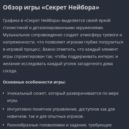
Обзор игры «Секрет Нейбора»
Графика в «Секрет Нейбора» выделяется своей яркой
стилистикой и детализированными окружениями.
Музыкальное сопровождение создает атмосферу тревоги и
напряженности, что позволяет игрокам глубже погрузиться
в игровой процесс. Важно отметить, что каждый элемент
игры спроектирован так, чтобы поддерживать интерес и
желание исследовать каждый уголок загадочного дома
соседа.
Основные особенности игры:
Уникальный сюжет, который разворачивается по мере
игры.
Интуитивно понятное управление, доступное как для
новичков, так и для опытных игроков.
Разнообразные головоломки и задания, требующие