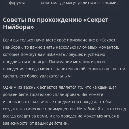
форумы
опытом, где могут делиться ссылками.
Советы по прохождению «Секрет
Нейбора»
Если вы только начинаете своё приключение в «Секрет
Нейбора», то важно знать несколько ключевых моментов,
которые помогут вам избежать ловушек и успешно
продвигаться по игре. Понимание механик игры и
поведения соседа может значительно облегчить ваш опыт и
сделать его более увлекательным.
Одним из важных аспектов является то, что каждый шаг
должен быть тщательно спланирован. Вы можете
использовать различные предметы и находки, чтобы
создать тактическое преимущество. Не забывайте, что сосед
всегда следит за вами, и его поведение может меняться в
зависимости от ваших действий.