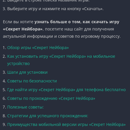
Выберите игру и нажмите на кнопку «Скачать».
Если вы хотите
узнать больше о том, как скачать игру
«Секрет Нейбора»
, посетите наш сайт для получения
актуальной информации и советов по игровому процессу.
Обзор игры «Секрет Нейбора»
Как установить игру «Секрет Нейбора» на мобильное
устройство
Шаги для установки
Советы по безопасности
Где найти игру «Секрет Нейбора» для телефона бесплатно
Советы по прохождению «Секрет Нейбора»
Полезные советы:
Стратегии для успешного прохождения:
Преимущества мобильной версии игры «Секрет Нейбора»