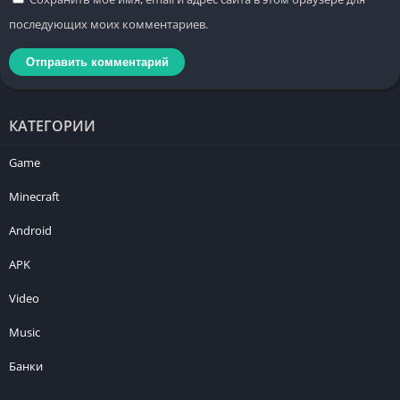
последующих моих комментариев.
КАТЕГОРИИ
Game
Minecraft
Android
APK
Video
Music
Банки