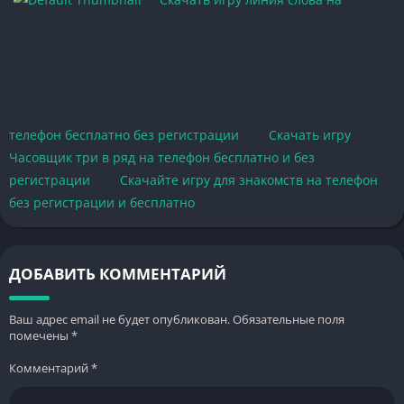
телефон бесплатно без регистрации
Скачать игру
Часовщик три в ряд на телефон бесплатно и без
регистрации
Скачайте игру для знакомств на телефон
без регистрации и бесплатно
ДОБАВИТЬ КОММЕНТАРИЙ
Ваш адрес email не будет опубликован.
Обязательные поля
помечены
*
Комментарий
*