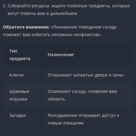
Собирайте ресурсы: ищите полезные предметы, которые
могут помочь вам в дальнейшем.
Обратите внимание:
«Понимание поведения соседа
поможет вам избегать ненужных конфликтов».
Тип
Назначение
предмета
Ключи
Открывают запертые двери и зоны.
Шумовые
Отвлекают соседа, позволяя вам
игрушки
сбежать.
Загадки
Разгадывание открывает доступ к
новым локациям.