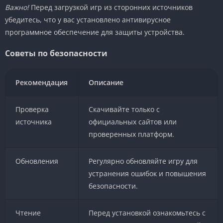
Важно!
Перед загрузкой игр из сторонних источников
убедитесь, что у вас установлено антивирусное
программное обеспечение для защиты устройства.
Советы по безопасности
Рекомендация
Описание
Проверка
Скачивайте только с
источника
официальных сайтов или
проверенных платформ.
Обновления
Регулярно обновляйте игру для
устранения ошибок и повышения
безопасности.
Чтение
Перед установкой ознакомьтесь с