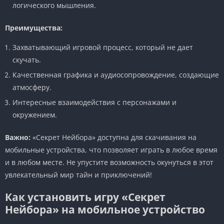
логического мышления.
Преимущества:
Захватывающий игровой процесс, который не дает
скучать.
Качественная графика и аудиосопровождение, создающие
атмосферу.
Интересные взаимодействия с персонажами и
окружением.
Важно:
«Секрет Нейбора» доступна для скачивания на
мобильные устройства, что позволяет играть в любое время
и в любом месте. Не упустите возможность окунуться в этот
увлекательный мир тайн и приключений!
Как установить игру «Секрет
Нейбора» на мобильное устройство