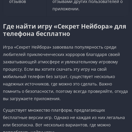
отзывов
отзывами других пользователей о
приложении.
Где найти игру «Секрет Нейбора» для
телефона бесплатно
Игра «Секрет Нейбора» завоевала популярность среди
любителей приключенческих хорроров благодаря своей
захватывающей атмосфере и увлекательному игровому
процессу. Если вы хотите скачать эту игру на свой
мобильный телефон без затрат, существует несколько
надежных источников, где можно это сделать. Важно
помнить о безопасности, поэтому всегда проверяйте, откуда
вы загружаете приложения.
Существует множество платформ, предлагающих
бесплатные версии игр. Однако не каждая из них легальна
или безопасна. Вот несколько вариантов, где можно