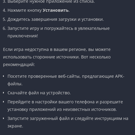
Выберите нужное приложение из списка.
Нажмите кнопку
Установить
.
Дождитесь завершения загрузки и установки.
Запустите игру и погружайтесь в увлекательные
приключения!
Если игра недоступна в вашем регионе, вы можете
использовать сторонние источники. Вот несколько
рекомендаций:
Посетите проверенные веб-сайты, предлагающие APK-
файлы.
Скачайте файл на устройство.
Перейдите в настройки вашего телефона и разрешите
установку приложений из неизвестных источников.
Запустите загруженный файл и следуйте инструкциям на
экране.