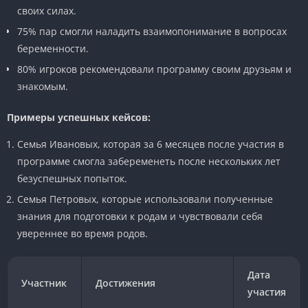
своих силах.
75% пар смогли наладить взаимопонимание в вопросах
беременности.
80% игроков рекомендовали программу своим друзьям и
знакомым.
Примеры успешных кейсов:
Семья Ивановых, которая за 6 месяцев после участия в
программе смогла забеременеть после нескольких лет
безуспешных попыток.
Семья Петровых, которые использовали полученные
знания для подготовки к родам и чувствовали себя
увереннее во время родов.
Дата
Участник
Достижения
участия