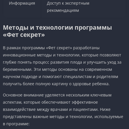
Информация
Доступ к экспертным
рекомендациям
Методы и технологии программы
«Фет секрет»
В рамках программы «Фет секрет» разработаны
инновационные методы и технологии, которые позволяют
глубже понять процесс развития плода и улучшить уход за
беременными. Эти методы основаны на современном
научном подходе и помогают специалистам и родителям
получить более полную картину о здоровье ребенка.
Основное внимание уделяется нескольким ключевым
аспектам, которые обеспечивают эффективное
взаимодействие между врачами и пациентами. Ниже
представлены важные методы и технологии, используемые
в программе: