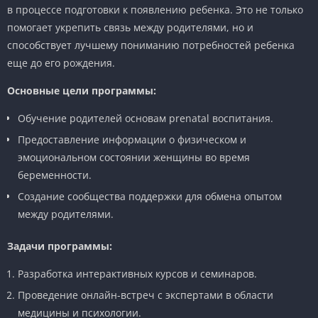
в процессе подготовки к появлению ребенка. Это не только
помогает укрепить связь между родителями, но и
способствует лучшему пониманию потребностей ребенка
еще до его рождения.
Основные цели программы:
Обучение родителей основам prenatal воспитания.
Предоставление информации о физическом и
эмоциональном состоянии женщины во время
беременности.
Создание сообщества поддержки для обмена опытом
между родителями.
Задачи программы:
Разработка интерактивных курсов и семинаров.
Проведение онлайн-встреч с экспертами в области
медицины и психологии.