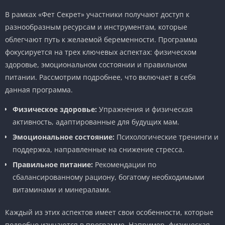
В рамках «Фет Секрет» участники получают доступ к
разнообразным ресурсам и инструментам, которые
облегчают путь к желаемой беременности. Программа
фокусируется на трех ключевых аспектах: физическом
здоровье, эмоциональном состоянии и правильном
питании. Рассмотрим подробнее, что включает в себя
данная программа.
Физическое здоровье:
Упражнения и физическая
активность, адаптированные для будущих мам.
Эмоциональное состояние:
Психологические тренинги и
поддержка, направленные на снижение стресса.
Правильное питание:
Рекомендации по
сбалансированному рациону, богатому необходимыми
витаминами и минералами.
Каждый из этих аспектов имеет свои особенности, которые
подробно изучаются в программе. Например, физическая