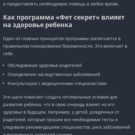
и предоставлять необходимую помощь в любое время.
Как программа «Фет секрет» влияет
на здоровье ребенка
Один из главных принципов программы заключается в
правильном планировании беременности. Это включает в
себя:
Обследование здоровья родителей
Определение наследственных заболеваний
Консультации с медицинскими специалистами
Эти шаги помогают создать оптимальные условия для
развития ребенка, что в свою очередь влияет на его
здоровье в будущем. Например, у детей, рожденных от
родителей, которые прошли все необходимые тесты и
следовали рекомендациям специалистов, риск заболеваний
и врожденных аномалий снижен.