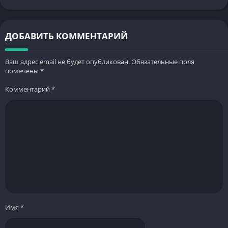
ДОБАВИТЬ КОММЕНТАРИЙ
Ваш адрес email не будет опубликован.
Обязательные поля
помечены
*
Комментарий
*
Имя
*