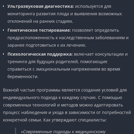
Ультразвуковая диагностика:
используется для
мониторинга развития плода и выявления возможных
отклонений на ранних стадиях.
Генетическое тестирование:
позволяет определить
предрасположенность к наследственным заболеваниям и
заранее подготовиться к их лечению.
Психологическая поддержка:
включает консультации и
тренинги для будущих родителей, помогающие
справиться с эмоциональным напряжением во время
беременности.
Важной частью программы является создание условий для
индивидуального подхода к каждому случаю. С помощью
современных технологий и методов можно адаптировать
процесс наблюдения и ухода в зависимости от потребностей
конкретной семьи. Как утверждают специалисты:
«Современные подходы к медицинскому