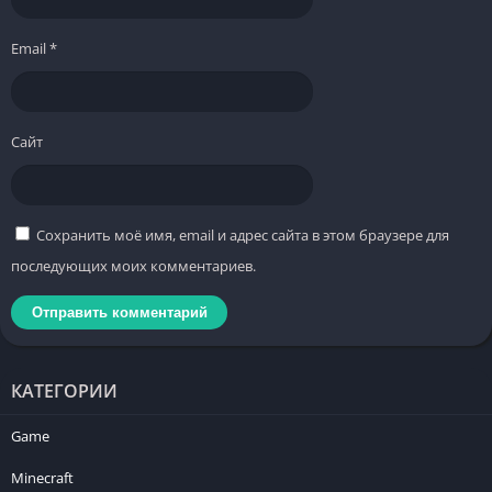
Email
*
Сайт
Сохранить моё имя, email и адрес сайта в этом браузере для
последующих моих комментариев.
КАТЕГОРИИ
Game
Minecraft