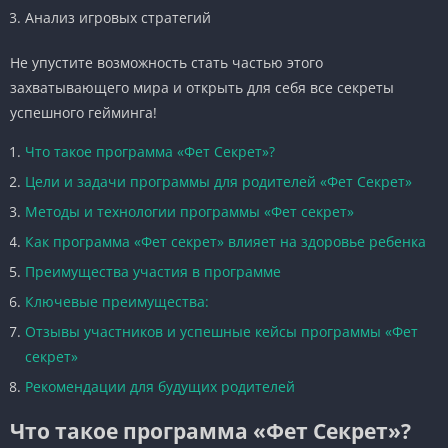
Анализ игровых стратегий
Не упустите возможность стать частью этого
захватывающего мира и открыть для себя все секреты
успешного гейминга!
Что такое программа «Фет Секрет»?
Цели и задачи программы для родителей «Фет Секрет»
Методы и технологии программы «Фет секрет»
Как программа «Фет секрет» влияет на здоровье ребенка
Преимущества участия в программе
Ключевые преимущества:
Отзывы участников и успешные кейсы программы «Фет
секрет»
Рекомендации для будущих родителей
Что такое программа «Фет Секрет»?