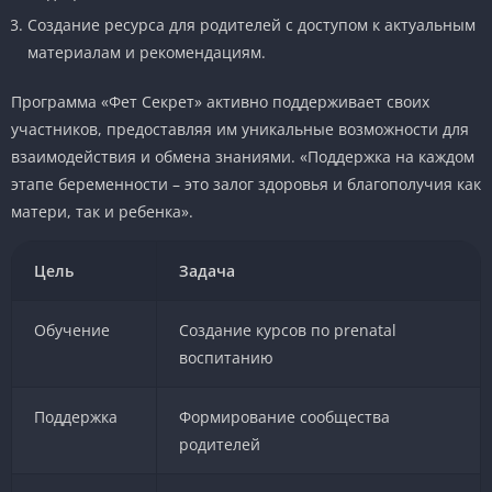
Создание ресурса для родителей с доступом к актуальным
материалам и рекомендациям.
Программа «Фет Секрет» активно поддерживает своих
участников, предоставляя им уникальные возможности для
взаимодействия и обмена знаниями. «Поддержка на каждом
этапе беременности – это залог здоровья и благополучия как
матери, так и ребенка».
Цель
Задача
Обучение
Создание курсов по prenatal
воспитанию
Поддержка
Формирование сообщества
родителей