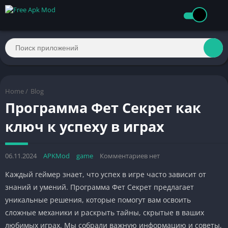
Home
/
Blog
Программа Фет Секрет как
ключ к успеху в играх
06.11.2024
APKMod
game
Комментариев нет
Каждый геймер знает, что успех в игре часто зависит от
знаний и умений. Программа Фет Секрет предлагает
уникальные решения, которые помогут вам освоить
сложные механики и раскрыть тайны, скрытые в ваших
любимых играх. Мы собрали важную информацию и советы,