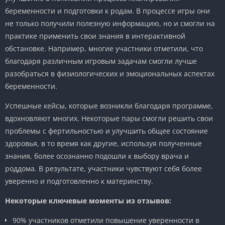
беременности и подготовки к родам. В процессе игры они
не только получили полезную информацию, но и смогли на
практике применить свои знания в интерактивной
обстановке. Например, многие участники отметили, что
благодаря различным игровым задачам смогли лучше
разобраться в физиологических и эмоциональных аспектах
беременности.
Успешные кейсы, которые возникли благодаря программе,
вдохновляют многих. Некоторые пары смогли решить свои
проблемы с фертильностью и улучшить общее состояние
здоровья, в то время как другие, используя полученные
знания, более осознанно подошли к выбору врача и
роддома. В результате, участники чувствуют себя более
уверенно и подготовленно к материнству.
Некоторые ключевые моменты из отзывов:
90% участников отметили повышение уверенности в