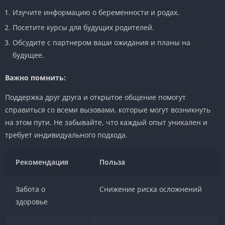
Изучите информацию о беременности и родах.
Посетите курсы для будущих родителей.
Обсудите с партнером ваши ожидания и планы на
будущее.
Важно помнить:
Поддержка друг друга и открытое общение помогут
справиться со всеми вызовами, которые могут возникнуть
на этом пути. Не забывайте, что каждый опыт уникален и
требует индивидуального подхода.
Рекомендация
Польза
Забота о
Снижение риска осложнений
здоровье