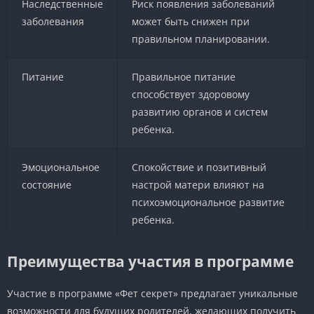
Наследственные
Риск появления заболеваний
заболевания
может быть снижен при
правильном планировании.
Питание
Правильное питание
способствует здоровому
развитию органов и систем
ребенка.
Эмоциональное
Спокойствие и позитивный
состояние
настрой матери влияют на
психоэмоциональное развитие
ребенка.
Преимущества участия в программе
Участие в программе «Фет секрет» предлагает уникальные
возможности для будущих родителей, желающих получить