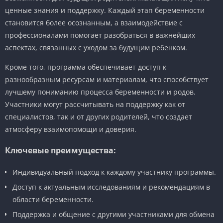
ценные знания и поддержку. Каждый этап беременности
становится более осознанным, а взаимодействие с
профессионалами помогает разобраться в важнейших
аспектах, связанных с уходом за будущим ребенком.
Кроме того, программа обеспечивает доступ к
разнообразным ресурсам и материалам, что способствует
лучшему пониманию процесса беременности и родов.
Участники могут рассчитывать на поддержку как от
специалистов, так и от других родителей, что создает
атмосферу взаимопомощи и доверия.
Ключевые преимущества:
Индивидуальный подход к каждому участнику программы.
Доступ к актуальным исследованиям и рекомендациям в
области беременности.
Поддержка и общение с другими участниками для обмена