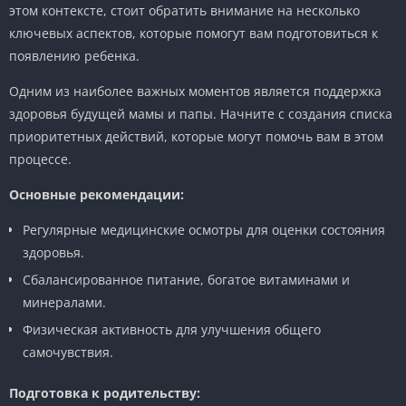
этом контексте, стоит обратить внимание на несколько
ключевых аспектов, которые помогут вам подготовиться к
появлению ребенка.
Одним из наиболее важных моментов является поддержка
здоровья будущей мамы и папы. Начните с создания списка
приоритетных действий, которые могут помочь вам в этом
процессе.
Основные рекомендации:
Регулярные медицинские осмотры для оценки состояния
здоровья.
Сбалансированное питание, богатое витаминами и
минералами.
Физическая активность для улучшения общего
самочувствия.
Подготовка к родительству: