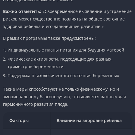
Важно отметить:
«Своевременное выявление и устранение
рисков может существенно повлиять на общее состояние
здоровья ребенка и его дальнейшее развитие.»
В рамках программы также предусмотрены:
Индивидуальные планы питания для будущих матерей
Физические активности, подходящие для разных
триместров беременности
Поддержка психологического состояния беременных
Такие меры способствуют не только физическому, но и
эмоциональному благополучию, что является важным для
гармоничного развития плода.
Факторы
Влияние на здоровье ребенка