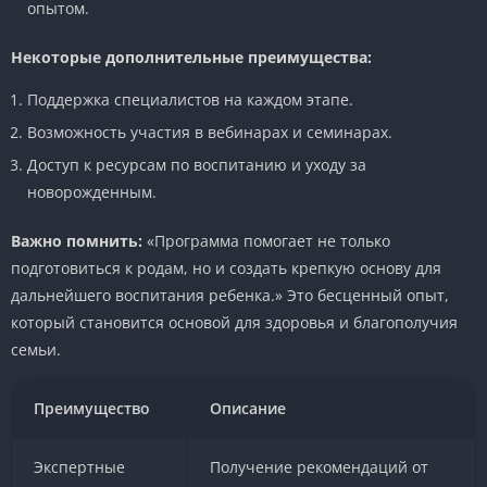
опытом.
Некоторые дополнительные преимущества:
Поддержка специалистов на каждом этапе.
Возможность участия в вебинарах и семинарах.
Доступ к ресурсам по воспитанию и уходу за
новорожденным.
Важно помнить:
«Программа помогает не только
подготовиться к родам, но и создать крепкую основу для
дальнейшего воспитания ребенка.» Это бесценный опыт,
который становится основой для здоровья и благополучия
семьи.
Преимущество
Описание
Экспертные
Получение рекомендаций от