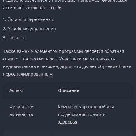
активность включает в себя:
Йога для беременных
Аэробные упражнения
Пилатес
Также важным элементом программы является обратная
связь от профессионалов. Участники могут получать
индивидуальные рекомендации, что делает обучение более
персонализированным.
Аспект
Описание
Физическая
Комплекс упражнений для
активность
поддержания тонуса и
здоровья.