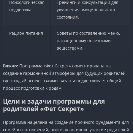
Психологическая
Тренинги и консультации для
поддержка
улучшения эмоционального
состояния.
Рацион питания
Советы по составлению меню,
насыщенному полезными
веществами.
Важно:
Программа «Фет Секрет» ориентирована на
создание гармоничной атмосферы для будущих родителей,
где каждый аспект взаимосвязан и поддерживает общий
процесс подготовки к родам.
Цели и задачи программы для
родителей «Фет Секрет»
Программа нацелена на создание прочного фундамента для
семейных отношений, включая активное участие родителей