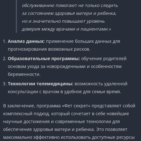
обслуживанию помогают не только следить
за состоянием здоровья матери и ребенка,
но и значительно повышают уровень
доверия между врачами и пациентами.»
Анализ данных:
применение больших данных для
прогнозирования возможных рисков.
Образовательные программы:
обучение родителей
основам ухода за новорожденными и особенностям
беременности.
Технологии телемедицины:
возможность удаленной
консультации с врачом в удобное для семьи время.
В заключение, программа «Фет секрет» представляет собой
комплексный подход, который сочетает в себе новейшие
научные достижения и современные технологии для
обеспечения здоровья матери и ребенка. Это позволяет
максимально эффективно использовать доступные ресурсы