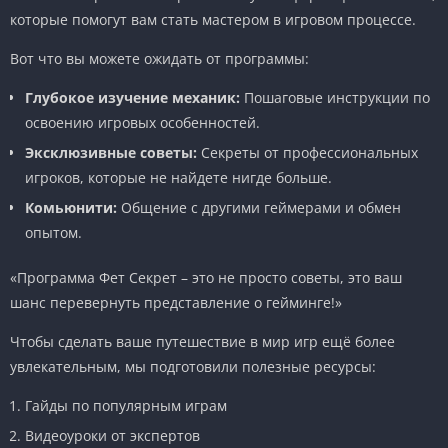
которые помогут вам стать мастером в игровом процессе.
Вот что вы можете ожидать от программы:
Глубокое изучение механик:
Пошаговые инструкции по
освоению игровых особенностей.
Эксклюзивные советы:
Секреты от профессиональных
игроков, которые не найдете нигде больше.
Комьюнити:
Общение с другими геймерами и обмен
опытом.
«Программа Фет Секрет – это не просто советы, это ваш
шанс перевернуть представление о гейминге!»
Чтобы сделать ваше путешествие в мир игр ещё более
увлекательным, мы подготовили полезные ресурсы:
Гайды по популярным играм
Видеоуроки от экспертов