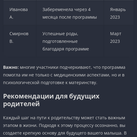
Иванова
Забеременела через 4
Январь
А.
месяца после программы
2023
Смирнов
Успешные роды,
Март
В.
подготовленные
2023
благодаря программе
Важно:
многие участники подчеркивают, что программа
помогла им не только с медицинскими аспектами, но и в
психологической подготовке к материнству.
Рекомендации для будущих
родителей
Каждый шаг на пути к родительству может стать важным
этапом в жизни. Подходя к этому процессу осознанно, вы
создаете крепкую основу для будущего вашего малыша. В