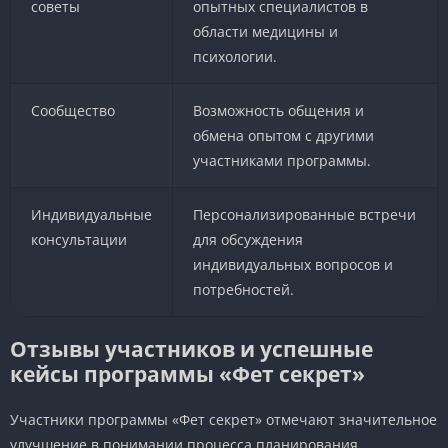
советы
опытных специалистов в
области медицины и
психологии.
Сообщество
Возможность общения и
обмена опытом с другими
участниками программы.
Индивидуальные
Персонализированные встречи
консультации
для обсуждения
индивидуальных вопросов и
потребностей.
Отзывы участников и успешные
кейсы программы «Фет секрет»
Участники программы «Фет секрет» отмечают значительное
улучшение в понимании процесса планирования