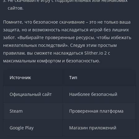
Не скачивайте игру с подозрительных или незнакомых
сайтов.
Помните, что безопасное скачивание – это не только ваша
защита, но и возможность насладиться игрой без лишних
забот. «Выбирайте проверенные ресурсы, чтобы избежать
нежелательных последствий». Следуя этим простым
правилам, вы сможете наслаждаться Slither.io 2 с
максимальным комфортом и безопасностью.
Источник
Тип
Официальный сайт
Наиболее безопасный
Steam
Проверенная платформа
Google Play
Магазин приложений