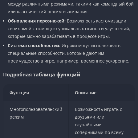
между различными режимами, такими как командный бой
или классический режим выживания.
Обновления персонажей:
Возможность кастомизации
своих змей с помощью уникальных скинов и улучшений,
которые можно зарабатывать в процессе игры.
Система способностей:
Игроки могут использовать
специальные способности, которые дают им
преимущество в игре, например, временное ускорение.
Подробная таблица функций
Функция
Описание
Многопользовательский
Возможность играть с
режим
друзьями или
случайными
соперниками по всему