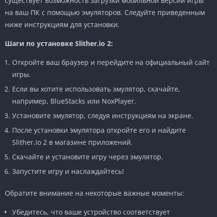
существует возможность загрузки мобильной версии игры
на ваш ПК с помощью эмуляторов. Следуйте приведенным
ниже инструкциям для установки.
Шаги по установке Slither.io 2:
Откройте ваш браузер и перейдите на официальный сайт
игры.
Если вы хотите использовать эмулятор, скачайте,
например, BlueStacks или NoxPlayer.
Установите эмулятор, следуя инструкциям на экране.
После установки эмулятора откройте его и найдите
Slither.io 2 в магазине приложений.
Скачайте и установите игру через эмулятор.
Запустите игру и наслаждайтесь!
Обратите внимание на некоторые важные моменты:
Убедитесь, что ваше устройство соответствует