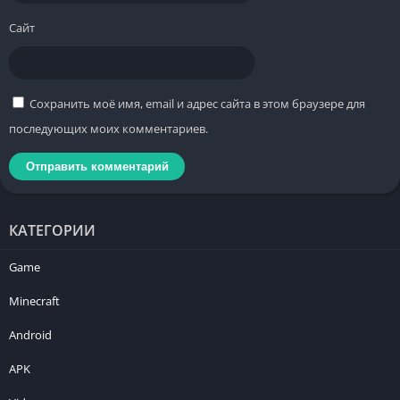
Сайт
Сохранить моё имя, email и адрес сайта в этом браузере для
последующих моих комментариев.
КАТЕГОРИИ
Game
Minecraft
Android
APK