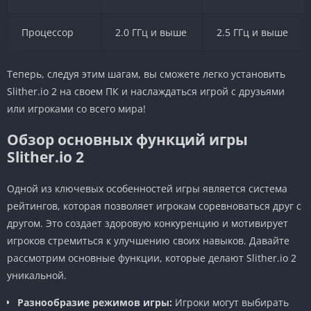
Процессор
2.0 ГГц и выше
2.5 ГГц и выше
Теперь, следуя этим шагам, вы сможете легко установить
Slither.io 2 на своем ПК и наслаждаться игрой с друзьями
или игроками со всего мира!
Обзор основных функций игры
Slither.io 2
Одной из ключевых особенностей игры является система
рейтингов, которая позволяет игрокам соревноваться друг с
другом. Это создает здоровую конкуренцию и мотивирует
игроков стремиться к улучшению своих навыков. Давайте
рассмотрим основные функции, которые делают Slither.io 2
уникальной.
Разнообразие режимов игры:
Игроки могут выбирать