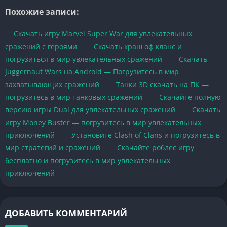
Похожие записи:
Скачать игру Marvel Super War для увлекательных
сражений с героями
Скачать краш оф кланс и
погрузиться в мир увлекательных сражений
Скачать
Juggernaut Wars на Android — Погрузитесь в мир
захватывающих сражений
Танки 3D скачать на ПК —
погрузитесь в мир танковых сражений
Скачайте полную
версию игры Dual для увлекательных сражений
Скачать
игру Money Buster — погрузитесь в мир увлекательных
приключений
Установите Clash of Clans и погрузитесь в
мир стратегий и сражений
Скачайте роблес игру
бесплатно и погрузитесь в мир увлекательных
приключений
ДОБАВИТЬ КОММЕНТАРИЙ