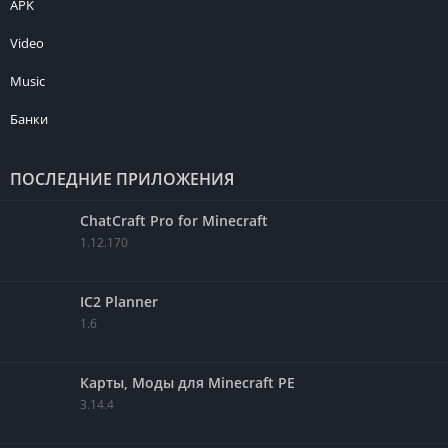
APK
Video
Music
Банки
ПОСЛЕДНИЕ ПРИЛОЖЕНИЯ
ChatCraft Pro for Minecraft
1.12.170
IC2 Planner
1.6
Карты, Моды для Minecraft PE
3.14.4