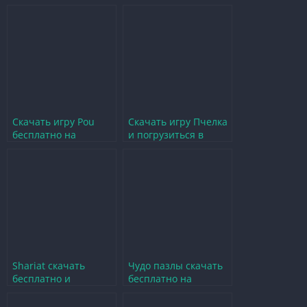
Скачать игру Pou
Скачать игру Пчелка
бесплатно на
и погрузиться в
Android и
увлекательный мир
погрузиться в
приключений
увлекательный мир
Shariat скачать
Чудо пазлы скачать
бесплатно и
бесплатно на
погрузиться в
компьютер и
увлекательный
погрузиться в