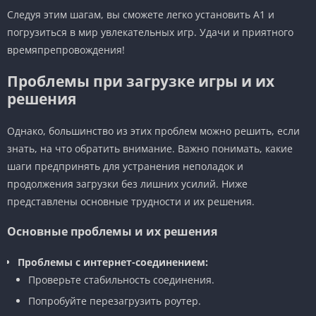
Следуя этим шагам, вы сможете легко установить A1 и
погрузиться в мир увлекательных игр. Удачи и приятного
времяпрепровождения!
Проблемы при загрузке игры и их
решения
Однако, большинство из этих проблем можно решить, если
знать, на что обратить внимание. Важно понимать, какие
шаги предпринять для устранения неполадок и
продолжения загрузки без лишних усилий. Ниже
представлены основные трудности и их решения.
Основные проблемы и их решения
Проблемы с интернет-соединением:
Проверьте стабильность соединения.
Попробуйте перезагрузить роутер.