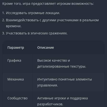
Кроме того, игра предоставляет игрокам возможность:
Исследовать огромные локации.
Взаимодействовать с другими участниками в реальном
времени.
Участвовать в эпических сражениях.
Параметр
Описание
Графика
Высокое качество и
детализированные текстуры.
Механика
Интуитивно понятные элементы
управления.
Сообщество
Активные игроки и поддержка
разработчиков.