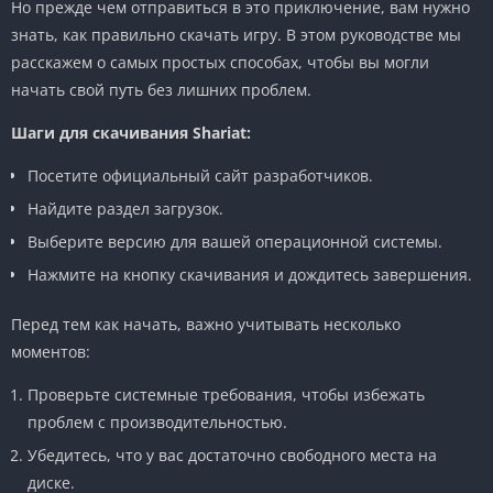
Но прежде чем отправиться в это приключение, вам нужно
знать, как правильно скачать игру. В этом руководстве мы
расскажем о самых простых способах, чтобы вы могли
начать свой путь без лишних проблем.
Шаги для скачивания Shariat:
Посетите официальный сайт разработчиков.
Найдите раздел загрузок.
Выберите версию для вашей операционной системы.
Нажмите на кнопку скачивания и дождитесь завершения.
Перед тем как начать, важно учитывать несколько
моментов:
Проверьте системные требования, чтобы избежать
проблем с производительностью.
Убедитесь, что у вас достаточно свободного места на
диске.