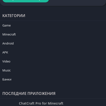
КАТЕГОРИИ
Game
Minecraft
Android
APK
Video
Music
Банки
ПОСЛЕДНИЕ ПРИЛОЖЕНИЯ
ChatCraft Pro for Minecraft