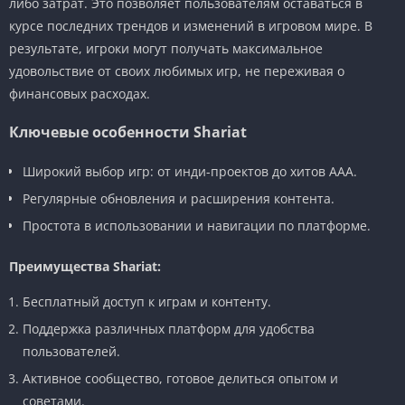
либо затрат. Это позволяет пользователям оставаться в
курсе последних трендов и изменений в игровом мире. В
результате, игроки могут получать максимальное
удовольствие от своих любимых игр, не переживая о
финансовых расходах.
Ключевые особенности Shariat
Широкий выбор игр: от инди-проектов до хитов AAA.
Регулярные обновления и расширения контента.
Простота в использовании и навигации по платформе.
Преимущества Shariat:
Бесплатный доступ к играм и контенту.
Поддержка различных платформ для удобства
пользователей.
Активное сообщество, готовое делиться опытом и
советами.