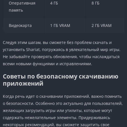
Оперативная
4 ГБ
8 ГБ
память
Видеокарта
1 ГБ VRAM
2 ГБ VRAM
Следуя этим шагам, вы сможете без проблем скачать и
установить Shariat, погружаясь в увлекательный мир игры.
Не забывайте проверять обновления, чтобы наслаждаться
всеми новыми функциями и исправлениями.
Советы по безопасному скачиванию
приложений
Когда речь идет о скачивании приложений, важно помнить
о безопасности. Особенно это актуально для пользователей,
желающих загрузить игры или утилиты, которые могут
содержать нежелательные элементы. Придерживаясь
некоторых рекомендаций, вы сможете защитить свое