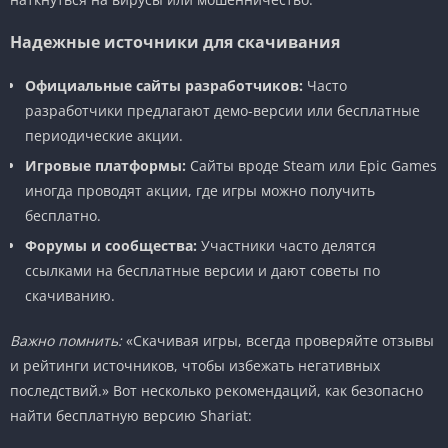
Надежные источники для скачивания
Официальные сайты разработчиков:
Часто
разработчики предлагают демо-версии или бесплатные
периодические акции.
Игровые платформы:
Сайты вроде Steam или Epic Games
иногда проводят акции, где игры можно получить
бесплатно.
Форумы и сообщества:
Участники часто делятся
ссылками на бесплатные версии и дают советы по
скачиванию.
Важно помнить:
«Скачивая игры, всегда проверяйте отзывы
и рейтинги источников, чтобы избежать негативных
последствий.» Вот несколько рекомендаций, как безопасно
найти бесплатную версию Shariat: