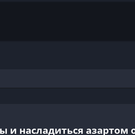
ы и насладиться азартом 