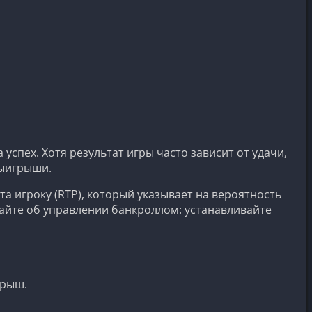
спех. Хотя результат игры часто зависит от удачи,
выигрыши.
а игроку (RTP), который указывает на вероятность
айте об управлении банкроллом: устанавливайте
грыш.