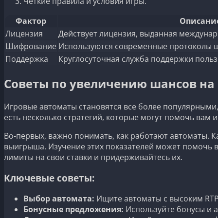
Четкие правила и условия игры.
Фактор
Описани
Лицензия
Действует лицензия, выданная междуна
Шифрование
Используются современные протоколы ш
Поддержка
Круглосуточная служба поддержки польз
Советы по увеличению шансов на
Игровые автоматы становятся все более популярными, 
есть несколько стратегий, которые могут помочь вам 
Во-первых, важно понимать, как работают автоматы. К
выигрыша. Изучение этих показателей может помочь в
лимиты на свои ставки и придерживайтесь их.
Ключевые советы:
Выбор автомата:
Ищите автоматы с высоким RTP
Бонусные предложения:
Используйте бонусы и а