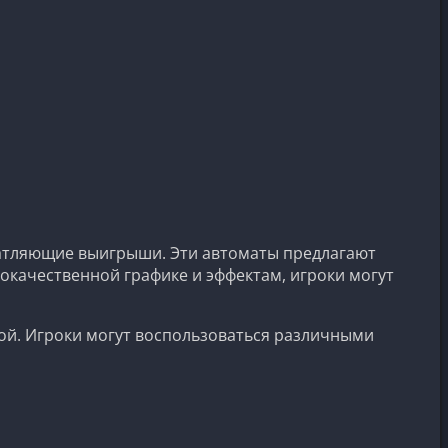
атляющие выигрыши. Эти автоматы предлагают
окачественной графике и эффектам, игроки могут
ной. Игроки могут воспользоваться различными