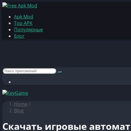
Apk Mod
Top APK
Популярные
Блог
Home
/
Blog
Скачать игровые автомат