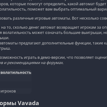
ров, которые помогут определить, какой автомат будет
и волатильность, поможет вам выбрать оптимальный вари
ровать различные игровые автоматы. Вот несколько сове
 на то, сколько денег автомат возвращает игрокам за о
 волатильность может означать большие выигрыши, но 
рыши.
втоматы предлагают дополнительные функции, такие ка
игрыш.
зможность играть в демо-версии, что позволяет оценит
ов и рекомендациями на форумах.
 волатильность
 игроков
формы Vavada