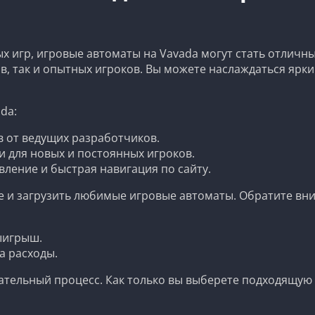
ых игр, игровые автоматы на Vavada могут стать отлич
ов, так и опытных игроков. Вы можете наслаждаться я
da:
в от ведущих разработчиков.
 для новых и постоянных игроков.
ление и быстрая навигация по сайту.
те и загрузить любимые игровые автоматы. Обратите в
ыигрыш.
а расходы.
кательный процесс. Как только вы выберете подходящу