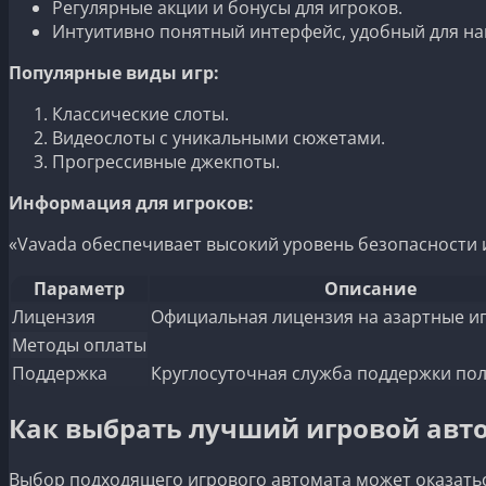
Регулярные акции и бонусы для игроков.
Интуитивно понятный интерфейс, удобный для на
Популярные виды игр:
Классические слоты.
Видеослоты с уникальными сюжетами.
Прогрессивные джекпоты.
Информация для игроков:
«Vavada обеспечивает высокий уровень безопасности 
Параметр
Описание
Лицензия
Официальная лицензия на азартные и
Методы оплаты
Поддержка
Круглосуточная служба поддержки пол
Как выбрать лучший игровой авт
Выбор подходящего игрового автомата может оказатьс