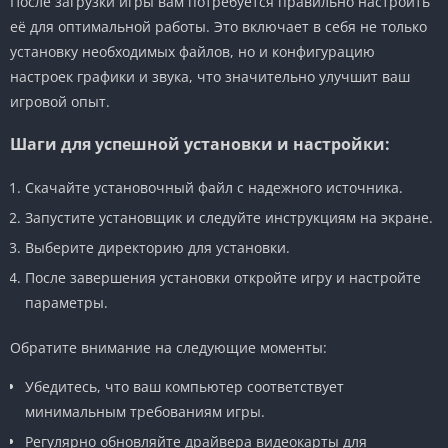
После загрузки игры вам потребуется правильно настроить
её для оптимальной работы. Это включает в себя не только
установку необходимых файлов, но и конфигурацию
настроек графики и звука, что значительно улучшит ваш
игровой опыт.
Шаги для успешной установки и настройки:
Скачайте установочный файл с надежного источника.
Запустите установщик и следуйте инструкциям на экране.
Выберите директорию для установки.
После завершения установки откройте игру и настройте
параметры.
Обратите внимание на следующие моменты:
Убедитесь, что ваш компьютер соответствует
минимальным требованиям игры.
Регулярно обновляйте драйвера видеокарты для