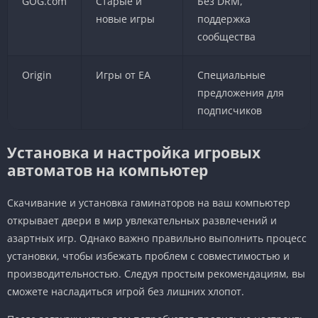
GOG.com
Старые и
Без DRM,
новые игры
поддержка
сообщества
Origin
Игры от EA
Специальные
предложения для
подписчиков
Установка и настройка игровых
автоматов на компьютер
Скачивание и установка гаминаторов на ваш компьютер
открывает двери в мир увлекательных развлечений и
азартных игр. Однако важно правильно выполнить процесс
установки, чтобы избежать проблем с совместимостью и
производительностью. Следуя простым рекомендациям, вы
сможете насладиться игрой без лишних хлопот.