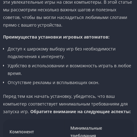
эти увлекательные игры на свои компьютеры. В этой статье
мы рассмотрим несколько важных шагов и полезных
советов, чтобы вы могли насладиться любимыми слотами
прямо с вашего устройства.
Преимущества установки игровых автоматов:
Доступ к широкому выбору игр без необходимости
подключения к интернету.
Удобство в использовании и возможность играть в любое
время.
Отсутствие рекламы и всплывающих окон.
Перед тем как начать установку, убедитесь, что ваш
компьютер соответствует минимальным требованиям для
запуска игр.
Обратите внимание на следующие аспекты:
Минимальные
Компонент
требования