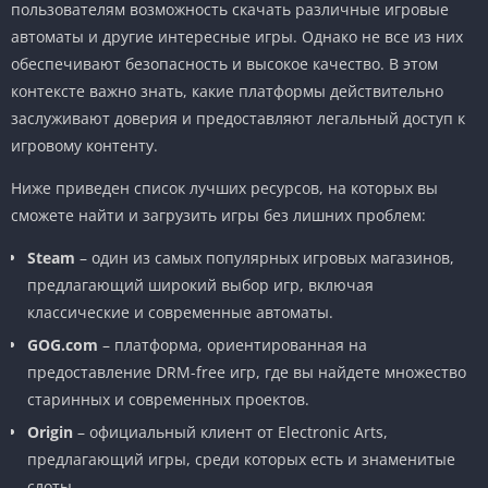
пользователям возможность скачать различные игровые
автоматы и другие интересные игры. Однако не все из них
обеспечивают безопасность и высокое качество. В этом
контексте важно знать, какие платформы действительно
заслуживают доверия и предоставляют легальный доступ к
игровому контенту.
Ниже приведен список лучших ресурсов, на которых вы
сможете найти и загрузить игры без лишних проблем:
Steam
– один из самых популярных игровых магазинов,
предлагающий широкий выбор игр, включая
классические и современные автоматы.
GOG.com
– платформа, ориентированная на
предоставление DRM-free игр, где вы найдете множество
старинных и современных проектов.
Origin
– официальный клиент от Electronic Arts,
предлагающий игры, среди которых есть и знаменитые
слоты.