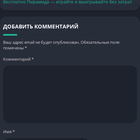
бесплатно Пирамида — играйте и выигрывайте без затрат
ДОБАВИТЬ КОММЕНТАРИЙ
Ваш адрес email не будет опубликован.
Обязательные поля
помечены
*
Комментарий
*
Имя
*