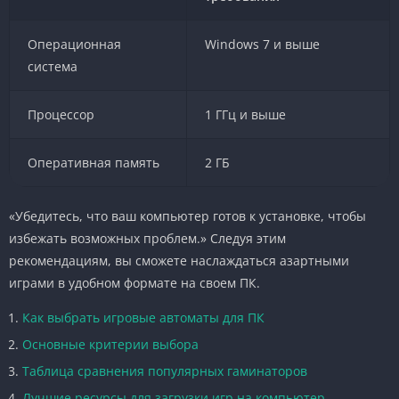
Операционная
Windows 7 и выше
система
Процессор
1 ГГц и выше
Оперативная память
2 ГБ
«Убедитесь, что ваш компьютер готов к установке, чтобы
избежать возможных проблем.» Следуя этим
рекомендациям, вы сможете наслаждаться азартными
играми в удобном формате на своем ПК.
Как выбрать игровые автоматы для ПК
Основные критерии выбора
Таблица сравнения популярных гаминаторов
Лучшие ресурсы для загрузки игр на компьютер