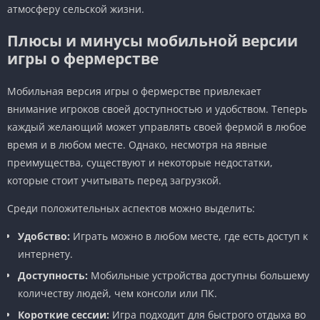
атмосферу сельской жизни.
Плюсы и минусы мобильной версии
игры о фермерстве
Мобильная версия игры о фермерстве привлекает
внимание игроков своей доступностью и удобством. Теперь
каждый желающий может управлять своей фермой в любое
время и в любом месте. Однако, несмотря на явные
преимущества, существуют и некоторые недостатки,
которые стоит учитывать перед загрузкой.
Среди положительных аспектов можно выделить:
Удобство:
Играть можно в любом месте, где есть доступ к
интернету.
Доступность:
Мобильные устройства доступны большему
количеству людей, чем консоли или ПК.
Короткие сессии:
Игра подходит для быстрого отдыха во