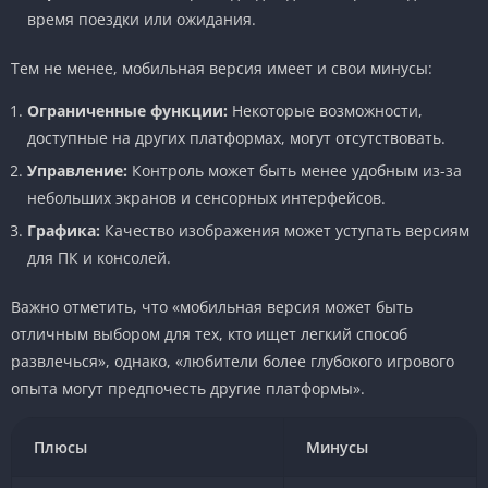
время поездки или ожидания.
Тем не менее, мобильная версия имеет и свои минусы:
Ограниченные функции:
Некоторые возможности,
доступные на других платформах, могут отсутствовать.
Управление:
Контроль может быть менее удобным из-за
небольших экранов и сенсорных интерфейсов.
Графика:
Качество изображения может уступать версиям
для ПК и консолей.
Важно отметить, что «мобильная версия может быть
отличным выбором для тех, кто ищет легкий способ
развлечься», однако, «любители более глубокого игрового
опыта могут предпочесть другие платформы».
Плюсы
Минусы