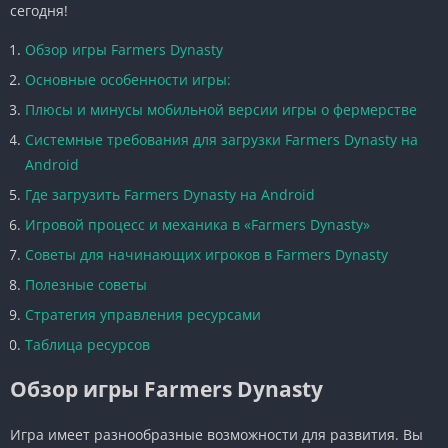
сегодня!
Обзор игры Farmers Dynasty
Основные особенности игры:
Плюсы и минусы мобильной версии игры о фермерстве
Системные требования для загрузки Farmers Dynasty на
Android
Где загрузить Farmers Dynasty на Android
Игровой процесс и механика в «Farmers Dynasty»
Советы для начинающих игроков в Farmers Dynasty
Полезные советы
Стратегия управления ресурсами
Таблица ресурсов
Обзор игры Farmers Dynasty
Игра имеет разнообразные возможности для развития. Вы