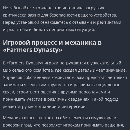
Не забывайте, что «качество источника загрузки»
критически важно для безопасности вашего устройства.
Перед установкой ознакомьтесь с отзывами и рейтингами
игры, чтобы избежать неприятных ситуаций.
Игровой процесс и механика в
«Farmers Dynasty»
В «Farmers Dynasty» игроки погружаются в увлекательный
мир сельского хозяйства, где каждая деталь имеет значение.
Управляя собственным хозяйством, вам предстоит не только
заниматься сельским трудом, но и развивать социальные
связи, строить отношения с другими персонажами и
принимать участие в различных заданиях. Такой подход
делает игру многогранной и интересной.
Механика игры сочетает в себе элементы симулятора и
ролевой игры, что позволяет игрокам принимать решения,