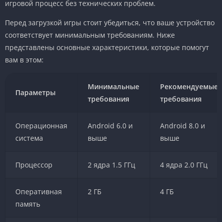
игровой процесс без технических проблем.
Перед загрузкой игры стоит убедиться, что ваше устройство
соответствует минимальным требованиям. Ниже
представлены основные характеристики, которые помогут
вам в этом:
Минимальные
Рекомендуемые
Параметры
требования
требования
Операционная
Android 6.0 и
Android 8.0 и
система
выше
выше
Процессор
2 ядра 1.5 ГГц
4 ядра 2.0 ГГц
Оперативная
2 ГБ
4 ГБ
память