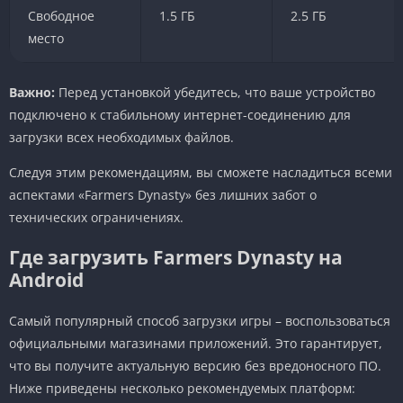
Свободное
1.5 ГБ
2.5 ГБ
место
Важно:
Перед установкой убедитесь, что ваше устройство
подключено к стабильному интернет-соединению для
загрузки всех необходимых файлов.
Следуя этим рекомендациям, вы сможете насладиться всеми
аспектами «Farmers Dynasty» без лишних забот о
технических ограничениях.
Где загрузить Farmers Dynasty на
Android
Самый популярный способ загрузки игры – воспользоваться
официальными магазинами приложений. Это гарантирует,
что вы получите актуальную версию без вредоносного ПО.
Ниже приведены несколько рекомендуемых платформ: