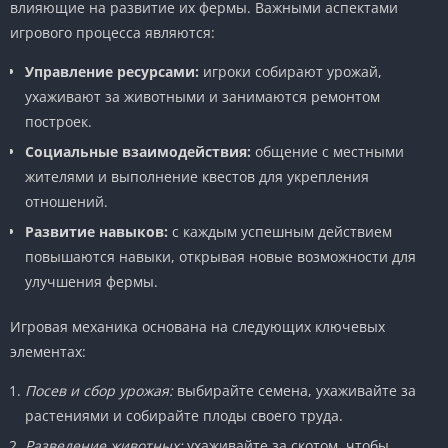
влияющие на развитие их фермы. Важными аспектами
игрового процесса являются:
Управление ресурсами:
игроки собирают урожай,
ухаживают за животными и занимаются ремонтом
построек.
Социальные взаимодействия:
общение с местными
жителями и выполнение квестов для укрепления
отношений.
Развитие навыков:
с каждым успешным действием
повышаются навыки, открывая новые возможности для
улучшения фермы.
Игровая механика основана на следующих ключевых
элементах:
Посев и сбор урожая:
выбирайте семена, ухаживайте за
растениями и собирайте плоды своего труда.
Разведение животных:
ухаживайте за скотом, чтобы