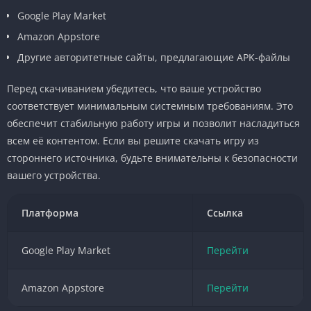
Google Play Market
Amazon Appstore
Другие авторитетные сайты, предлагающие APK-файлы
Перед скачиванием убедитесь, что ваше устройство
соответствует минимальным системным требованиям. Это
обеспечит стабильную работу игры и позволит насладиться
всем её контентом. Если вы решите скачать игру из
стороннего источника, будьте внимательны к безопасности
вашего устройства.
Платформа
Ссылка
Google Play Market
Перейти
Amazon Appstore
Перейти