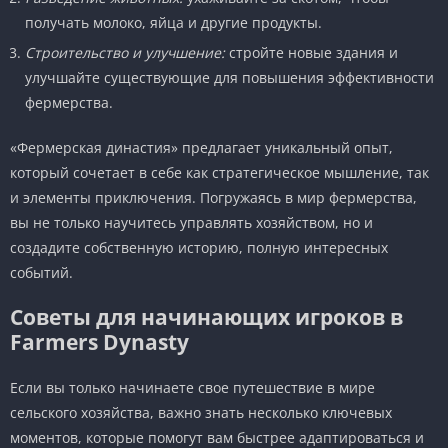
получать молоко, яйца и другие продукты.
Строительство и улучшение:
стройте новые здания и
улучшайте существующие для повышения эффективности
фермерства.
«Фермерская династия» предлагает уникальный опыт,
который сочетает в себе как стратегическое мышление, так
и элементы приключения. Погружаясь в мир фермерства,
вы не только научитесь управлять хозяйством, но и
создадите собственную историю, полную интересных
событий.
Советы для начинающих игроков в
Farmers Dynasty
Если вы только начинаете свое путешествие в мире
сельского хозяйства, важно знать несколько ключевых
моментов, которые помогут вам быстрее адаптироваться и