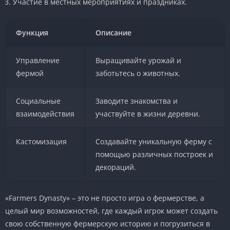
Участие в местных мероприятиях и праздниках.
Функция
Описание
Управление
Выращивайте урожай и
фермой
заботьтесь о животных.
Социальные
Заводите знакомства и
взаимодействия
участвуйте в жизни деревни.
Кастомизация
Создавайте уникальную ферму с
помощью различных построек и
декораций.
«Farmers Dynasty» – это не просто игра о фермерстве, а
целый мир возможностей, где каждый игрок может создать
свою собственную фермерскую историю и погрузиться в