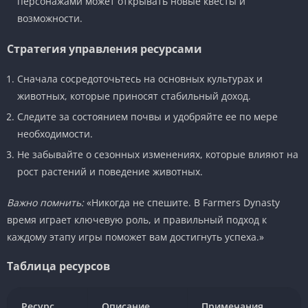
персонажами может открывать новые квесты и
возможности.
Стратегия управления ресурсами
Сначала сосредоточьтесь на основных культурах и
животных, которые приносят стабильный доход.
Следите за состоянием почвы и удобряйте ее по мере
необходимости.
Не забывайте о сезонных изменениях, которые влияют на
рост растений и поведение животных.
Важно помнить:
«Никогда не спешите. В Farmers Dynasty
время играет ключевую роль, и правильный подход к
каждому этапу игры поможет вам достигнуть успеха.»
Таблица ресурсов
Ресурс
Описание
Примечания