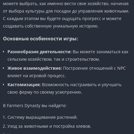
можете выбрать, как именно вести свое хозяйство, начиная
от выбора культуры для посадки до управления животными.
С каждым этапом вы будете ощущать прогресс и можете
создавать собственную уникальную историю.
Основные особенности игры:
Разнообразие деятельности:
Вы можете заниматься как
сельским хозяйством, так и строительством.
Живое взаимодействие:
Построение отношений с NPC
влияет на игровой процесс.
Кастомизация:
Возможность настраивать и улучшать
свою ферму по своему усмотрению.
В Farmers Dynasty вы найдете:
Систему выращивания растений.
Уход за животными и постройка хлевов.