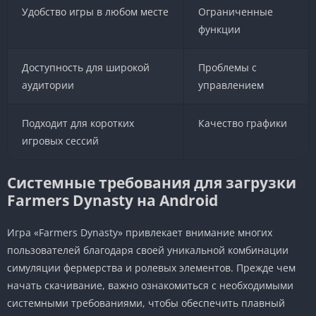
Удобство игры в любом месте
Ограниченные
функции
Доступность для широкой
Проблемы с
аудитории
управлением
Подходит для коротких
Качество графики
игровых сессий
Системные требования для загрузки
Farmers Dynasty на Android
Игра «Farmers Dynasty» привлекает внимание многих
пользователей благодаря своей уникальной комбинации
симуляции фермерства и ролевых элементов. Прежде чем
начать скачивание, важно ознакомиться с необходимыми
системными требованиями, чтобы обеспечить плавный