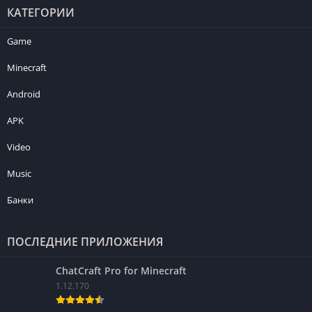
КАТЕГОРИИ
Game
Minecraft
Android
APK
Video
Music
Банки
ПОСЛЕДНИЕ ПРИЛОЖЕНИЯ
ChatCraft Pro for Minecraft
1.12.170