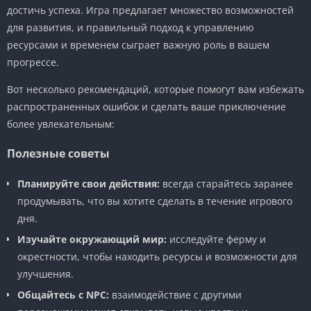
достичь успеха. Игра предлагает множество возможностей
для развития, и правильный подход к управлению
ресурсами и временем сыграет важную роль в вашем
прогрессе.
Вот несколько рекомендаций, которые помогут вам избежать
распространенных ошибок и сделать ваше приключение
более увлекательным:
Полезные советы
Планируйте свои действия:
всегда старайтесь заранее
продумывать, что вы хотите сделать в течение игрового
дня.
Изучайте окружающий мир:
исследуйте ферму и
окрестности, чтобы находить ресурсы и возможности для
улучшения.
Общайтесь с NPC:
взаимодействие с другими