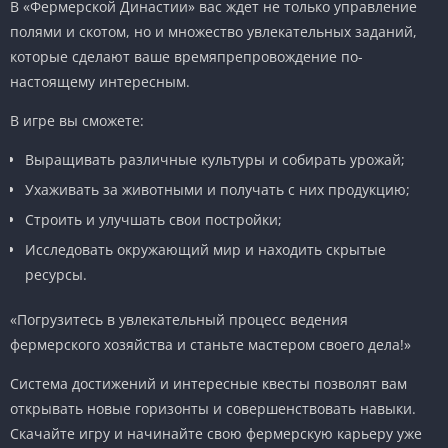
В «Фермерской Династии» вас ждет не только управление
полями и скотом, но и множество увлекательных заданий,
которые сделают ваше времяпрепровождение по-
настоящему интересным.
В игре вы сможете:
Выращивать различные культуры и собирать урожай;
Ухаживать за животными и получать с них продукцию;
Строить и улучшать свои постройки;
Исследовать окружающий мир и находить скрытые
ресурсы.
«Погрузитесь в увлекательный процесс ведения
фермерского хозяйства и станьте мастером своего дела!»
Система достижений и интересные квесты позволят вам
открывать новые горизонты и совершенствовать навыки.
Скачайте игру и начинайте свою фермерскую карьеру уже