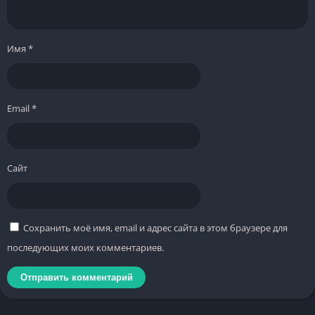
Имя
*
Email
*
Сайт
Сохранить моё имя, email и адрес сайта в этом браузере для
последующих моих комментариев.