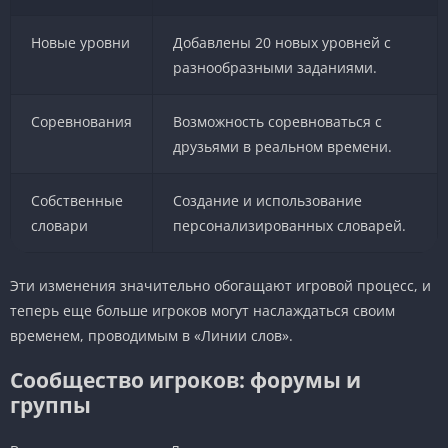
Новые уровни
Добавлены 20 новых уровней с
разнообразными заданиями.
Соревнования
Возможность соревноваться с
друзьями в реальном времени.
Собственные
Создание и использование
словари
персонализированных словарей.
Эти изменения значительно обогащают игровой процесс, и
теперь еще больше игроков могут наслаждаться своим
временем, проводимым в «Линии слов».
Сообщество игроков: форумы и
группы