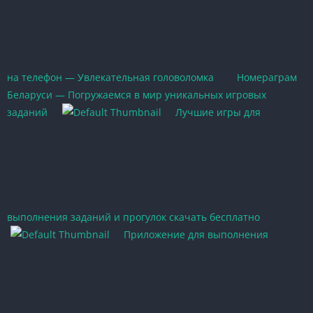
на телефон — Увлекательная головоломка
Номераграм
Беларуси — Погружаемся в мир уникальных игровых
заданий
Лучшие игры для
выполнения заданий и прогулок скачать бесплатно
Приложение для выполнения