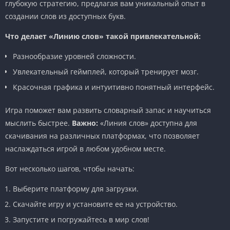
глубокую стратегию, предлагая вам уникальный опыт в
создании слов из доступных букв.
Что делает «Линию слов» такой привлекательной:
Разнообразие уровней сложности.
Увлекательный геймплей, который тренирует мозг.
Красочная графика и интуитивно понятный интерфейс.
Игра поможет вам развить словарный запас и научиться
мыслить быстрее.
Важно:
«Линия слов» доступна для
скачивания на различных платформах, что позволяет
наслаждаться игрой в любом удобном месте.
Вот несколько шагов, чтобы начать:
Выберите платформу для загрузки.
Скачайте игру и установите ее на устройство.
Запустите и погружайтесь в мир слов!