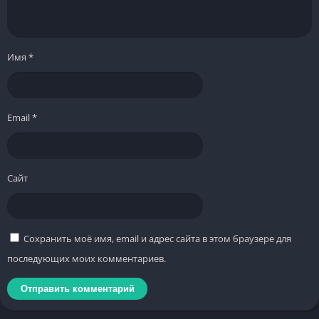
Имя
*
Email
*
Сайт
Сохранить моё имя, email и адрес сайта в этом браузере для
последующих моих комментариев.