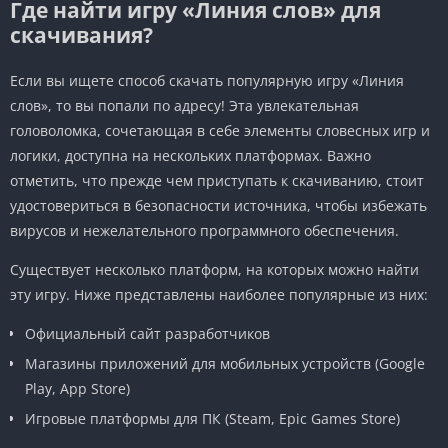
Где найти игру «Линия слов» для
скачивания?
Если вы ищете способ скачать популярную игру «Линия
слов», то вы попали по адресу! Эта увлекательная
головоломка, сочетающая в себе элементы словесных игр и
логики, доступна на нескольких платформах. Важно
отметить, что прежде чем приступать к скачиванию, стоит
удостовериться в безопасности источника, чтобы избежать
вирусов и нежелательного программного обеспечения.
Существует несколько платформ, на которых можно найти
эту игру. Ниже представлены наиболее популярные из них:
Официальный сайт разработчиков
Магазины приложений для мобильных устройств (Google
Play, App Store)
Игровые платформы для ПК (Steam, Epic Games Store)