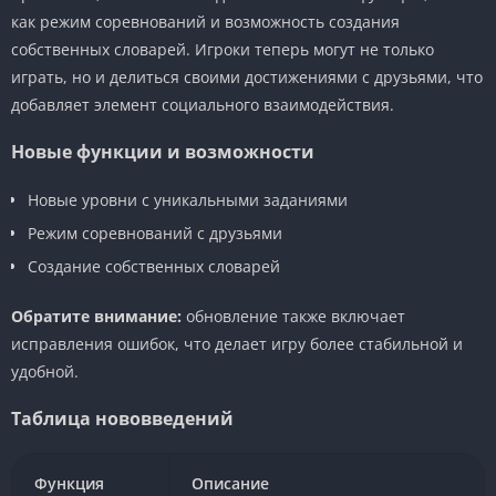
как режим соревнований и возможность создания
собственных словарей. Игроки теперь могут не только
играть, но и делиться своими достижениями с друзьями, что
добавляет элемент социального взаимодействия.
Новые функции и возможности
Новые уровни с уникальными заданиями
Режим соревнований с друзьями
Создание собственных словарей
Обратите внимание:
обновление также включает
исправления ошибок, что делает игру более стабильной и
удобной.
Таблица нововведений
Функция
Описание