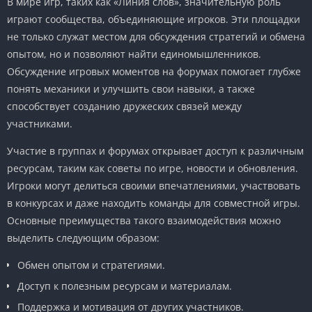
В мире игр, таких как «Линия слов», значительную роль
играют сообщества, объединяющие игроков. Эти площадки
не только служат местом для обсуждения стратегий и обмена
опытом, но и позволяют найти единомышленников.
Обсуждение игровых моментов на форумах помогает глубже
понять механики и улучшить свои навыки, а также
способствует созданию дружеских связей между
участниками.
Участие в группах и форумах открывает доступ к различным
ресурсам, таким как советы по игре, новости и обновления.
Игроки могут делиться своими впечатлениями, участвовать
в конкурсах и даже находить команды для совместной игры.
Основные преимущества такого взаимодействия можно
выделить следующим образом:
Обмен опытом и стратегиями.
Доступ к полезным ресурсам и материалам.
Поддержка и мотивация от других участников.