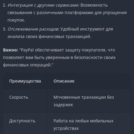
Интеграция с другими сервисами:
Возможность
связывания с различными платформами для упрощения
покупок.
Отслеживание расходов:
Удобный инструмент для
анализа своих финансовых транзакций.
Важно:
“PayPal обеспечивает защиту покупателя, что
позволяет вам быть уверенным в безопасности своих
финансовых операций.”
Преимущества
Описание
Скорость
Мгновенные транзакции без
задержек
Доступность
Работа на любых мобильных
устройствах