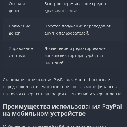
Отправка
Быстрое перечисление средств
денег
друзьям и семье.
Получение
Простое получение переводов от
денег
других пользователей.
Управление
Добавление и редактирование
счетами
банковских карт для удобства
платежей.
Скачивание приложения PayPal для Android открывает
перед пользователем новые горизонты в мире финансов,
позволяя совершать операции с легкостью и уверенностью.
Преимущества использования PayPal
на мобильном устройстве
Мобильное приложение PayPal позволяет не только