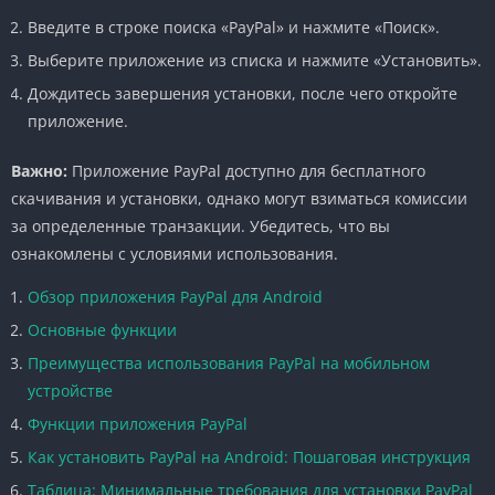
Введите в строке поиска «PayPal» и нажмите «Поиск».
Выберите приложение из списка и нажмите «Установить».
Дождитесь завершения установки, после чего откройте
приложение.
Важно:
Приложение PayPal доступно для бесплатного
скачивания и установки, однако могут взиматься комиссии
за определенные транзакции. Убедитесь, что вы
ознакомлены с условиями использования.
Обзор приложения PayPal для Android
Основные функции
Преимущества использования PayPal на мобильном
устройстве
Функции приложения PayPal
Как установить PayPal на Android: Пошаговая инструкция
Таблица: Минимальные требования для установки PayPal