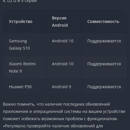
LG G и V серии
Версия
Устройство
Совместимость
Android
Samsung
Android 10
Поддерживается
Galaxy S10
Xiaomi Redmi
Android 10
Поддерживается
Note 9
Huawei P30
Android 9
Поддерживается
Важно помнить, что наличие последних обновлений
приложения и операционной системы на вашем устройстве
поможет избежать возможных проблем с функционалом.
«Регулярно проверяйте наличие обновлений для