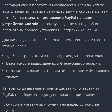
благодаря своей простоте и безопасности. Если вы хотите
воспользоваться всеми преимуществами этого сервиса, вам
потребуется
скачать приложение PayPal на ваше
устройство Android
. В этом руководстве мы подробно
рассмотрим процесс установки и настройки кошелька.
Для начала давайте разберемся, зачем именно вам нужен
этот кошелек:
Удобные транзакции и переводы между пользователями.
Безопасность ваших данных и финансовых операций.
Возможность оплачивать покупки в интернете без лишних
хлопот.
Теперь, когда вы знаете преимущества использования
PayPal, перейдем к процессу скачивания приложения:
Откройте магазин приложений на вашем устройстве
Android.