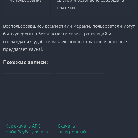
платежи.
Воспользовавшись всеми этими мерами, пользователи могут
быть уверены в безопасности своих транзакций и
наслаждаться удобством электронных платежей, которые
предлагает PayPal.
Похожие записи:
Как скачать APK
Скачать
файл PayPal для игр
электронный
и безопасных
дневник школьника