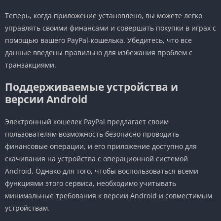
Теперь, когда приложение установлено, вы можете легко
управлять своими финансами и совершать покупки в играх с
помощью вашего PayPal-кошелька. Убедитесь, что все
данные введены правильно для избежания проблем с
транзакциями.
Поддерживаемые устройства и
версии Android
Электронный кошелек PayPal предлагает своим
пользователям возможность безопасно проводить
финансовые операции, и его приложение доступно для
скачивания на устройства с операционной системой
Android. Однако для того, чтобы воспользоваться всеми
функциями этого сервиса, необходимо учитывать
минимальные требования к версии Android и совместимым
устройствам.