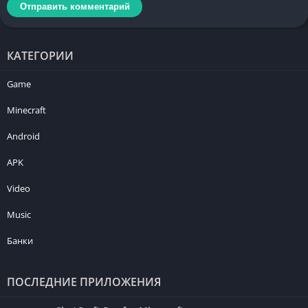
КАТЕГОРИИ
Game
Minecraft
Android
APK
Video
Music
Банки
ПОСЛЕДНИЕ ПРИЛОЖЕНИЯ