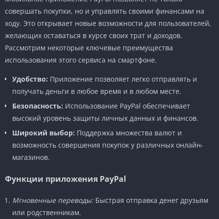
совершать покупки, но и управлять своими финансами на
ходу. Это открывает новые возможности для пользователей,
желающих оставаться в курсе своих трат и доходов.
Рассмотрим некоторые ключевые преимущества
использования этого сервиса на смартфоне.
Удобство:
Приложение позволяет легко отправлять и
получать деньги в любое время и в любом месте.
Безопасность:
Использование PayPal обеспечивает
высокий уровень защиты личных данных и финансов.
Широкий выбор:
Поддержка множества валют и
возможность совершения покупок у различных онлайн-
магазинов.
Функции приложения PayPal
Мгновенные переводы:
Быстрая отправка денег друзьям
или родственникам.