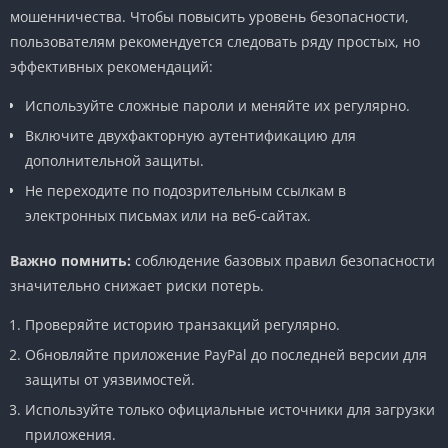
мошенничества. Чтобы повысить уровень безопасности,
пользователям рекомендуется следовать ряду простых, но
эффективных рекомендаций:
Используйте сложные пароли и меняйте их регулярно.
Включите двухфакторную аутентификацию для
дополнительной защиты.
Не переходите по подозрительным ссылкам в
электронных письмах или на веб-сайтах.
Важно помнить:
соблюдение базовых правил безопасности
значительно снижает риски потерь.
Проверяйте историю транзакций регулярно.
Обновляйте приложение PayPal до последней версии для
защиты от уязвимостей.
Используйте только официальные источники для загрузки
приложения.