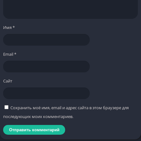
Имя
*
Email
*
Сайт
Сохранить моё имя, email и адрес сайта в этом браузере для
последующих моих комментариев.