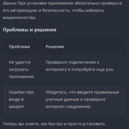
Важно:
При установке приложения обязательно проверьте
его авторизацию и безопасность, чтобы избежать
мошенничества.
Проблемы и решения
Проблема
Решение
Не удается
Проверьте подключение к
загрузить
интернету и попробуйте еще раз.
приложение
Ошибка при
Убедитесь, что вводите правильные
входе в
учетные данные и проверьте
аккаунт
интернет-соединение.
Теперь вы знаете, как быстро и просто установить