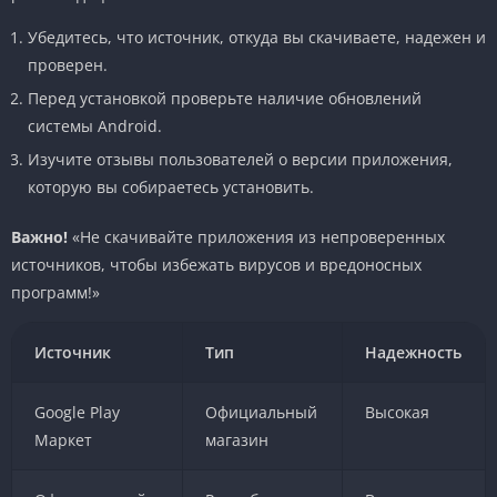
Убедитесь, что источник, откуда вы скачиваете, надежен и
проверен.
Перед установкой проверьте наличие обновлений
системы Android.
Изучите отзывы пользователей о версии приложения,
которую вы собираетесь установить.
Важно!
«Не скачивайте приложения из непроверенных
источников, чтобы избежать вирусов и вредоносных
программ!»
Источник
Тип
Надежность
Google Play
Официальный
Высокая
Маркет
магазин