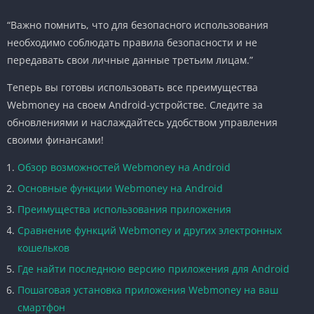
“Важно помнить, что для безопасного использования
необходимо соблюдать правила безопасности и не
передавать свои личные данные третьим лицам.”
Теперь вы готовы использовать все преимущества
Webmoney на своем Android-устройстве. Следите за
обновлениями и наслаждайтесь удобством управления
своими финансами!
Обзор возможностей Webmoney на Android
Основные функции Webmoney на Android
Преимущества использования приложения
Сравнение функций Webmoney и других электронных
кошельков
Где найти последнюю версию приложения для Android
Пошаговая установка приложения Webmoney на ваш
смартфон