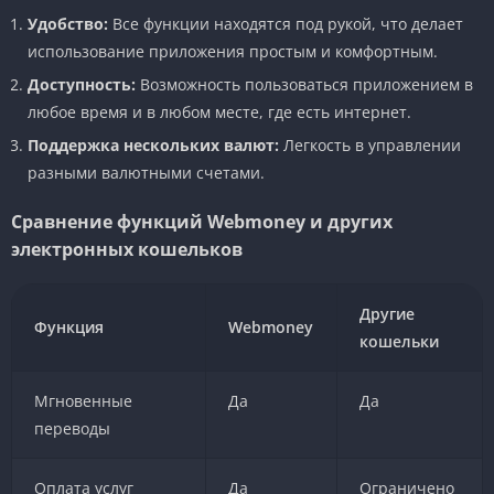
Удобство:
Все функции находятся под рукой, что делает
использование приложения простым и комфортным.
Доступность:
Возможность пользоваться приложением в
любое время и в любом месте, где есть интернет.
Поддержка нескольких валют:
Легкость в управлении
разными валютными счетами.
Сравнение функций Webmoney и других
электронных кошельков
Другие
Функция
Webmoney
кошельки
Мгновенные
Да
Да
переводы
Оплата услуг
Да
Ограничено