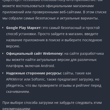
можете воспользоваться официальными магазинами
приложений или проверенными веб-сайтами. В этом списке
мы собрали самые безопасные и актуальные варианты.
Google Play Маркет:
это самый безопасный и простой
способ установки. Просто зайдите в магазин, введите
название приложения в поиске и выберите последнюю
версию.
Официальный сайт Webmoney:
на сайте разработчика
вы можете найти актуальные версии для различных
платформ, включая Android.
Надежные сторонние ресурсы:
сайты, такие как
APKMirror или Softonic, также предлагают загрузку, но
убедитесь, что вы проверяете отзывы и рейтинг перед
скачиванием.
При выборе способа загрузки не забудьте следовать этим
рекомендациям: