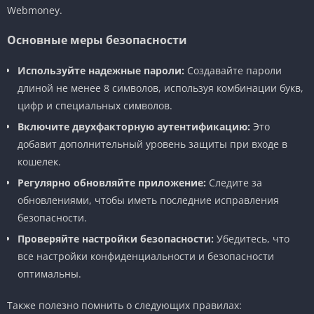
Webmoney.
Основные меры безопасности
Используйте надежные пароли:
Создавайте пароли
длиной не менее 8 символов, используя комбинации букв,
цифр и специальных символов.
Включите двухфакторную аутентификацию:
Это
добавит дополнительный уровень защиты при входе в
кошелек.
Регулярно обновляйте приложение:
Следите за
обновлениями, чтобы иметь последние исправления
безопасности.
Проверяйте настройки безопасности:
Убедитесь, что
все настройки конфиденциальности и безопасности
оптимальны.
Также полезно помнить о следующих правилах: