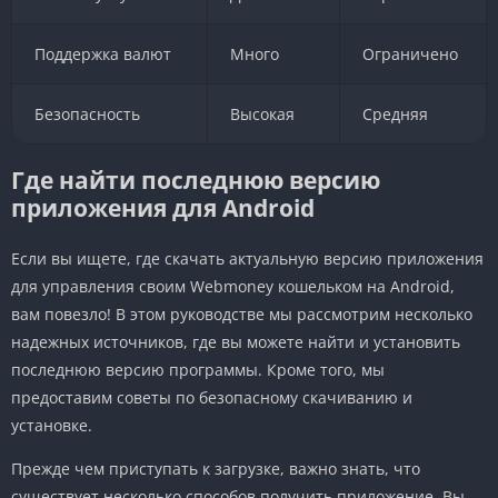
Поддержка валют
Много
Ограничено
Безопасность
Высокая
Средняя
Где найти последнюю версию
приложения для Android
Если вы ищете, где скачать актуальную версию приложения
для управления своим Webmoney кошельком на Android,
вам повезло! В этом руководстве мы рассмотрим несколько
надежных источников, где вы можете найти и установить
последнюю версию программы. Кроме того, мы
предоставим советы по безопасному скачиванию и
установке.
Прежде чем приступать к загрузке, важно знать, что
существует несколько способов получить приложение. Вы