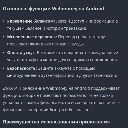
Основные функции Webmoney на Android
Управление балансом:
Легкий доступ к информации о
текущем балансе и истории транзакций.
Мгновенные переводы:
Перевод средств между
пользователями в считанные секунды.
Оплата услуг:
Возможность оплачивать коммунальные
услуги, штрафы и многое другое прямо из приложения.
Безопасность:
Защита аккаунта с помощью
многоуровневой аутентификации и других технологий.
Важно!
«Приложение Webmoney на Android поддерживает
функции, которые позволяют пользователям не только
управлять своими финансами, но и совершать различные
финансовые операции быстро и безопасно.»
Преимущества использования приложения