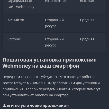
Официальный
Разработчик
Высокая
сайт Webmoney
APKMirror
Сторонний
Средняя
ресурс
Softonic
Сторонний
Средняя
ресурс
Пошаговая установка приложения
Webmoney на ваш смартфон
Перед тем как начать, убедитесь, что ваше устройство
соответствует минимальным требованиям для установки
приложения. Теперь перейдем к шагам, которые помогут
вам установить Webmoney на смартфон.
Шаги по установке приложения