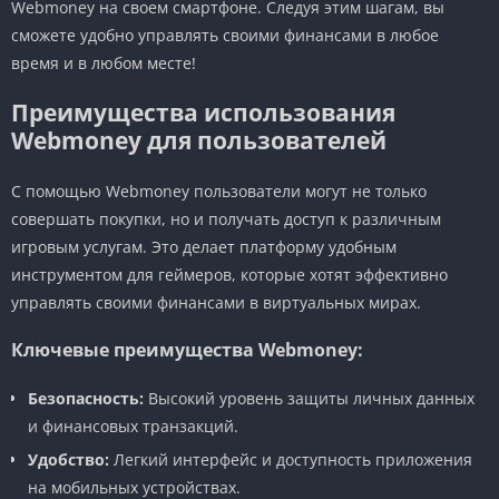
Webmoney на своем смартфоне. Следуя этим шагам, вы
сможете удобно управлять своими финансами в любое
время и в любом месте!
Преимущества использования
Webmoney для пользователей
С помощью Webmoney пользователи могут не только
совершать покупки, но и получать доступ к различным
игровым услугам. Это делает платформу удобным
инструментом для геймеров, которые хотят эффективно
управлять своими финансами в виртуальных мирах.
Ключевые преимущества Webmoney:
Безопасность:
Высокий уровень защиты личных данных
и финансовых транзакций.
Удобство:
Легкий интерфейс и доступность приложения
на мобильных устройствах.