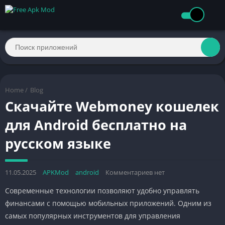
Home
/
Blog
Скачайте Webmoney кошелек
для Android бесплатно на
русском языке
11.05.2025
APKMod
android
Комментариев нет
Современные технологии позволяют удобно управлять
финансами с помощью мобильных приложений. Одним из
самых популярных инструментов для управления