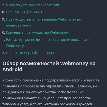
Шаги по установке приложения
Проблемы и решения
Преимущества использования Webmoney для
пользователей
Ключевые преимущества Webmoney:
Рекомендации по безопасности при использовании
Webmoney
Основные меры безопасности
Обзор возможностей Webmoney на
Android
Кроме того, приложение поддерживает несколько валют и
позволяет пользователям управлять своим балансом, не
покидая мобильного устройства. Использование
приложения значительно упрощает процесс оплаты
товаров и услуг, а также контроль расходов и доходов.