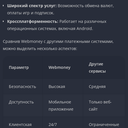
Широкий спектр услуг:
Возможность обмена валют,
оплаты игр и подписок.
Кроссплатформенность:
Работает на различных
операционных системах, включая Android.
Сравнив Webmoney с другими платежными системами,
можно выделить несколько аспектов:
Другие
Параметр
Webmoney
сервисы
Безопасность
Высокая
Средняя
Доступность
Мобильное
Только веб-
приложение
сайт
Клиентская
24/7
Ограниченные