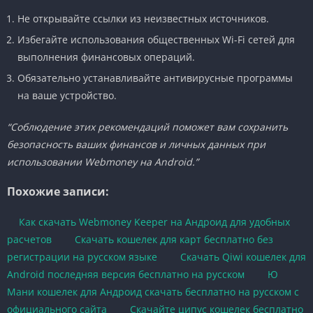
Не открывайте ссылки из неизвестных источников.
Избегайте использования общественных Wi-Fi сетей для
выполнения финансовых операций.
Обязательно устанавливайте антивирусные программы
на ваше устройство.
“Соблюдение этих рекомендаций поможет вам сохранить
безопасность ваших финансов и личных данных при
использовании Webmoney на Android.”
Похожие записи:
Как скачать Webmoney Keeper на Андроид для удобных
расчетов
Скачать кошелек для карт бесплатно без
регистрации на русском языке
Скачать Qiwi кошелек для
Android последняя версия бесплатно на русском
Ю
Мани кошелек для Андроид скачать бесплатно на русском с
официального сайта
Скачайте ципус кошелек бесплатно