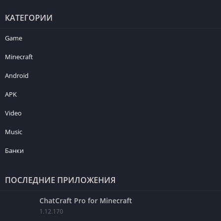
КАТЕГОРИИ
Game
Minecraft
Android
APK
Video
Music
Банки
ПОСЛЕДНИЕ ПРИЛОЖЕНИЯ
ChatCraft Pro for Minecraft
1.12.170