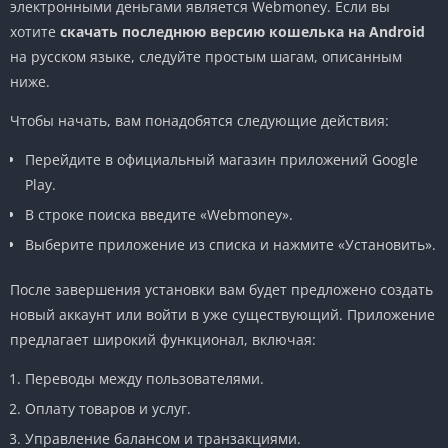
электронными деньгами является Webmoney. Если вы
хотите
скачать последнюю версию кошелька на Android
на русском языке, следуйте простым шагам, описанным
ниже.
Чтобы начать, вам понадобятся следующие действия:
Перейдите в официальный магазин приложений Google
Play.
В строке поиска введите «Webmoney».
Выберите приложение из списка и нажмите «Установить».
После завершения установки вам будет предложено создать
новый аккаунт или войти в уже существующий. Приложение
предлагает широкий функционал, включая:
Переводы между пользователями.
Оплату товаров и услуг.
Управление балансом и транзакциями.