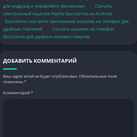
для андроид и управляйте финансами
Скачать
электронный кошелек PayPal бесплатно на Android
Бесплатно скачайте приложение кошелек на телефон для
удобных платежей
Скачать кошелек на телефон
бесплатно для удобных игровых покупок
ДОБАВИТЬ КОММЕНТАРИЙ
Ваш адрес email не будет опубликован.
Обязательные поля
помечены
*
Комментарий
*