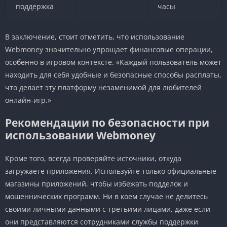
поддержка
часы
В заключение, стоит отметить, что использование
Webmoney значительно упрощает финансовые операции,
особенно в игровом контексте. «Каждый пользователь может
находить для себя удобные и безопасные способы расплаты,
что делает эту платформу незаменимой для любителей
онлайн-игр.»
Рекомендации по безопасности при
использовании Webmoney
Кроме того, всегда проверяйте источники, откуда
загружаете приложения. Используйте только официальные
магазины приложений, чтобы избежать подделок и
мошеннических программ. Ни в коем случае не делитесь
своими личными данными с третьими лицами, даже если
они представляются сотрудниками службы поддержки