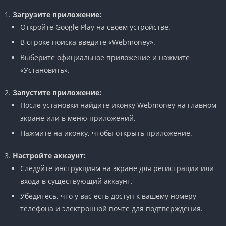
Загрузите приложение:
Откройте Google Play на своем устройстве.
В строке поиска введите «Webmoney».
Выберите официальное приложение и нажмите
«Установить».
Запустите приложение:
После установки найдите иконку Webmoney на главном
экране или в меню приложений.
Нажмите на иконку, чтобы открыть приложение.
Настройте аккаунт:
Следуйте инструкциям на экране для регистрации или
входа в существующий аккаунт.
Убедитесь, что у вас есть доступ к вашему номеру
телефона и электронной почте для подтверждения.