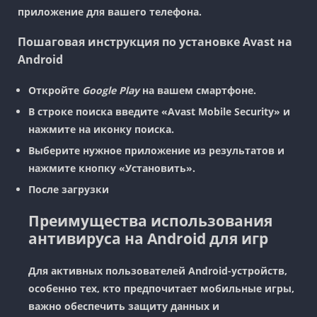
приложение для вашего телефона.
Пошаговая инструкция по установке Avast на
Android
Откройте
Google Play
на вашем смартфоне.
В строке поиска введите «
Avast Mobile Security
» и
нажмите на иконку поиска.
Выберите нужное приложение из результатов и
нажмите кнопку «
Установить
».
После загрузки
Преимущества использования
антивируса на Android для игр
Для активных пользователей Android-устройств,
особенно тех, кто предпочитает мобильные игры,
важно обеспечить защиту данных и