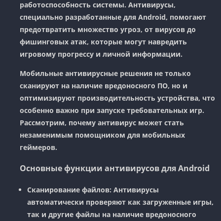
работоспособность системы. Антивирусы,
специально разработанные для Android, помогают
предотвратить множество угроз, от вирусов до
фишинговых атак, которые могут навредить
игровому прогрессу и личной информации.
Мобильные антивирусные решения не только
сканируют на наличие вредоносного ПО, но и
оптимизируют производительность устройства, что
особенно важно при запуске требовательных игр.
Рассмотрим, почему антивирус может стать
незаменимым помощником для мобильных
геймеров.
Основные функции антивирусов для Android
Сканирование файлов
: Антивирусы
автоматически проверяют как загруженные игры,
так и другие файлы на наличие вредоносного