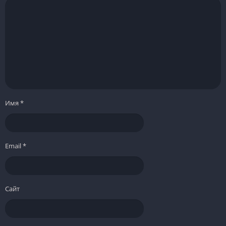
Имя
*
Email
*
Сайт