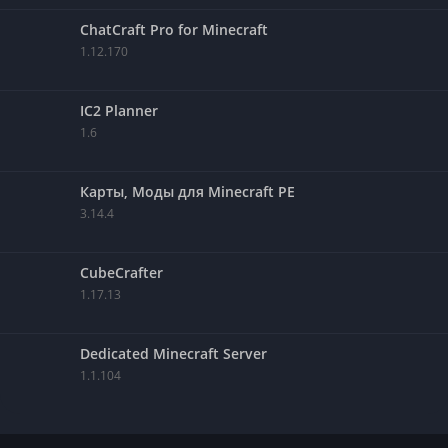
ChatCraft Pro for Minecraft
1.12.170
IC2 Planner
1.6
Карты, Моды для Minecraft PE
3.14.4
CubeCrafter
1.17.13
Dedicated Minecraft Server
1.1.104