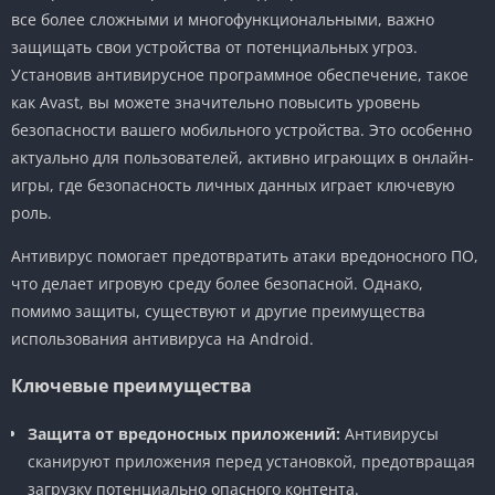
все более сложными и многофункциональными, важно
защищать свои устройства от потенциальных угроз.
Установив антивирусное программное обеспечение, такое
как Avast, вы можете значительно повысить уровень
безопасности вашего мобильного устройства. Это особенно
актуально для пользователей, активно играющих в онлайн-
игры, где безопасность личных данных играет ключевую
роль.
Антивирус помогает предотвратить атаки вредоносного ПО,
что делает игровую среду более безопасной. Однако,
помимо защиты, существуют и другие преимущества
использования антивируса на Android.
Ключевые преимущества
Защита от вредоносных приложений:
Антивирусы
сканируют приложения перед установкой, предотвращая
загрузку потенциально опасного контента.