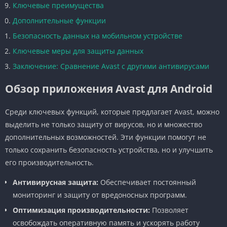
Ключевые преимущества
Дополнительные функции
Безопасность данных на мобильном устройстве
Ключевые меры для защиты данных
Заключение: Сравнение Avast с другими антивирусами
Обзор приложения Avast для Android
Среди ключевых функций, которые предлагает Avast, можно
выделить не только защиту от вирусов, но и множество
дополнительных возможностей. Эти функции помогут не
только сохранить безопасность устройства, но и улучшить
его производительность.
Антивирусная защита:
Обеспечивает постоянный
мониторинг и защиту от вредоносных программ.
Оптимизация производительности:
Позволяет
освобождать оперативную память и ускорять работу