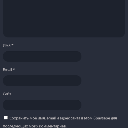
Имя
*
Email
*
Сайт
Сохранить моё имя, email и адрес сайта в этом браузере для
последующих моих комментариев.