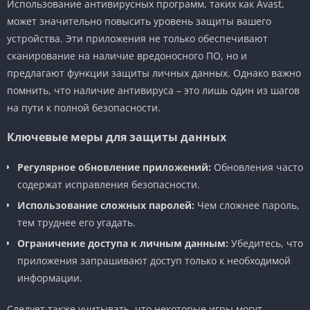
Использование антивирусных программ, таких как Avast,
может значительно повысить уровень защиты вашего
устройства. Эти приложения не только обеспечивают
сканирование на наличие вредоносного ПО, но и
предлагают функции защиты личных данных. Однако важно
помнить, что наличие антивируса – это лишь один из шагов
на пути к полной безопасности.
Ключевые меры для защиты данных
Регулярное обновление приложений:
Обновления часто
содержат исправления безопасности.
Использование сложных паролей:
Чем сложнее пароль,
тем труднее его угадать.
Ограничение доступа к личным данным:
Убедитесь, что
приложения запрашивают доступ только к необходимой
информации.
Следует также учитывать, что некоторые игры могут