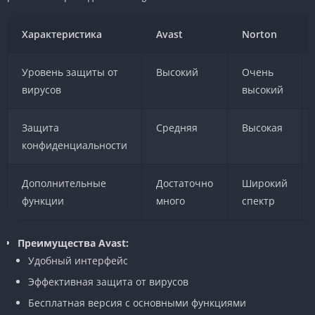
Характеристика
Avast
Norton
Уровень защиты от
Высокий
Очень
вирусов
высокий
Защита
Средняя
Высокая
конфиденциальности
Дополнительные
Достаточно
Широкий
функции
много
спектр
Преимущества Avast:
Удобный интерфейс
Эффективная защита от вирусов
Бесплатная версия с основными функциями