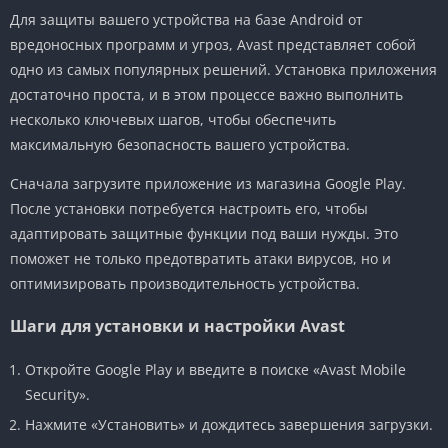
Для защиты вашего устройства на базе Android от
вредоносных программ и угроз, Avast представляет собой
одно из самых популярных решений. Установка приложения
достаточно проста, и в этом процессе важно выполнить
несколько ключевых шагов, чтобы обеспечить
максимальную безопасность вашего устройства.
Сначала загрузите приложение из магазина Google Play.
После установки потребуется настроить его, чтобы
адаптировать защитные функции под ваши нужды. Это
поможет не только предотвратить атаки вирусов, но и
оптимизировать производительность устройства.
Шаги для установки и настройки Avast
Откройте Google Play и введите в поиске «Avast Mobile
Security».
Нажмите «Установить» и дождитесь завершения загрузки.