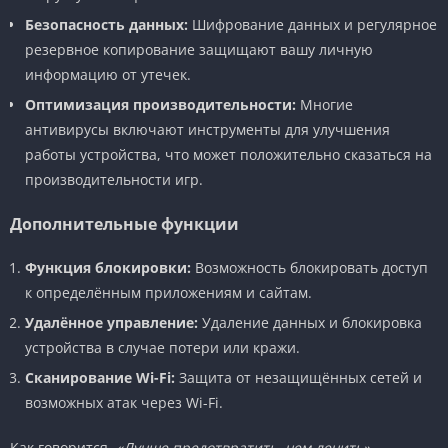
Безопасность данных:
Шифрование данных и регулярное
резервное копирование защищают вашу личную
информацию от утечек.
Оптимизация производительности:
Многие
антивирусы включают инструменты для улучшения
работы устройства, что может положительно сказаться на
производительности игр.
Дополнительные функции
Функция блокировки:
Возможность блокировать доступ
к определённым приложениям и сайтам.
Удалённое управление:
Удаление данных и блокировка
устройства в случае потери или кражи.
Сканирование Wi-Fi:
Защита от незащищённых сетей и
возможных атак через Wi-Fi.
Как говорится,
«Лучше предотвратить, чем лечить»
.