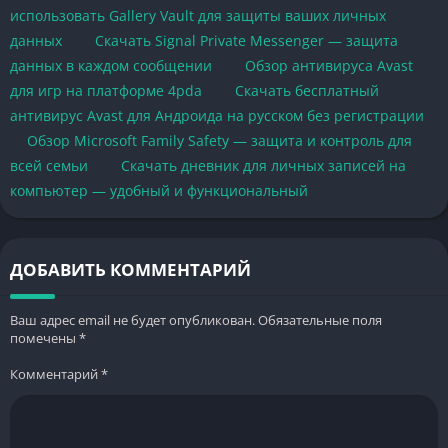
использовать Gallery Vault для защиты ваших личных
данных
Скачать Signal Private Messenger — защита
данных в каждом сообщении
Обзор антивируса Avast
для игр на платформе 4pda
Скачать бесплатный
антивирус Avast для Андроида на русском без регистрации
Обзор Microsoft Family Safety — защита и контроль для
всей семьи
Скачать дневник для личных записей на
компьютер — удобный и функциональный
ДОБАВИТЬ КОММЕНТАРИЙ
Ваш адрес email не будет опубликован.
Обязательные поля
помечены
*
Комментарий
*