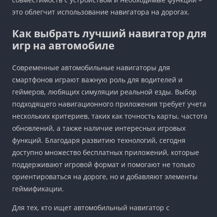
это облегчит использование навигатора на дорогах.
Как выбрать лучший навигатор для
игр на автомобиле
Современные автомобильные навигаторы для
смартфонов играют важную роль для водителей и
геймеров, любящих симуляции реальной езды. Выбор
подходящего навигационного приложения требует учета
нескольких критериев, таких как точность карты, частота
обновлений, а также наличие интересных игровых
функций. Благодаря развитию технологий, сегодня
доступно множество бесплатных приложений, которые
поддерживают игровой формат и помогают не только
ориентироваться на дороге, но и добавляют элементы
геймификации.
Для тех, кто ищет автомобильный навигатор с