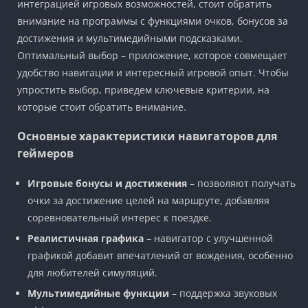
интеграцией игровых возможностей, стоит обратить
внимание на программы с функциями очков, бонусов за
достижения и мультимедийными подсказками.
Оптимальный выбор – приложение, которое совмещает
удобство навигации и интересный игровой опыт. Чтобы
упростить выбор, приведем ключевые критерии, на
которые стоит обратить внимание.
Основные характеристики навигаторов для
геймеров
Игровые бонусы и достижения
– позволяют получать
очки за достижение целей на маршруте, добавляя
соревновательный интерес к поездке.
Реалистичная графика
– навигатор с улучшенной
графикой добавит впечатлений от вождения, особенно
для любителей симуляций.
Мультимедийные функции
– поддержка звуковых