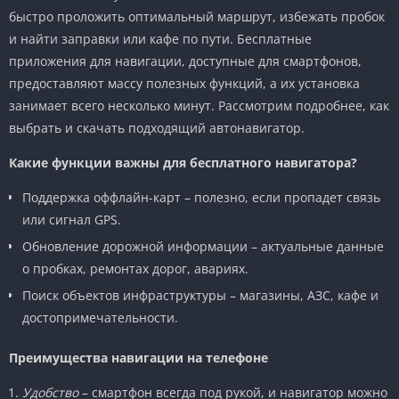
быстро проложить оптимальный маршрут, избежать пробок
и найти заправки или кафе по пути. Бесплатные
приложения для навигации, доступные для смартфонов,
предоставляют массу полезных функций, а их установка
занимает всего несколько минут. Рассмотрим подробнее, как
выбрать и скачать подходящий автонавигатор.
Какие функции важны для бесплатного навигатора?
Поддержка оффлайн-карт – полезно, если пропадет связь
или сигнал GPS.
Обновление дорожной информации – актуальные данные
о пробках, ремонтах дорог, авариях.
Поиск объектов инфраструктуры – магазины, АЗС, кафе и
достопримечательности.
Преимущества навигации на телефоне
Удобство
– смартфон всегда под рукой, и навигатор можно