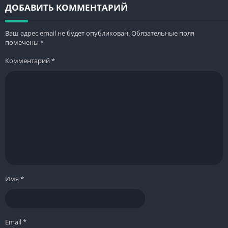
ДОБАВИТЬ КОММЕНТАРИЙ
Ваш адрес email не будет опубликован.
Обязательные поля
помечены
*
Комментарий
*
Имя
*
Email
*