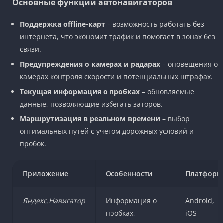
Основные функции автонавигаторов
Поддержка offline-карт
– возможность работать без
интернета, что экономит трафик и помогает в зонах без
связи.
Предупреждения о камерах и радарах
– оповещения о
камерах контроля скорости и потенциальных штрафах.
Текущая информация о пробках
– обновляемые
данные, позволяющие избегать заторов.
Маршрутизация в реальном времени
– выбор
оптимальных путей с учетом дорожных условий и
пробок.
Приложение
Особенности
Платформ
Яндекс.Навигатор
Информация о
Android,
пробках,
iOS