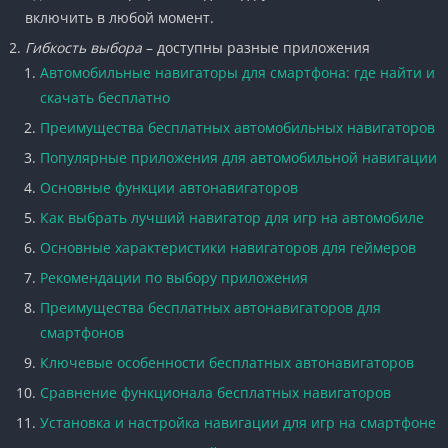
включить в любой момент.
Гибкость выбора
– доступны разные приложения
Автомобильные навигаторы для смартфона: где найти и
скачать бесплатно
Преимущества бесплатных автомобильных навигаторов
Популярные приложения для автомобильной навигации
Основные функции автонавигаторов
Как выбрать лучший навигатор для игр на автомобиле
Основные характеристики навигаторов для геймеров
Рекомендации по выбору приложения
Преимущества бесплатных автонавигаторов для
смартфонов
Ключевые особенности бесплатных автонавигаторов
Сравнение функционала бесплатных навигаторов
Установка и настройка навигации для игр на смартфоне