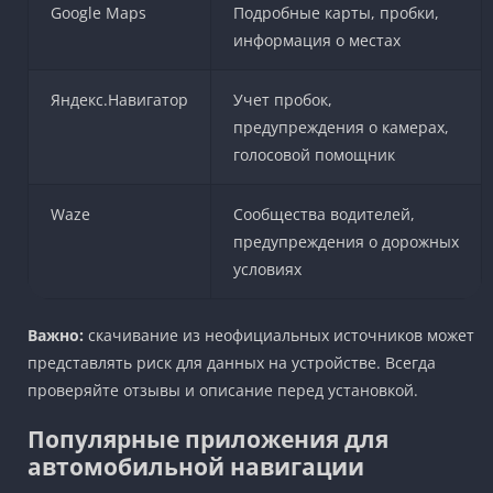
Google Maps
Подробные карты, пробки,
информация о местах
Яндекс.Навигатор
Учет пробок,
предупреждения о камерах,
голосовой помощник
Waze
Сообщества водителей,
предупреждения о дорожных
условиях
Важно:
скачивание из неофициальных источников может
представлять риск для данных на устройстве. Всегда
проверяйте отзывы и описание перед установкой.
Популярные приложения для
автомобильной навигации