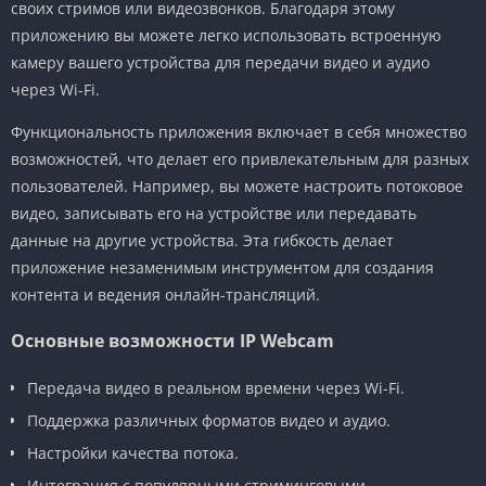
своих стримов или видеозвонков. Благодаря этому
приложению вы можете легко использовать встроенную
камеру вашего устройства для передачи видео и аудио
через Wi-Fi.
Функциональность приложения включает в себя множество
возможностей, что делает его привлекательным для разных
пользователей. Например, вы можете настроить потоковое
видео, записывать его на устройстве или передавать
данные на другие устройства. Эта гибкость делает
приложение незаменимым инструментом для создания
контента и ведения онлайн-трансляций.
Основные возможности IP Webcam
Передача видео в реальном времени через Wi-Fi.
Поддержка различных форматов видео и аудио.
Настройки качества потока.
Интеграция с популярными стриминговыми