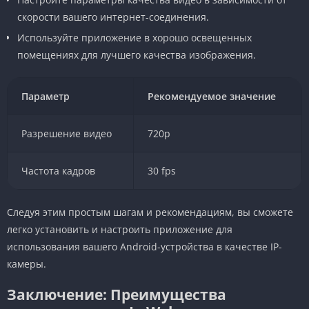
скорости вашего интернет-соединения.
Используйте приложение в хорошо освещенных
помещениях для лучшего качества изображения.
Параметр
Рекомендуемое значение
Разрешение видео
720p
Частота кадров
30 fps
Следуя этим простым шагам и рекомендациям, вы сможете
легко установить и настроить приложение для
использования вашего Android-устройства в качестве IP-
камеры.
Заключение: Преимущества