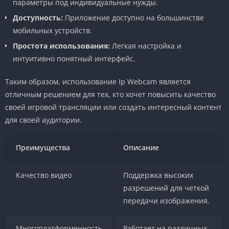
параметры под индивидуальные нужды.
Доступность:
Приложение доступно на большинстве
мобильных устройств.
Простота использования:
Легкая настройка и
интуитивно понятный интерфейс.
Таким образом, использование Ip Webcam является
отличным решением для тех, кто хочет повысить качество
своей игровой трансляции или создать интересный контент
для своей аудитории.
Преимущества
Описание
Качество видео
Поддержка высоких
разрешений для четкой
передачи изображения.
Многоплатформенность
Работает на различных