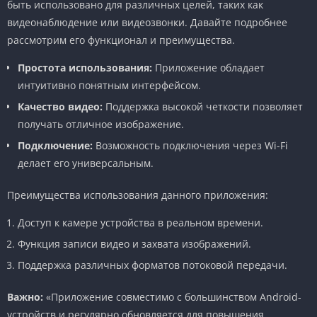
быть использовано для различных целей, таких как
видеонаблюдение или видеозвонки. Давайте подробнее
рассмотрим его функционал и преимущества.
Простота использования:
Приложение обладает
интуитивно понятным интерфейсом.
Качество видео:
Поддержка высокой четкости позволяет
получать отличное изображение.
Подключение:
Возможность подключения через Wi-Fi
делает его универсальным.
Преимущества использования данного приложения:
Доступ к камере устройства в реальном времени.
Функция записи видео и захвата изображений.
Поддержка различных форматов потоковой передачи.
Важно:
«Приложение совместимо с большинством Android-
устройств и регулярно обновляется для повышения