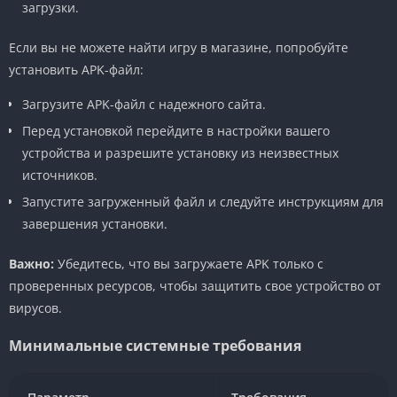
загрузки.
Если вы не можете найти игру в магазине, попробуйте
установить APK-файл:
Загрузите APK-файл с надежного сайта.
Перед установкой перейдите в настройки вашего
устройства и разрешите установку из неизвестных
источников.
Запустите загруженный файл и следуйте инструкциям для
завершения установки.
Важно:
Убедитесь, что вы загружаете APK только с
проверенных ресурсов, чтобы защитить свое устройство от
вирусов.
Минимальные системные требования