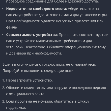
проводное соединение для более надежного доступа.
Недостаточно свободного места:
Убедитесь, что на
вашем устройстве достаточно памяти для установки игры.
При необходимости удалите ненужные приложения или
файлы.
Совместимость устройства:
Проверьте, соответствует ли
ваше устройство минимальным требованиям для
установки Hearthstone. Обновите операционную систему
и драйвера при необходимости.
Если вы столкнулись с трудностями, не отчаивайтесь.
Попробуйте выполнить следующие шаги:
Перезагрузите устройство.
Обновите клиент игры или загрузите последнюю версию
с официального сайта.
Если проблема не исчезла, обратитесь в службу
поддержки.