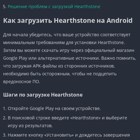
Решение проблем с загрузкой Hearthstone
Как загрузить Hearthstone на Android
Для начала убедитесь, что ваше устройство соответствует
минимальным требованиям для установки Hearthstone.
Затем вы можете скачать игру через официальный магазин
Google Play или альтернативные источники. Важно помнить,
что загружая APK-файлы из сторонних источников,
необходимо быть осторожным, чтобы не подцепить
вредоносное ПО.
Шаги по загрузке Hearthstone
Откройте Google Play на своем устройстве.
В поисковой строке введите «Hearthstone» и выберите
игру из результатов.
Нажмите кнопку «Установить» и дождитесь завершения