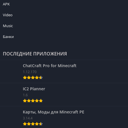
APK
Video
Music
Банки
ПОСЛЕДНИЕ ПРИЛОЖЕНИЯ
ChatCraft Pro for Minecraft
1.12.170
IC2 Planner
1.6
Карты, Моды для Minecraft PE
3.14.4