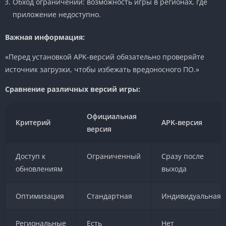
Обход ограничений: возможность игры в регионах, где
приложение недоступно.
Важная информация:
«Перед установкой APK-версий обязательно проверяйте
источник загрузки, чтобы избежать вредоносного ПО.»
Сравнение различных версий игры:
Официальная
Критерий
APK-версия
версия
Доступ к
Ограниченный
Сразу после
обновлениям
выхода
Оптимизация
Стандартная
Индивидуальная
Региональные
Есть
Нет