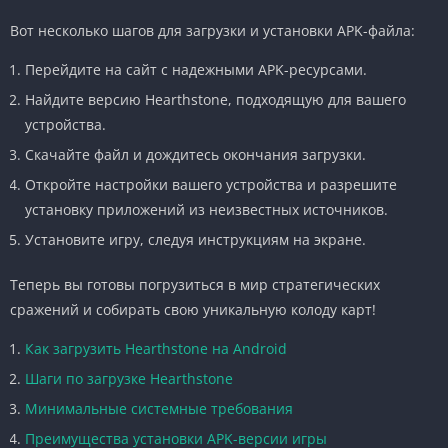
Вот несколько шагов для загрузки и установки APK-файла:
Перейдите на сайт с надежными APK-ресурсами.
Найдите версию Hearthstone, подходящую для вашего
устройства.
Скачайте файл и дождитесь окончания загрузки.
Откройте настройки вашего устройства и разрешите
установку приложений из неизвестных источников.
Установите игру, следуя инструкциям на экране.
Теперь вы готовы погрузиться в мир стратегических
сражений и собирать свою уникальную колоду карт!
Как загрузить Hearthstone на Android
Шаги по загрузке Hearthstone
Минимальные системные требования
Преимущества установки APK-версии игры