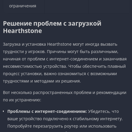
ограничения
Решение проблем с загрузкой
Hearthstone
Загрузка и установка Hearthstone могут иногда вызвать
трудности у игроков. Причины могут быть различными,
начиная от проблем с интернет-соединением и заканчивая
несовместимостью устройства. Чтобы обеспечить плавный
процесс установки, важно ознакомиться с возможными
трудностями и методами их решения.
Вот несколько распространенных проблем и рекомендации
по их устранению:
Проблемы с интернет-соединением:
Убедитесь, что
ваше устройство подключено к стабильному интернету.
Попробуйте перезагрузить роутер или использовать