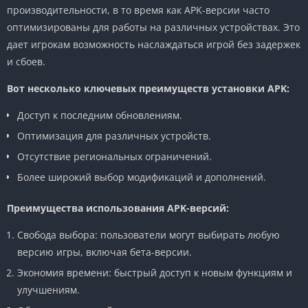
производительности, в то время как APK-версии часто
оптимизированы для работы на различных устройствах. Это
дает игрокам возможность наслаждаться игрой без задержек
и сбоев.
Вот несколько ключевых преимуществ установки APK:
Доступ к последним обновлениям.
Оптимизация для различных устройств.
Отсутствие региональных ограничений.
Более широкий выбор модификаций и дополнений.
Преимущества использования APK-версий:
Свобода выбора: пользователи могут выбирать любую
версию игры, включая бета-версии.
Экономия времени: быстрый доступ к новым функциям и
улучшениям.