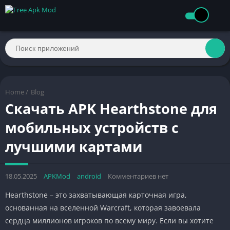
Home
/
Blog
Скачать APK Hearthstone для
мобильных устройств с
лучшими картами
18.05.2025
APKMod
android
Комментариев нет
Hearthstone – это захватывающая карточная игра,
основанная на вселенной Warcraft, которая завоевала
сердца миллионов игроков по всему миру. Если вы хотите