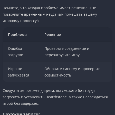
Помните, что каждая проблема имеет решение. «Не
позволяйте временным неудачам помешать вашему
игровому процессу!»
Проблема
Решение
Ошибка
Проверьте соединение и
загрузки
перезагрузите игру
Игра не
Обновите систему и проверьте
запускается
совместимость
Следуя этим рекомендациям, вы сможете без труда
загрузить и установить Hearthstone, а также наслаждаться
игрой без задержек.
Похожие записи: