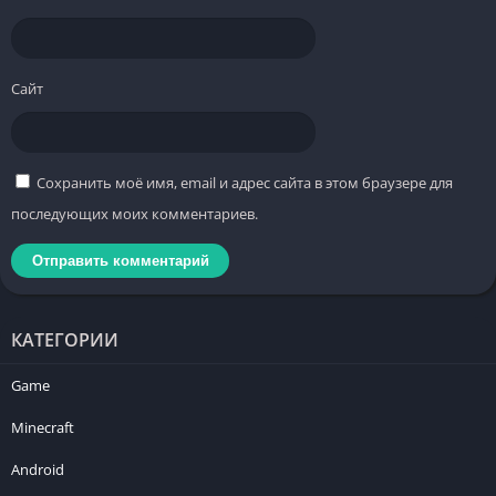
Сайт
Сохранить моё имя, email и адрес сайта в этом браузере для
последующих моих комментариев.
КАТЕГОРИИ
Game
Minecraft
Android