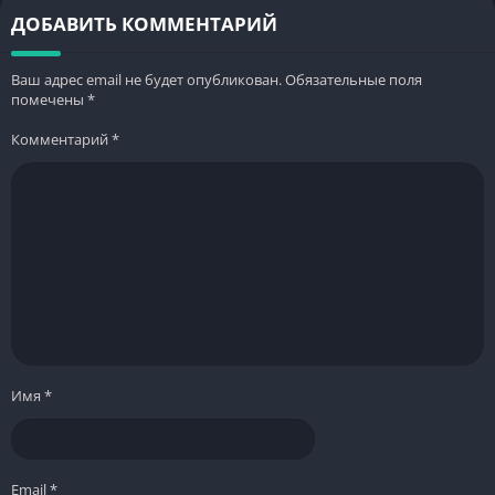
ДОБАВИТЬ КОММЕНТАРИЙ
Ваш адрес email не будет опубликован.
Обязательные поля
помечены
*
Комментарий
*
Имя
*
Email
*