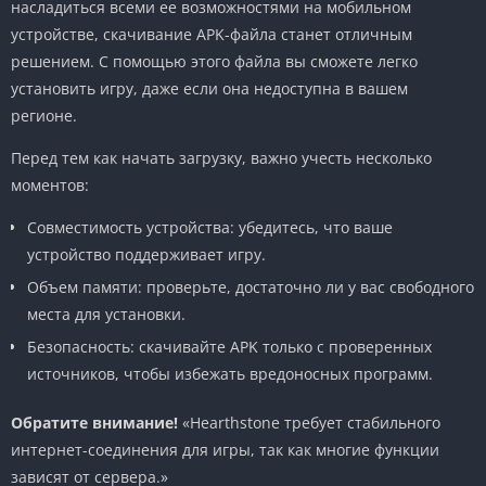
насладиться всеми ее возможностями на мобильном
устройстве, скачивание APK-файла станет отличным
решением. С помощью этого файла вы сможете легко
установить игру, даже если она недоступна в вашем
регионе.
Перед тем как начать загрузку, важно учесть несколько
моментов:
Совместимость устройства: убедитесь, что ваше
устройство поддерживает игру.
Объем памяти: проверьте, достаточно ли у вас свободного
места для установки.
Безопасность: скачивайте APK только с проверенных
источников, чтобы избежать вредоносных программ.
Обратите внимание!
«Hearthstone требует стабильного
интернет-соединения для игры, так как многие функции
зависят от сервера.»