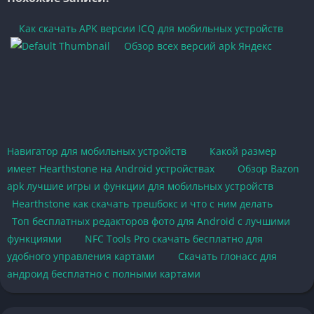
Как скачать APK версии ICQ для мобильных устройств
Обзор всех версий apk Яндекс
Навигатор для мобильных устройств
Какой размер
имеет Hearthstone на Android устройствах
Обзор Bazon
apk лучшие игры и функции для мобильных устройств
Hearthstone как скачать трешбокс и что с ним делать
Топ бесплатных редакторов фото для Android с лучшими
функциями
NFC Tools Pro скачать бесплатно для
удобного управления картами
Скачать глонасс для
андроид бесплатно с полными картами