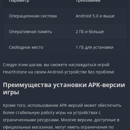
Параметр
Требования
Операционная система
Android 5.0 и выше
Оперативная память
2 ГБ и больше
Свободное место
1 ГБ для установки
Следуя этим шагам, вы сможете наслаждаться игрой
Hearthstone на своем Android-устройстве без проблем!
Преимущества установки APK-версии
игры
Кроме того, использование APK-версий может обеспечить
более стабильную работу игры на устройствах с
ограниченными ресурсами. Многие версии, доступные в
официальных магазинах, могут иметь ограничения по