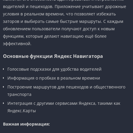
водителей и пешеходов. Приложение учитывает дорожные
условия в реальном времени, что позволяет избежать
заторов и выбирать самые быстрые маршруты. С каждым
обновлением пользователи получают доступ к новым
функциям, которые делают навигацию ещё более
эффективной.
Основные функции Яндекс Навигатора
Голосовые подсказки для удобства водителей
Информация о пробках в реальном времени
Построение маршрутов для пешеходов и общественного
транспорта
Интеграция с другими сервисами Яндекса, такими как
Яндекс.Карты
Важная информация: