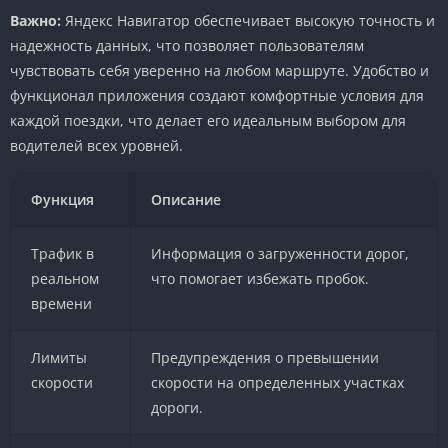
Важно:
Яндекс Навигатор обеспечивает высокую точность и
надежность данных, что позволяет пользователям
чувствовать себя уверенно на любом маршруте. Удобство и
функционал приложения создают комфортные условия для
каждой поездки, что делает его идеальным выбором для
водителей всех уровней.
Функция
Описание
Трафик в
Информация о загруженности дорог,
реальном
что помогает избежать пробок.
времени
Лимиты
Предупреждения о превышении
скорости
скорости на определенных участках
дороги.