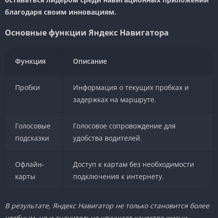
благодаря своим инновациям.
Основные функции Яндекс Навигатора
Функция
Описание
Пробки
Информация о текущих пробках и
задержках на маршруте.
Голосовые
Голосовое сопровождение для
подсказки
удобства водителей.
Офлайн-
Доступ к картам без необходимости
карты
подключения к интернету.
В результате, Яндекс Навигатор не только становится более
удобным, но и значительно улучшает качество жизни