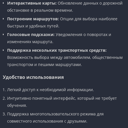
Интерактивные карты:
Обновление данных о дорожной
обстановке в реальном времени.
Построение маршрутов:
Опции для выбора наиболее
быстрых и удобных путей.
Голосовые подсказки:
Уведомления о поворотах и
изменениях маршрута.
Поддержка нескольких транспортных средств:
Возможность выбора между автомобилем, общественным
транспортом и пешими маршрутами.
Удобство использования
Легкий доступ к необходимой информации.
Интуитивно понятный интерфейс, который не требует
обучения.
Поддержка многопользовательского режима для
совместного использования с друзьями.