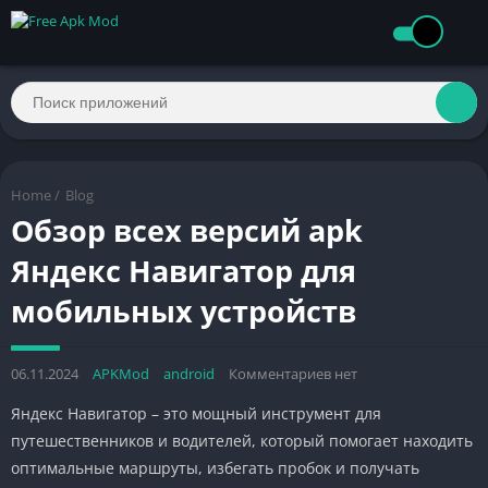
Home
/
Blog
Обзор всех версий apk
Яндекс Навигатор для
мобильных устройств
06.11.2024
APKMod
android
Комментариев нет
Яндекс Навигатор – это мощный инструмент для
путешественников и водителей, который помогает находить
оптимальные маршруты, избегать пробок и получать