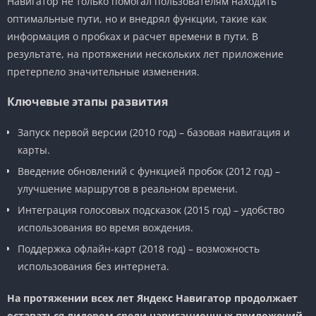
Навигатор не только помогал пользователям находить
оптимальные пути, но и внедрял функции, такие как
информация о пробках и расчет времени в пути. В
результате, на протяжении нескольких лет приложение
претерпело значительные изменения.
Ключевые этапы развития
Запуск первой версии (2010 год) – базовая навигация и
карты.
Введение обновлений с функцией пробок (2012 год) –
улучшение маршрутов в реальном времени.
Интеграция голосовых подсказок (2015 год) – удобство
использования во время вождения.
Поддержка офлайн-карт (2018 год) – возможность
использования без интернета.
На протяжении всех лет Яндекс Навигатор продолжает
оставаться лидером среди навигационных приложений