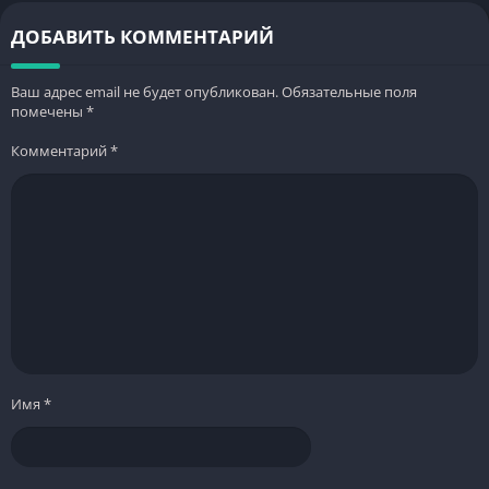
ДОБАВИТЬ КОММЕНТАРИЙ
Ваш адрес email не будет опубликован.
Обязательные поля
помечены
*
Комментарий
*
Имя
*