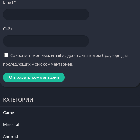
Email
*
Сайт
Сохранить моё имя, email и адрес сайта в этом браузере для
последующих моих комментариев.
КАТЕГОРИИ
Game
Minecraft
Android