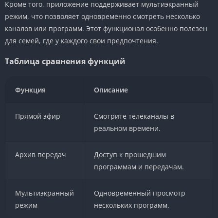
Кроме того, приложение поддерживает мультиэкранный
режим, что позволяет одновременно смотреть несколько
каналов или программ. Этот функционал особенно полезен
для семей, где у каждого свои предпочтения.
Таблица сравнения функций
Функция
Описание
Прямой эфир
Смотрите телеканалы в
реальном времени.
Архив передач
Доступ к прошедшим
программам и передачам.
Мультиэкранный
Одновременный просмотр
режим
нескольких программ.