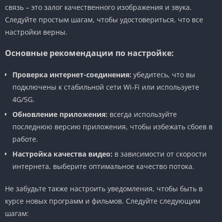
связь – это залог качественного изображения и звука.
Следуйте простым шагам, чтобы удостовериться, что все
настройки верны.
Основные рекомендации по настройке:
Проверка интернет-соединения:
убедитесь, что вы
подключены к стабильной сети Wi-Fi или используете
4G/5G.
Обновление приложения:
всегда используйте
последнюю версию приложения, чтобы избежать сбоев в
работе.
Настройка качества видео:
в зависимости от скорости
интернета, выберите оптимальное качество потока.
Не забудьте также настроить уведомления, чтобы быть в
курсе новых программ и фильмов. Следуйте следующим
шагам: