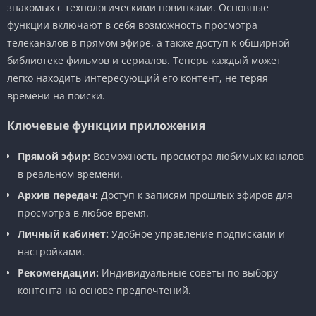
знакомых с технологическими новинками. Основные
функции включают в себя возможность просмотра
телеканалов в прямом эфире, а также доступ к обширной
библиотеке фильмов и сериалов. Теперь каждый может
легко находить интересующий его контент, не теряя
времени на поиски.
Ключевые функции приложения
Прямой эфир:
Возможность просмотра любимых каналов
в реальном времени.
Архив передач:
Доступ к записям прошлых эфиров для
просмотра в любое время.
Личный кабинет:
Удобное управление подписками и
настройками.
Рекомендации:
Индивидуальные советы по выбору
контента на основе предпочтений.