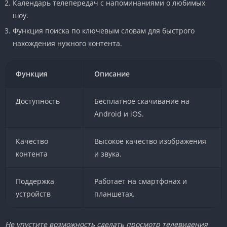
Календарь телепередач с напоминаниями о любимых
шоу.
Функция поиска по ключевым словам для быстрого
нахождения нужного контента.
Функция
Описание
Доступность
Бесплатное скачивание на
Android и iOS.
Качество
Высокое качество изображения
контента
и звука.
Поддержка
Работает на смартфонах и
устройств
планшетах.
Не упустите возможность сделать просмотр телевидения