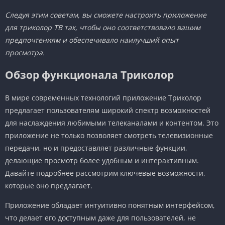
Следуя этим советам, вы сможете настроить приложение
для триколор ТВ так, чтобы оно соответствовало вашим
предпочтениям и обеспечивало наилучший опыт
просмотра.
Обзор функционала Триколор
В мире современных технологий приложение Триколор
предлагает пользователям широкий спектр возможностей
для наслаждения любимыми телеканалами и контентом. Это
приложение не только позволяет смотреть телевизионные
передачи, но и предоставляет различные функции,
делающие просмотр более удобным и интерактивным.
Давайте подробнее рассмотрим ключевые возможности,
которые оно предлагает.
Приложение обладает интуитивно понятным интерфейсом,
что делает его доступным даже для пользователей, не