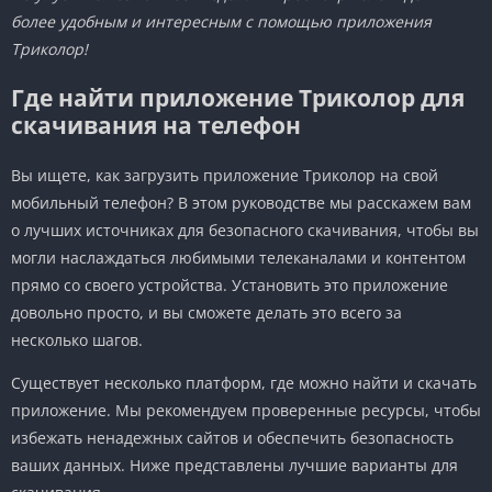
более удобным и интересным с помощью приложения
Триколор!
Где найти приложение Триколор для
скачивания на телефон
Вы ищете, как загрузить приложение Триколор на свой
мобильный телефон? В этом руководстве мы расскажем вам
о лучших источниках для безопасного скачивания, чтобы вы
могли наслаждаться любимыми телеканалами и контентом
прямо со своего устройства. Установить это приложение
довольно просто, и вы сможете делать это всего за
несколько шагов.
Существует несколько платформ, где можно найти и скачать
приложение. Мы рекомендуем проверенные ресурсы, чтобы
избежать ненадежных сайтов и обеспечить безопасность
ваших данных. Ниже представлены лучшие варианты для