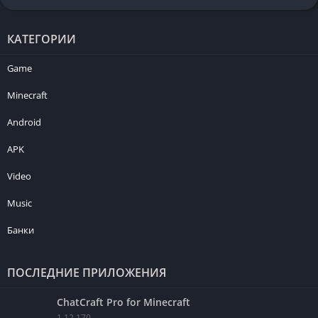
КАТЕГОРИИ
Game
Minecraft
Android
APK
Video
Music
Банки
ПОСЛЕДНИЕ ПРИЛОЖЕНИЯ
ChatCraft Pro for Minecraft
1.12.170