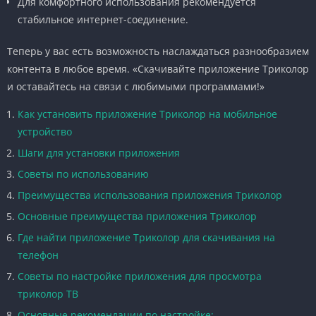
Для комфортного использования рекомендуется
стабильное интернет-соединение.
Теперь у вас есть возможность наслаждаться разнообразием
контента в любое время. «Скачивайте приложение Триколор
и оставайтесь на связи с любимыми программами!»
Как установить приложение Триколор на мобильное
устройство
Шаги для установки приложения
Советы по использованию
Преимущества использования приложения Триколор
Основные преимущества приложения Триколор
Где найти приложение Триколор для скачивания на
телефон
Советы по настройке приложения для просмотра
триколор ТВ
Основные рекомендации по настройке: