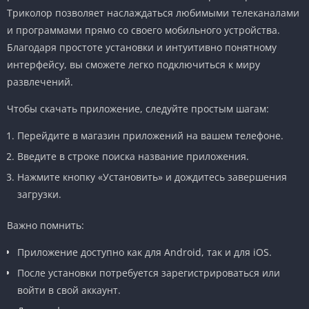
Триколор позволяет наслаждаться любимыми телеканалами
и программами прямо со своего мобильного устройства.
Благодаря простоте установки и интуитивно понятному
интерфейсу, вы сможете легко подключиться к миру
развлечений.
Чтобы скачать приложение, следуйте простым шагам:
Перейдите в магазин приложений на вашем телефоне.
Введите в строке поиска название приложения.
Нажмите кнопку «Установить» и дождитесь завершения
загрузки.
Важно помнить:
Приложение доступно как для Android, так и для iOS.
После установки потребуется зарегистрироваться или
войти в свой аккаунт.