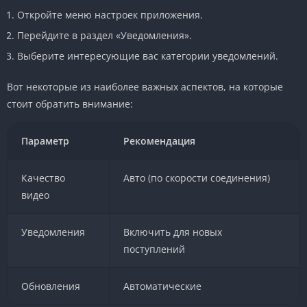
Откройте меню настроек приложения.
Перейдите в раздел «Уведомления».
Выберите интересующие вас категории уведомлений.
Вот некоторые из наиболее важных аспектов, на которые
стоит обратить внимание:
Параметр
Рекомендация
Качество
Авто (по скорости соединения)
видео
Уведомления
Включить для новых
поступлений
Обновления
Автоматические