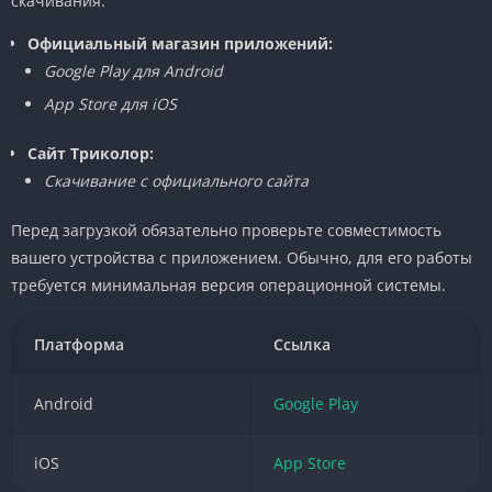
скачивания.
Официальный магазин приложений:
Google Play для Android
App Store для iOS
Сайт Триколор:
Скачивание с официального сайта
Перед загрузкой обязательно проверьте совместимость
вашего устройства с приложением. Обычно, для его работы
требуется минимальная версия операционной системы.
Платформа
Ссылка
Android
Google Play
iOS
App Store