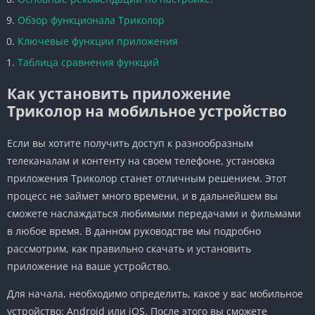
Обзор функционала Триколор
Ключевые функции приложения
Таблица сравнения функций
Как установить приложение
Триколор на мобильное устройство
Если вы хотите получить доступ к разнообразным
телеканалам и контенту на своем телефоне, установка
приложения Триколор станет отличным решением. Этот
процесс не займет много времени, и в дальнейшем вы
сможете наслаждаться любимыми передачами и фильмами
в любое время. В данном руководстве мы подробно
рассмотрим, как правильно скачать и установить
приложение на ваше устройство.
Для начала, необходимо определить, какое у вас мобильное
устройство: Android или iOS. После этого вы сможете