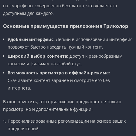
на смартфоны совершенно бесплатно, что делает его
доступным для каждого.
Основные преимущества приложения Триколор
Удобный интерфейс:
Легкий в использовании интерфейс
позволяет быстро находить нужный контент.
Широкий выбор контента:
Доступ к разнообразным
каналам и фильмам на любой вкус.
Возможность просмотра в оффлайн-режиме:
Скачивайте контент заранее и смотрите его без
интернета.
Важно отметить, что приложение предлагает не только
просмотр, но и дополнительные функции:
Персонализированные рекомендации на основе ваших
предпочтений.