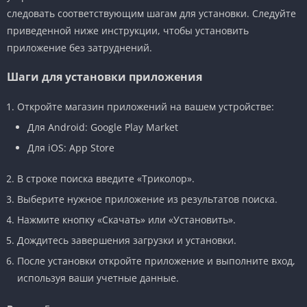
следовать соответствующим шагам для установки. Следуйте
приведенной ниже инструкции, чтобы установить
приложение без затруднений.
Шаги для установки приложения
Откройте магазин приложений на вашем устройстве:
Для Android: Google Play Market
Для iOS: App Store
В строке поиска введите «Триколор».
Выберите нужное приложение из результатов поиска.
Нажмите кнопку «Скачать» или «Установить».
Дождитесь завершения загрузки и установки.
После установки откройте приложение и выполните вход,
используя ваши учетные данные.