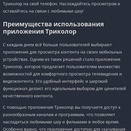
Триколор на свой телефон. Наслаждайтесь просмотром и
оставайтесь на связи с любимыми шоу!
Преимущества использования
приложения Триколор
С каждым днем всё больше пользователей выбирают
приложения для просмотра контента на своих мобильных
устройствах. Одним из таких решений стало приложение
Триколор, которое предлагает пользователям множество
возможностей для комфортного просмотра телевидения и
видеоконтента. Его удобный интерфейс и широкий
функционал делают его идеальным выбором для ценителей
качественного контента.
С помощью приложения Триколор вы получаете доступ к
разнообразным каналам и программам, что позволяет
насладиться любимыми шоу и фильмами в любое время.
Особенно важно, что приложение доступно для скачивания