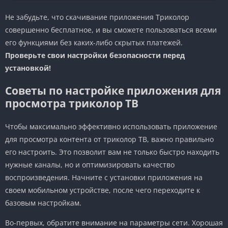
Не забудьте, что скачивание приложения Триколор
совершенно бесплатное, и вы сможете пользоваться всеми
его функциями без каких-либо скрытых платежей.
Проверьте свои настройки безопасности перед
установкой!
Советы по настройке приложения для
просмотра триколор ТВ
Чтобы максимально эффективно использовать приложение
для просмотра контента от триколор ТВ, важно правильно
его настроить. Это позволит вам не только быстро находить
нужные каналы, но и оптимизировать качество
воспроизведения. Начните с установки приложения на
своем мобильном устройстве, после чего переходите к
базовым настройкам.
Во-первых, обратите внимание на параметры сети. Хорошая