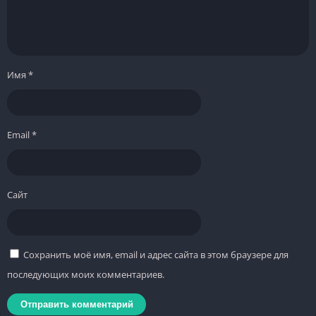
Имя
*
Email
*
Сайт
Сохранить моё имя, email и адрес сайта в этом браузере для
последующих моих комментариев.