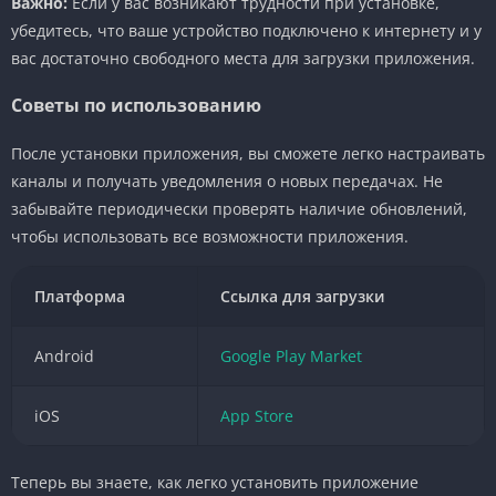
Важно:
Если у вас возникают трудности при установке,
убедитесь, что ваше устройство подключено к интернету и у
вас достаточно свободного места для загрузки приложения.
Советы по использованию
После установки приложения, вы сможете легко настраивать
каналы и получать уведомления о новых передачах. Не
забывайте периодически проверять наличие обновлений,
чтобы использовать все возможности приложения.
Платформа
Ссылка для загрузки
Android
Google Play Market
iOS
App Store
Теперь вы знаете, как легко установить приложение