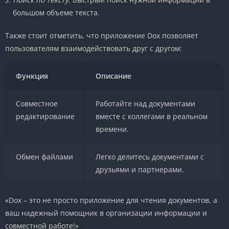
большом объеме текста.
Также стоит отметить, что приложение Dox позволяет
пользователям взаимодействовать друг с другом:
Функция
Описание
Совместное
Работайте над документами
редактирование
вместе с коллегами в реальном
времени.
Обмен файлами
Легко делитесь документами с
друзьями и партнерами.
«Dox – это не просто приложение для чтения документов, а
ваш надежный помощник в организации информации и
совместной работе!»