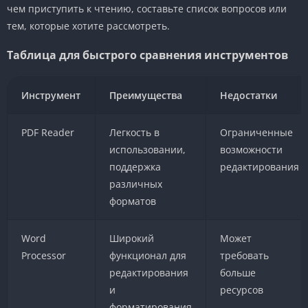
чем приступить к чтению, составьте список вопросов или
тем, которые хотите рассмотреть.
Таблица для быстрого сравнения инструментов
Инструмент
Преимущества
Недостатки
PDF Reader
Легкость в
Ограниченные
использовании,
возможности
поддержка
редактирования
различных
форматов
Word
Широкий
Может
Processor
функционал для
требовать
редактирования
больше
и
ресурсов
форматирования