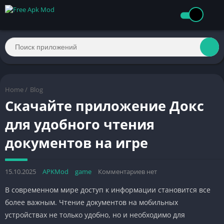
Home
/
Blog
Скачайте приложение Докс
для удобного чтения
документов на игре
15.10.2025
APKMod
game
Комментариев нет
В современном мире доступ к информации становится все
более важным. Чтение документов на мобильных
устройствах не только удобно, но и необходимо для