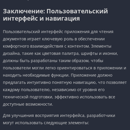
Заключение: Пользовательский
интерфейс и навигация
Пользовательский интерфейс приложения для чтения
документов играет ключевую роль в обеспечении
комфортного взаимодействия с контентом. Элементы
дизайна, такие как цветовая палитра, шрифты и иконки,
должны быть разработаны таким образом, чтобы
пользователи могли легко ориентироваться в приложении и
находить необходимые функции. Приложение должно
предлагать интуитивно понятную навигацию, что позволяет
каждому пользователю, независимо от уровня его
технической подготовки, эффективно использовать все
доступные возможности.
Для улучшения восприятия интерфейса, разработчики
могут использовать следующие элементы: