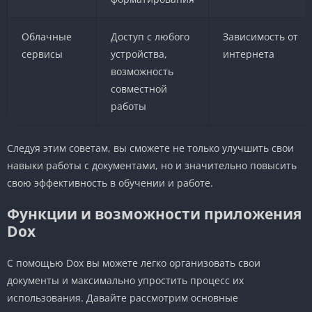
Облачные
Доступ с любого
Зависимость от
сервисы
устройства,
интернета
возможность
совместной
работы
Следуя этим советам, вы сможете не только улучшить свои
навыки работы с документами, но и значительно повысить
свою эффективность в обучении и работе.
Функции и возможности приложения
Dox
С помощью Dox вы можете легко организовать свои
документы и максимально упростить процесс их
использования. Давайте рассмотрим основные