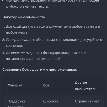
Функция аннотирования и комментирования для более
глубокого анализа текста.
Некоторые особенности:
Быстрый доступ
к вашим документам в любое время и в
любом месте.
Синхронизация
с облачными хранилищами для удобного
хранения.
Безопасность
данных благодаря шифрованию и
возможности установки паролей.
Сравнение Dox с другими приложениями:
Другие
Функция
Dox
приложения
Поддержка
Широкая
Ограниченная