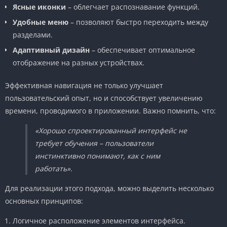
Ясные иконки
– облегчает распознавание функций.
Удобные меню
– позволяют быстро переходить между
разделами.
Адаптивный дизайн
– обеспечивает оптимальное
отображение на разных устройствах.
Эффективная навигация не только улучшает
пользовательский опыт, но и способствует увеличению
времени, проводимого в приложении. Важно помнить, что:
«Хорошо спроектированный интерфейс не
требует обучения – пользователи
инстинктивно понимают, как с ним
работать».
Для реализации этого подхода, можно выделить несколько
основных принципов:
Логичное расположение элементов интерфейса.