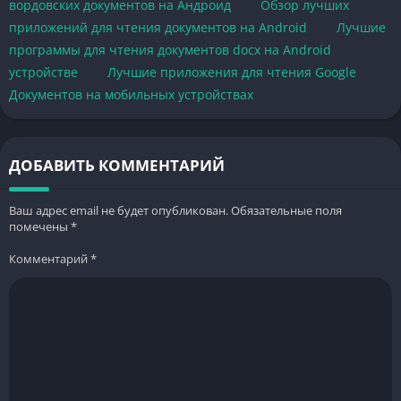
вордовских документов на Андроид
Обзор лучших
приложений для чтения документов на Android
Лучшие
программы для чтения документов docx на Android
устройстве
Лучшие приложения для чтения Google
Документов на мобильных устройствах
ДОБАВИТЬ КОММЕНТАРИЙ
Ваш адрес email не будет опубликован.
Обязательные поля
помечены
*
Комментарий
*