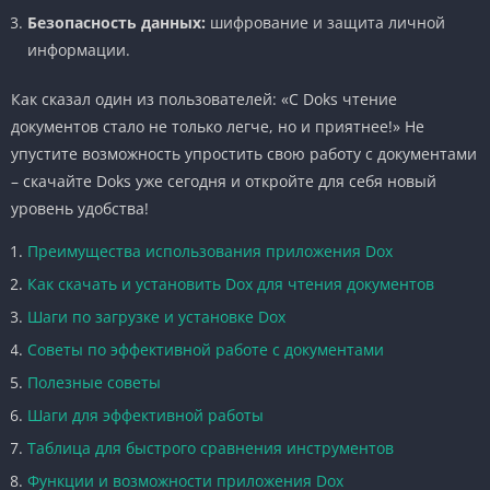
Безопасность данных:
шифрование и защита личной
информации.
Как сказал один из пользователей: «С Doks чтение
документов стало не только легче, но и приятнее!» Не
упустите возможность упростить свою работу с документами
– скачайте Doks уже сегодня и откройте для себя новый
уровень удобства!
Преимущества использования приложения Dox
Как скачать и установить Dox для чтения документов
Шаги по загрузке и установке Dox
Советы по эффективной работе с документами
Полезные советы
Шаги для эффективной работы
Таблица для быстрого сравнения инструментов
Функции и возможности приложения Dox