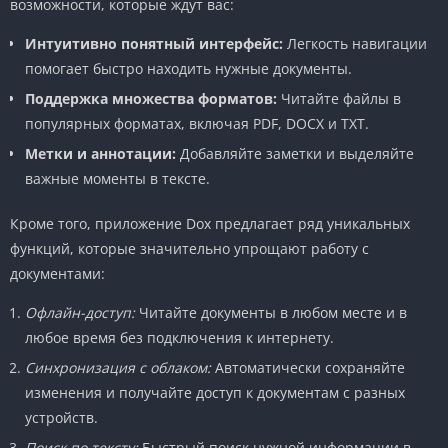
возможности, которые ждут вас:
Интуитивно понятный интерфейс:
Легкость навигации
помогает быстро находить нужные документы.
Поддержка множества форматов:
Читайте файлы в
популярных форматах, включая PDF, DOCX и TXT.
Метки и аннотации:
Добавляйте заметки и выделяйте
важные моменты в тексте.
Кроме того, приложение Dox предлагает ряд уникальных
функций, которые значительно упрощают работу с
документами:
Офлайн-доступ:
Читайте документы в любом месте и в
любое время без подключения к интернету.
Синхронизация с облаком:
Автоматически сохраняйте
изменения и получайте доступ к документам с разных
устройств.
Поиск по тексту:
Быстрый поиск нужной информации в