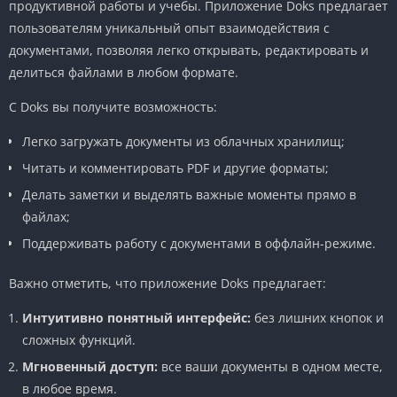
продуктивной работы и учебы. Приложение Doks предлагает
пользователям уникальный опыт взаимодействия с
документами, позволяя легко открывать, редактировать и
делиться файлами в любом формате.
С Doks вы получите возможность:
Легко загружать документы из облачных хранилищ;
Читать и комментировать PDF и другие форматы;
Делать заметки и выделять важные моменты прямо в
файлах;
Поддерживать работу с документами в оффлайн-режиме.
Важно отметить, что приложение Doks предлагает:
Интуитивно понятный интерфейс:
без лишних кнопок и
сложных функций.
Мгновенный доступ:
все ваши документы в одном месте,
в любое время.