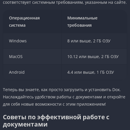
соответствует системным требованиям, указанным на сайте.
Операционная
Минимальные
система
требования
Windows
8 или выше, 2 ГБ ОЗУ
MacOS
10.12 или выше, 2 ГБ ОЗУ
Android
4.4 или выше, 1 ГБ ОЗУ
Теперь вы знаете, как просто загрузить и установить Dox.
Наслаждайтесь удобством работы с документами и откройте
для себя новые возможности с этим приложением!
Советы по эффективной работе с
документами