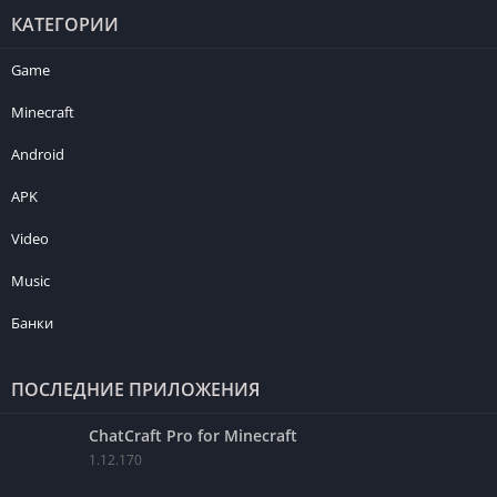
КАТЕГОРИИ
Game
Minecraft
Android
APK
Video
Music
Банки
ПОСЛЕДНИЕ ПРИЛОЖЕНИЯ
ChatCraft Pro for Minecraft
1.12.170