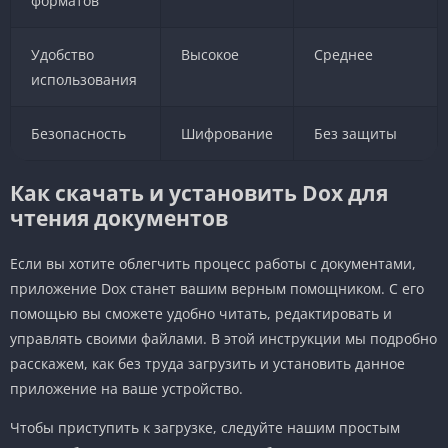
форматов
Удобство
Высокое
Среднее
использования
Безопасность
Шифрование
Без защиты
Как скачать и установить Dox для
чтения документов
Если вы хотите облегчить процесс работы с документами,
приложение Dox станет вашим верным помощником. С его
помощью вы сможете удобно читать, редактировать и
управлять своими файлами. В этой инструкции мы подробно
расскажем, как без труда загрузить и установить данное
приложение на ваше устройство.
Чтобы приступить к загрузке, следуйте нашим простым