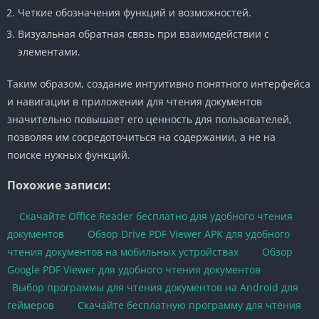
Четкие обозначения функций и возможностей.
Визуальная обратная связь при взаимодействии с
элементами.
Таким образом, создание интуитивно понятного интерфейса
и навигации в приложении для чтения документов
значительно повышает его ценность для пользователей,
позволяя им сосредоточиться на содержании, а не на
поиске нужных функций.
Похожие записи:
Скачайте Office Reader бесплатно для удобного чтения
документов
Обзор Drive PDF Viewer APK для удобного
чтения документов на мобильных устройствах
Обзор
Google PDF Viewer для удобного чтения документов
Выбор программы для чтения документов на Android для
геймеров
Скачайте бесплатную программу для чтения