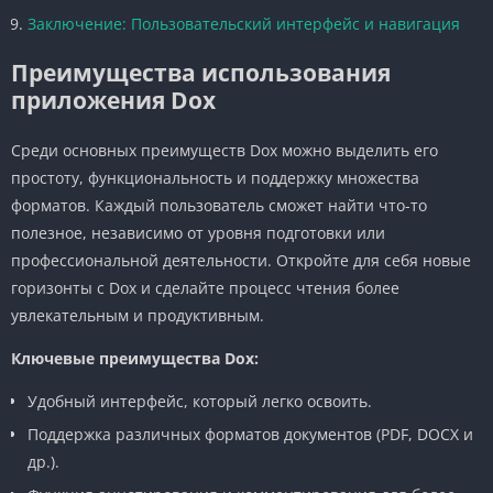
Заключение: Пользовательский интерфейс и навигация
Преимущества использования
приложения Dox
Среди основных преимуществ Dox можно выделить его
простоту, функциональность и поддержку множества
форматов. Каждый пользователь сможет найти что-то
полезное, независимо от уровня подготовки или
профессиональной деятельности. Откройте для себя новые
горизонты с Dox и сделайте процесс чтения более
увлекательным и продуктивным.
Ключевые преимущества Dox:
Удобный интерфейс, который легко освоить.
Поддержка различных форматов документов (PDF, DOCX и
др.).