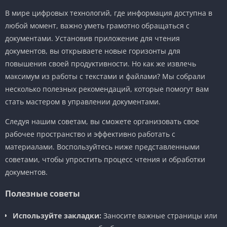
В мире цифровых технологий, где информация доступна в
любой момент, важно уметь грамотно обращаться с
документами. Установив приложение для чтения
документов, вы открываете новые горизонты для
повышения своей продуктивности. Но как же извлечь
максимум из работы с текстами и файлами? Мы собрали
несколько полезных рекомендаций, которые помогут вам
стать мастером в управлении документами.
Следуя нашим советам, вы сможете организовать свое
рабочее пространство и эффективно работать с
материалами. Воспользуйтесь ниже представленными
советами, чтобы упростить процесс чтения и обработки
документов.
Полезные советы
Используйте закладки:
Заносите важные страницы или