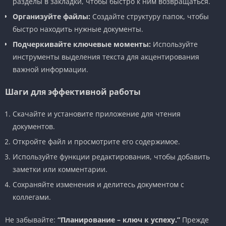
разделы в закладки, чтобы быстро к ним возвращаться.
Организуйте файлы:
Создайте структуру папок, чтобы
быстро находить нужные документы.
Подчеркивайте ключевые моменты:
Используйте
инструменты выделения текста для акцентирования
важной информации.
Шаги для эффективной работы
Скачайте и установите приложение для чтения
документов.
Откройте файл и просмотрите его содержимое.
Используйте функции редактирования, чтобы добавить
заметки или комментарии.
Сохраняйте изменения и делитесь документом с
коллегами.
Не забывайте:
“Планирование – ключ к успеху.”
Прежде