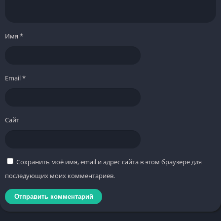
Имя
*
Email
*
Сайт
Сохранить моё имя, email и адрес сайта в этом браузере для
последующих моих комментариев.