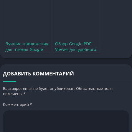
геймеров
мобильных
устройствах
Лучшие приложения
Обзор Google PDF
для чтения Google
Viewer для удобного
Документов на
чтения документов
мобильных
устройствах
ДОБАВИТЬ КОММЕНТАРИЙ
Ваш адрес email не будет опубликован.
Обязательные поля
помечены
*
Комментарий
*