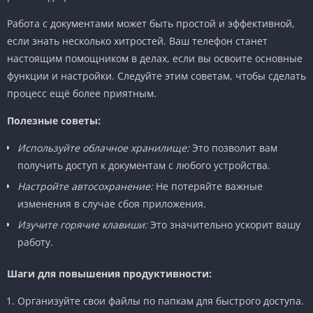
Работа с документами может быть простой и эффективной,
если знать несколько хитростей. Ваш телефон станет
настоящим помощником в делах, если вы освоите основные
функции и настройки. Следуйте этим советам, чтобы сделать
процесс ещё более приятным.
Полезные советы:
Используйте облачное хранилище:
Это позволит вам
получить доступ к документам с любого устройства.
Настройте автосохранение:
Не потеряйте важные
изменения в случае сбоя приложения.
Изучите горячие клавиши:
Это значительно ускорит вашу
работу.
Шаги для повышения продуктивности:
Организуйте свои файлы по папкам для быстрого доступа.