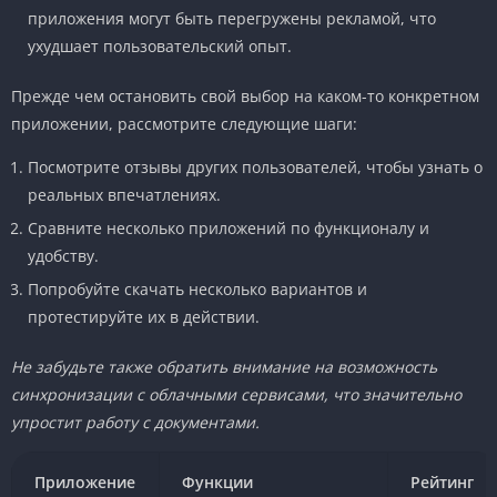
приложения могут быть перегружены рекламой, что
ухудшает пользовательский опыт.
Прежде чем остановить свой выбор на каком-то конкретном
приложении, рассмотрите следующие шаги:
Посмотрите отзывы других пользователей, чтобы узнать о
реальных впечатлениях.
Сравните несколько приложений по функционалу и
удобству.
Попробуйте скачать несколько вариантов и
протестируйте их в действии.
Не забудьте также обратить внимание на возможность
синхронизации с облачными сервисами, что значительно
упростит работу с документами.
Приложение
Функции
Рейтинг