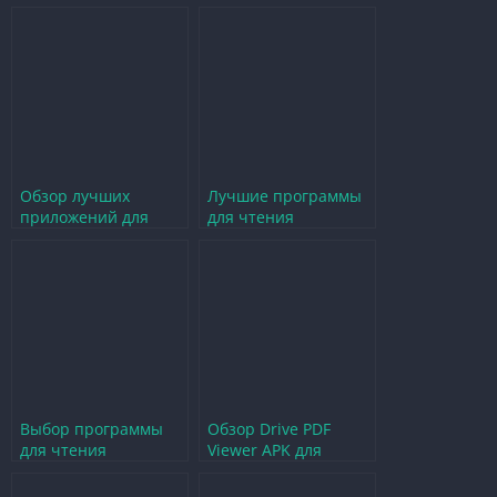
для удобного чтения
для удобного чтения
документов на игре
документов
Обзор лучших
Лучшие программы
приложений для
для чтения
чтения документов
документов docx на
на Android
Android устройстве
Выбор программы
Обзор Drive PDF
для чтения
Viewer APK для
документов на
удобного чтения
Android для
документов на