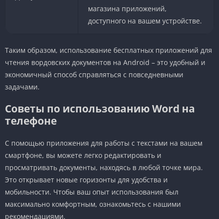
магазина приложений,
доступного на вашем устройстве.
Таким образом, использование бесплатных приложений для
чтения вордовских документов на Android – это удобный и
экономичный способ справляться с повседневными
задачами.
Советы по использованию Word на
телефоне
С помощью приложения для работы с текстами на вашем
смартфоне, вы можете легко редактировать и
просматривать документы, находясь в любой точке мира.
Это открывает новые горизонты для удобства и
мобильности. Чтобы ваш опыт использования был
максимально комфортным, ознакомьтесь с нашими
рекомендациями.