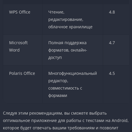
WPS Office
Чтение,
4.8
редактирование,
облачное хранилище
Microsoft
Полная поддержка
4.7
Word
форматов, онлайн-
доступ
Polaris Office
Многофункциональный
4.5
редактор,
совместимость с
формами
Следуя этим рекомендациям, вы сможете выбрать
оптимальное приложение для работы с текстами на Android,
которое будет отвечать вашим требованиям и позволит