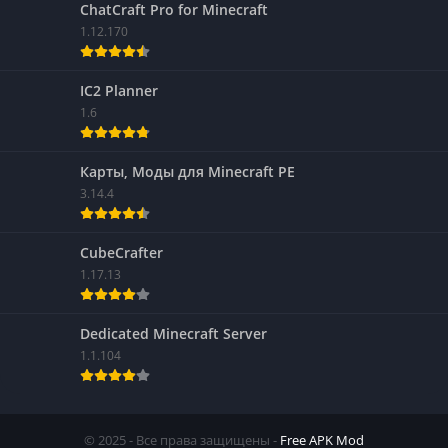
ChatCraft Pro for Minecraft
1.12.170
IC2 Planner
1.6
Карты, Моды для Minecraft PE
3.14.4
CubeCrafter
1.17.13
Dedicated Minecraft Server
1.1.104
© 2025 - Все права защищены -
Free APK Mod