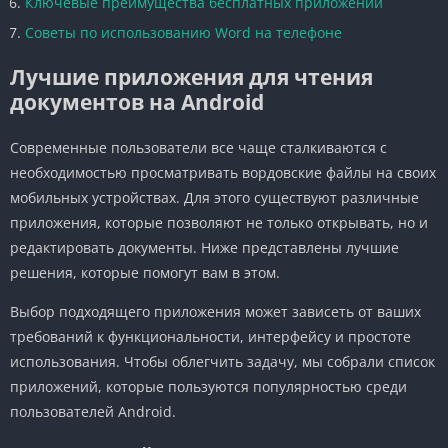
Ключевые преимущества бесплатных приложений
Советы по использованию Word на телефоне
Лучшие приложения для чтения
документов на Android
Современные пользователи все чаще сталкиваются с
необходимостью просматривать вордовские файлы на своих
мобильных устройствах. Для этого существуют различные
приложения, которые позволяют не только открывать, но и
редактировать документы. Ниже представлены лучшие
решения, которые помогут вам в этом.
Выбор подходящего приложения может зависеть от ваших
требований к функциональности, интерфейсу и простоте
использования. Чтобы облегчить задачу, мы собрали список
приложений, которые пользуются популярностью среди
пользователей Android.