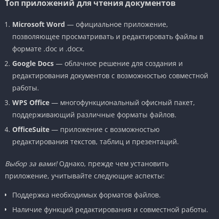
Топ приложений для чтения документов
Microsoft Word
— официальное приложение,
позволяющее просматривать и редактировать файлы в
формате .doc и .docx.
Google Docs
— облачное решение для создания и
редактирования документов с возможностью совместной
работы.
WPS Office
— многофункциональный офисный пакет,
поддерживающий различные форматы файлов.
OfficeSuite
— приложение с возможностью
редактирования текстов, таблиц и презентаций.
Выбор за вами!
Однако, прежде чем установить
приложение, учитывайте следующие аспекты:
Поддержка необходимых форматов файлов.
Наличие функций редактирования и совместной работы.