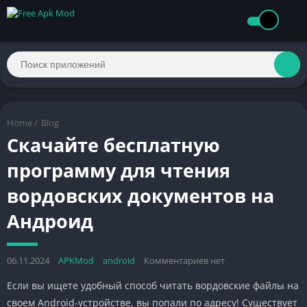
Home
/
Blog
Скачайте бесплатную
программу для чтения
вордовских документов на
Андроид
06.11.2024
APKMod
android
Комментариев нет
Если вы ищете удобный способ читать вордовские файлы на
своем Android-устройстве, вы попали по адресу! Существует