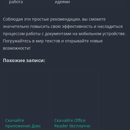
работа
идеями
Соблюдая эти простые рекомендации, вы сможете
значительно повысить свою эффективность и насладиться
процессом работы с документами на мобильном устройстве.
Погружайтесь в мир текстов и открывайте новые
возможности!
Похожие записи:
Скачайте
Скачайте Office
приложение Докс
Reader бесплатно