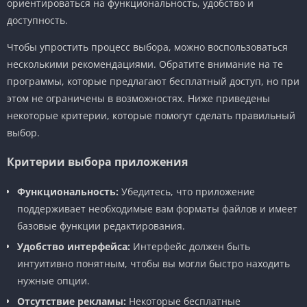
ориентироваться на функциональность, удобство и
доступность.
Чтобы упростить процесс выбора, можно воспользоваться
несколькими рекомендациями. Обратите внимание на те
программы, которые предлагают бесплатный доступ, но при
этом не ограничены в возможностях. Ниже приведены
некоторые критерии, которые помогут сделать правильный
выбор.
Критерии выбора приложения
Функциональность:
Убедитесь, что приложение
поддерживает необходимые вам форматы файлов и имеет
базовые функции редактирования.
Удобство интерфейса:
Интерфейс должен быть
интуитивно понятным, чтобы вы могли быстро находить
нужные опции.
Отсутствие рекламы:
Некоторые бесплатные