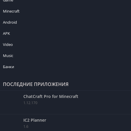
Minecraft
Android
APK
Video
Music
Банки
ПОСЛЕДНИЕ ПРИЛОЖЕНИЯ
ChatCraft Pro for Minecraft
1.12.170
IC2 Planner
1.6