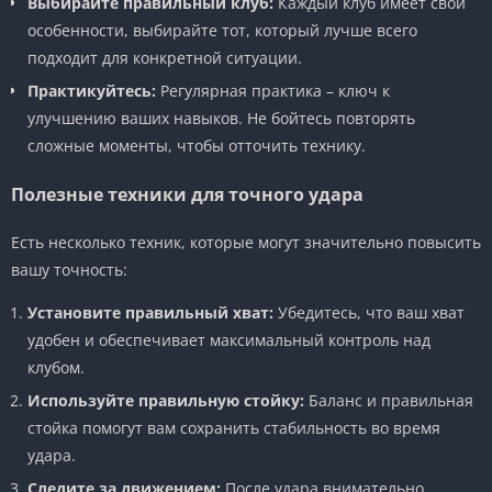
Выбирайте правильный клуб:
Каждый клуб имеет свои
особенности, выбирайте тот, который лучше всего
подходит для конкретной ситуации.
Практикуйтесь:
Регулярная практика – ключ к
улучшению ваших навыков. Не бойтесь повторять
сложные моменты, чтобы отточить технику.
Полезные техники для точного удара
Есть несколько техник, которые могут значительно повысить
вашу точность:
Установите правильный хват:
Убедитесь, что ваш хват
удобен и обеспечивает максимальный контроль над
клубом.
Используйте правильную стойку:
Баланс и правильная
стойка помогут вам сохранить стабильность во время
удара.
Следите за движением:
После удара внимательно