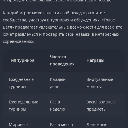
Каждый игрок может внести свой вклад в развитие
сообщества, участвуя в турнирах и обсуждениях. «Гольф
Батл» предлагает увлекательные возможности для всех, кто
хочет развлечься и проверить свои навыки в интересных
соревнованиях.
Частота
Тип турнира
Награды
проведения
Ежедневные
Каждый
Виртуальные
турниры
день
монеты
Еженедельные
Раз в
Эксклюзивные
турниры
неделю
предметы
Мировые
Раз в месяц
Денежные