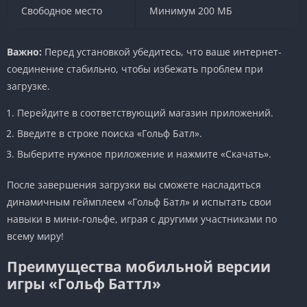
Свободное место
Минимум 200 МБ
Важно:
Перед установкой убедитесь, что ваше интернет-
соединение стабильно, чтобы избежать проблем при
загрузке.
Перейдите в соответствующий магазин приложений.
Введите в строке поиска «Гольф Батл».
Выберите нужное приложение и нажмите «Скачать».
После завершения загрузки вы сможете насладиться
динамичным геймплеем «Гольф Батл» и испытать свои
навыки в мини-гольфе, играя с другими участниками по
всему миру!
Преимущества мобильной версии
игры «Гольф Баттл»