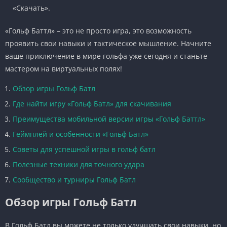
«Скачать».
«Гольф Баттл» – это не просто игра, это возможность
проявить свои навыки и тактическое мышление. Начните
ваше приключение в мире гольфа уже сегодня и станьте
мастером на виртуальных полях!
Обзор игры Гольф Батл
Где найти игру «Гольф Батл» для скачивания
Преимущества мобильной версии игры «Гольф Баттл»
Геймплей и особенности «Гольф Батл»
Советы для успешной игры в гольф батл
Полезные техники для точного удара
Сообщество и турниры Гольф Батл
Обзор игры Гольф Батл
В Гольф Батл вы можете не только улучшать свои навыки, но