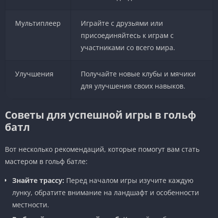
Мультиплеер
Играйте с друзьями или
присоединяйтесь к играм с
участниками со всего мира.
Улучшения
Получайте новые клубы и мячики
для улучшения своих навыков.
Советы для успешной игры в гольф
батл
Вот несколько рекомендаций, которые помогут вам стать
мастером в гольф батле:
Знайте трассу:
Перед началом игры изучите каждую
лунку, обратите внимание на ландшафт и особенности
местности.