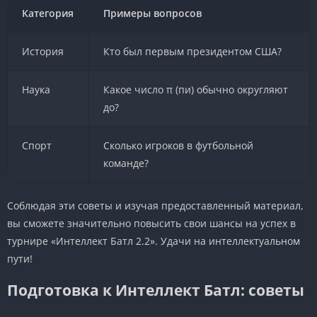
Категория
Примеры вопросов
История
Кто был первым президентом США?
Наука
Какое число π (пи) обычно округляют
до?
Спорт
Сколько игроков в футбольной
команде?
Соблюдая эти советы и изучая предоставленный материал,
вы сможете значительно повысить свои шансы на успех в
турнире «Интеллект Батл 2.2». Удачи на интеллектуальном
пути!
Подготовка к Интеллект Батл: советы