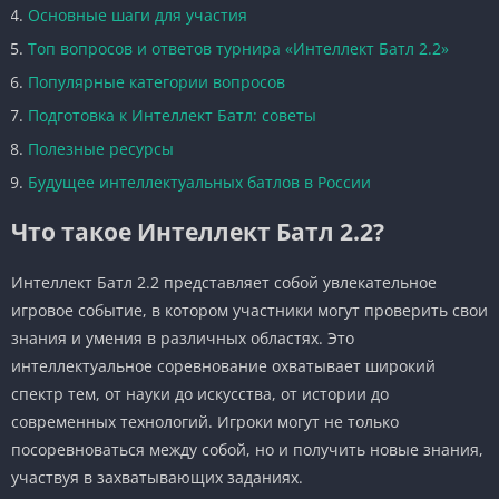
Основные шаги для участия
Топ вопросов и ответов турнира «Интеллект Батл 2.2»
Популярные категории вопросов
Подготовка к Интеллект Батл: советы
Полезные ресурсы
Будущее интеллектуальных батлов в России
Что такое Интеллект Батл 2.2?
Интеллект Батл 2.2 представляет собой увлекательное
игровое событие, в котором участники могут проверить свои
знания и умения в различных областях. Это
интеллектуальное соревнование охватывает широкий
спектр тем, от науки до искусства, от истории до
современных технологий. Игроки могут не только
посоревноваться между собой, но и получить новые знания,
участвуя в захватывающих заданиях.