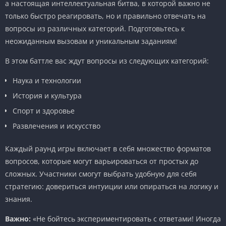
а настоящая интеллектуальная битва, в которой важно не
только быстро реагировать, но и правильно отвечать на
вопросы из различных категорий. Подготовьтесь к
неожиданным вызовам и уникальным заданиям!
В этом баттле вас ждут вопросы из следующих категорий:
Наука и технологии
История и культура
Спорт и здоровье
Развлечения и искусство
Каждый раунд игры включает в себя множество форматов
вопросов, которые могут варьироваться от простых до
сложных. Участники смогут выбрать удобную для себя
стратегию: довериться интуиции или опираться на логику и
знания.
Важно:
«Не бойтесь экспериментировать с ответами! Иногда