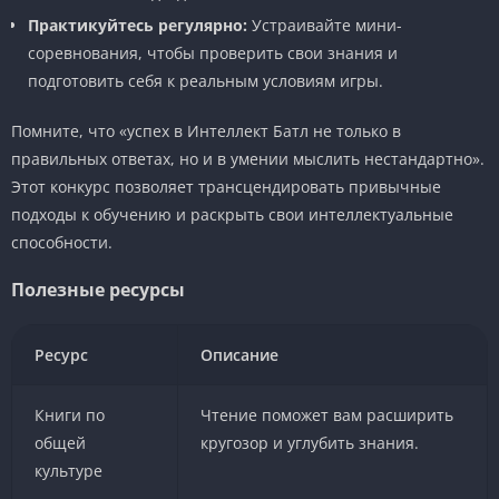
Практикуйтесь регулярно:
Устраивайте мини-
соревнования, чтобы проверить свои знания и
подготовить себя к реальным условиям игры.
Помните, что «успех в Интеллект Батл не только в
правильных ответах, но и в умении мыслить нестандартно».
Этот конкурс позволяет трансцендировать привычные
подходы к обучению и раскрыть свои интеллектуальные
способности.
Полезные ресурсы
Ресурс
Описание
Книги по
Чтение поможет вам расширить
общей
кругозор и углубить знания.
культуре