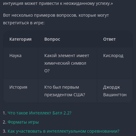
интуиция может привести к неожиданному успеху.»
Вот несколько примеров вопросов, которые могут
встретиться в игре:
Категория
Вопрос
Ответ
Наука
Какой элемент имеет
Кислород
химический символ
O?
История
Кто был первым
Джордж
президентом США?
Вашингтон
Что такое Интеллект Батл 2.2?
Форматы игры
Как участвовать в интеллектуальном соревновании?