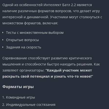
Одной из особенностей Интеллект Батл 2.2 является
наличие различных форматов вопросов, что делает игру
интересной и динамичной. Участники могут столкнуться с
множеством форматов, включая:
Тесты с множественным выбором
Открытые вопросы
Задания на скорость
Соревнование способствует развитию критического
мышления и способности быстро находить решения. Как
заявляют организаторы:
“Каждый участник может
раскрыть свой потенциал и узнать что-то новое!”
Форматы игры
Командные игры
Индивидуальные состязания