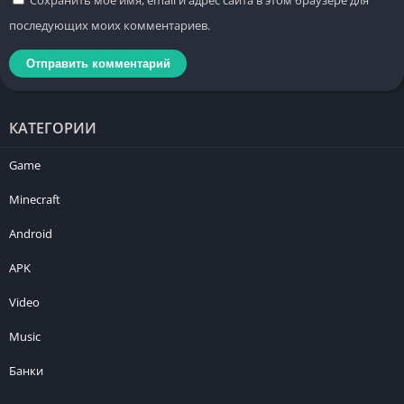
последующих моих комментариев.
КАТЕГОРИИ
Game
Minecraft
Android
APK
Video
Music
Банки