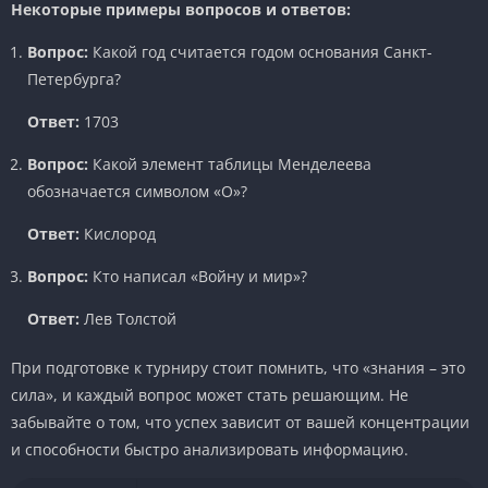
Некоторые примеры вопросов и ответов:
Вопрос:
Какой год считается годом основания Санкт-
Петербурга?
Ответ:
1703
Вопрос:
Какой элемент таблицы Менделеева
обозначается символом «O»?
Ответ:
Кислород
Вопрос:
Кто написал «Войну и мир»?
Ответ:
Лев Толстой
При подготовке к турниру стоит помнить, что «знания – это
сила», и каждый вопрос может стать решающим. Не
забывайте о том, что успех зависит от вашей концентрации
и способности быстро анализировать информацию.