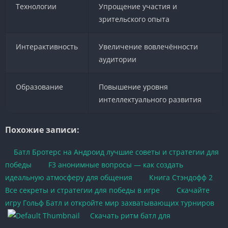
Технологии
Упрощение участия и
зрительского опыта
Интерактивность
Увеличение вовлечённости
аудитории
Образование
Повышение уровня
интеллектуального развития
Похожие записи:
Батл Бротерс на Андроид лучшие советы и стратегии для
победы
F3 анонимные вопросы — как создать
идеальную атмосферу для общения
Книга Стэндофф 2
Все секреты и стратегии для победы в игре
Скачайте
игру Гольф Батл и откройте мир захватывающих турниров
Скачать ритм батл для