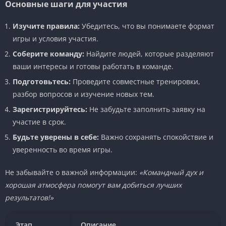
Основные шаги для участия
Изучите правила:
Убедитесь, что вы понимаете формат
игры и условия участия.
Соберите команду:
Найдите людей, которые разделяют
ваши интересы и готовы работать в команде.
Подготовьтесь:
Проведите совместные тренировки,
разбор вопросов и изучение новых тем.
Зарегистрируйтесь:
Не забудьте заполнить заявку на
участие в срок.
Будьте уверены в себе:
Важно сохранять спокойствие и
уверенность во время игры.
Не забывайте о важной информации:
«Командный дух и
хорошая атмосфера помогут вам добиться лучших
результатов!»
Этап
Описание