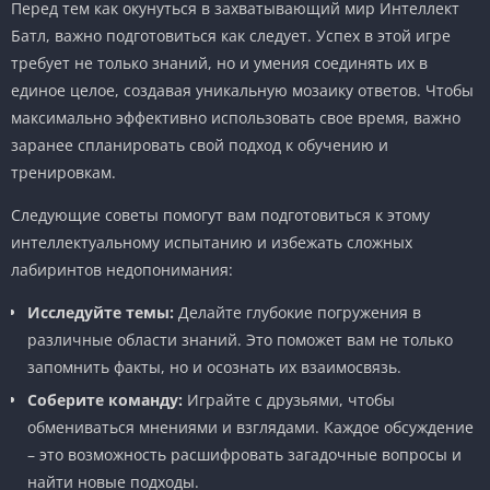
Перед тем как окунуться в захватывающий мир Интеллект
Батл, важно подготовиться как следует. Успех в этой игре
требует не только знаний, но и умения соединять их в
единое целое, создавая уникальную мозаику ответов. Чтобы
максимально эффективно использовать свое время, важно
заранее спланировать свой подход к обучению и
тренировкам.
Следующие советы помогут вам подготовиться к этому
интеллектуальному испытанию и избежать сложных
лабиринтов недопонимания:
Исследуйте темы:
Делайте глубокие погружения в
различные области знаний. Это поможет вам не только
запомнить факты, но и осознать их взаимосвязь.
Соберите команду:
Играйте с друзьями, чтобы
обмениваться мнениями и взглядами. Каждое обсуждение
– это возможность расшифровать загадочные вопросы и
найти новые подходы.