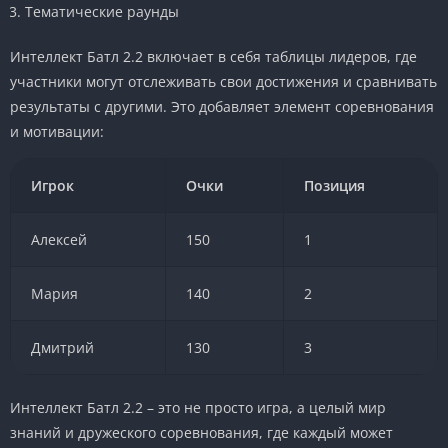
Тематические раунды
Интеллект Батл 2.2 включает в себя таблицы лидеров, где
участники могут отслеживать свои достижения и сравнивать
результаты с другими. Это добавляет элемент соревнования
и мотивации:
Игрок
Очки
Позиция
Алексей
150
1
Мария
140
2
Дмитрий
130
3
Интеллект Батл 2.2 – это не просто игра, а целый мир
знаний и дружеского соревнования, где каждый может