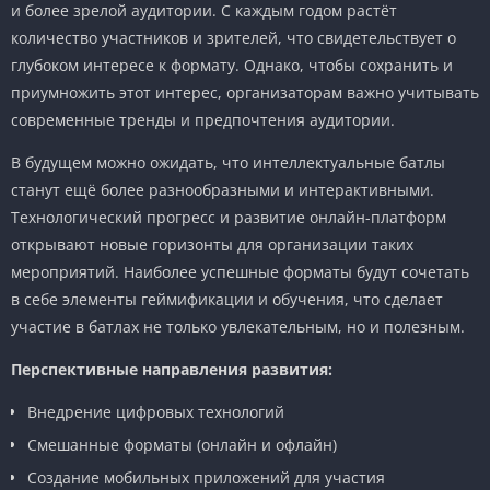
и более зрелой аудитории. С каждым годом растёт
количество участников и зрителей, что свидетельствует о
глубоком интересе к формату. Однако, чтобы сохранить и
приумножить этот интерес, организаторам важно учитывать
современные тренды и предпочтения аудитории.
В будущем можно ожидать, что интеллектуальные батлы
станут ещё более разнообразными и интерактивными.
Технологический прогресс и развитие онлайн-платформ
открывают новые горизонты для организации таких
мероприятий. Наиболее успешные форматы будут сочетать
в себе элементы геймификации и обучения, что сделает
участие в батлах не только увлекательным, но и полезным.
Перспективные направления развития:
Внедрение цифровых технологий
Смешанные форматы (онлайн и офлайн)
Создание мобильных приложений для участия