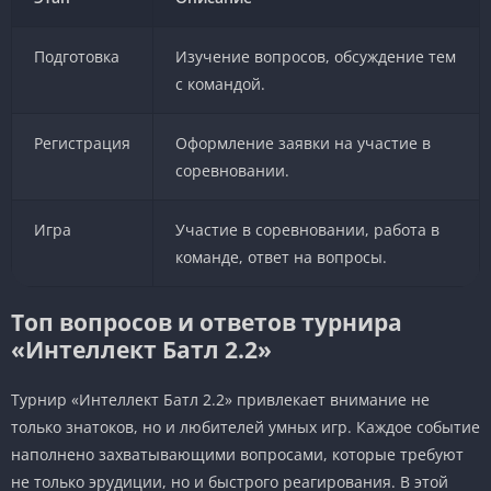
Подготовка
Изучение вопросов, обсуждение тем
с командой.
Регистрация
Оформление заявки на участие в
соревновании.
Игра
Участие в соревновании, работа в
команде, ответ на вопросы.
Топ вопросов и ответов турнира
«Интеллект Батл 2.2»
Турнир «Интеллект Батл 2.2» привлекает внимание не
только знатоков, но и любителей умных игр. Каждое событие
наполнено захватывающими вопросами, которые требуют
не только эрудиции, но и быстрого реагирования. В этой