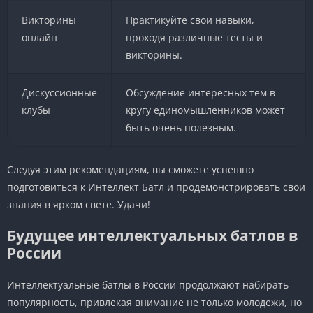
Викторины
Практикуйте свои навыки,
онлайн
проходя различные тесты и
викторины.
Дискуссионные
Обсуждение интересных тем в
клубы
кругу единомышленников может
быть очень полезным.
Следуя этим рекомендациям, вы сможете успешно
подготовиться к Интеллект Батл и продемонстрировать свои
знания в ярком свете. Удачи!
Будущее интеллектуальных батлов в
России
Интеллектуальные батлы в России продолжают набирать
популярность, привлекая внимание не только молодежи, но