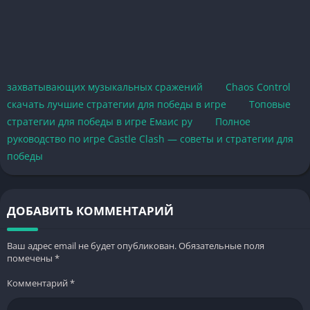
захватывающих музыкальных сражений
Chaos Control
скачать лучшие стратегии для победы в игре
Топовые
стратегии для победы в игре Емаис ру
Полное
руководство по игре Castle Clash — советы и стратегии для
победы
ДОБАВИТЬ КОММЕНТАРИЙ
Ваш адрес email не будет опубликован.
Обязательные поля
помечены
*
Комментарий
*