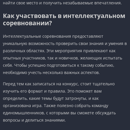
найти свое место и получить незабываемые впечатления.
Как участвовать в интеллектуальном
соревновании?
Интеллектуальные соревнования предоставляют
уникальную возможность проверить свои знания и умения в
различных областях. Эти мероприятия привлекают как
опытных участников, так и новичков, желающих испытать
себя. Чтобы успешно подготовиться к такому событию,
необходимо учесть несколько важных аспектов.
Перед тем как записаться на конкурс, стоит тщательно
изучить его формат и правила. Это поможет вам
определить, какие темы будут затронуты, и как
организована игра. Также полезно собрать команду
единомышленников, с которыми вы сможете обсуждать
вопросы и делиться знаниями.