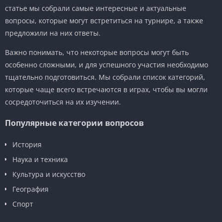
статье мы собрали самые интересные и актуальные
вопросы, которые могут встретиться на турнире, а также
предложили на них ответы.
Важно понимать, что некоторые вопросы могут быть
особенно сложными, и для успешного участия необходимо
тщательно подготовиться. Мы собрали список категорий,
которые чаще всего встречаются в играх, чтобы вы могли
сосредоточиться на их изучении.
Популярные категории вопросов
История
Наука и техника
Культура и искусство
География
Спорт