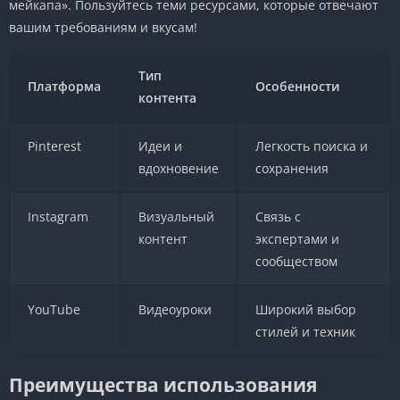
мейкапа». Пользуйтесь теми ресурсами, которые отвечают
вашим требованиям и вкусам!
Тип
Платформа
Особенности
контента
Pinterest
Идеи и
Легкость поиска и
вдохновение
сохранения
Instagram
Визуальный
Связь с
контент
экспертами и
сообществом
YouTube
Видеоуроки
Широкий выбор
стилей и техник
Преимущества использования