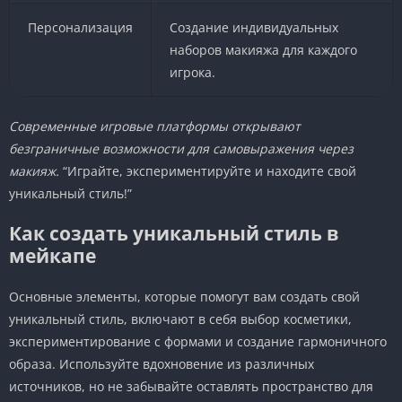
Персонализация
Создание индивидуальных
наборов макияжа для каждого
игрока.
Современные игровые платформы открывают
безграничные возможности для самовыражения через
макияж.
“Играйте, экспериментируйте и находите свой
уникальный стиль!”
Как создать уникальный стиль в
мейкапе
Основные элементы, которые помогут вам создать свой
уникальный стиль, включают в себя выбор косметики,
экспериментирование с формами и создание гармоничного
образа. Используйте вдохновение из различных
источников, но не забывайте оставлять пространство для