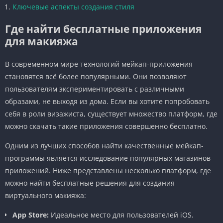
Ключевые аспекты создания стиля
Где найти бесплатные приложения
для макияжа
В современном мире технологий мейкап-приложения
становятся всё более популярными. Они позволяют
пользователям экспериментировать с различными
образами, не выходя из дома. Если вы хотите попробовать
себя в роли визажиста, существует множество платформ, где
можно скачать такие приложения совершенно бесплатно.
Одним из лучших способов найти качественные мейкап-
программы является исследование популярных магазинов
приложений. Ниже представлены несколько платформ, где
можно найти бесплатные решения для создания
виртуального макияжа:
App Store:
Идеальное место для пользователей iOS.