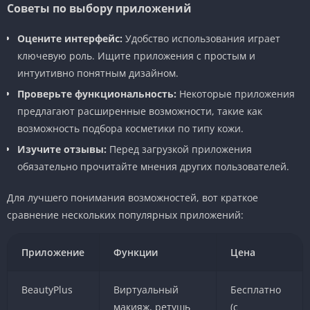
Советы по выбору приложений
Оцените интерфейс:
Удобство использования играет
ключевую роль. Ищите приложения с простым и
интуитивно понятным дизайном.
Проверьте функциональность:
Некоторые приложения
предлагают расширенные возможности, такие как
возможность подбора косметики по типу кожи.
Изучите отзывы:
Перед загрузкой приложения
обязательно прочитайте мнения других пользователей.
Для лучшего понимания возможностей, вот краткое
сравнение нескольких популярных приложений:
Приложение
Функции
Цена
BeautyPlus
Виртуальный
Бесплатно
макияж, ретушь
(с