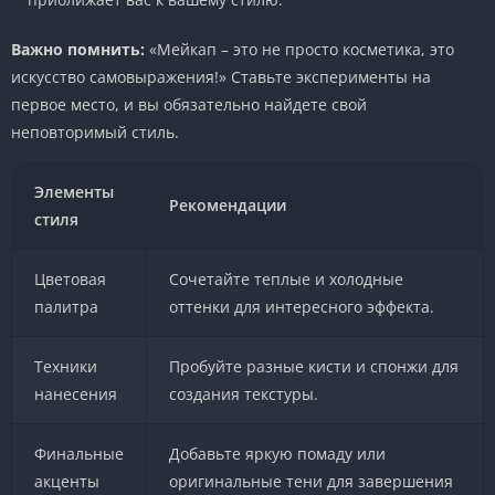
Важно помнить:
«Мейкап – это не просто косметика, это
искусство самовыражения!» Ставьте эксперименты на
первое место, и вы обязательно найдете свой
неповторимый стиль.
Элементы
Рекомендации
стиля
Цветовая
Сочетайте теплые и холодные
палитра
оттенки для интересного эффекта.
Техники
Пробуйте разные кисти и спонжи для
нанесения
создания текстуры.
Финальные
Добавьте яркую помаду или
акценты
оригинальные тени для завершения