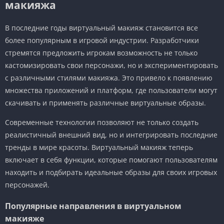
макияжа
В последние годы виртуальный макияж становится все
более популярным в игровой индустрии. Разработчики
стремятся предложить игрокам возможность не только
кастомизировать свои персонажи, но и экспериментировать
с различными стилями макияжа. Это привело к появлению
множества приложений и платформ, где пользователи могут
скачивать и применять различные виртуальные образы.
Современные технологии позволяют не только создать
реалистичный внешний вид, но и интегрировать последние
тренды в мире красоты. Виртуальный макияж теперь
включает в себя функции, которые помогают пользователям
находить и подбирать идеальные образы для своих игровых
персонажей.
Популярные направления в виртуальном
макияже