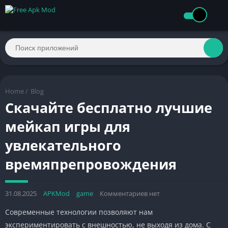
Home
/
Blog
Скачайте бесплатно лучшие
мейкап игры для
увлекательного
времяпрепровождения
31.08.2025
APKMod
game
Комментариев нет
Современные технологии позволяют нам
экспериментировать с внешностью, не выходя из дома. С