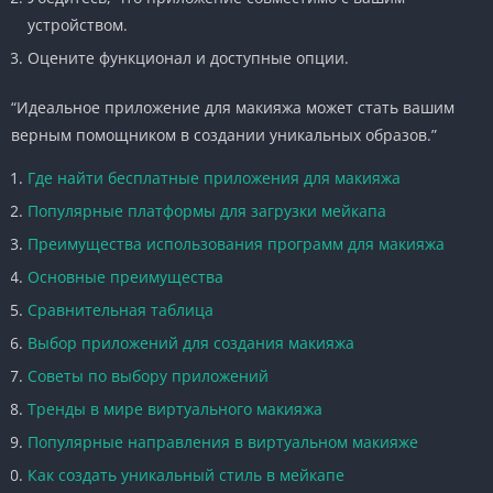
устройством.
Оцените функционал и доступные опции.
“Идеальное приложение для макияжа может стать вашим
верным помощником в создании уникальных образов.”
Где найти бесплатные приложения для макияжа
Популярные платформы для загрузки мейкапа
Преимущества использования программ для макияжа
Основные преимущества
Сравнительная таблица
Выбор приложений для создания макияжа
Советы по выбору приложений
Тренды в мире виртуального макияжа
Популярные направления в виртуальном макияже
Как создать уникальный стиль в мейкапе