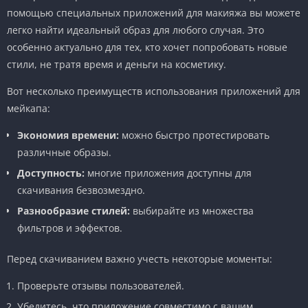
помощью специальных приложений для макияжа вы можете
легко найти идеальный образ для любого случая. Это
особенно актуально для тех, кто хочет попробовать новые
стили, не тратя время и деньги на косметику.
Вот несколько преимуществ использования приложений для
мейкапа:
Экономия времени:
можно быстро протестировать
различные образы.
Доступность:
многие приложения доступны для
скачивания безвозмездно.
Разнообразие стилей:
выбирайте из множества
фильтров и эффектов.
Перед скачиванием важно учесть некоторые моменты:
Проверьте отзывы пользователей.
Убедитесь, что приложение совместимо с вашим