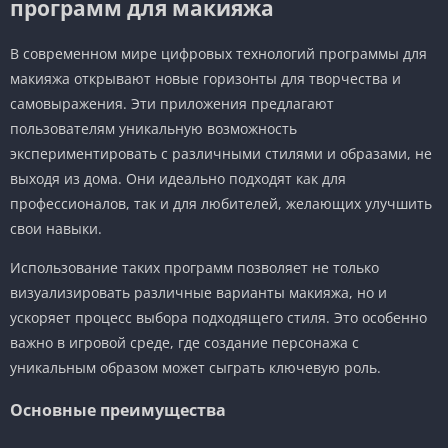
программ для макияжа
В современном мире цифровых технологий программы для
макияжа открывают новые горизонты для творчества и
самовыражения. Эти приложения предлагают
пользователям уникальную возможность
экспериментировать с различными стилями и образами, не
выходя из дома. Они идеально подходят как для
профессионалов, так и для любителей, желающих улучшить
свои навыки.
Использование таких программ позволяет не только
визуализировать различные варианты макияжа, но и
ускоряет процесс выбора подходящего стиля. Это особенно
важно в игровой среде, где создание персонажа с
уникальным образом может сыграть ключевую роль.
Основные преимущества