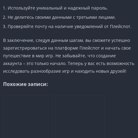
Используйте уникальный и надежный пароль.
Не делитесь своими данными с третьими лицами.
Проверяйте почту на наличие уведомлений от Плейспот.
В заключение, следуя данным шагам, вы сможете успешно
зарегистрироваться на платформе Плейспот и начать свое
путешествие в мир игр. Не забывайте, что создание
аккаунта – это только начало. Теперь у вас есть возможность
исследовать разнообразие игр и находить новых друзей!
Похожие записи: