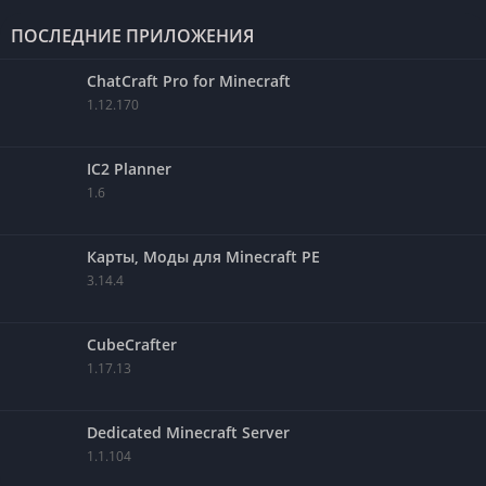
ПОСЛЕДНИЕ ПРИЛОЖЕНИЯ
ChatCraft Pro for Minecraft
1.12.170
IC2 Planner
1.6
Карты, Моды для Minecraft PE
3.14.4
CubeCrafter
1.17.13
Dedicated Minecraft Server
1.1.104