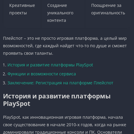
Креативные
Создание
Поощрение за
проекты
уникального
оригинальность
контента
Плейспот – это не просто игровая платформа, а целый мир
возможностей, где каждый найдет что-то по душе и сможет
проявить свои таланты.
История и развитие платформы PlaySpot
Функции и возможности сервиса
Заключение: Регистрация на платформе Плейспот
История и развитие платформы
PlaySpot
PlaySpot, как инновационная игровая платформа, начала
свое существование в начале 2010-х годов, когда на рынке
доминировали традиционные консоли и ПК. Основатели