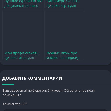
Лучшие офлайн игры
Вигеймерс скачать
для увлекательного
лучшие игры для
времяпрепровождения
увлекательного
на сайте
времяпрепровождения
Мой профи скачать
Лучшие игры про
лучшие игры для
мафию на андроид
увлекательного
для увлекательного
времяпрепровождения
времяпрепровождения
ДОБАВИТЬ КОММЕНТАРИЙ
Ваш адрес email не будет опубликован.
Обязательные поля
помечены
*
Комментарий
*