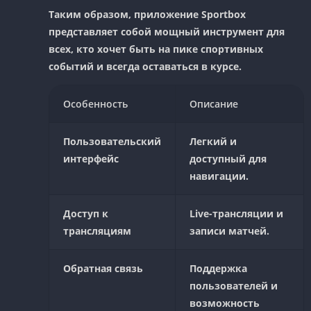
Таким образом, приложение Sportbox
представляет собой мощный инструмент для
всех, кто хочет быть на пике спортивных
событий и всегда оставаться в курсе.
Особенность
Описание
Пользовательский
Легкий и
интерфейс
доступный для
навигации.
Доступ к
Live-трансляции и
трансляциям
записи матчей.
Обратная связь
Поддержка
пользователей и
возможность