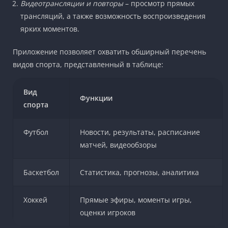
Видеотрансляции и повторы
– просмотр прямых
трансляций, а также возможность воспроизведения
ярких моментов.
Приложение позволяет охватить обширный перечень
видов спорта, представленный в таблице:
Вид
Функции
спорта
Футбол
Новости, результаты, расписание
матчей, видеообзоры
Баскетбол
Статистика, прогнозы, аналитика
Хоккей
Прямые эфиры, моменты игры,
оценки игроков