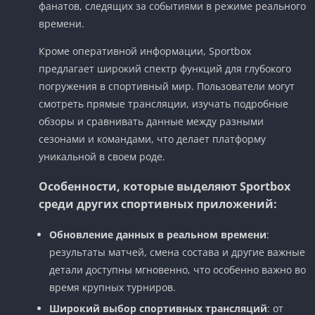
фанатов, следящих за событиями в режиме реального
времени.
Кроме оперативной информации, Sportbox
предлагает широкий спектр функций для глубокого
погружения в спортивный мир. Пользователи могут
смотреть прямые трансляции, изучать подробные
обзоры и сравнивать данные между разными
сезонами и командами, что делает платформу
уникальной в своем роде.
Особенности, которые выделяют Sportbox
среди других спортивных приложений:
Обновление данных в реальном времени
:
результаты матчей, смена состава и другие важные
детали доступны мгновенно, что особенно важно во
время крупных турниров.
Широкий выбор спортивных трансляций
: от