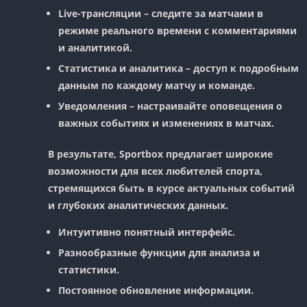
Live-трансляции
– следите за матчами в
режиме реального времени с комментариями
и аналитикой.
Статистика и аналитика
– доступ к подробным
данным по каждому матчу и команде.
Уведомления
– настраивайте оповещения о
важных событиях и изменениях в матчах.
В результате, Sportbox предлагает широкие
возможности для всех любителей спорта,
стремящихся быть в курсе актуальных событий
и глубоких аналитических данных.
Интуитивно понятный интерфейс.
Разнообразные функции для анализа и
статистики.
Постоянное обновление информации.