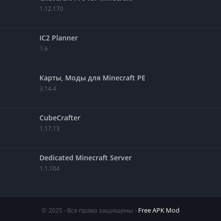
1.12.170
IC2 Planner
1.6
Карты, Моды для Minecraft PE
3.14.4
CubeCrafter
1.17.13
Dedicated Minecraft Server
1.1.104
© 2025 - Все права защищены -
Free APK Mod