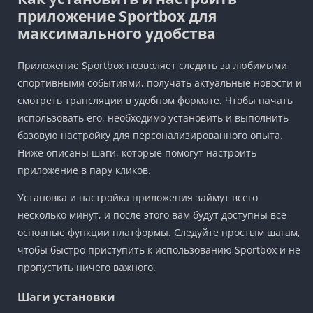
приложение Sportbox для
максимального удобства
Приложение Sportbox позволяет следить за любимыми
спортивными событиями, получать актуальные новости и
смотреть трансляции в удобном формате. Чтобы начать
использовать его, необходимо установить и выполнить
базовую настройку для персонализированного опыта.
Ниже описаны шаги, которые помогут настроить
приложение в пару кликов.
Установка и настройка приложения займут всего
несколько минут, и после этого вам будут доступны все
основные функции платформы. Следуйте простым шагам,
чтобы быстро приступить к использованию Sportbox и не
пропустить ничего важного.
Шаги установки