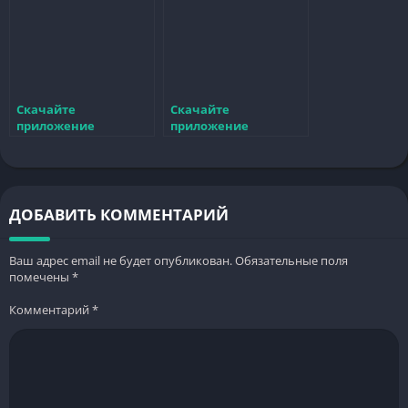
Скачайте
Скачайте
приложение
приложение
Вкусвилл для
транспорт
удобного заказа
Красноярск онлайн
продуктов онлайн
бесплатно на
телефон
ДОБАВИТЬ КОММЕНТАРИЙ
Ваш адрес email не будет опубликован.
Обязательные поля
помечены
*
Комментарий
*