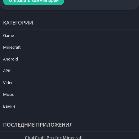
КАТЕГОРИИ
Game
Minecraft
Android
APK
Video
Music
Банки
ПОСЛЕДНИЕ ПРИЛОЖЕНИЯ
ChatCraft Pro for Minecraft