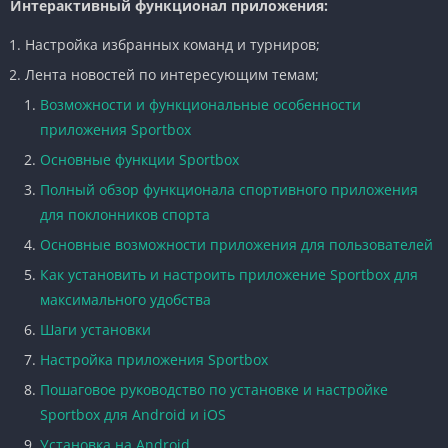
Интерактивный функционал приложения:
Настройка избранных команд и турниров;
Лента новостей по интересующим темам;
Возможности и функциональные особенности
приложения Sportbox
Основные функции Sportbox
Полный обзор функционала спортивного приложения
для поклонников спорта
Основные возможности приложения для пользователей
Как установить и настроить приложение Sportbox для
максимального удобства
Шаги установки
Настройка приложения Sportbox
Пошаговое руководство по установке и настройке
Sportbox для Android и iOS
Установка на Android