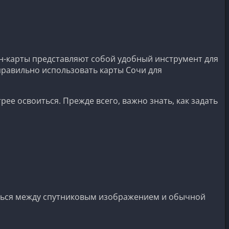
н-карты представляют собой удобный инструмент для
правильно использовать карты Сочи для
ее освоиться. Прежде всего, важно знать, как задать
ться между спутниковым изображением и обычной