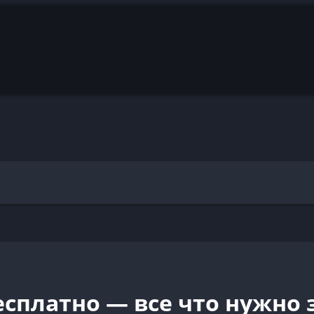
есплатно — все что нужно 