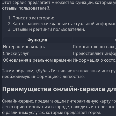
Этот сервис предлагает множество функций, которые у
отзывы пользователей.
Поиск по категории:
Картографические данные с актуальной информа
Отзывы и рейтинги пользователей.
Функция
Интерактивная карта
Помогает легко нахо
Списки услуг
Предоставляет инфо
Обновления в реальном времени
Информация о состоя
Таким образом, «Дубль Гис» является полезным инстру
необходимую информацию с легкостью.
Преимущества онлайн-сервиса дл
Онлайн-сервис, предлагающий интерактивную карту го
легко ориентироваться в городе, находить интересные
о различных услугах, которые предлагает город.