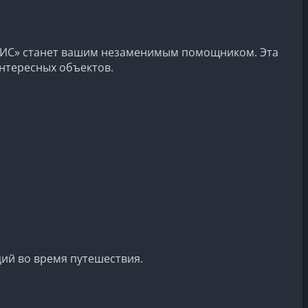
ь ГИС» станет вашим незаменимым помощником. Эта
нтересных объектов.
ий во время путешествия.