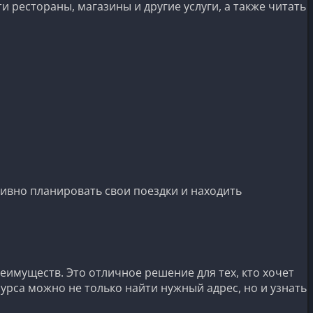
рестораны, магазины и другие услуги, а также читать
тивно планировать свои поездки и находить
имуществ. Это отличное решение для тех, кто хочет
урса можно не только найти нужный адрес, но и узнать