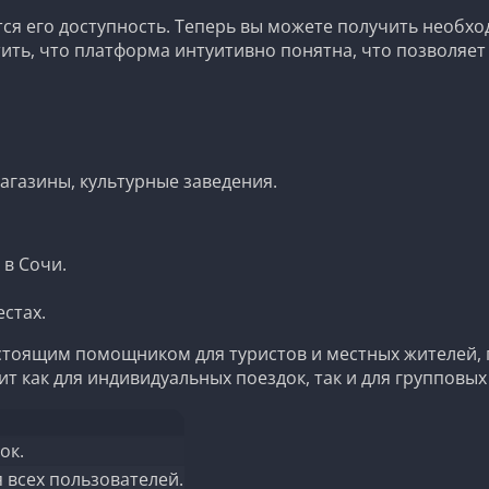
тся его доступность. Теперь вы можете получить необх
ить, что платформа интуитивно понятна, что позволяет
агазины, культурные заведения.
 в Сочи.
стах.
астоящим помощником для туристов и местных жителей, 
ит как для индивидуальных поездок, так и для групповы
ок.
 всех пользователей.