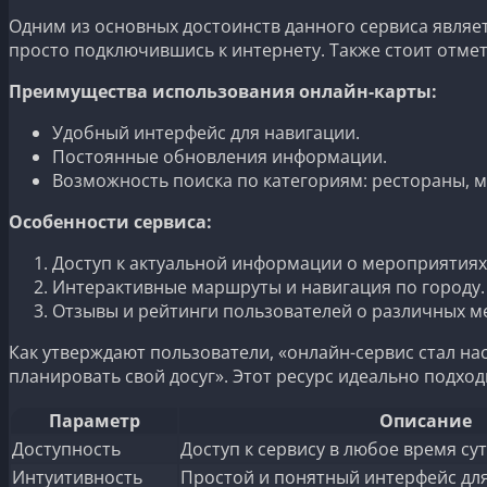
Одним из основных достоинств данного сервиса являе
просто подключившись к интернету. Также стоит отмет
Преимущества использования онлайн-карты:
Удобный интерфейс для навигации.
Постоянные обновления информации.
Возможность поиска по категориям: рестораны, м
Особенности сервиса:
Доступ к актуальной информации о мероприятиях
Интерактивные маршруты и навигация по городу.
Отзывы и рейтинги пользователей о различных ме
Как утверждают пользователи, «онлайн-сервис стал н
планировать свой досуг». Этот ресурс идеально подход
Параметр
Описание
Доступность
Доступ к сервису в любое время сут
Интуитивность
Простой и понятный интерфейс для