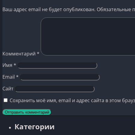
Ваш адрес email не будет опубликован.
Обязательные 
Комментарий
*
Имя
*
Email
*
Сайт
Сохранить моё имя, email и адрес сайта в этом бр
Категории