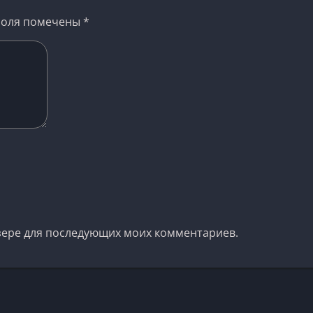
поля помечены
*
аузере для последующих моих комментариев.