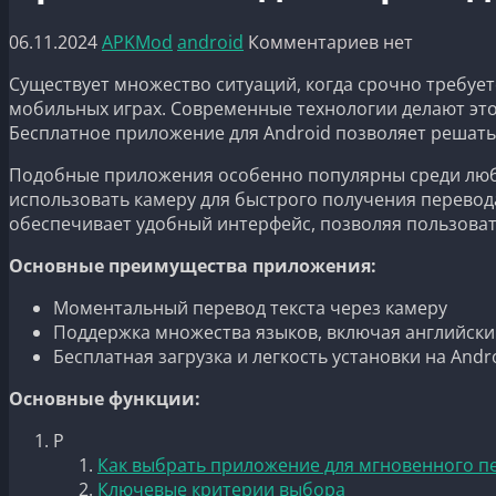
06.11.2024
APKMod
android
Комментариев нет
Существует множество ситуаций, когда срочно требуется
мобильных играх. Современные технологии делают это
Бесплатное приложение для Android позволяет решать 
Подобные приложения особенно популярны среди любит
использовать камеру для быстрого получения перевода
обеспечивает удобный интерфейс, позволяя пользовате
Основные преимущества приложения:
Моментальный перевод текста через камеру
Поддержка множества языков, включая английски
Бесплатная загрузка и легкость установки на Andr
Основные функции:
Р
Как выбрать приложение для мгновенного пе
Ключевые критерии выбора