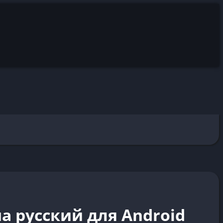
а русский для Android