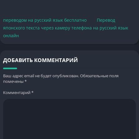
переводом на русский язык бесплатно
Перевод
японского текста через камеру телефона на русский язык
онлайн
ДОБАВИТЬ КОММЕНТАРИЙ
Ваш адрес email не будет опубликован.
Обязательные поля
помечены
*
Комментарий
*