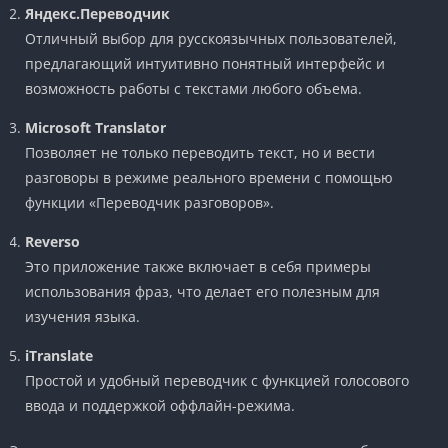
Яндекс.Переводчик
Отличный выбор для русскоязычных пользователей,
предлагающий интуитивно понятный интерфейс и
возможность работы с текстами любого объема.
Microsoft Translator
Позволяет не только переводить текст, но и вести
разговоры в режиме реального времени с помощью
функции «Переводчик разговоров».
Reverso
Это приложение также включает в себя примеры
использования фраз, что делает его полезным для
изучения языка.
iTranslate
Простой и удобный переводчик с функцией голосового
ввода и поддержкой оффлайн-режима.