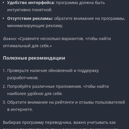
Удобство интерфейса:
программа должна быть
интуитивно понятной.
Отсутствие рекламы:
обратите внимание на программы,
минимизирующие рекламу.
Важно:
«Сравните несколько вариантов, чтобы найти
оптимальный для себя.»
Полезные рекомендации
Проверьте наличие обновлений и поддержку
разработчиков.
Попробуйте различные приложения, чтобы найти
наиболее удобное для себя.
Обратите внимание на рейтинги и отзывы пользователей
в интернете.
Выбирая программу переводчика, важно учитывать как