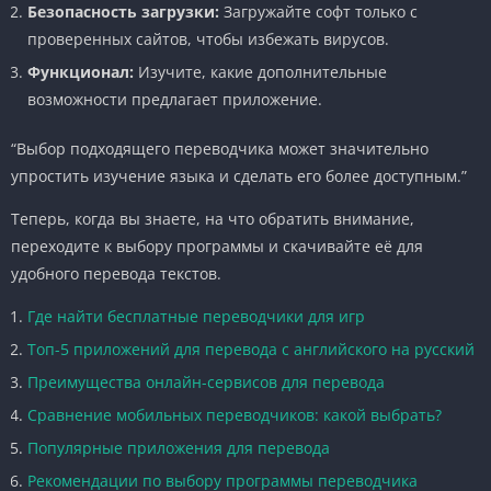
Безопасность загрузки:
Загружайте софт только с
проверенных сайтов, чтобы избежать вирусов.
Функционал:
Изучите, какие дополнительные
возможности предлагает приложение.
“Выбор подходящего переводчика может значительно
упростить изучение языка и сделать его более доступным.”
Теперь, когда вы знаете, на что обратить внимание,
переходите к выбору программы и скачивайте её для
удобного перевода текстов.
Где найти бесплатные переводчики для игр
Топ-5 приложений для перевода с английского на русский
Преимущества онлайн-сервисов для перевода
Сравнение мобильных переводчиков: какой выбрать?
Популярные приложения для перевода
Рекомендации по выбору программы переводчика