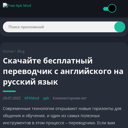
Home
/
Blog
Скачайте бесплатный
переводчик с английского на
русский язык
29.07.2025
APKMod
apk
Комментариев нет
Современные технологии открывают новые горизонты для
общения и обучения, и один из самых полезных
инструментов в этом процессе – переводчики. Если вам