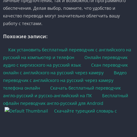
личные предпочтения, так и возможности программного
обеспечения. Делая выбор, помните, что удобство и
качество перевода могут значительно облегчить вашу
работу с текстами.
Похожие записи:
Как установить бесплатный переводчик с английского на
русский на компьютер и телефон
Онлайн переводчик
аудио с киргизского на русский язык
Скан переводчик
онлайн с английского на русский через камеру
Видео
переводчик с английского на русский через камеру
телефона онлайн
Скачать бесплатный переводчик
англо-русский и русско-английский на ПК
Бесплатный
офлайн переводчик англо-русский для Android
Скачайте турецкий словарь с