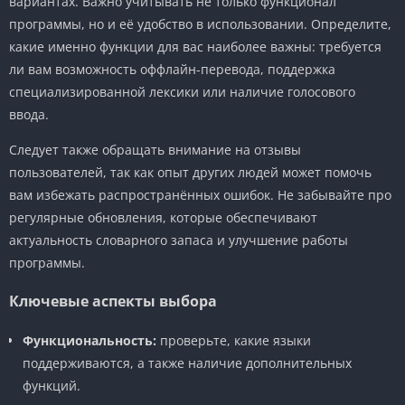
вариантах. Важно учитывать не только функционал
программы, но и её удобство в использовании. Определите,
какие именно функции для вас наиболее важны: требуется
ли вам возможность оффлайн-перевода, поддержка
специализированной лексики или наличие голосового
ввода.
Следует также обращать внимание на отзывы
пользователей, так как опыт других людей может помочь
вам избежать распространённых ошибок. Не забывайте про
регулярные обновления, которые обеспечивают
актуальность словарного запаса и улучшение работы
программы.
Ключевые аспекты выбора
Функциональность:
проверьте, какие языки
поддерживаются, а также наличие дополнительных
функций.