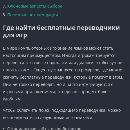
Ключевые аспекты выбора
Полезные рекомендации
Где найти бесплатные переводчики
для игр
В мире компьютерных игр знание языков может стать
настоящим преимуществом. Иногда игрокам требуется
перевести текстовые подсказки или диалоги, чтобы лучше
понять сюжет. Существует множество ресурсов, где можно
скачать бесплатные переводчики, которые помогут в этом.
Они не только переводят, но и часто интегрируются с
игровыми приложениями, что делает процесс более
удобным.
Чтобы облегчить поиск подходящего переводчика, можно
воспользоваться следующими источниками:
Официальные сайты разработчиков