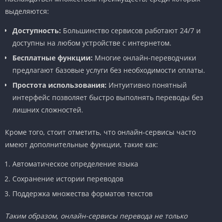
выделяются:
Доступность:
Большинство сервисов работают 24/7 и
доступны на любом устройстве с интернетом.
Бесплатные функции:
Многие онлайн-переводчики
предлагают базовые услуги без необходимости оплаты.
Простота использования:
Интуитивно понятный
интерфейс позволяет быстро выполнять переводы без
лишних сложностей.
Кроме того, стоит отметить, что онлайн-сервисы часто
имеют дополнительные функции, такие как:
Автоматическое определение языка
Сохранение истории переводов
Поддержка множества форматов текстов
Таким образом, онлайн-сервисы перевода не только