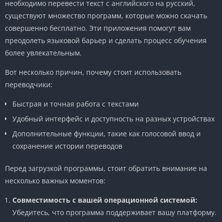
необходимо перевести текст с английского на русский,
существуют множество программ, которые можно скачать
совершенно бесплатно. Эти приложения помогут вам
преодолеть языковой барьер и сделать процесс обучения
более увлекательным.
Вот несколько причин, почему стоит использовать
переводчики:
Быстрая и точная работа с текстами
Удобный интерфейс и доступность на разных устройствах
Дополнительные функции, такие как голосовой ввод и
сохранение истории переводов
Перед загрузкой программы, стоит обратить внимание на
несколько важных моментов:
Совместимость с вашей операционной системой:
Убедитесь, что программа поддерживает вашу платформу.