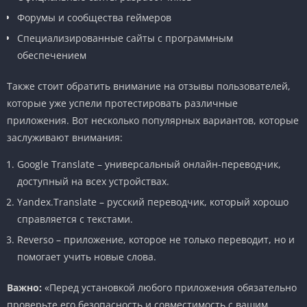
Форумы и сообщества геймеров
Специализированные сайты с программным
обеспечением
Также стоит обратить внимание на отзывы пользователей,
которые уже успели протестировать различные
приложения. Вот несколько популярных вариантов, которые
заслуживают внимания:
Google Translate – универсальный онлайн-переводчик,
доступный на всех устройствах.
Yandex.Translate – русский переводчик, который хорошо
справляется с текстами.
Reverso – приложение, которое не только переводит, но и
помогает учить новые слова.
Важно:
«Перед установкой любого приложения обязательно
проверьте его безопасность и совместимость с вашим