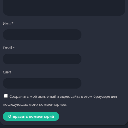
Имя
*
Email
*
Сайт
Сохранить моё имя, email и адрес сайта в этом браузере для
последующих моих комментариев.