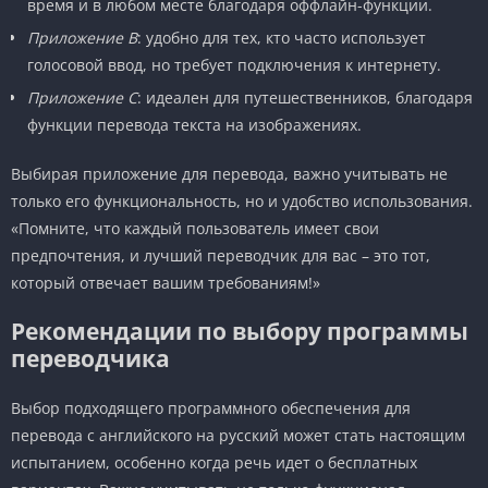
время и в любом месте благодаря оффлайн-функции.
Приложение B
: удобно для тех, кто часто использует
голосовой ввод, но требует подключения к интернету.
Приложение C
: идеален для путешественников, благодаря
функции перевода текста на изображениях.
Выбирая приложение для перевода, важно учитывать не
только его функциональность, но и удобство использования.
«Помните, что каждый пользователь имеет свои
предпочтения, и лучший переводчик для вас – это тот,
который отвечает вашим требованиям!»
Рекомендации по выбору программы
переводчика
Выбор подходящего программного обеспечения для
перевода с английского на русский может стать настоящим
испытанием, особенно когда речь идет о бесплатных