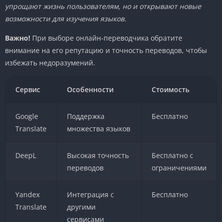
упрощают жизнь пользователям, но и открывают новые
возможности для изучения языков.
Важно!
При выборе онлайн-переводчика обратите
внимание на его репутацию и точность переводов, чтобы
избежать недоразумений.
Сервис
Особенности
Стоимость
Google
Поддержка
Бесплатно
Translate
множества языков
DeepL
Высокая точность
Бесплатно с
переводов
ограничениями
Yandex
Интеграция с
Бесплатно
Translate
другими
сервисами