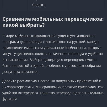
Яндекса
Сравнение мобильных переводчиков:
какой выбрать?
В мире мобильных приложений существует множество
программ для перевода с английского на русский. Каждое
приложение имеет свои уникальные особенности, которые
могут существенно влиять на качество перевода и удобство
использования. Выбор подходящего переводчика может
быть непростой задачей, особенно с учетом разнообразия
доступных вариантов.
Давайте рассмотрим несколько популярных приложений и
их характеристики. Мы сравним их по таким критериям, как
удобство интерфейса, качество перевода и дополнительные
функции.