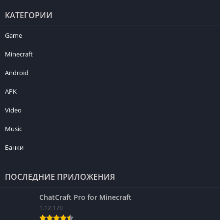
КАТЕГОРИИ
Game
Minecraft
Android
APK
Video
Music
Банки
ПОСЛЕДНИЕ ПРИЛОЖЕНИЯ
ChatCraft Pro for Minecraft
1.12.170