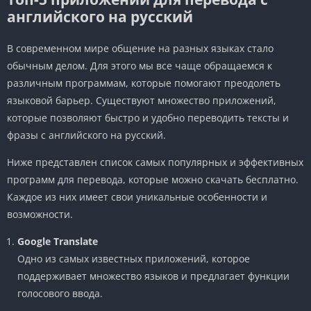
английского на русский
В современном мире общение на разных языках стало
обычным делом. Для этого мы все чаще обращаемся к
различным программам, которые помогают преодолеть
языковой барьер. Существуют множество приложений,
которые позволяют быстро и удобно переводить тексты и
фразы с английского на русский.
Ниже представлен список самых популярных и эффективных
программ для перевода, которые можно скачать бесплатно.
Каждое из них имеет свои уникальные особенности и
возможности.
Google Translate
Одно из самых известных приложений, которое
поддерживает множество языков и предлагает функции
голосового ввода.