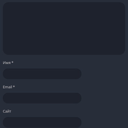
Имя
*
Email
*
Сайт