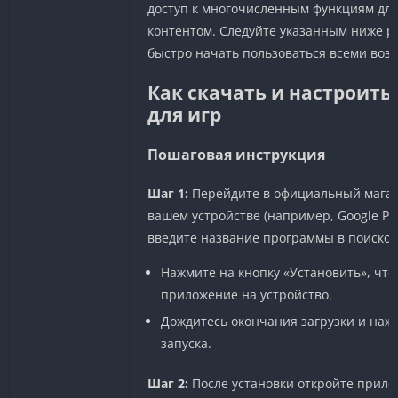
доступ к многочисленным функциям дл
контентом. Следуйте указанным ниже р
быстро начать пользоваться всеми воз
Как скачать и настроит
для игр
Пошаговая инструкция
Шаг 1:
Перейдите в официальный мага
вашем устройстве (например, Google Pla
введите название программы в поисков
Нажмите на кнопку «Установить», что
приложение на устройство.
Дождитесь окончания загрузки и наж
запуска.
Шаг 2:
После установки откройте прило