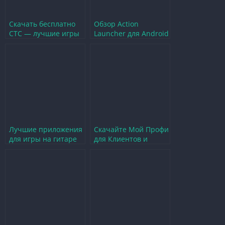
Скачать бесплатно
Обзор Action
СТС — лучшие игры
Launcher для Android
и программы для
на 4PDA — все
геймеров
возможности в одном
приложении
Лучшие приложения
Скачайте Мой Профи
для игры на гитаре
для Клиентов и
— выбор для
Увеличьте Успех в
начинающих и
Играх
профи