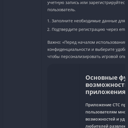
учетную запись или зарегистрируйтесь
пользователь.
Заполните необходимые данные для в
Подтвердите регистрацию через email
Важно: «Перед началом использования 
конфиденциальности и выберите удобны
чтобы персонализировать игровой опыт
Основные фу
возможност
приложения 
Приложение СТС пре
пользователям мно
возможностей и удо
любителей развлека