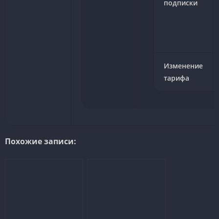
подписки
Изменение
тарифа
Похожие записи: