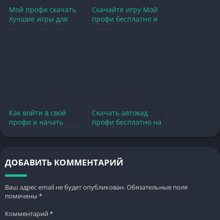
Мой профи скачать
Скачайте игру Мой
лучшие игры для
профи бесплатно и
увлекательного
станьте настоящим
времяпрепровождения
профессионалом
Как войти в свой
Скачать автокад
профи и начать
профи бесплатно на
играть с клиентами
телефон без
регистрации
ДОБАВИТЬ КОММЕНТАРИЙ
Ваш адрес email не будет опубликован.
Обязательные поля
помечены
*
Комментарий
*