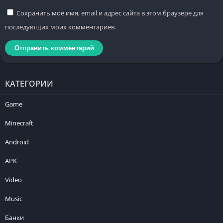
Сохранить моё имя, email и адрес сайта в этом браузере для
последующих моих комментариев.
КАТЕГОРИИ
Game
Minecraft
Android
APK
Video
Music
Банки