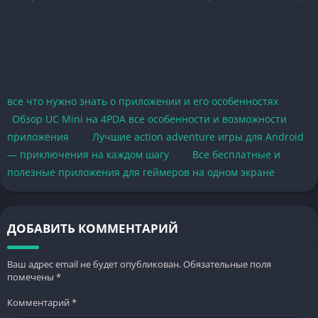
все что нужно знать о приложении и его особенностях
Обзор UC Mini на 4PDA все особенности и возможности
приложения
Лучшие action adventure игры для Android
— приключения на каждом шагу
Все бесплатные и
полезные приложения для геймеров на одном экране
ДОБАВИТЬ КОММЕНТАРИЙ
Ваш адрес email не будет опубликован.
Обязательные поля
помечены
*
Комментарий
*