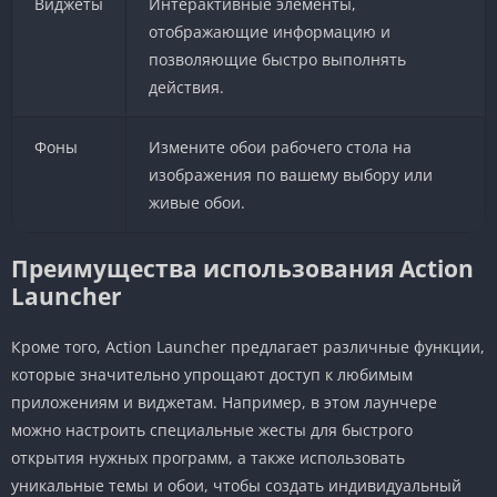
Виджеты
Интерактивные элементы,
отображающие информацию и
позволяющие быстро выполнять
действия.
Фоны
Измените обои рабочего стола на
изображения по вашему выбору или
живые обои.
Преимущества использования Action
Launcher
Кроме того, Action Launcher предлагает различные функции,
которые значительно упрощают доступ к любимым
приложениям и виджетам. Например, в этом лаунчере
можно настроить специальные жесты для быстрого
открытия нужных программ, а также использовать
уникальные темы и обои, чтобы создать индивидуальный