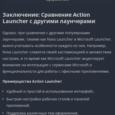
Заключение: Сравнение Action
Launcher с другими лаунчерами
Однако, при сравнении с другими популярными
лаунчерами, такими как Nova Launcher и Microsoft Launcher,
важно учитывать особенности каждого из них. Например,
Nova Launcher славится своей кастомизацией и множеством
настроек, в то время как Microsoft Launcher акцентирует
внимание на интеграции с сервисами Microsoft и
функциональности для работы с офисными приложениями.
Преимущества Action Launcher:
Удобный и простой в использовании интерфейс.
Быстрая настройка рабочих столов и панелей
приложений.
Поддержка различных тем оформления.