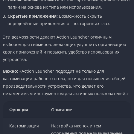
папки на основе их типа или использования.
Скрытые приложения:
Возможность скрыть
определённые приложения от посторонних глаз.
Эти возможности делают Action Launcher отличным
выбором для геймеров, желающих улучшить организацию
своих приложений и повысить удобство использования
устройства.
Важно:
«Action Launcher подходит не только для
кастомизации рабочего стола, но и для повышения общей
производительности устройства, что делает его
незаменимым инструментом для активных пользователей.»
Функция
Описание
Кастомизация
Настройка иконок и тем
оформления под индивидуальные