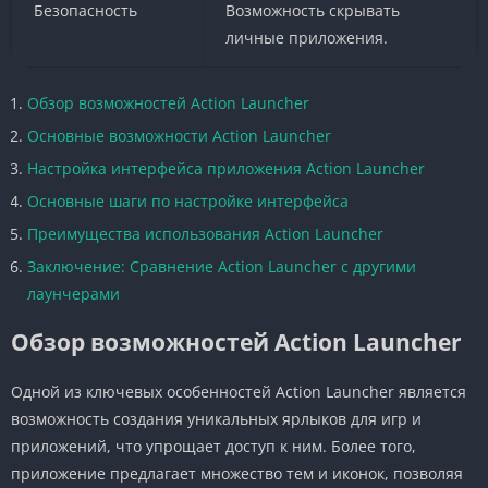
Безопасность
Возможность скрывать
личные приложения.
Обзор возможностей Action Launcher
Основные возможности Action Launcher
Настройка интерфейса приложения Action Launcher
Основные шаги по настройке интерфейса
Преимущества использования Action Launcher
Заключение: Сравнение Action Launcher с другими
лаунчерами
Обзор возможностей Action Launcher
Одной из ключевых особенностей Action Launcher является
возможность создания уникальных ярлыков для игр и
приложений, что упрощает доступ к ним. Более того,
приложение предлагает множество тем и иконок, позволяя