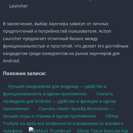
Launcher
В заключение, выбор лаунчера зависит от личных
предпочтений и потребностей пользователя. Action
Launcher предлагает отличный баланс между
функциональностью и простотой, что делает его достойным
кандидатом среди конкурентов на рынке лаунчеров для
Android.
Похожие записи:
Лучший ежедневник для Андроид — удобство и
функциональность в одном приложении
Скачать
проводник для Android — удобство и функции в одном
приложении
Скачать Омлет Аркейд бесплатно —
лучшие игры и стримы в одном приложении
Обзор
Trufone на 4pda все особенности и возможности игрового
телефона
Обзор Такси Максим Хор