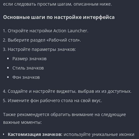
если следовать простым шагам, описанным ниже.
Основные шаги по настройке интерфейса
Откройте настройки Action Launcher.
Выберите раздел «Рабочий стол».
Настройте параметры значков:
Размер значков
Стиль значков
Фон значков
Создайте и настройте виджеты, выбрав их из доступных.
Измените фон рабочего стола на свой вкус.
Также рекомендуется обратить внимание на следующие
важные моменты:
Кастомизация значков:
используйте уникальные иконки