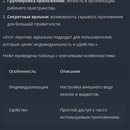
Группировка приложений:
легкость в организации
рабочего пространства.
Секретные ярлыки:
возможность скрывать приложения
для большей приватности.
«Этот лаунчер идеально подходит для пользователей,
которые ценят индивидуальность и удобство.»
Ниже приведена таблица с ключевыми особенностями:
Особенность
Описание
Индивидуализация
Настройка внешнего вида
иконок и виджетов.
Удобство
Простой доступ к часто
используемым приложениям.