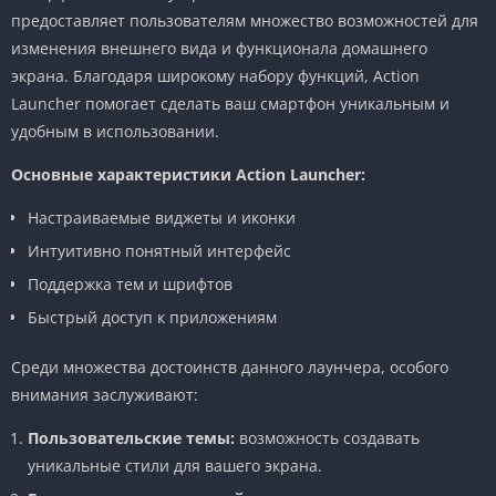
предоставляет пользователям множество возможностей для
изменения внешнего вида и функционала домашнего
экрана. Благодаря широкому набору функций, Action
Launcher помогает сделать ваш смартфон уникальным и
удобным в использовании.
Основные характеристики Action Launcher:
Настраиваемые виджеты и иконки
Интуитивно понятный интерфейс
Поддержка тем и шрифтов
Быстрый доступ к приложениям
Среди множества достоинств данного лаунчера, особого
внимания заслуживают:
Пользовательские темы:
возможность создавать
уникальные стили для вашего экрана.