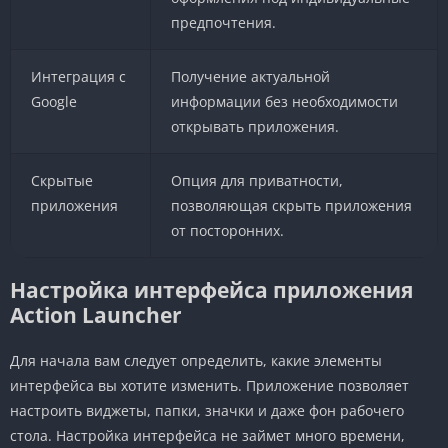
предпочтения.
Интеграция с
Получение актуальной
Google
информации без необходимости
открывать приложения.
Скрытые
Опция для приватности,
приложения
позволяющая скрыть приложения
от посторонних.
Настройка интерфейса приложения
Action Launcher
Для начала вам следует определить, какие элементы
интерфейса вы хотите изменить. Приложение позволяет
настроить виджеты, папки, значки и даже фон рабочего
стола. Настройка интерфейса не займет много времени,