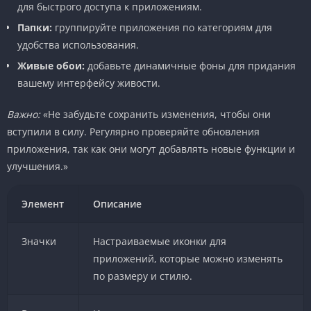
для быстрого доступа к приложениям.
Папки:
группируйте приложения по категориям для
удобства использования.
Живые обои:
добавьте динамичные фоны для придания
вашему интерфейсу живости.
Важно:
«Не забудьте сохранить изменения, чтобы они
вступили в силу. Регулярно проверяйте обновления
приложения, так как они могут добавлять новые функции и
улучшения.»
Элемент
Описание
Значки
Настраиваемые иконки для
приложений, которые можно изменять
по размеру и стилю.