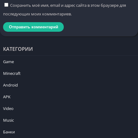
Сохранить моё имя, email и адрес сайта в этом браузере для
последующих моих комментариев.
КАТЕГОРИИ
Game
Minecraft
Android
APK
Video
Music
Банки