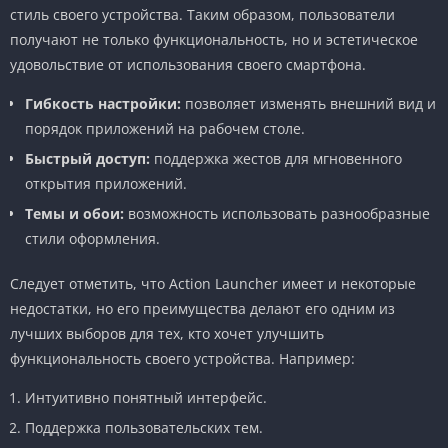
стиль своего устройства. Таким образом, пользователи
получают не только функциональность, но и эстетическое
удовольствие от использования своего смартфона.
Гибкость настройки:
позволяет изменять внешний вид и
порядок приложений на рабочем столе.
Быстрый доступ:
поддержка жестов для мгновенного
открытия приложений.
Темы и обои:
возможность использовать разнообразные
стили оформления.
Следует отметить, что Action Launcher имеет и некоторые
недостатки, но его преимущества делают его одним из
лучших выборов для тех, кто хочет улучшить
функциональность своего устройства. Например:
Интуитивно понятный интерфейс.
Поддержка пользовательских тем.