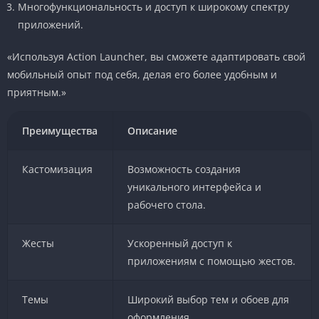
Многофункциональность и доступ к широкому спектру
приложений.
«Используя Action Launcher, вы сможете адаптировать свой
мобильный опыт под себя, делая его более удобным и
приятным.»
Преимущества
Описание
Кастомизация
Возможность создания
уникального интерфейса и
рабочего стола.
Жесты
Ускоренный доступ к
приложениям с помощью жестов.
Темы
Широкий выбор тем и обоев для
оформления.