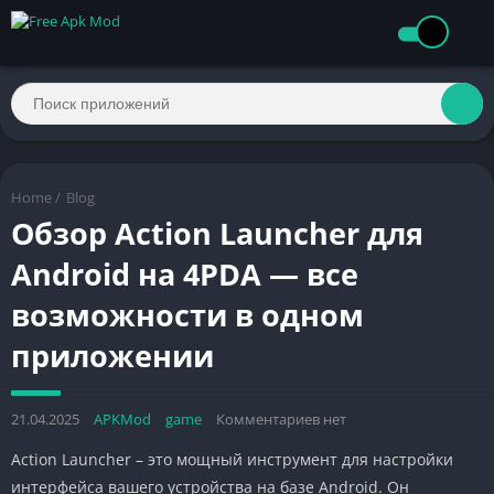
Home
/
Blog
Обзор Action Launcher для
Android на 4PDA — все
возможности в одном
приложении
21.04.2025
APKMod
game
Комментариев нет
Action Launcher – это мощный инструмент для настройки
интерфейса вашего устройства на базе Android. Он