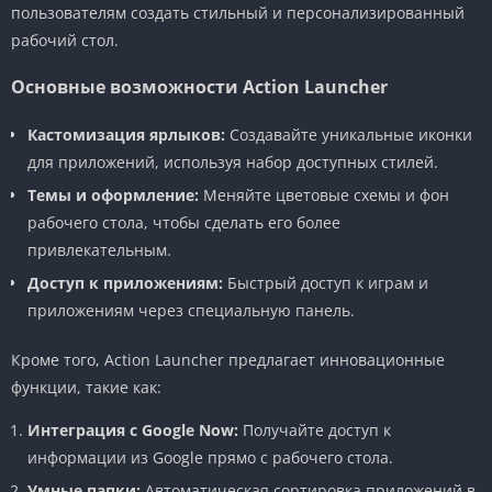
пользователям создать стильный и персонализированный
рабочий стол.
Основные возможности Action Launcher
Кастомизация ярлыков:
Создавайте уникальные иконки
для приложений, используя набор доступных стилей.
Темы и оформление:
Меняйте цветовые схемы и фон
рабочего стола, чтобы сделать его более
привлекательным.
Доступ к приложениям:
Быстрый доступ к играм и
приложениям через специальную панель.
Кроме того, Action Launcher предлагает инновационные
функции, такие как:
Интеграция с Google Now:
Получайте доступ к
информации из Google прямо с рабочего стола.
Умные папки:
Автоматическая сортировка приложений в