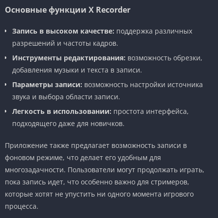
Основные функции X Recorder
Запись в высоком качестве:
поддержка различных
разрешений и частоты кадров.
Инструменты редактирования:
возможность обрезки,
добавления музыки и текста в записи.
Параметры записи:
возможность настройки источника
звука и выбора области записи.
Легкость в использовании:
простота интерфейса,
подходящего даже для новичков.
Приложение также предлагает возможность записи в
фоновом режиме, что делает его удобным для
многозадачности. Пользователи могут продолжать играть,
пока запись идет, что особенно важно для стримеров,
которые хотят не упустить ни одного момента игрового
процесса.