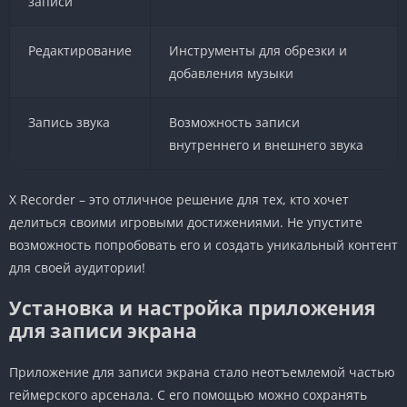
записи
Редактирование
Инструменты для обрезки и
добавления музыки
Запись звука
Возможность записи
внутреннего и внешнего звука
X Recorder – это отличное решение для тех, кто хочет
делиться своими игровыми достижениями. Не упустите
возможность попробовать его и создать уникальный контент
для своей аудитории!
Установка и настройка приложения
для записи экрана
Приложение для записи экрана стало неотъемлемой частью
геймерского арсенала. С его помощью можно сохранять