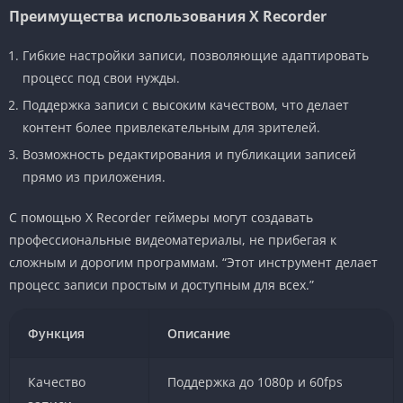
Преимущества использования X Recorder
Гибкие настройки записи, позволяющие адаптировать
процесс под свои нужды.
Поддержка записи с высоким качеством, что делает
контент более привлекательным для зрителей.
Возможность редактирования и публикации записей
прямо из приложения.
С помощью X Recorder геймеры могут создавать
профессиональные видеоматериалы, не прибегая к
сложным и дорогим программам. “Этот инструмент делает
процесс записи простым и доступным для всех.”
Функция
Описание
Качество
Поддержка до 1080p и 60fps