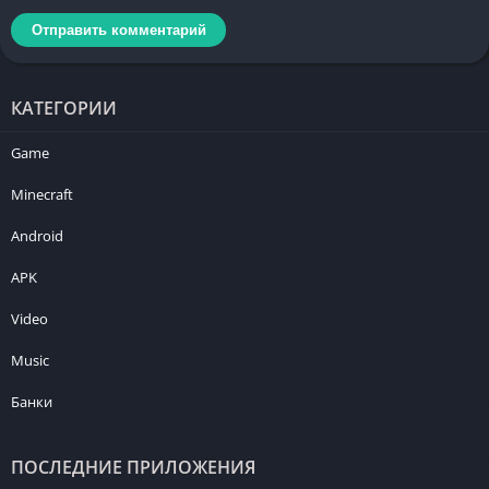
КАТЕГОРИИ
Game
Minecraft
Android
APK
Video
Music
Банки
ПОСЛЕДНИЕ ПРИЛОЖЕНИЯ