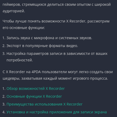
геймеров, стремящихся делиться своим опытом с широкой
аудиторией.
Чтобы лучше понять возможности X Recorder, рассмотрим
его основные функции:
Запись звука с микрофона и системных звуков.
Экспорт в популярные форматы видео.
Настройка параметров записи в зависимости от ваших
потребностей.
С X Recorder на 4PDA пользователи могут легко создать свои
шедевры, захватывая каждый момент игрового процесса.
Обзор возможностей X Recorder
Основные функции X Recorder
Преимущества использования X Recorder
Установка и настройка приложения для записи экрана