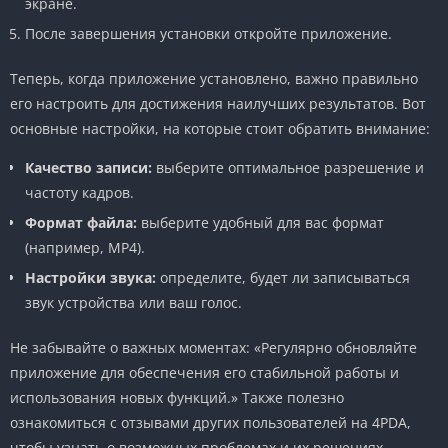
экране.
После завершения установки откройте приложение.
Теперь, когда приложение установлено, важно правильно
его настроить для достижения наилучших результатов. Вот
основные настройки, на которые стоит обратить внимание:
Качество записи:
выберите оптимальное разрешение и
частоту кадров.
Формат файла:
выберите удобный для вас формат
(например, MP4).
Настройки звука:
определите, будет ли записываться
звук устройства или ваш голос.
Не забывайте о важных моментах: «Регулярно обновляйте
приложение для обеспечения его стабильной работы и
использования новых функций.» Также полезно
ознакомиться с отзывами других пользователей на 4PDA,
чтобы узнать о возможных проблемах и их решениях.