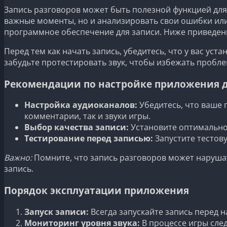
Запись разговоров может быть полезной функцией для 
важные моменты, но и анализировать свои ошибки или
программное обеспечение для записи. Ниже приведен
Перед тем как начать запись, убедитесь, что у вас у
забудьте протестировать звук, чтобы избежать пробле
Рекомендации по настройке приложения д
Настройка аудиоканалов:
Убедитесь, что ваше 
комментарии, так и звуки игры.
Выбор качества записи:
Установите оптимальное
Тестирование перед записью:
Запустите тестову
Важно:
Помните, что запись разговоров может нарушат
запись.
Порядок эксплуатации приложения
Запуск записи:
Всегда запускайте запись перед 
Мониторинг уровня звука:
В процессе игры след