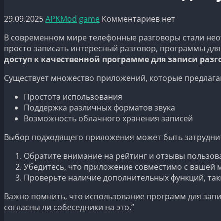
29.09.2025
APKMod
game
Комментариев нет
В современном мире телефонные разговоры стали нео
просто записать интересный разговор, программы для 
доступ к качественной программе для записи разг
Существует множество приложений, которые предлагаю
Простота использования
Поддержка различных форматов звука
Возможность облачного хранения записей
Выбор подходящего приложения может быть затруднит
Обратите внимание на рейтинг и отзывы пользов
Убедитесь, что приложение совместимо с вашей 
Проверьте наличие дополнительных функций, таки
Важно помнить, что использование программ для запи
согласны ли собеседники на это.”