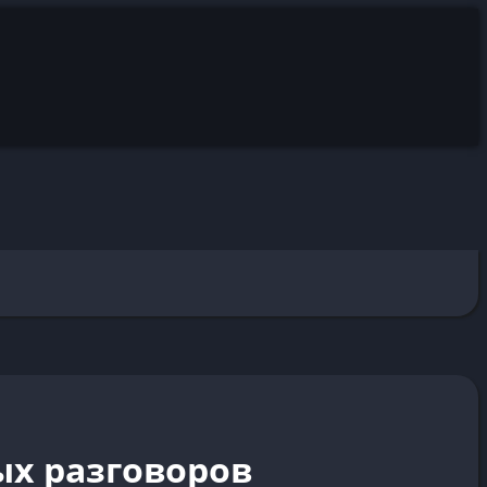
ых разговоров