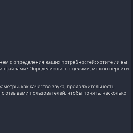
нем с определения ваших потребностей: хотите ли вы
диофайлами? Определившись с целями, можно перейти
аметры, как качество звука, продолжительность
 с отзывами пользователей, чтобы понять, насколько