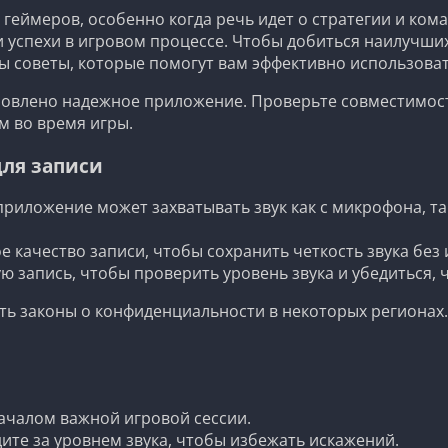
геймеров, особенно когда речь идет о стратегии и кома
 успехи в игровом процессе. Чтобы добиться наилучших
ы советы, которые помогут вам эффективно использова
становлено надежное приложение. Проверьте совместимос
м во время игры.
ля записи
приложение может захватывать звук как с микрофона, та
 качество записи, чтобы сохранить четкость звука без
ю запись, чтобы проверить уровень звука и убедиться, 
ь законы о конфиденциальности в некоторых регионах. 
началом важной игровой сессии.
ите за уровнем звука, чтобы избежать искажений.