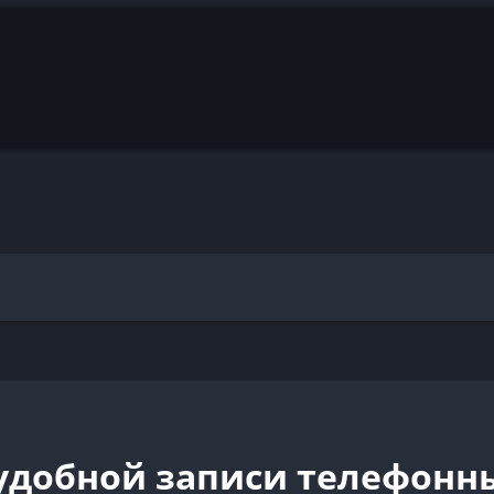
я удобной записи телефонн