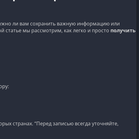
нужно ли вам сохранить важную информацию или
й статье мы рассмотрим, как легко и просто
получить
ору:
рых странах. “Перед записью всегда уточняйте,