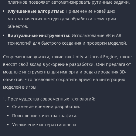
плагинов позволяет автоматизировать рутинные задачи.
Улучшенные алгоритмы:
Применение новейших
математических методов для обработки геометрии
объектов.
Виртуальные инструменты:
Использование VR и AR-
технологий для быстрого создания и проверки моделей.
Современные движки, такие как Unity и Unreal Engine, также
вносят свой вклад в ускорение разработки. Они предлагают
мощные инструменты для импорта и редактирования 3D-
объектов, что позволяет сократить время на интеграцию
моделей в игры.
Преимущества современных технологий:
Снижение времени разработки.
Повышение качества графики.
Увеличение интерактивности.