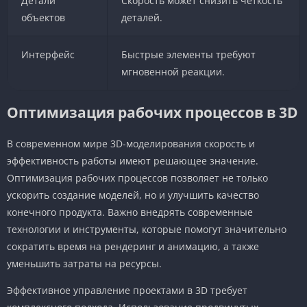
Детали
Скорость может снизить четкость
объектов
деталей.
Интерфейс
Быстрые элементы требуют
мгновенной реакции.
Оптимизация рабочих процессов в 3D
В современном мире 3D-моделирования скорость и
эффективность работы имеют решающее значение.
Оптимизация рабочих процессов позволяет не только
ускорить создание моделей, но и улучшить качество
конечного продукта. Важно внедрять современные
технологии и инструменты, которые помогут значительно
сократить время на рендеринг и анимацию, а также
уменьшить затраты на ресурсы.
Эффективное управление проектами в 3D требует