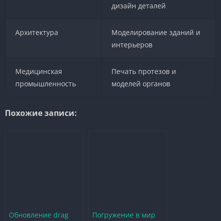
дизайн деталей
Архитектура
Моделирование зданий и
интерьеров
Медицинская
Печать протезов и
промышленность
моделей органов
Похожие записи:
Обновление drag
Погружение в мир