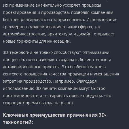
Их применение значительно ускоряет процессы
проектирования и производства, позволяя компаниям
быстрее реагировать на запросы рынка. Использование
трехмерного моделирования в таких сферах, как
автомобилестроение, архитектура и дизайн, открывает
новые горизонты для инноваций.
3D-технологии не только способствуют оптимизации
процессов, но и позволяют создавать более точные и
детализированные проекты. Это особенно важно в
контексте повышения качества продукции и уменьшения
затрат на производство. Например, благодаря
использованию 3D-печати компании могут быстро
прототипировать и тестировать новые продукты, что
сокращает время выхода на рынок.
Ключевые преимущества применения 3D-
технологий: