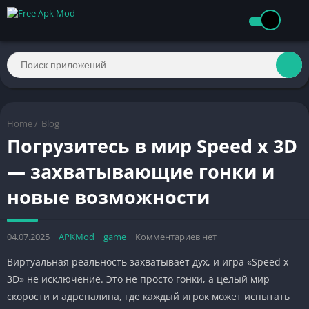
Home
/
Blog
Погрузитесь в мир Speed x 3D
— захватывающие гонки и
новые возможности
04.07.2025
APKMod
game
Комментариев нет
Виртуальная реальность захватывает дух, и игра «Speed x
3D» не исключение. Это не просто гонки, а целый мир
скорости и адреналина, где каждый игрок может испытать