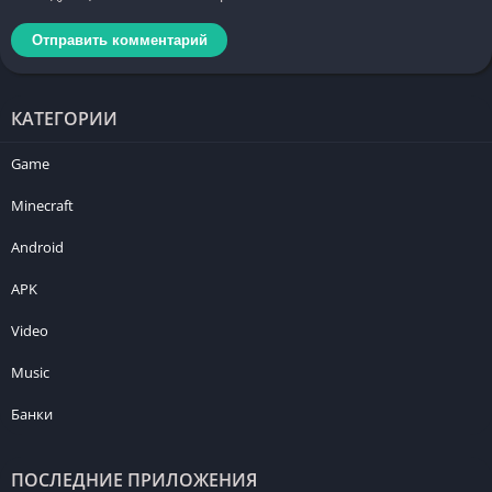
КАТЕГОРИИ
Game
Minecraft
Android
APK
Video
Music
Банки
ПОСЛЕДНИЕ ПРИЛОЖЕНИЯ