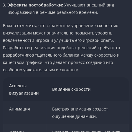
Эффекты постобработки:
Улучшают внешний вид
изображения в режиме реального времени.
Важно отметить, что «грамотное управление скоростью
визуализации может значительно повысить уровень
вовлеченности игрока и улучшить его игровой опыт».
Разработка и реализация подобных решений требуют от
разработчиков тщательного баланса между скоростью и
качеством графики, что делает процесс создания игр
особенно увлекательным и сложным.
Аспекты
Влияние скорости
визуализации
Анимация
Быстрая анимация создает
ощущение динамики.