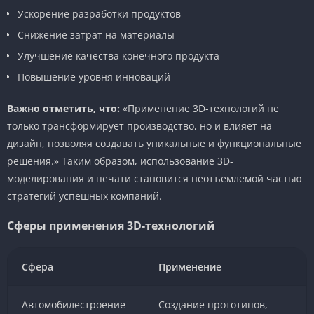
Ускорение разработки продуктов
Снижение затрат на материалы
Улучшение качества конечного продукта
Повышение уровня инноваций
Важно отметить, что:
«Применение 3D-технологий не
только трансформирует производство, но и влияет на
дизайн, позволяя создавать уникальные и функциональные
решения.» Таким образом, использование 3D-
моделирования и печати становится неотъемлемой частью
стратегий успешных компаний.
Сферы применения 3D-технологий
Сфера
Применение
Автомобилестроение
Создание прототипов,