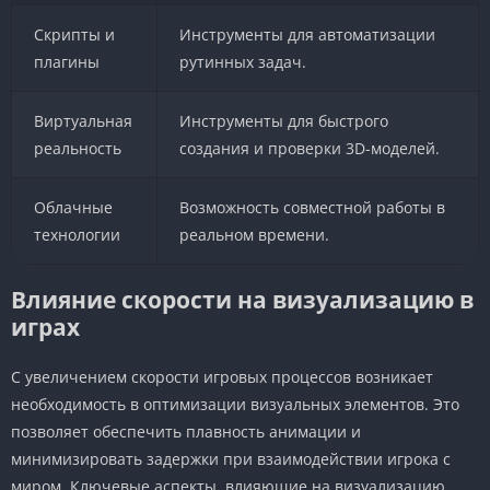
Скрипты и
Инструменты для автоматизации
плагины
рутинных задач.
Виртуальная
Инструменты для быстрого
реальность
создания и проверки 3D-моделей.
Облачные
Возможность совместной работы в
технологии
реальном времени.
Влияние скорости на визуализацию в
играх
С увеличением скорости игровых процессов возникает
необходимость в оптимизации визуальных элементов. Это
позволяет обеспечить плавность анимации и
минимизировать задержки при взаимодействии игрока с
миром. Ключевые аспекты, влияющие на визуализацию,