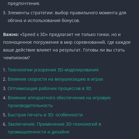
предпочтения.
Элементы стратегии: выбор правильного момента для
обгона и использования бонусов.
Важно:
«Speed x 3D» предлагает не только гонки, но и
полноценное погружение в мир соревнований, где каждое
ваше действие влияет на результат. Готовы ли вы стать
чемпионом?
Технологии ускорения 3D-моделирования
Влияние скорости на визуализацию в играх
Оптимизация рабочих процессов в 3D
Влияние аппаратного обеспечения на игровую
производительность
Быстрая печать в 3D: особенности
Заключение: Применение 3D-технологий в
промышленности и дизайне