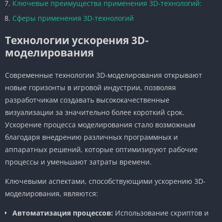
Ключевые преимущества применения 3D-технологий:
Сферы применения 3D-технологий
Технологии ускорения 3D-
моделирования
Современные технологии 3D-моделирования открывают
новые горизонты в игровой индустрии, позволяя
разработчикам создавать высококачественные
визуализации за значительно более короткий срок.
Ускорение процесса моделирования стало возможным
благодаря внедрению различных программных и
аппаратных решений, которые оптимизируют рабочие
процессы и уменьшают затраты времени.
Ключевыми аспектами, способствующими ускорению 3D-
моделирования, являются:
Автоматизация процессов:
Использование скриптов и