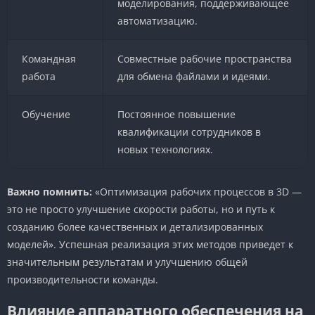
моделирования, поддерживающее
автоматизацию.
Командная
Совместные рабочие пространства
работа
для обмена файлами и идеями.
Обучение
Постоянное повышение
квалификации сотрудников в
новых технологиях.
Важно помнить:
«Оптимизация рабочих процессов в 3D —
это не просто улучшение скорости работы, но и путь к
созданию более качественных и детализированных
моделей». Успешная реализация этих методов приведет к
значительным результатам и улучшению общей
производительности команды.
Влияние аппаратного обеспечения на