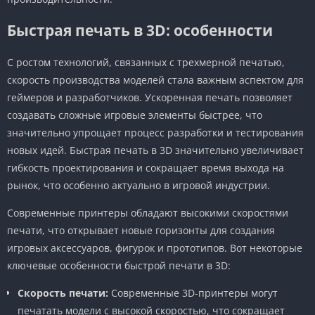
Быстрая печать в 3D: особенности
С ростом технологий, связанных с трехмерной печатью,
скорость производства моделей стала важным аспектом для
геймеров и разработчиков. Ускоренная печать позволяет
создавать сложные игровые элементы быстрее, что
значительно упрощает процесс разработки и тестирования
новых идей. Быстрая печать в 3D значительно увеличивает
гибкость проектирования и сокращает время выхода на
рынок, что особенно актуально в игровой индустрии.
Современные принтеры обладают высокими скоростями
печати, что открывает новые горизонты для создания
игровых аксессуаров, фигурок и прототипов. Вот некоторые
ключевые особенности быстрой печати в 3D:
Скорость печати:
Современные 3D-принтеры могут
печатать модели с высокой скоростью, что сокращает