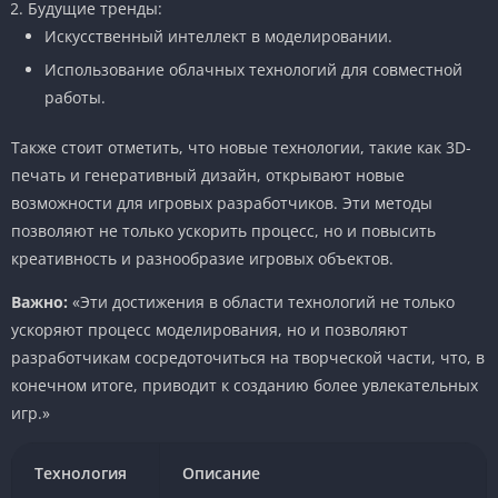
Будущие тренды:
Искусственный интеллект в моделировании.
Использование облачных технологий для совместной
работы.
Также стоит отметить, что новые технологии, такие как 3D-
печать и генеративный дизайн, открывают новые
возможности для игровых разработчиков. Эти методы
позволяют не только ускорить процесс, но и повысить
креативность и разнообразие игровых объектов.
Важно:
«Эти достижения в области технологий не только
ускоряют процесс моделирования, но и позволяют
разработчикам сосредоточиться на творческой части, что, в
конечном итоге, приводит к созданию более увлекательных
игр.»
Технология
Описание