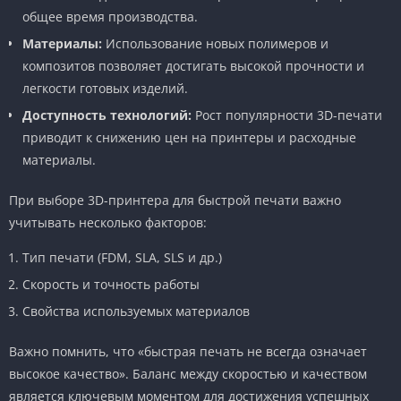
общее время производства.
Материалы:
Использование новых полимеров и
композитов позволяет достигать высокой прочности и
легкости готовых изделий.
Доступность технологий:
Рост популярности 3D-печати
приводит к снижению цен на принтеры и расходные
материалы.
При выборе 3D-принтера для быстрой печати важно
учитывать несколько факторов:
Тип печати (FDM, SLA, SLS и др.)
Скорость и точность работы
Свойства используемых материалов
Важно помнить, что «быстрая печать не всегда означает
высокое качество». Баланс между скоростью и качеством
является ключевым моментом для достижения успешных