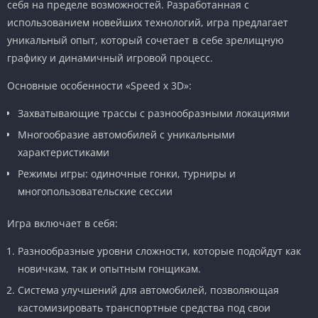
себя на пределе возможностей. Разработанная с
использованием новейших технологий, игра предлагает
уникальный опыт, который сочетает в себе зрелищную
графику и динамичный игровой процесс.
Основные особенности «Speed x 3D»:
Захватывающие трассы с разнообразными локациями
Многообразие автомобилей с уникальными
характеристиками
Режимы игры: одиночные гонки, турниры и
многопользовательские сессии
Игра включает в себя:
Разнообразные уровни сложности, которые подойдут как
новичкам, так и опытным гонщикам.
Система улучшений для автомобилей, позволяющая
кастомизировать транспортные средства под свои