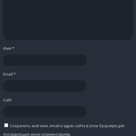
Имя
*
Email
*
Сайт
Сохранить моё имя, email и адрес сайта в этом браузере для
последующих моих комментариев.