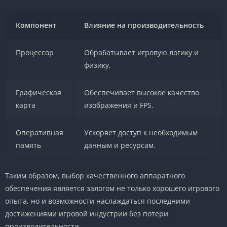
Компонент
Влияние на производительность
Процессор
Обрабатывает игровую логику и
физику.
Графическая
Обеспечивает высокое качество
карта
изображения и FPS.
Оперативная
Ускоряет доступ к необходимым
память
данным и ресурсам.
Таким образом, выбор качественного аппаратного
обеспечения является залогом не только хорошего игрового
опыта, но и возможности наслаждаться последними
достижениями игровой индустрии без потери
производительности.