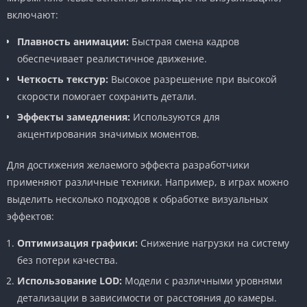
включают:
Плавность анимации:
Быстрая смена кадров
обеспечивает реалистичное движение.
Четкость текстур:
Высокое разрешение при высокой
скорости помогает сохранить детали.
Эффекты замедления:
Используются для
акцентирования значимых моментов.
Для достижения желаемого эффекта разработчики
применяют различные техники. Например, в играх можно
выделить несколько подходов к обработке визуальных
эффектов:
Оптимизация графики:
Снижение нагрузки на систему
без потери качества.
Использование LOD:
Модели с различными уровнями
детализации в зависимости от расстояния до камеры.