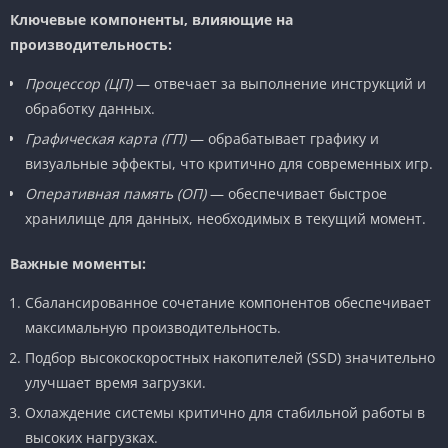
Ключевые компоненты, влияющие на
производительность:
Процессор (ЦП)
— отвечает за выполнение инструкций и
обработку данных.
Графическая карта (ГП)
— обрабатывает графику и
визуальные эффекты, что критично для современных игр.
Оперативная память (ОП)
— обеспечивает быстрое
хранилище для данных, необходимых в текущий момент.
Важные моменты:
Сбалансированное сочетание компонентов обеспечивает
максимальную производительность.
Подбор высокоскоростных накопителей (SSD) значительно
улучшает время загрузки.
Охлаждение системы критично для стабильной работы в
высоких нагрузках.