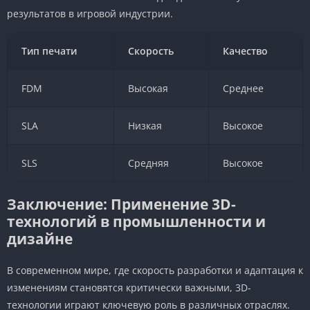
результатов в игровой индустрии.
Тип печати
Скорость
Качество
FDM
Высокая
Среднее
SLA
Низкая
Высокое
SLS
Средняя
Высокое
Заключение: Применение 3D-
технологий в промышленности и
дизайне
В современном мире, где скорость разработки и адаптация к
изменениям становятся критически важными, 3D-
технологии играют ключевую роль в различных отраслях.