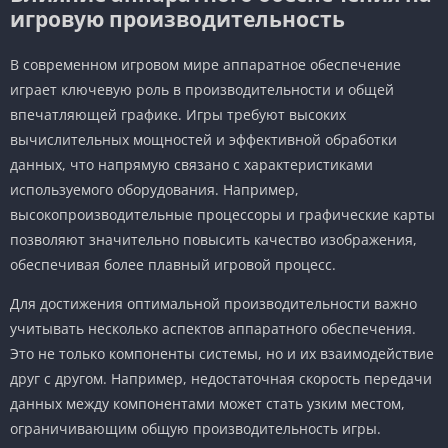
игровую производительность
В современном игровом мире аппаратное обеспечение
играет ключевую роль в производительности и общей
впечатляющей графике. Игры требуют высоких
вычислительных мощностей и эффективной обработки
данных, что напрямую связано с характеристиками
используемого оборудования. Например,
высокопроизводительные процессоры и графические карты
позволяют значительно повысить качество изображения,
обеспечивая более плавный игровой процесс.
Для достижения оптимальной производительности важно
учитывать несколько аспектов аппаратного обеспечения.
Это не только компоненты системы, но и их взаимодействие
друг с другом. Например, недостаточная скорость передачи
данных между компонентами может стать узким местом,
ограничивающим общую производительность игры.