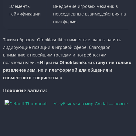
Элементы
Внедрение игровых механик в
геймификации
повседневные взаимодействия на
платформе.
Таким образом, Ofnoklasniki.ru имеет все шансы занять
лидирующие позиции в игровой сфере, благодаря
вниманию к новейшим трендам и потребностям
пользователей.
«Игры на Ofnoklasniki.ru станут не только
развлечением, но и платформой для общения и
совместного творчества.»
Похожие записи:
Углубляемся в мир Gm ial — новые