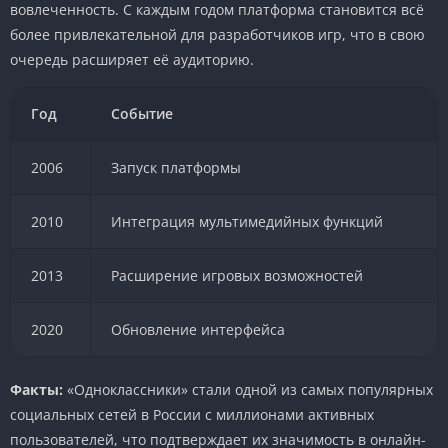
вовлеченность. С каждым годом платформа становится всё
более привлекательной для разработчиков игр, что в свою
очередь расширяет её аудиторию.
Год
Событие
2006
Запуск платформы
2010
Интеграция мультимедийных функций
2013
Расширение игровых возможностей
2020
Обновление интерфейса
Факты:
«Одноклассники» стали одной из самых популярных
социальных сетей в России с миллионами активных
пользователей, что подтверждает их значимость в онлайн-