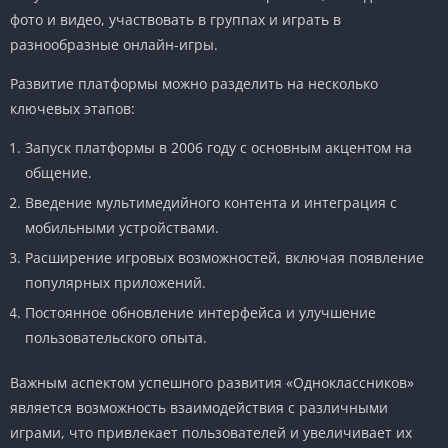
фото и видео, участвовать в группах и играть в
разнообразные онлайн-игры.
Развитие платформы можно разделить на несколько
ключевых этапов:
Запуск платформы в 2006 году с основным акцентом на
общение.
Введение мультимедийного контента и интеграция с
мобильными устройствами.
Расширение игровых возможностей, включая появление
популярных приложений.
Постоянное обновление интерфейса и улучшение
пользовательского опыта.
Важным аспектом успешного развития «Одноклассников»
является возможность взаимодействия с различными
играми, что привлекает пользователей и увеличивает их