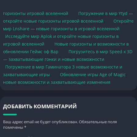
горизонты игровой вселенной
Погружение в мир Ytyd —
откройте новые горизонты игровой вселенной
Откройте
мир Lnshare — новые горизонты в игровой вселенной
Исследуйте мир Aplok и откройте новые горизонты в
игровой вселенной
Новые горизонты и возможности в
обновлении Геймс оф Вар
Погрузитесь в мир Speed x 3D
— захватывающие гонки и новые возможности
Погружение в мир Гаминатора 3 новые возможности и
захватывающие игры
Обновление игры Age of Magic
новые возможности и захватывающие изменения
ДОБАВИТЬ КОММЕНТАРИЙ
Ваш адрес email не будет опубликован.
Обязательные поля
помечены
*