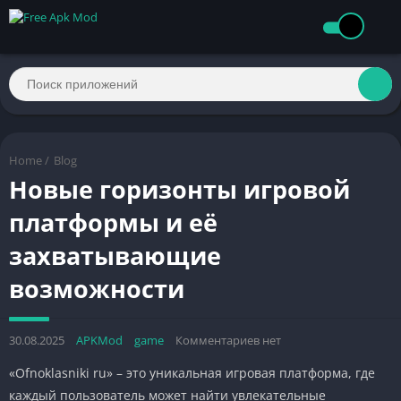
Home
/
Blog
Новые горизонты игровой
платформы и её
захватывающие
возможности
30.08.2025
APKMod
game
Комментариев нет
«Ofnoklasniki ru» – это уникальная игровая платформа, где
каждый пользователь может найти увлекательные