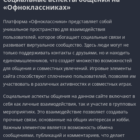
«Офноклассниках»
Платформа «Офноклассники» представляет собой
уникальное пространство для взаимодействия
пользователей, которое обогащает социальные связи и
развивает виртуальное сообщество. Здесь люди могут не
только поддерживать контакты с друзьями, но и находить
единомышленников, что создает множество возможностей
для общения и совместных увлечений. Игровые элементы
сайта способствуют сплочению пользователей, позволяя им
участвовать в различных активностях и совместных играх.
Социальные аспекты общения на данном сайте включают в
себя как личные взаимодействия, так и участие в групповых
мероприятиях. Это взаимодействие позволяет создавать
прочные связи, основанные на общих интересах и хобби.
Важным элементом является возможность обмена
сообщениями, публикаций и комментариев, что делает